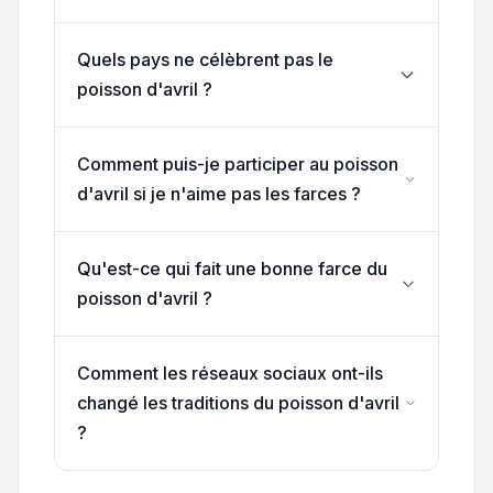
Quels pays ne célèbrent pas le
poisson d'avril ?
Comment puis-je participer au poisson
d'avril si je n'aime pas les farces ?
Qu'est-ce qui fait une bonne farce du
poisson d'avril ?
Comment les réseaux sociaux ont-ils
changé les traditions du poisson d'avril
?