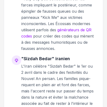
farces impliquant le postérieur, comme
épingler de fausses queues ou des
panneaux "Kick Me" aux victimes
inconscientes. Les Écossais modernes
utilisent parfois des
générateurs de QR
codes
pour créer des codes qui mènent
à des messages humoristiques ou de
fausses annonces.
"Sizdah Bedar" iranien
L'Iran célèbre "Sizdah Bedar" le 1er ou
2 avril dans le cadre des festivités du
Nouvel An persan. Les familles pique-
niquent en plein air et font des farces,
mais l'accent reste sur passer du temps
dans la nature et éviter la malchance
associée au fait de rester à l'intérieur le