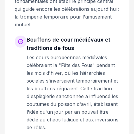
fondamentales ont établi le principe central
qui guide encore les célébrations aujourd'hui :
la tromperie temporaire pour l'amusement
mutuel.
Bouffons de cour médiévaux et
traditions de fous
Les cours européennes médiévales
célébraient la "Fête des Fous" pendant
les mois d'hiver, où les hiérarchies
sociales s'inversaient temporairement et
les bouffons régnaient. Cette tradition
d'espièglerie sanctionnée a influencé les
coutumes du poisson d'avril, établissant
l'idée qu'un jour par an pouvait être
dédié au chaos ludique et aux inversions
de rôles.