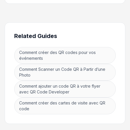
Related Guides
Comment créer des QR codes pour vos
événements
Comment Scanner un Code QR à Partir d’une
Photo
Comment ajouter un code QR à votre flyer
avec QR Code Developer
Comment créer des cartes de visite avec QR
code