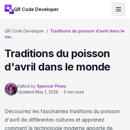
QR Code Developer
QR Code Developer
/
Traditions du poisson d'avril dans le
mo...
Traditions du poisson
d'avril dans le monde
Edited by
Spencer Pines
Updated
May 1, 2026
·
5 min read
Découvrez les fascinantes traditions du poisson
d'avril de différentes cultures et apprenez
comment la technologie moderne apporte de