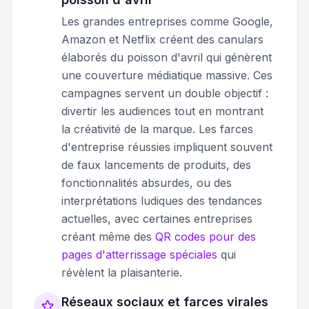
Les grandes entreprises comme Google,
Amazon et Netflix créent des canulars
élaborés du poisson d'avril qui génèrent
une couverture médiatique massive. Ces
campagnes servent un double objectif :
divertir les audiences tout en montrant
la créativité de la marque. Les farces
d'entreprise réussies impliquent souvent
de faux lancements de produits, des
fonctionnalités absurdes, ou des
interprétations ludiques des tendances
actuelles, avec certaines entreprises
créant même des
QR codes pour des
pages d'atterrissage spéciales
qui
révèlent la plaisanterie.
Réseaux sociaux et farces virales