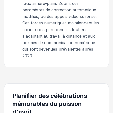
faux arrière-plans Zoom, des
paramètres de correction automatique
modifiés, ou des appels vidéo surprise.
Ces farces numériques maintiennent les
connexions personnelles tout en
s'adaptant au travail à distance et aux
normes de communication numérique
qui sont devenues prévalentes après
2020.
Planifier des célébrations
mémorables du poisson
d'avril