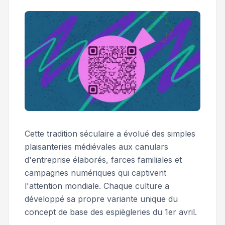
Cette tradition séculaire a évolué des simples
plaisanteries médiévales aux canulars
d'entreprise élaborés, farces familiales et
campagnes numériques qui captivent
l'attention mondiale. Chaque culture a
développé sa propre variante unique du
concept de base des espiègleries du 1er avril.