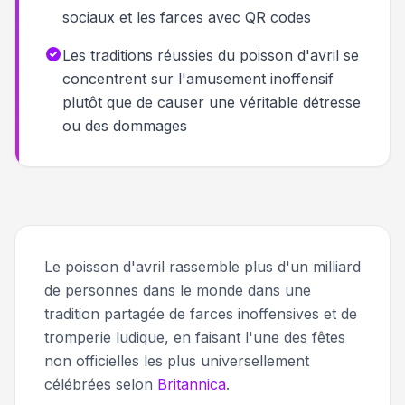
sociaux et les farces avec QR codes
Les traditions réussies du poisson d'avril se
concentrent sur l'amusement inoffensif
plutôt que de causer une véritable détresse
ou des dommages
Le poisson d'avril rassemble plus d'un milliard
de personnes dans le monde dans une
tradition partagée de farces inoffensives et de
tromperie ludique, en faisant l'une des fêtes
non officielles les plus universellement
célébrées selon
Britannica
.