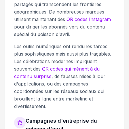
partagés qui transcendent les frontières
géographiques. De nombreuses marques
utilisent maintenant des
QR codes Instagram
pour diriger les abonnés vers du contenu
spécial du poisson d'avril.
Les outils numériques ont rendu les farces
plus sophistiquées mais aussi plus traçables.
Les célébrations modernes impliquent
souvent des
QR codes qui mènent à du
contenu surprise
, de fausses mises à jour
d'applications, ou des campagnes
coordonnées sur les réseaux sociaux qui
brouillent la ligne entre marketing et
divertissement.
Campagnes d'entreprise du
poisson d'avril