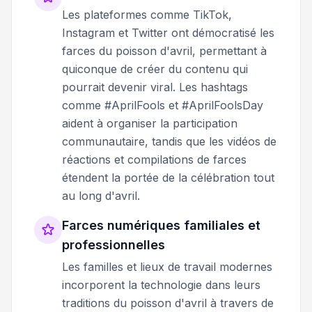
Les plateformes comme TikTok,
Instagram et Twitter ont démocratisé les
farces du poisson d'avril, permettant à
quiconque de créer du contenu qui
pourrait devenir viral. Les hashtags
comme #AprilFools et #AprilFoolsDay
aident à organiser la participation
communautaire, tandis que les vidéos de
réactions et compilations de farces
étendent la portée de la célébration tout
au long d'avril.
Farces numériques familiales et
professionnelles
Les familles et lieux de travail modernes
incorporent la technologie dans leurs
traditions du poisson d'avril à travers de