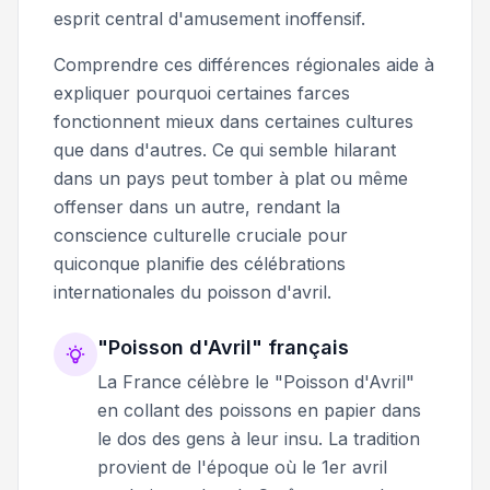
esprit central d'amusement inoffensif.
Comprendre ces différences régionales aide à
expliquer pourquoi certaines farces
fonctionnent mieux dans certaines cultures
que dans d'autres. Ce qui semble hilarant
dans un pays peut tomber à plat ou même
offenser dans un autre, rendant la
conscience culturelle cruciale pour
quiconque planifie des célébrations
internationales du poisson d'avril.
"Poisson d'Avril" français
La France célèbre le "Poisson d'Avril"
en collant des poissons en papier dans
le dos des gens à leur insu. La tradition
provient de l'époque où le 1er avril