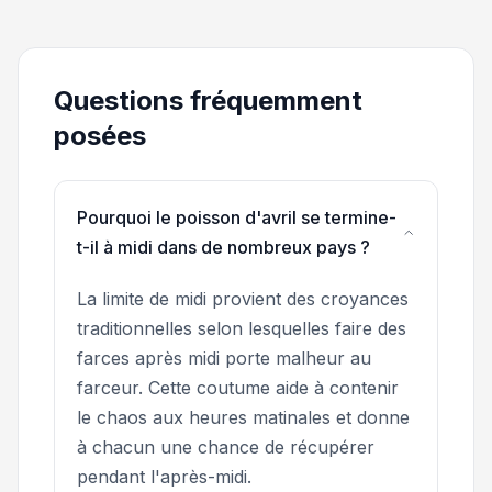
Questions fréquemment
posées
Pourquoi le poisson d'avril se termine-
t-il à midi dans de nombreux pays ?
La limite de midi provient des croyances
traditionnelles selon lesquelles faire des
farces après midi porte malheur au
farceur. Cette coutume aide à contenir
le chaos aux heures matinales et donne
à chacun une chance de récupérer
pendant l'après-midi.