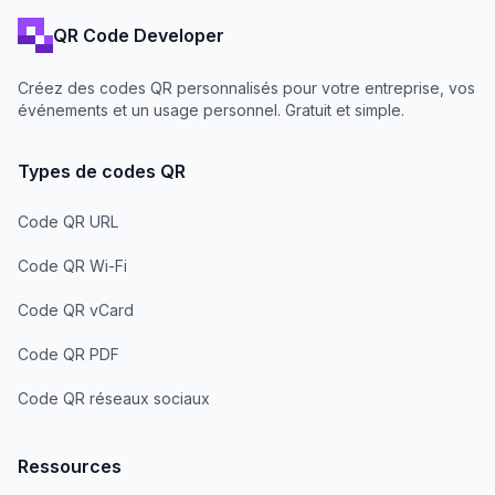
QR Code Developer
Créez des codes QR personnalisés pour votre entreprise, vos
événements et un usage personnel. Gratuit et simple.
Types de codes QR
Code QR URL
Code QR Wi-Fi
Code QR vCard
Code QR PDF
Code QR réseaux sociaux
Ressources