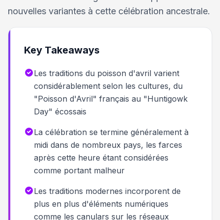
nouvelles variantes à cette célébration ancestrale.
Key Takeaways
Les traditions du poisson d'avril varient
considérablement selon les cultures, du
"Poisson d'Avril" français au "Huntigowk
Day" écossais
La célébration se termine généralement à
midi dans de nombreux pays, les farces
après cette heure étant considérées
comme portant malheur
Les traditions modernes incorporent de
plus en plus d'éléments numériques
comme les canulars sur les réseaux