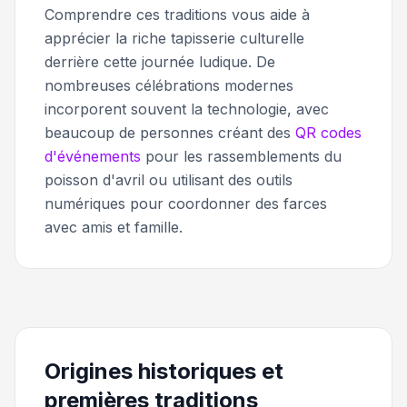
Comprendre ces traditions vous aide à
apprécier la riche tapisserie culturelle
derrière cette journée ludique. De
nombreuses célébrations modernes
incorporent souvent la technologie, avec
beaucoup de personnes créant des
QR codes
d'événements
pour les rassemblements du
poisson d'avril ou utilisant des outils
numériques pour coordonner des farces
avec amis et famille.
Origines historiques et
premières traditions