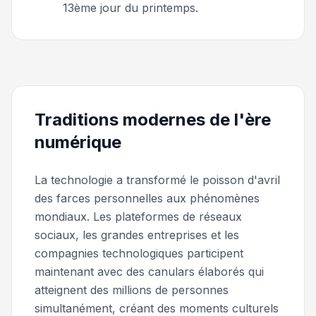
13ème jour du printemps.
Traditions modernes de l'ère
numérique
La technologie a transformé le poisson d'avril
des farces personnelles aux phénomènes
mondiaux. Les plateformes de réseaux
sociaux, les grandes entreprises et les
compagnies technologiques participent
maintenant avec des canulars élaborés qui
atteignent des millions de personnes
simultanément, créant des moments culturels