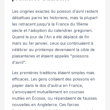
Les origines exactes du poisson d'avril restent
débattues parmi les historiens, mais la plupart
les retracent jusqu'à la France du 16ème
siècle et l'adoption du calendrier grégorien.
Quand le jour de l'An a été déplacé de fin
mars au 1er janvier, ceux qui continuaient à
célébrer au printemps devenaient la cible de
plaisanteries et étaient appelés "poissons
d'avril".
Les premières traditions étaient simples mais
efficaces. Les gens collaient des poissons en
papier dans le dos d'autrui en France,
s'envoyaient mutuellement en courses
inutiles en Écosse, ou répandaient de fausses
nouvelles en Angleterre. Ces farces