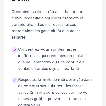
Créer des traditions réussies du poisson
d'avril nécessite d'équilibrer créativité et
considération. Les meilleures farces
rassemblent les gens plutôt que de les
séparer.
Concentrez-vous sur des farces
inoffensives qui créent des rires plutôt
que de l'embarras ou une confusion
véritable sur des sujets importants
Respectez la limite de midi observée dans
de nombreuses cultures - les farces
après 12h sont considérées comme de
mauvais goût et peuvent se retourner
contre vous