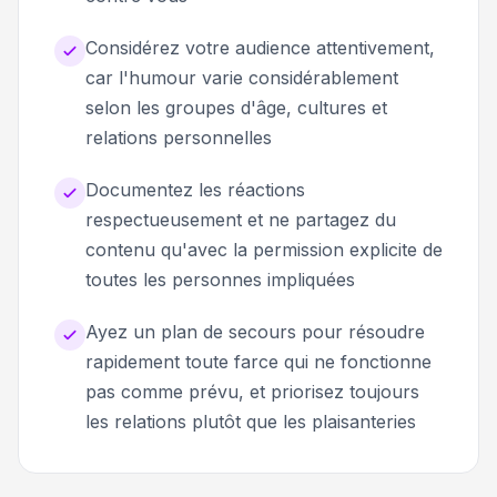
Considérez votre audience attentivement,
car l'humour varie considérablement
selon les groupes d'âge, cultures et
relations personnelles
Documentez les réactions
respectueusement et ne partagez du
contenu qu'avec la permission explicite de
toutes les personnes impliquées
Ayez un plan de secours pour résoudre
rapidement toute farce qui ne fonctionne
pas comme prévu, et priorisez toujours
les relations plutôt que les plaisanteries