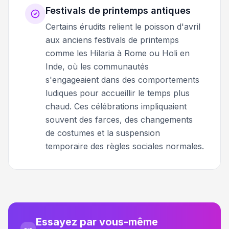
Festivals de printemps antiques
Certains érudits relient le poisson d'avril
aux anciens festivals de printemps
comme les Hilaria à Rome ou Holi en
Inde, où les communautés
s'engageaient dans des comportements
ludiques pour accueillir le temps plus
chaud. Ces célébrations impliquaient
souvent des farces, des changements
de costumes et la suspension
temporaire des règles sociales normales.
Essayez par vous-même