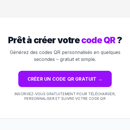
Prêt à créer votre
code QR
?
Générez des codes QR personnalisés en quelques
secondes – gratuit et simple.
CRÉER UN CODE QR GRATUIT
→
INSCRIVEZ-VOUS GRATUITEMENT POUR TÉLÉCHARGER,
PERSONNALISER ET SUIVRE VOTRE CODE QR