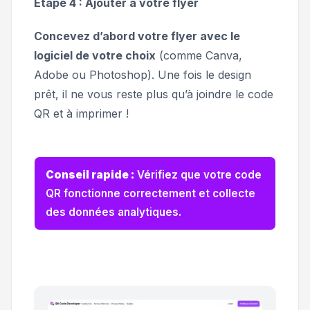
Étape 4 : Ajouter à votre flyer
Concevez d’abord votre flyer avec le
logiciel de votre choix
(comme Canva,
Adobe ou Photoshop). Une fois le design
prêt, il ne vous reste plus qu’à joindre le code
QR et à imprimer !
Conseil rapide :
Vérifiez que votre code
QR fonctionne correctement et collecte
des données analytiques.