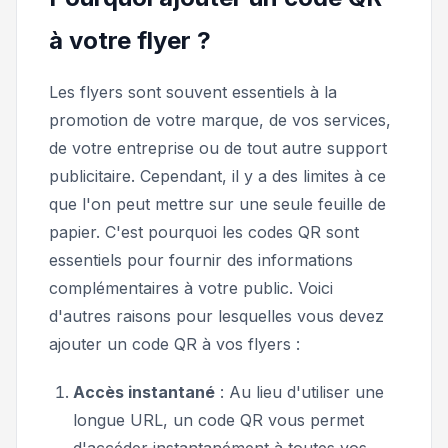
à votre flyer ?
Les flyers sont souvent essentiels à la
promotion de votre marque, de vos services,
de votre entreprise ou de tout autre support
publicitaire. Cependant, il y a des limites à ce
que l'on peut mettre sur une seule feuille de
papier. C'est pourquoi les codes QR sont
essentiels pour fournir des informations
complémentaires à votre public. Voici
d'autres raisons pour lesquelles vous devez
ajouter un code QR à vos flyers :
Accès instantané
: Au lieu d'utiliser une
longue URL, un code QR vous permet
d'accéder instantanément à toutes vos