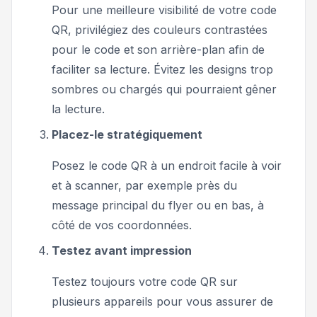
Pour une meilleure visibilité de votre code
QR, privilégiez des couleurs contrastées
pour le code et son arrière-plan afin de
faciliter sa lecture. Évitez les designs trop
sombres ou chargés qui pourraient gêner
la lecture.
Placez-le stratégiquement
Posez le code QR à un endroit facile à voir
et à scanner, par exemple près du
message principal du flyer ou en bas, à
côté de vos coordonnées.
Testez avant impression
Testez toujours votre code QR sur
plusieurs appareils pour vous assurer de