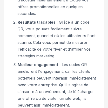
offres promotionnelles en quelques
secondes.
Résultats traçables
: Grâce à un code
QR, vous pouvez facilement suivre
comment, quand et où les utilisateurs l'ont
scanné. Cela vous permet de mesurer
l'efficacité de votre flyer et d'affiner vos
stratégies marketing.
Meilleur engagement
: Les codes QR
améliorent l'engagement, car les clients
potentiels peuvent interagir immédiatement
avec votre entreprise. Qu'il s'agisse de
s'inscrire à un événement, de télécharger
une offre ou de visiter un site web, ils
peuvent agir immédiatement.