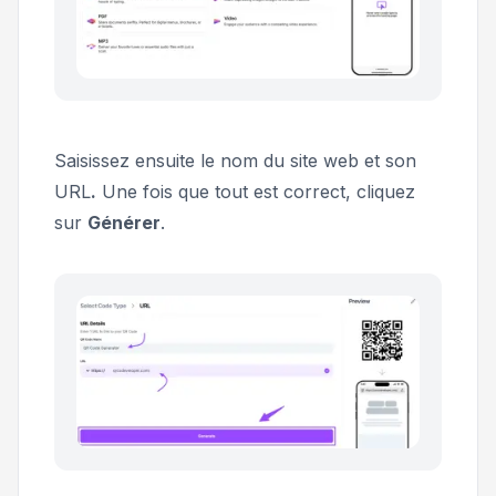
Saisissez ensuite le nom du site web et son
URL
.
Une fois que tout est correct, cliquez
sur
Générer
.