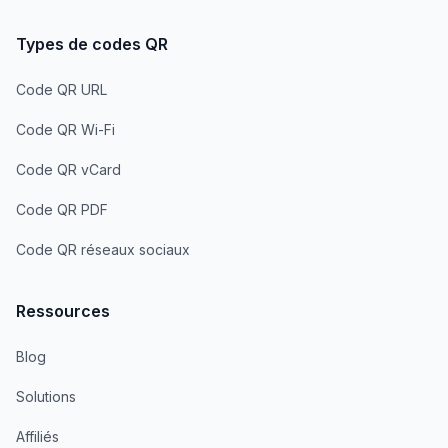
Types de codes QR
Code QR URL
Code QR Wi-Fi
Code QR vCard
Code QR PDF
Code QR réseaux sociaux
Ressources
Blog
Solutions
Affiliés