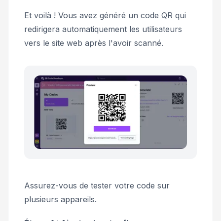
Et voilà ! Vous avez généré un code QR qui
redirigera automatiquement les utilisateurs
vers le site web après l'avoir scanné.
Assurez-vous de tester votre code sur
plusieurs appareils.