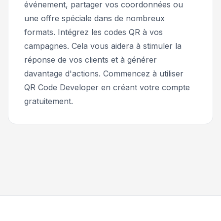
événement, partager vos coordonnées ou
une offre spéciale dans de nombreux
formats. Intégrez les codes QR à vos
campagnes. Cela vous aidera à stimuler la
réponse de vos clients et à générer
davantage d'actions. Commencez à utiliser
QR Code Developer en créant votre compte
gratuitement.