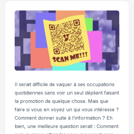
Il serait difficile de vaquer à ses occupations
quotidiennes sans voir un seul dépliant faisant
la promotion de quelque chose. Mais que
faire si vous en voyez un qui vous intéresse ?
Comment donner suite à l'information ? Eh
bien, une meilleure question serait :
Comment