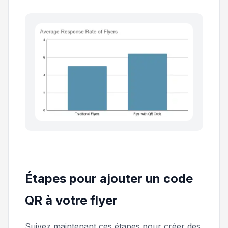
Étapes pour ajouter un code
QR à votre flyer
Suivez maintenant ces étapes pour créer des