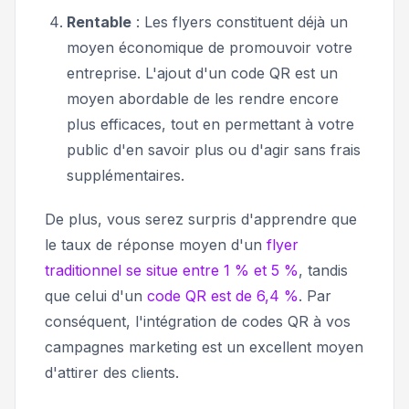
Rentable
: Les flyers constituent déjà un
moyen économique de promouvoir votre
entreprise. L'ajout d'un code QR est un
moyen abordable de les rendre encore
plus efficaces, tout en permettant à votre
public d'en savoir plus ou d'agir sans frais
supplémentaires.
De plus, vous serez surpris d'apprendre que
le taux de réponse moyen d'un
flyer
traditionnel se situe entre 1 % et 5 %
, tandis
que celui d'un
code QR est de 6,4 %
. Par
conséquent, l'intégration de codes QR à vos
campagnes marketing est un excellent moyen
d'attirer des clients.