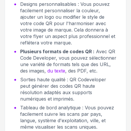
Designs personnalisables :
Vous pouvez
facilement personnaliser la couleur,
ajouter un logo ou modifier le style de
votre code QR pour l'harmoniser avec
votre image de marque. Cela donnera à
votre flyer un aspect plus professionnel et
reflétera votre marque.
Plusieurs formats de codes QR :
Avec QR
Code Developer, vous pouvez sélectionner
une variété de formats tels que des URL,
des images,
du texte
, des PDF, etc.
Sorties haute qualité :
QR Codeveloper
peut générer des codes QR haute
résolution adaptés aux supports
numériques et imprimés.
Tableau de bord analytique :
Vous pouvez
facilement suivre les scans par pays,
langue, système d'exploitation, ville, et
même visualiser les scans uniques.