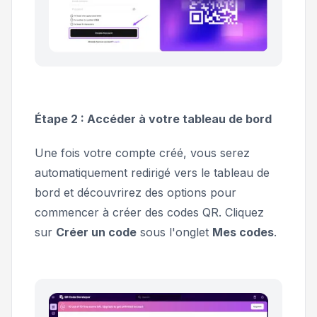
Étape 2 : Accéder à votre tableau de bord
Une fois votre compte créé, vous serez
automatiquement redirigé vers le tableau de
bord et découvrirez des options pour
commencer à créer des codes QR. Cliquez
sur
Créer un code
sous l'onglet
Mes codes
.