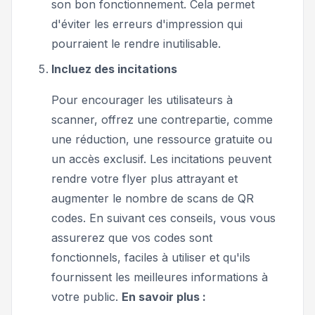
son bon fonctionnement. Cela permet
d'éviter les erreurs d'impression qui
pourraient le rendre inutilisable.
Incluez des incitations
Pour encourager les utilisateurs à
scanner, offrez une contrepartie, comme
une réduction, une ressource gratuite ou
un accès exclusif. Les incitations peuvent
rendre votre flyer plus attrayant et
augmenter le nombre de scans de QR
codes. En suivant ces conseils, vous vous
assurerez que vos codes sont
fonctionnels, faciles à utiliser et qu'ils
fournissent les meilleures informations à
votre public.
En savoir plus :