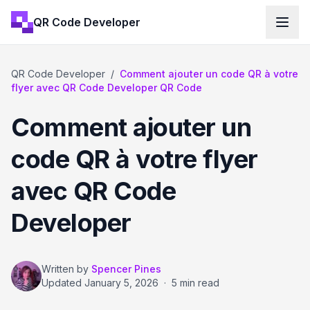
QR Code Developer
QR Code Developer
/
Comment ajouter un code QR à votre
flyer avec QR Code Developer QR Code
Comment ajouter un
code QR à votre flyer
avec QR Code
Developer
Written by
Spencer Pines
Updated
January 5, 2026
·
5 min read