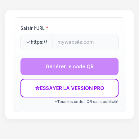
Saisir l’URL
*
https://
Générer le code QR
☆
ESSAYER LA VERSION PRO
*Tous les codes QR sans publicité