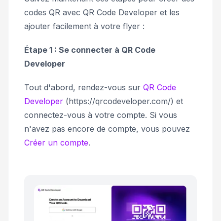
codes QR avec QR Code Developer et les
ajouter facilement à votre flyer :
Étape 1 : Se connecter à QR Code
Developer
Tout d'abord, rendez-vous sur
QR Code
Developer
(https://qrcodeveloper.com/) et
connectez-vous à votre compte. Si vous
n'avez pas encore de compte, vous pouvez
Créer un compte
.