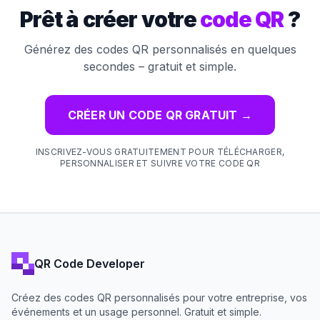
Prêt à créer votre
code QR
?
Générez des codes QR personnalisés en quelques
secondes – gratuit et simple.
CRÉER UN CODE QR GRATUIT
→
INSCRIVEZ-VOUS GRATUITEMENT POUR TÉLÉCHARGER,
PERSONNALISER ET SUIVRE VOTRE CODE QR
QR Code Developer
Créez des codes QR personnalisés pour votre entreprise, vos
événements et un usage personnel. Gratuit et simple.