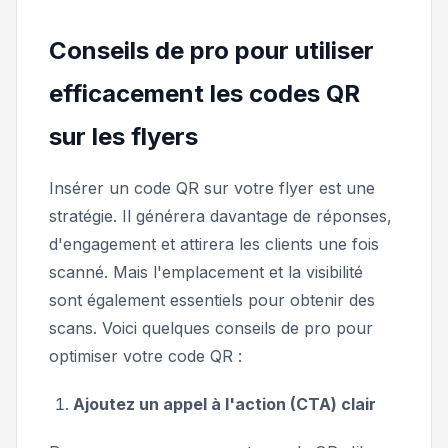
Conseils de pro pour utiliser
efficacement les codes QR
sur les flyers
Insérer un code QR sur votre flyer est une
stratégie. Il générera davantage de réponses,
d'engagement et attirera les clients une fois
scanné. Mais l'emplacement et la visibilité
sont également essentiels pour obtenir des
scans. Voici quelques conseils de pro pour
optimiser votre code QR :
Ajoutez un appel à l'action (CTA) clair