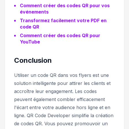
Comment créer des codes QR pour vos
événements
Transformez facilement votre PDF en
code QR
Comment créer des codes QR pour
YouTube
Conclusion
Utiliser un code QR dans vos flyers est une
solution intelligente pour attirer les clients et
accroître leur engagement. Les codes
peuvent également combler efficacement
l'écart entre votre audience hors ligne et en
ligne. QR Code Developer simplifie la création
de codes QR. Vous pouvez promouvoir un