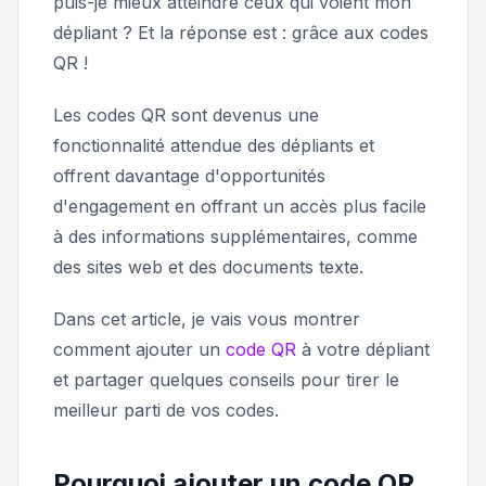
puis-je mieux atteindre ceux qui voient mon
dépliant ?
Et la réponse est : grâce aux codes
QR !
Les codes QR sont devenus une
fonctionnalité attendue des dépliants et
offrent davantage d'opportunités
d'engagement en offrant un accès plus facile
à des informations supplémentaires, comme
des sites web et des documents texte.
Dans cet article, je vais vous montrer
comment ajouter un
code QR
à votre dépliant
et partager quelques conseils pour tirer le
meilleur parti de vos codes.
Pourquoi ajouter un code QR