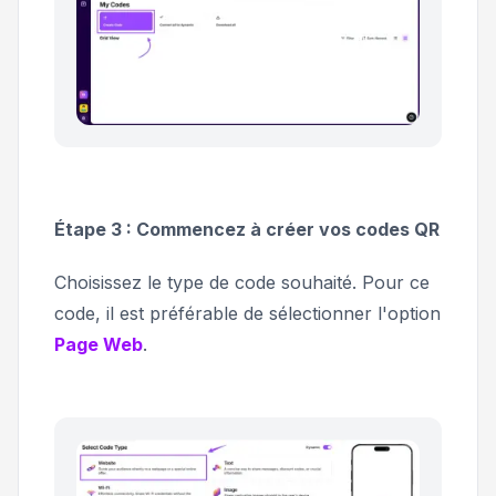
Étape 3 : Commencez à créer vos codes QR
Choisissez le type de code souhaité. Pour ce
code, il est préférable de sélectionner l'option
Page Web
.