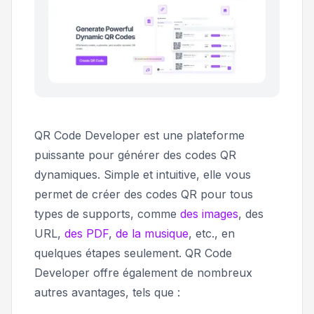
QR Code Developer est une plateforme
puissante pour générer des codes QR
dynamiques. Simple et intuitive, elle vous
permet de créer des codes QR pour tous
types de supports, comme
des images
, des
URL,
des PDF
,
de la musique
, etc., en
quelques étapes seulement. QR Code
Developer offre également de nombreux
autres avantages, tels que :