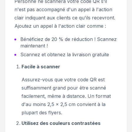
Personne ne scannera votre code QR s'il
n'est pas accompagné d'un appel à l'action
clair indiquant aux clients ce qu'ils recevront.
Ajoutez un appel à l'action clair comme :
Bénéficiez de 20 % de réduction ! Scannez
maintenant !
Scannez et obtenez la livraison gratuite
Facile à scanner
Assurez-vous que votre code QR est
suffisamment grand pour être scanné
facilement, même à distance. Un format
d'au moins 2,5 x 2,5 cm convient à la
plupart des flyers.
Utilisez des couleurs contrastées