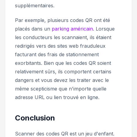
supplémentaires.
Par exemple, plusieurs codes QR ont été
placés dans un
parking américain
. Lorsque
les conducteurs les scannaient, ils étaient
redirigés vers des sites web frauduleux
facturant des frais de stationnement
exorbitants. Bien que les codes QR soient
relativement sûrs, ils comportent certains
dangers et vous devez les traiter avec le
même scepticisme que n'importe quelle
adresse URL ou lien trouvé en ligne.
Conclusion
Scanner des codes QR est un jeu d'enfant.