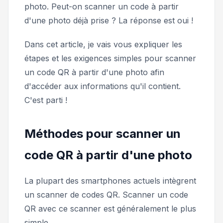
photo. Peut-on scanner un code à partir
d'une photo déjà prise ? La réponse est oui !
Dans cet article, je vais vous expliquer les
étapes et les exigences simples pour scanner
un code QR à partir d'une photo afin
d'accéder aux informations qu'il contient.
C'est parti !
Méthodes pour scanner un
code QR à partir d'une photo
La plupart des smartphones actuels intègrent
un scanner de codes QR. Scanner un code
QR avec ce scanner est généralement le plus
simple.