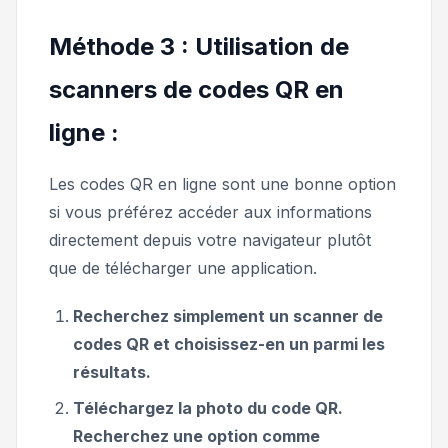
Méthode 3 : Utilisation de
scanners de codes QR en
ligne :
Les codes QR en ligne sont une bonne option
si vous préférez accéder aux informations
directement depuis votre navigateur plutôt
que de télécharger une application.
Recherchez simplement un scanner de
codes QR et choisissez-en un parmi les
résultats.
Téléchargez la photo du code QR.
Recherchez une option comme