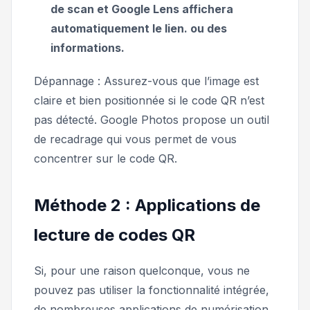
de scan et Google Lens affichera
automatiquement le lien. ou des
informations.
Dépannage : Assurez-vous que l’image est
claire et bien positionnée si le code QR n’est
pas détecté. Google Photos propose un outil
de recadrage qui vous permet de vous
concentrer sur le code QR.
Méthode 2 : Applications de
lecture de codes QR
Si, pour une raison quelconque, vous ne
pouvez pas utiliser la fonctionnalité intégrée,
de nombreuses applications de numérisation