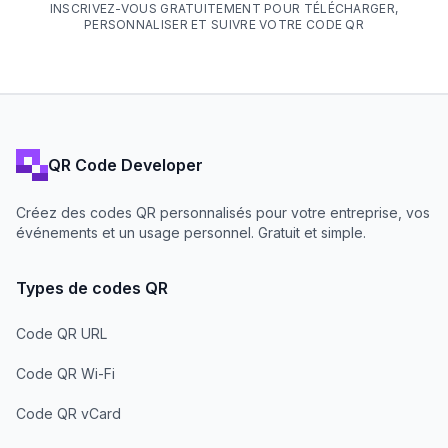
INSCRIVEZ-VOUS GRATUITEMENT POUR TÉLÉCHARGER,
PERSONNALISER ET SUIVRE VOTRE CODE QR
QR Code Developer
Créez des codes QR personnalisés pour votre entreprise, vos
événements et un usage personnel. Gratuit et simple.
Types de codes QR
Code QR URL
Code QR Wi-Fi
Code QR vCard