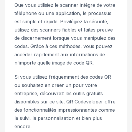
Que vous utilisiez le scanner intégré de votre
téléphone ou une application, le processus
est simple et rapide. Privilégiez la sécurité,
utilisez des scanners fiables et faites preuve
de discernement lorsque vous manipulez des
codes. Grâce à ces méthodes, vous pouvez
accéder rapidement aux informations de
n'importe quelle image de code QR.
Si vous utilisez fréquemment des codes QR
ou souhaitez en créer un pour votre
entreprise, découvrez les outils gratuits
disponibles sur ce site. QR Codeveloper offre
des fonctionnalités impressionnantes comme
le suivi, la personnalisation et bien plus
encore.