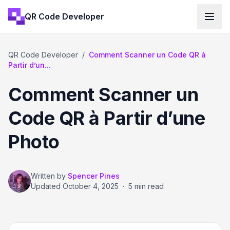
QR Code Developer
QR Code Developer
/
Comment Scanner un Code QR à
Partir d’un...
Comment Scanner un
Code QR à Partir d’une
Photo
Written by
Spencer Pines
Updated
October 4, 2025
·
5 min read