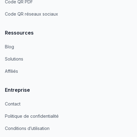
Code QR PDF
Code QR réseaux sociaux
Ressources
Blog
Solutions
Affiliés
Entreprise
Contact
Politique de confidentialité
Conditions d’utilisation