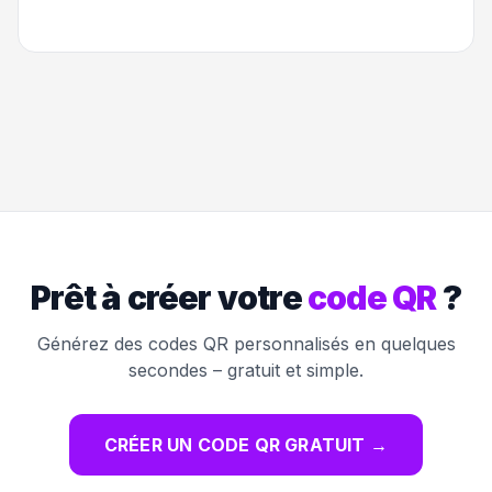
Prêt à créer votre
code QR
?
Générez des codes QR personnalisés en quelques
secondes – gratuit et simple.
CRÉER UN CODE QR GRATUIT
→