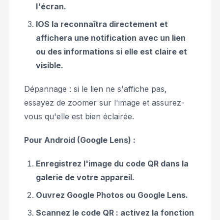
l'écran.
IOS la reconnaîtra directement et
affichera une notification avec un lien
ou des informations si elle est claire et
visible.
Dépannage : si le lien ne s'affiche pas,
essayez de zoomer sur l'image et assurez-
vous qu'elle est bien éclairée.
Pour Android (Google Lens) :
Enregistrez l'image du code QR dans la
galerie de votre appareil.
Ouvrez Google Photos ou Google Lens.
Scannez le code QR : activez la fonction