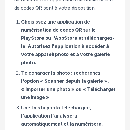
de codes QR sont à votre disposition.
Choisissez une application de
numérisation de codes QR sur le
PlayStore ou l'AppStore et téléchargez-
la. Autorisez l'application à accéder à
votre appareil photo et à votre galerie
photo.
Télécharger la photo : recherchez
l'option « Scanner depuis la galerie »,
« Importer une photo » ou « Télécharger
une image ».
Une fois la photo téléchargée,
l'application l'analysera
automatiquement et la numérisera.