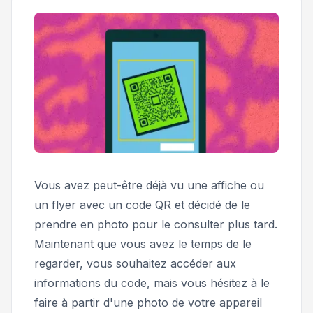
Vous avez peut-être déjà vu une affiche ou
un flyer avec un code QR et décidé de le
prendre en photo pour le consulter plus tard.
Maintenant que vous avez le temps de le
regarder, vous souhaitez accéder aux
informations du code, mais vous hésitez à le
faire à partir d'une photo de votre appareil