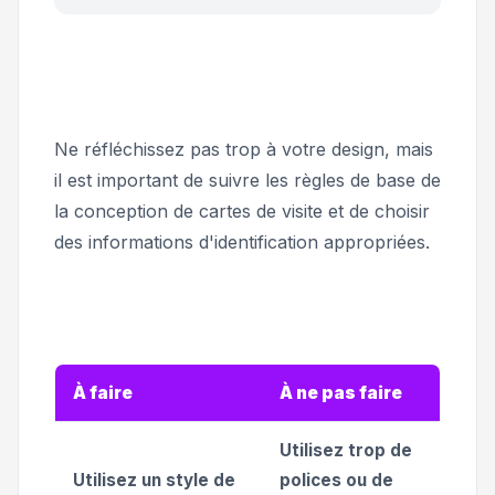
Ne réfléchissez pas trop à votre design, mais
il est important de suivre les règles de base de
la conception de cartes de visite et de choisir
des informations d'identification appropriées.
À faire
À ne pas faire
Utilisez trop de
Utilisez un style de
polices ou de