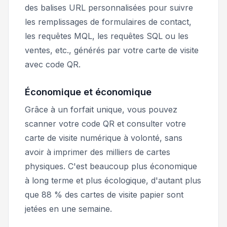
des balises URL personnalisées pour suivre
les remplissages de formulaires de contact,
les requêtes MQL, les requêtes SQL ou les
ventes, etc., générés par votre carte de visite
avec code QR.
Économique et économique
Grâce à un forfait unique, vous pouvez
scanner votre code QR et consulter votre
carte de visite numérique à volonté, sans
avoir à imprimer des milliers de cartes
physiques. C'est beaucoup plus économique
à long terme et plus écologique, d'autant plus
que 88 % des cartes de visite papier sont
jetées en une semaine.