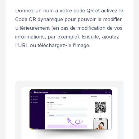
Donnez un nom à votre code QR et activez le
Code QR dynamique
pour pouvoir le modifier
ultérieurement (en cas de modification de vos
informations, par exemple). Ensuite, ajoutez
l'URL ou téléchargez-le.l'image.