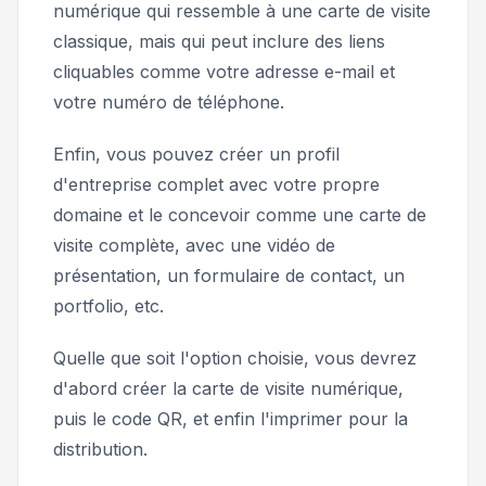
numérique qui ressemble à une carte de visite
classique, mais qui peut inclure des liens
cliquables comme votre adresse e-mail et
votre numéro de téléphone.
Enfin, vous pouvez créer un profil
d'entreprise complet avec votre propre
domaine et le concevoir comme une carte de
visite complète, avec une vidéo de
présentation, un formulaire de contact, un
portfolio, etc.
Quelle que soit l'option choisie, vous devrez
d'abord créer la carte de visite numérique,
puis le code QR, et enfin l'imprimer pour la
distribution.