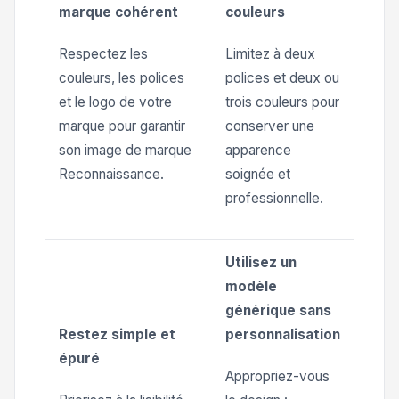
marque cohérent
couleurs
Respectez les
Limitez à deux
couleurs, les polices
polices et deux ou
et le logo de votre
trois couleurs pour
marque pour garantir
conserver une
son image de marque
apparence
Reconnaissance.
soignée et
professionnelle.
Utilisez un
modèle
générique sans
Restez simple et
personnalisation
épuré
Appropriez-vous