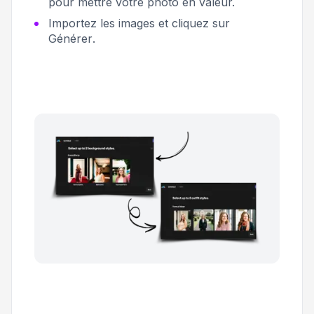
pour mettre votre photo en valeur.
Importez les images et cliquez sur
Générer
.