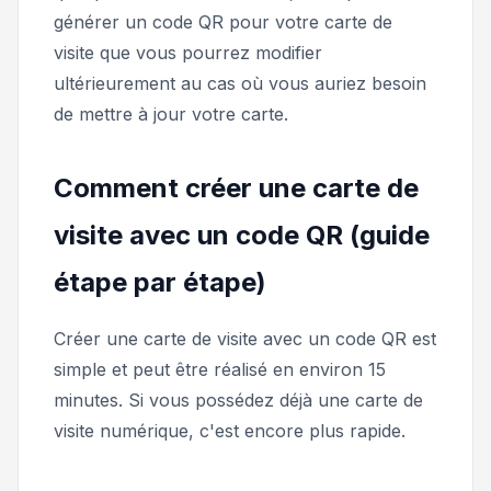
générer un code QR pour votre carte de
visite que vous pourrez modifier
ultérieurement au cas où vous auriez besoin
de mettre à jour votre carte.
Comment créer une carte de
visite avec un code QR (guide
étape par étape)
Créer une carte de visite avec un code QR est
simple et peut être réalisé en environ 15
minutes. Si vous possédez déjà une carte de
visite numérique, c'est encore plus rapide.