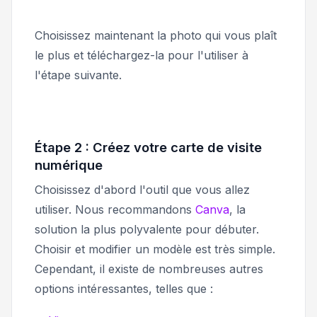
Choisissez maintenant la photo qui vous plaît
le plus et téléchargez-la pour l'utiliser à
l'étape suivante.
Étape 2 : Créez votre carte de visite
numérique
Choisissez d'abord l'outil que vous allez
utiliser. Nous recommandons
Canva
, la
solution la plus polyvalente pour débuter.
Choisir et modifier un modèle est très simple.
Cependant, il existe de nombreuses autres
options intéressantes, telles que :