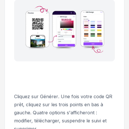
Cliquez sur
Générer
. Une fois votre code QR
prêt, cliquez sur les trois points en bas à
gauche. Quatre options s'afficheront :
modifier, télécharger, suspendre le suivi et
supprimer.