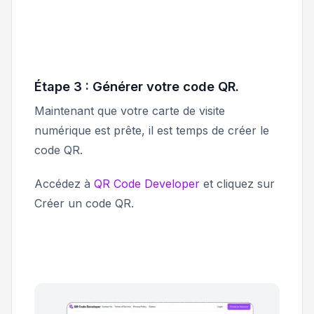
Étape 3 : Générer votre code QR.
Maintenant que votre carte de visite
numérique est prête, il est temps de créer le
code QR.
Accédez à
QR Code Developer
et cliquez sur
Créer un code QR
.