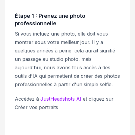
Étape 1 : Prenez une photo
professionnelle
Si vous incluez une photo, elle doit vous
montrer sous votre meilleur jour. Il y a
quelques années à peine, cela aurait signifié
un passage au studio photo, mais
aujourd'hui, nous avons tous accès à des
outils d'IA qui permettent de créer des photos
professionnelles à partir d'un simple selfie.
Accédez à
JustHeadshots AI
et cliquez sur
Créer vos portraits