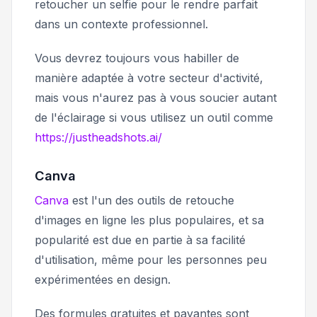
retoucher un selfie pour le rendre parfait
dans un contexte professionnel.
Vous devrez toujours vous habiller de
manière adaptée à votre secteur d'activité,
mais vous n'aurez pas à vous soucier autant
de l'éclairage si vous utilisez un outil comme
https://justheadshots.ai/
Canva
Canva
est l'un des outils de retouche
d'images en ligne les plus populaires, et sa
popularité est due en partie à sa facilité
d'utilisation, même pour les personnes peu
expérimentées en design.
Des formules gratuites et payantes sont