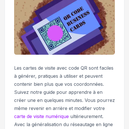
Les cartes de visite avec code QR sont faciles
à générer, pratiques à utiliser et peuvent
contenir bien plus que vos coordonnées.
Suivez notre guide pour apprendre à en
créer une en quelques minutes. Vous pourrez
même revenir en arrière et modifier votre
carte de visite numérique
ultérieurement.
Avec la généralisation du réseautage en ligne