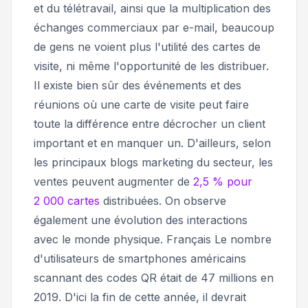
et du télétravail, ainsi que la multiplication des
échanges commerciaux par e-mail, beaucoup
de gens ne voient plus l'utilité des cartes de
visite, ni même l'opportunité de les distribuer.
Il existe bien sûr des événements et des
réunions où une carte de visite peut faire
toute la différence entre décrocher un client
important et en manquer un. D'ailleurs, selon
les principaux blogs marketing du secteur, les
ventes peuvent augmenter de
2,5 % pour
2 000 cartes
distribuées. On observe
également une évolution des interactions
avec le monde physique. Français Le nombre
d'utilisateurs de smartphones américains
scannant des codes QR était de 47 millions en
2019. D'ici la fin de cette année, il devrait