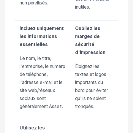
non pixellisés.
inutiles.
Incluez uniquement
Oubliez les
les informations
marges de
essentielles
sécurité
d'impression
Le nom, le titre,
l'entreprise, le numéro
Éloignez les
de téléphone,
textes et logos
l'adresse e-mail et le
importants du
site web/réseaux
bord pour éviter
sociaux sont
qu'ils ne soient
généralement Assez.
tronqués.
Utilisez les