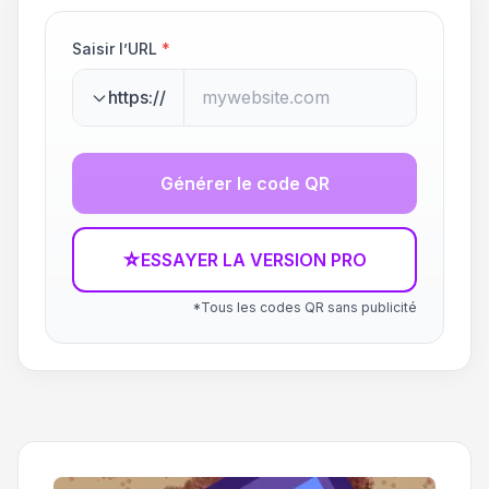
Saisir l’URL
*
https://
Générer le code QR
☆
ESSAYER LA VERSION PRO
*Tous les codes QR sans publicité