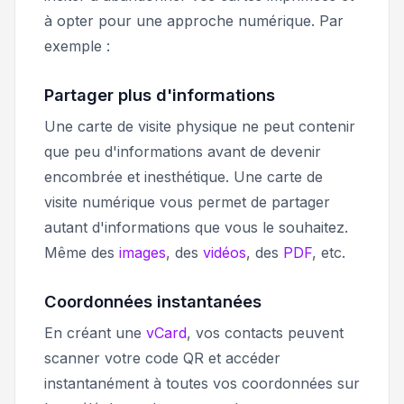
à opter pour une approche numérique. Par
exemple :
Partager plus d'informations
Une carte de visite physique ne peut contenir
que peu d'informations avant de devenir
encombrée et inesthétique. Une carte de
visite numérique vous permet de partager
autant d'informations que vous le souhaitez.
Même des
images
, des
vidéos
, des
PDF
, etc.
Coordonnées instantanées
En créant une
vCard
, vos contacts peuvent
scanner votre code QR et accéder
instantanément à toutes vos coordonnées sur