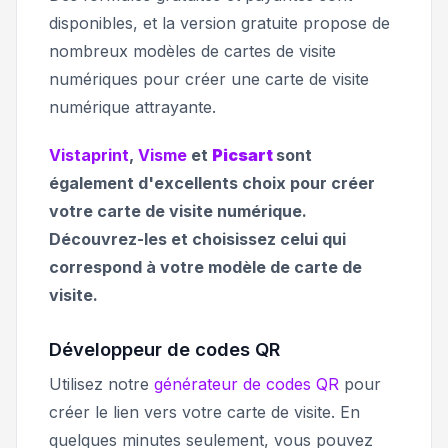
disponibles, et la version gratuite propose de
nombreux modèles de cartes de visite
numériques pour créer une carte de visite
numérique attrayante.
Vistaprint
,
Visme
et
Picsart
sont
également d'excellents choix pour créer
votre carte de visite numérique.
Découvrez-les et choisissez celui qui
correspond à votre modèle de carte de
visite.
Développeur de codes QR
Utilisez notre
générateur de codes QR
pour
créer le lien vers votre carte de visite. En
quelques minutes seulement, vous pouvez