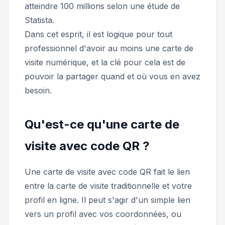
atteindre 100 millions selon une étude de
Statista.
Dans cet esprit, il est logique pour tout
professionnel d'avoir au moins une carte de
visite numérique, et la clé pour cela est de
pouvoir la partager quand et où vous en avez
besoin.
Qu'est-ce qu'une carte de
visite avec code QR ?
Une carte de visite avec code QR fait le lien
entre la carte de visite traditionnelle et votre
profil en ligne. Il peut s'agir d'un simple lien
vers un profil avec vos coordonnées, ou