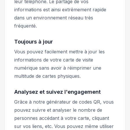
leur téléphone. Le partage de vos
informations est ainsi extrêmement rapide
dans un environnement réseau très
fréquenté.
Toujours à jour
Vous pouvez facilement mettre à jour les
informations de votre carte de visite
numérique sans avoir à réimprimer une
multitude de cartes physiques.
Analysez et suivez l'engagement
Grâce à notre générateur de codes QR, vous
pouvez suivre et analyser le nombre de
personnes accédant à votre carte, cliquant
sur vos liens, etc. Vous pouvez même utiliser