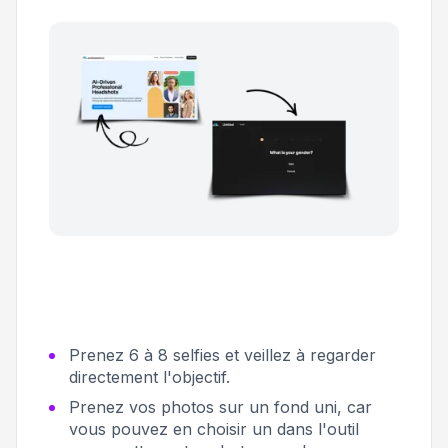
Prenez 6 à 8 selfies et veillez à regarder
directement l'objectif.
Prenez vos photos sur un fond uni, car
vous pouvez en choisir un dans l'outil