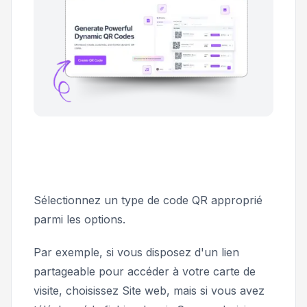
Sélectionnez un type de code QR approprié
parmi les options.
Par exemple, si vous disposez d'un lien
partageable pour accéder à votre carte de
visite, choisissez
Site web
, mais si vous avez