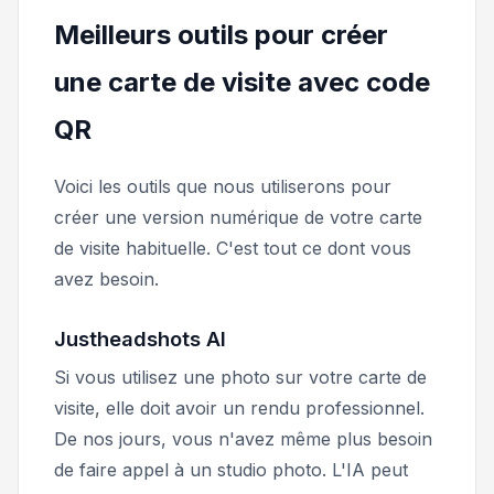
Meilleurs outils pour créer
une carte de visite avec code
QR
Voici les outils que nous utiliserons pour
créer une version numérique de votre carte
de visite habituelle. C'est tout ce dont vous
avez besoin.
Justheadshots AI
Si vous utilisez une photo sur votre carte de
visite, elle doit avoir un rendu professionnel.
De nos jours, vous n'avez même plus besoin
de faire appel à un studio photo. L'IA peut