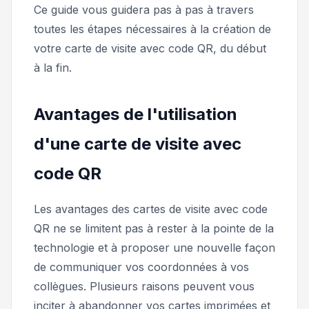
Ce guide vous guidera pas à pas à travers
toutes les étapes nécessaires à la création de
votre carte de visite avec code QR, du début
à la fin.
Avantages de l'utilisation
d'une carte de visite avec
code QR
Les avantages des cartes de visite avec code
QR ne se limitent pas à rester à la pointe de la
technologie et à proposer une nouvelle façon
de communiquer vos coordonnées à vos
collègues. Plusieurs raisons peuvent vous
inciter à abandonner vos cartes imprimées et