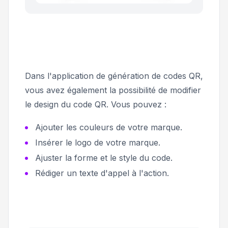
Dans l'application de génération de codes QR,
vous avez également la possibilité de modifier
le design du code QR. Vous pouvez :
Ajouter les couleurs de votre marque.
Insérer le logo de votre marque.
Ajuster la forme et le style du code.
Rédiger un texte d'appel à l'action.