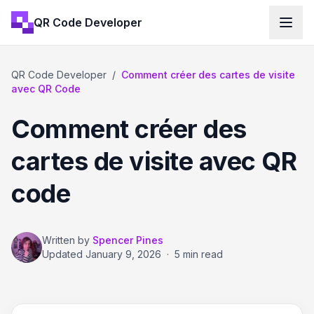
QR Code Developer
QR Code Developer
/
Comment créer des cartes de visite
avec QR Code
Comment créer des
cartes de visite avec QR
code
Written by
Spencer Pines
Updated
January 9, 2026
·
5 min read