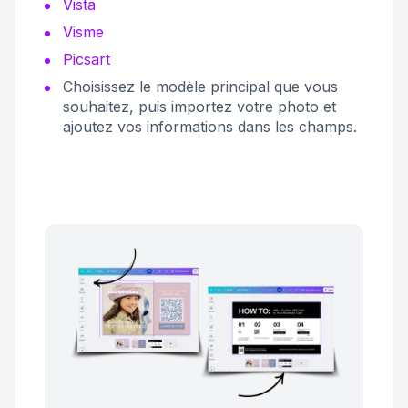
Vista
Visme
Picsart
Choisissez le modèle principal que vous
souhaitez, puis importez votre photo et
ajoutez vos informations dans les champs.