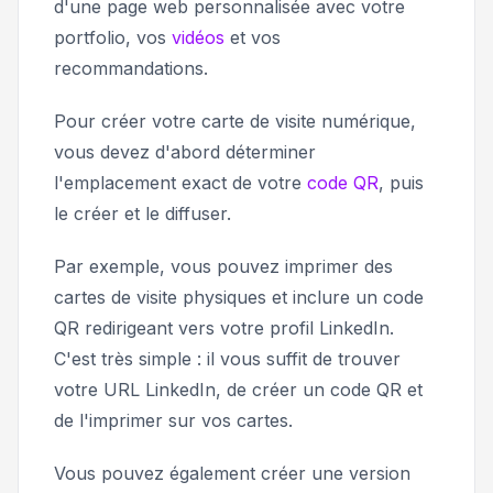
d'une page web personnalisée avec votre
portfolio, vos
vidéos
et vos
recommandations.
Pour créer votre carte de visite numérique,
vous devez d'abord déterminer
l'emplacement exact de votre
code QR
, puis
le créer et le diffuser.
Par exemple, vous pouvez imprimer des
cartes de visite physiques et inclure un code
QR redirigeant vers votre profil LinkedIn.
C'est très simple : il vous suffit de trouver
votre URL LinkedIn, de créer un code QR et
de l'imprimer sur vos cartes.
Vous pouvez également créer une version