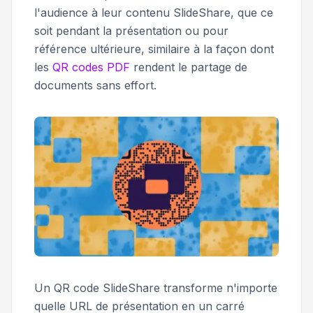
l'audience à leur contenu SlideShare, que ce
soit pendant la présentation ou pour
référence ultérieure, similaire à la façon dont
les
QR codes PDF
rendent le partage de
documents sans effort.
Un QR code SlideShare transforme n'importe
quelle URL de présentation en un carré