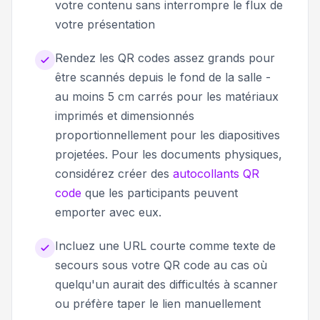
votre contenu sans interrompre le flux de
votre présentation
Rendez les QR codes assez grands pour
être scannés depuis le fond de la salle -
au moins 5 cm carrés pour les matériaux
imprimés et dimensionnés
proportionnellement pour les diapositives
projetées. Pour les documents physiques,
considérez créer des
autocollants QR
code
que les participants peuvent
emporter avec eux.
Incluez une URL courte comme texte de
secours sous votre QR code au cas où
quelqu'un aurait des difficultés à scanner
ou préfère taper le lien manuellement