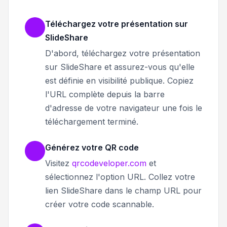
Téléchargez votre présentation sur
SlideShare
D'abord, téléchargez votre présentation
sur SlideShare et assurez-vous qu'elle
est définie en visibilité publique. Copiez
l'URL complète depuis la barre
d'adresse de votre navigateur une fois le
téléchargement terminé.
Générez votre QR code
Visitez
qrcodeveloper.com
et
sélectionnez l'option URL. Collez votre
lien SlideShare dans le champ URL pour
créer votre code scannable.