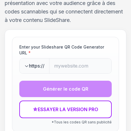
présentation avec votre audience grâce à des
codes scannables qui se connectent directement
à votre contenu SlideShare.
Enter your Slideshare QR Code Generator
URL
*
https://
Générer le code QR
☆
ESSAYER LA VERSION PRO
*Tous les codes QR sans publicité