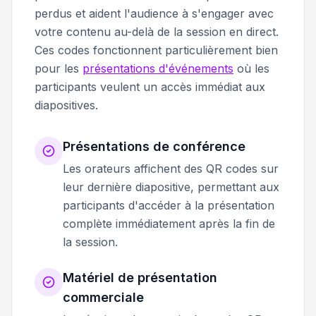
perdus et aident l'audience à s'engager avec
votre contenu au-delà de la session en direct.
Ces codes fonctionnent particulièrement bien
pour les
présentations d'événements
où les
participants veulent un accès immédiat aux
diapositives.
Présentations de conférence
Les orateurs affichent des QR codes sur
leur dernière diapositive, permettant aux
participants d'accéder à la présentation
complète immédiatement après la fin de
la session.
Matériel de présentation
commerciale