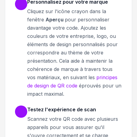
Personnalisez pour votre marque
Cliquez sur l'icône crayon dans la
fenêtre
Aperçu
pour personnaliser
davantage votre code.
Ajoutez les
couleurs de votre entreprise, logo, ou
éléments de design personnalisés pour
correspondre au thème de votre
présentation. Cela aide à maintenir la
cohérence de marque à travers tous
vos matériaux, en suivant les
principes
de design de QR code
éprouvés pour un
impact maximal.
Testez l'expérience de scan
Scannez votre QR code avec plusieurs
appareils pour vous assurer qu'il
s'ouvre correctement et se charge