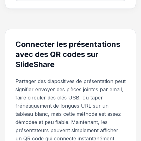
Connecter les présentations
avec des QR codes sur
SlideShare
Partager des diapositives de présentation peut
signifier envoyer des pièces jointes par email,
faire circuler des clés USB, ou taper
frénétiquement de longues URL sur un
tableau blanc, mais cette méthode est assez
démodée et peu fiable. Maintenant, les
présentateurs peuvent simplement afficher
un QR code qui connecte instantanément