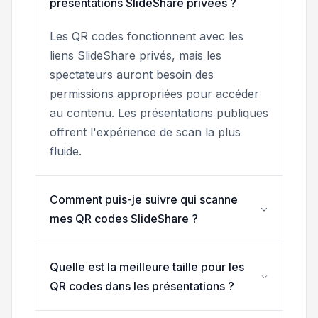
présentations SlideShare privées ?
Les QR codes fonctionnent avec les
liens SlideShare privés, mais les
spectateurs auront besoin des
permissions appropriées pour accéder
au contenu. Les présentations publiques
offrent l'expérience de scan la plus
fluide.
Comment puis-je suivre qui scanne
mes QR codes SlideShare ?
Quelle est la meilleure taille pour les
QR codes dans les présentations ?