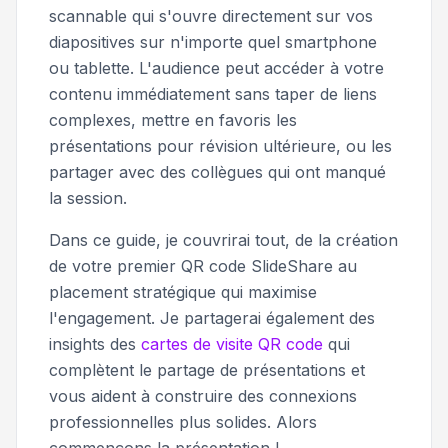
scannable qui s'ouvre directement sur vos
diapositives sur n'importe quel smartphone
ou tablette. L'audience peut accéder à votre
contenu immédiatement sans taper de liens
complexes, mettre en favoris les
présentations pour révision ultérieure, ou les
partager avec des collègues qui ont manqué
la session.
Dans ce guide, je couvrirai tout, de la création
de votre premier QR code SlideShare au
placement stratégique qui maximise
l'engagement. Je partagerai également des
insights des
cartes de visite QR code
qui
complètent le partage de présentations et
vous aident à construire des connexions
professionnelles plus solides. Alors
commençons la présentation !