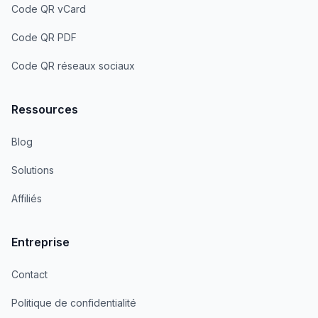
Code QR vCard
Code QR PDF
Code QR réseaux sociaux
Ressources
Blog
Solutions
Affiliés
Entreprise
Contact
Politique de confidentialité