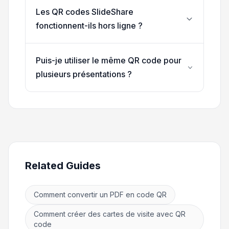
Les QR codes SlideShare
fonctionnent-ils hors ligne ?
Puis-je utiliser le même QR code pour
plusieurs présentations ?
Related Guides
Comment convertir un PDF en code QR
Comment créer des cartes de visite avec QR
code