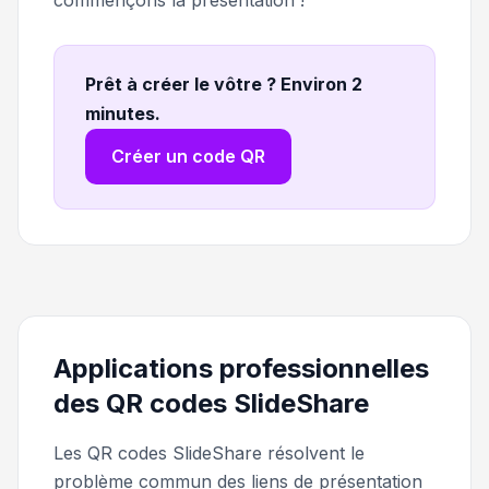
Prêt à créer le vôtre ? Environ 2
minutes
.
Créer un code QR
Applications professionnelles
des QR codes SlideShare
Les QR codes SlideShare résolvent le
problème commun des liens de présentation