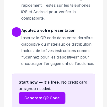
rapidement. Testez sur les téléphones
iOS et Android pour vérifier la
compatibilité.
Ajoutez à votre présentation
Insérez le QR code dans votre dernière
diapositive ou matériaux de distribution.
Incluez de brèves instructions comme
"Scannez pour les diapositives" pour
encourager l'engagement de l'audience.
Start now — it's free
.
No credit card
or signup needed.
Generate QR Code