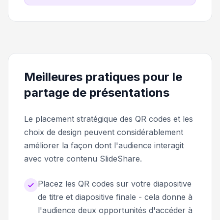
Meilleures pratiques pour le
partage de présentations
Le placement stratégique des QR codes et les
choix de design peuvent considérablement
améliorer la façon dont l'audience interagit
avec votre contenu SlideShare.
Placez les QR codes sur votre diapositive
de titre et diapositive finale - cela donne à
l'audience deux opportunités d'accéder à