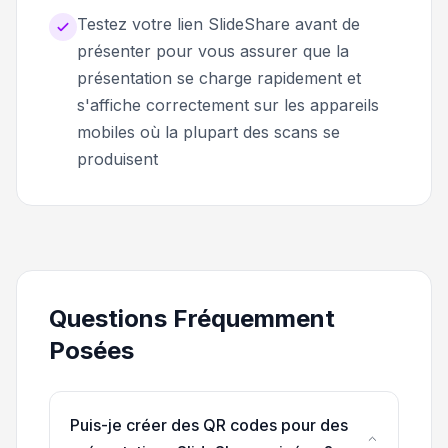
Testez votre lien SlideShare avant de
présenter pour vous assurer que la
présentation se charge rapidement et
s'affiche correctement sur les appareils
mobiles où la plupart des scans se
produisent
Questions Fréquemment
Posées
Puis-je créer des QR codes pour des