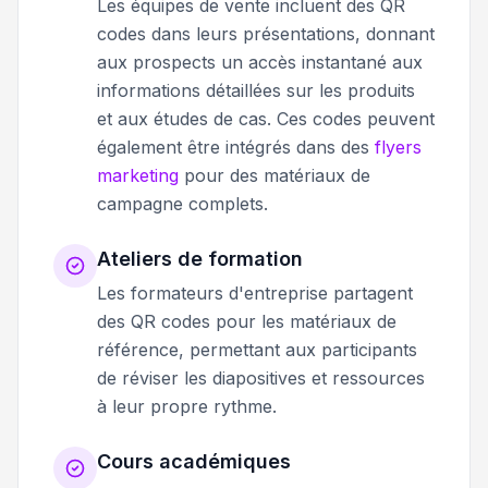
Les équipes de vente incluent des QR
codes dans leurs présentations, donnant
aux prospects un accès instantané aux
informations détaillées sur les produits
et aux études de cas. Ces codes peuvent
également être intégrés dans des
flyers
marketing
pour des matériaux de
campagne complets.
Ateliers de formation
Les formateurs d'entreprise partagent
des QR codes pour les matériaux de
référence, permettant aux participants
de réviser les diapositives et ressources
à leur propre rythme.
Cours académiques