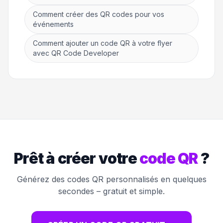
Comment créer des QR codes pour vos
événements
Comment ajouter un code QR à votre flyer
avec QR Code Developer
Prêt à créer votre
code QR
?
Générez des codes QR personnalisés en quelques
secondes – gratuit et simple.