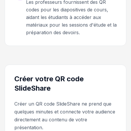
Les professeurs fournissent des QR
codes pour les diapositives de cours,
aidant les étudiants à accéder aux
matériaux pour les sessions d'étude et la
préparation des devoirs.
Créer votre QR code
SlideShare
Créer un QR code SlideShare ne prend que
quelques minutes et connecte votre audience
directement au contenu de votre
présentation.