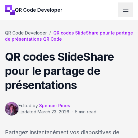
QR Code Developer
QR Code Developer
/
QR codes SlideShare pour le partage
de présentations QR Code
QR codes SlideShare
pour le partage de
présentations
Edited by
Spencer Pines
Updated
March 23, 2026
·
5 min read
Partagez instantanément vos diapositives de