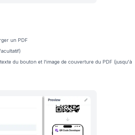
arger un PDF
acultatif)
 le texte du bouton et l'image de couverture du PDF (jusqu'à