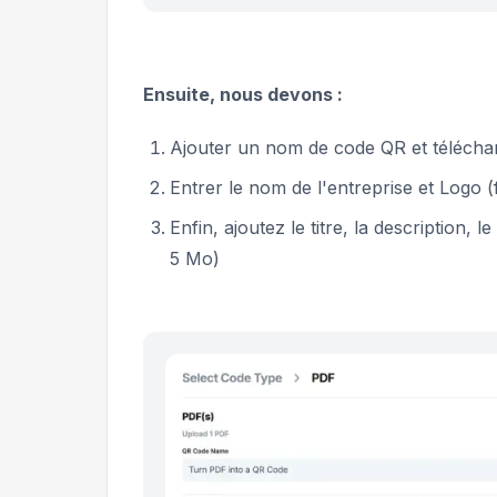
Ensuite, nous devons :
Ajouter un nom de code QR et téléch
Entrer le nom de l'entreprise et Logo (f
Enfin, ajoutez le titre, la description,
5 Mo)