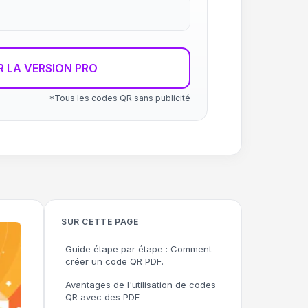
R LA VERSION PRO
*Tous les codes QR sans publicité
SUR CETTE PAGE
Guide étape par étape : Comment
créer un code QR PDF.
Avantages de l'utilisation de codes
QR avec des PDF