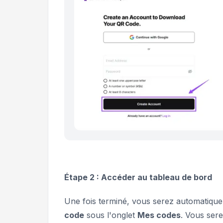
Étape 2 : Accéder au tableau de bord
Une fois terminé, vous serez automatique
code
sous l'onglet
Mes codes
. Vous sere