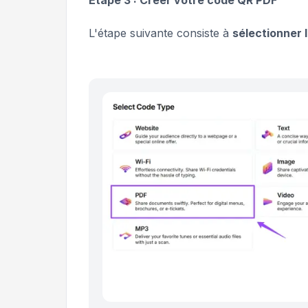
L'étape suivante consiste à
sélectionner 