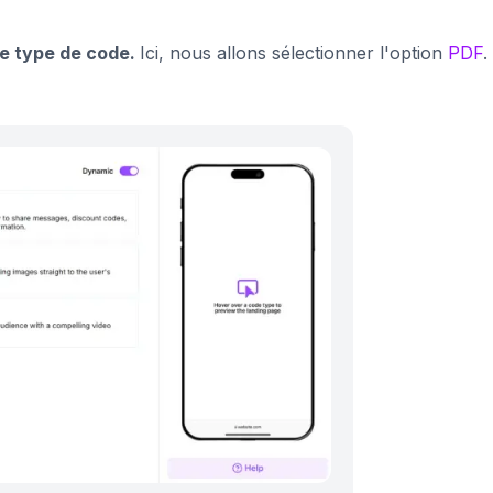
le type de code.
Ici, nous allons sélectionner l'option
PDF
.