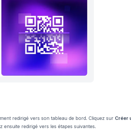
ment redirigé vers son tableau de bord. Cliquez sur
Créer 
z ensuite redirigé vers les étapes suivantes.