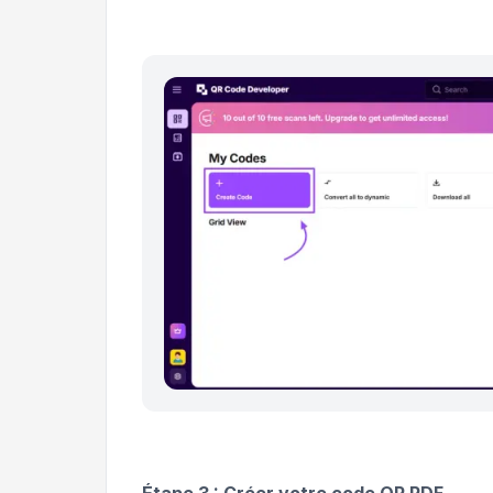
Étape 3 : Créer votre code QR PDF