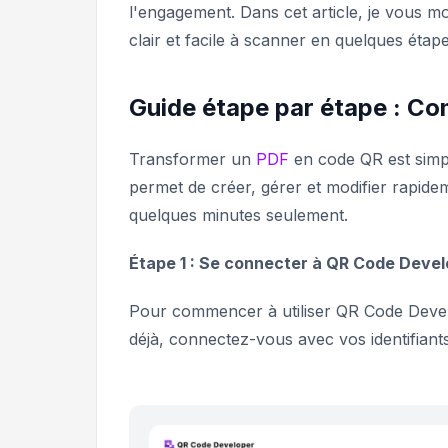
l'engagement. Dans cet article, je vous
clair et facile à scanner en quelques étap
Guide étape par étape : C
Transformer un
PDF
en code QR est simpl
permet de créer, gérer et modifier rapid
quelques minutes seulement.
Étape 1 : Se connecter à QR Code Deve
Pour commencer à utiliser QR Code Dev
déjà, connectez-vous avec vos identifiant