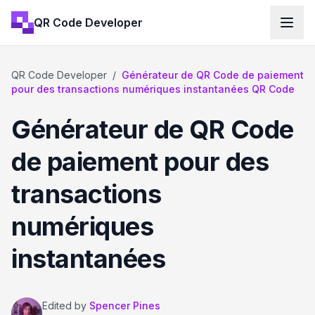
QR Code Developer
QR Code Developer
/
Générateur de QR Code de paiement
pour des transactions numériques instantanées QR Code
Générateur de QR Code
de paiement pour des
transactions
numériques
instantanées
Edited by
Spencer Pines