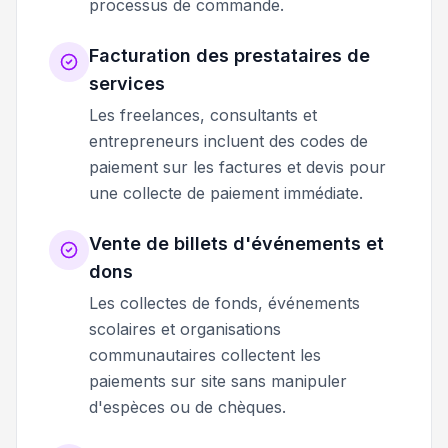
processus de commande.
Facturation des prestataires de
services
Les freelances, consultants et
entrepreneurs incluent des codes de
paiement sur les factures et devis pour
une collecte de paiement immédiate.
Vente de billets d'événements et
dons
Les collectes de fonds, événements
scolaires et organisations
communautaires collectent les
paiements sur site sans manipuler
d'espèces ou de chèques.