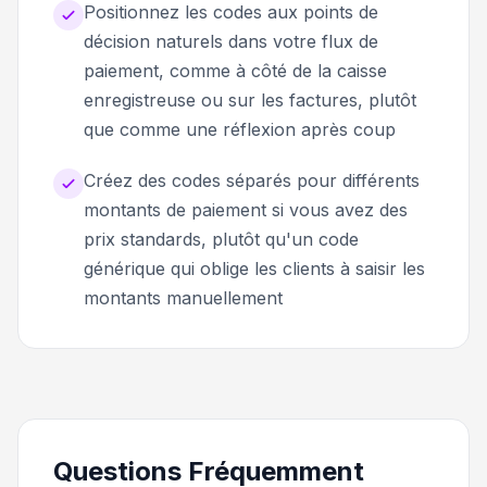
Positionnez les codes aux points de
décision naturels dans votre flux de
paiement, comme à côté de la caisse
enregistreuse ou sur les factures, plutôt
que comme une réflexion après coup
Créez des codes séparés pour différents
montants de paiement si vous avez des
prix standards, plutôt qu'un code
générique qui oblige les clients à saisir les
montants manuellement
Questions Fréquemment