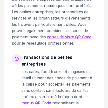
où les paiements numériques sont préférés.
Les petites entreprises, les prestataires de
services et les organisateurs d'événements
les trouvent particulièrement utiles. Vous
pouvez également combiner les codes de
paiement avec des
cartes de visite QR Code
pour le réseautage professionnel.
Transactions de petites
entreprises
Les cafés, food trucks et magasins de
détail utilisent des codes de paiement à
la caisse pour accepter les paiements
sans contact sans lecteurs de cartes
coûteux, similaire à la façon dont les
menus QR Code
rationalisent le