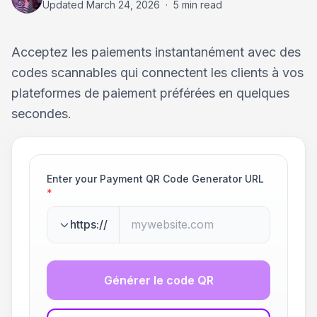
Updated
March 24, 2026
·
5 min read
Acceptez les paiements instantanément avec des
codes scannables qui connectent les clients à vos
plateformes de paiement préférées en quelques
secondes.
Enter your Payment QR Code Generator URL
*
https://
Générer le code QR