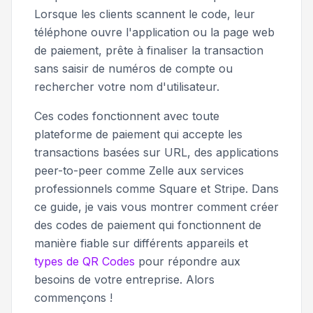
Lorsque les clients scannent le code, leur
téléphone ouvre l'application ou la page web
de paiement, prête à finaliser la transaction
sans saisir de numéros de compte ou
rechercher votre nom d'utilisateur.
Ces codes fonctionnent avec toute
plateforme de paiement qui accepte les
transactions basées sur URL, des applications
peer-to-peer comme Zelle aux services
professionnels comme Square et Stripe. Dans
ce guide, je vais vous montrer comment créer
des codes de paiement qui fonctionnent de
manière fiable sur différents appareils et
types de QR Codes
pour répondre aux
besoins de votre entreprise. Alors
commençons !