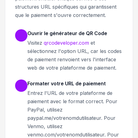
structures URL spécifiques qui garantissent
que le paiement s'ouvre correctement.
Ouvrir le générateur de QR Code
Visitez
qrcodeveloper.com
et
sélectionnez l'option URL, car les codes
de paiement renvoient vers l'interface
web de votre plateforme de paiement.
Formater votre URL de paiement
Entrez l'URL de votre plateforme de
paiement avec le format correct. Pour
PayPal, utilisez
paypal.me/votrenomdutilisateur. Pour
Venmo, utilisez
venmo.com/votrenomdutilisateur. Pour