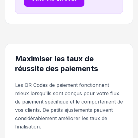
Maximiser les taux de
réussite des paiements
Les QR Codes de paiement fonctionnent
mieux lorsqu'ils sont conçus pour votre flux
de paiement spécifique et le comportement de
vos clients. De petits ajustements peuvent
considérablement améliorer les taux de
finalisation.