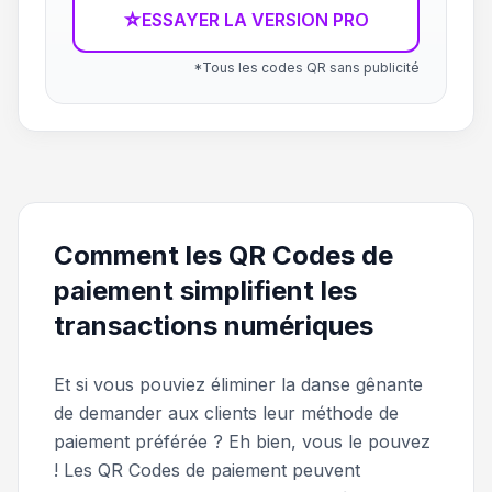
☆
ESSAYER LA VERSION PRO
*Tous les codes QR sans publicité
Comment les QR Codes de
paiement simplifient les
transactions numériques
Et si vous pouviez éliminer la danse gênante
de demander aux clients leur méthode de
paiement préférée ? Eh bien, vous le pouvez
! Les QR Codes de paiement peuvent