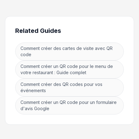
Related Guides
Comment créer des cartes de visite avec QR
code
Comment créer un QR code pour le menu de
votre restaurant : Guide complet
Comment créer des QR codes pour vos
événements
Comment créer un QR code pour un formulaire
d'avis Google