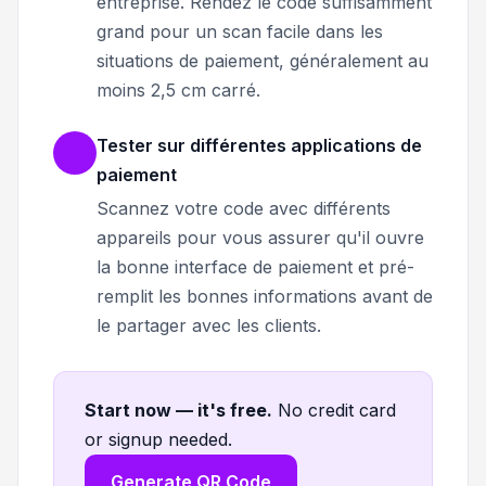
entreprise. Rendez le code suffisamment
grand pour un scan facile dans les
situations de paiement, généralement au
moins 2,5 cm carré.
Tester sur différentes applications de
paiement
Scannez votre code avec différents
appareils pour vous assurer qu'il ouvre
la bonne interface de paiement et pré-
remplit les bonnes informations avant de
le partager avec les clients.
Start now — it's free
.
No credit card
or signup needed.
Generate QR Code