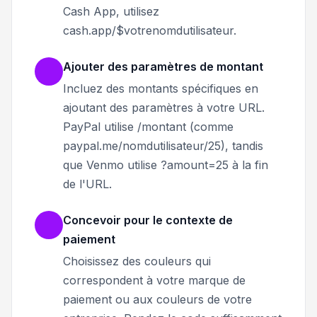
Cash App, utilisez
cash.app/$votrenomdutilisateur.
Ajouter des paramètres de montant
Incluez des montants spécifiques en
ajoutant des paramètres à votre URL.
PayPal utilise /montant (comme
paypal.me/nomdutilisateur/25), tandis
que Venmo utilise ?amount=25 à la fin
de l'URL.
Concevoir pour le contexte de
paiement
Choisissez des couleurs qui
correspondent à votre marque de
paiement ou aux couleurs de votre