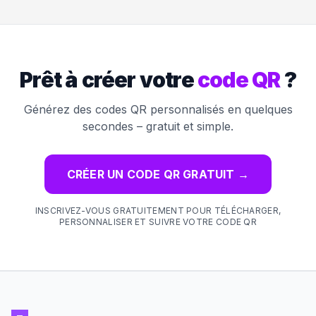
Prêt à créer votre
code QR
?
Générez des codes QR personnalisés en quelques
secondes – gratuit et simple.
CRÉER UN CODE QR GRATUIT
→
INSCRIVEZ-VOUS GRATUITEMENT POUR TÉLÉCHARGER,
PERSONNALISER ET SUIVRE VOTRE CODE QR