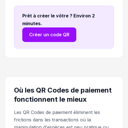
Prêt à créer le vôtre ? Environ 2
minutes
.
Créer un code QR
Où les QR Codes de paiement
fonctionnent le mieux
Les QR Codes de paiement éliminent les
frictions dans les transactions où la
manipulation d'espèces est peu pratique ou