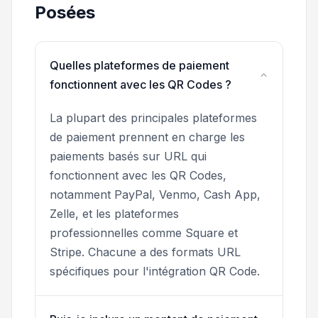
Posées
Quelles plateformes de paiement
fonctionnent avec les QR Codes ?
La plupart des principales plateformes
de paiement prennent en charge les
paiements basés sur URL qui
fonctionnent avec les QR Codes,
notamment PayPal, Venmo, Cash App,
Zelle, et les plateformes
professionnelles comme Square et
Stripe. Chacune a des formats URL
spécifiques pour l'intégration QR Code.