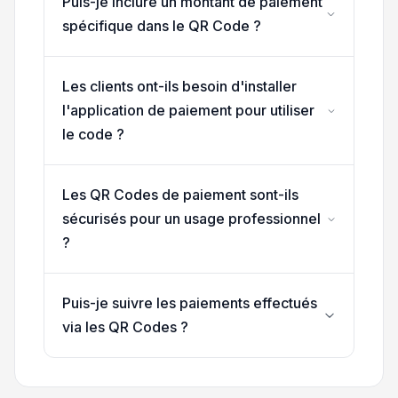
Puis-je inclure un montant de paiement
spécifique dans le QR Code ?
Les clients ont-ils besoin d'installer
l'application de paiement pour utiliser
le code ?
Les QR Codes de paiement sont-ils
sécurisés pour un usage professionnel
?
Puis-je suivre les paiements effectués
via les QR Codes ?