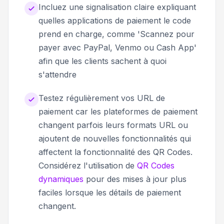
Incluez une signalisation claire expliquant
quelles applications de paiement le code
prend en charge, comme 'Scannez pour
payer avec PayPal, Venmo ou Cash App'
afin que les clients sachent à quoi
s'attendre
Testez régulièrement vos URL de
paiement car les plateformes de paiement
changent parfois leurs formats URL ou
ajoutent de nouvelles fonctionnalités qui
affectent la fonctionnalité des QR Codes.
Considérez l'utilisation de
QR Codes
dynamiques
pour des mises à jour plus
faciles lorsque les détails de paiement
changent.