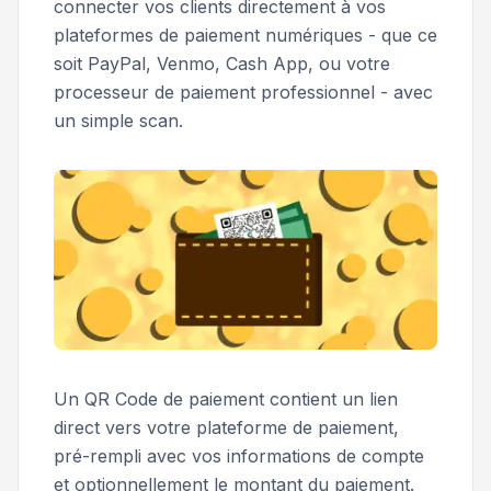
connecter vos clients directement à vos
plateformes de paiement numériques - que ce
soit PayPal, Venmo, Cash App, ou votre
processeur de paiement professionnel - avec
un simple scan.
Un QR Code de paiement contient un lien
direct vers votre plateforme de paiement,
pré-rempli avec vos informations de compte
et optionnellement le montant du paiement.