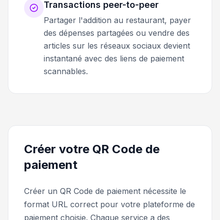
Transactions peer-to-peer
Partager l'addition au restaurant, payer
des dépenses partagées ou vendre des
articles sur les réseaux sociaux devient
instantané avec des liens de paiement
scannables.
Créer votre QR Code de
paiement
Créer un QR Code de paiement nécessite le
format URL correct pour votre plateforme de
paiement choisie. Chaque service a des