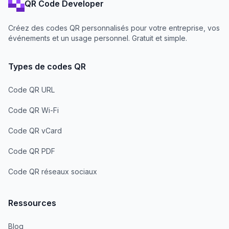
QR Code Developer
Créez des codes QR personnalisés pour votre entreprise, vos
événements et un usage personnel. Gratuit et simple.
Types de codes QR
Code QR URL
Code QR Wi-Fi
Code QR vCard
Code QR PDF
Code QR réseaux sociaux
Ressources
Blog