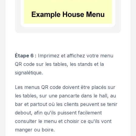
Étape 6 :
Imprimez et affichez votre menu
QR code sur les tables, les stands et la
signalétique.
Les menus QR code doivent être placés sur
les tables, sur une pancarte dans le hall, au
bar et partout où les clients peuvent se tenir
debout, afin qu'ils puissent facilement
consulter le menu et choisir ce qu'ils vont
manger ou boire.