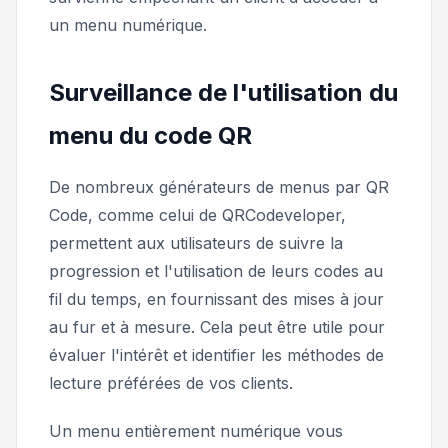
un menu numérique.
Surveillance de l'utilisation du
menu du code QR
De nombreux générateurs de menus par QR
Code, comme celui de QRCodeveloper,
permettent aux utilisateurs de suivre la
progression et l'utilisation de leurs codes au
fil du temps, en fournissant des mises à jour
au fur et à mesure. Cela peut être utile pour
évaluer l'intérêt et identifier les méthodes de
lecture préférées de vos clients.
Un menu entièrement numérique vous