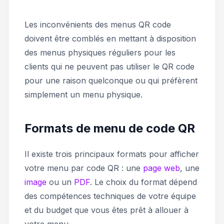
Les inconvénients des menus QR code
doivent être comblés en mettant à disposition
des menus physiques réguliers pour les
clients qui ne peuvent pas utiliser le QR code
pour une raison quelconque ou qui préfèrent
simplement un menu physique.
Formats de menu de code QR
Il existe trois principaux formats pour afficher
votre menu par code QR : une
page web
, une
image
ou un
PDF
. Le choix du format dépend
des compétences techniques de votre équipe
et du budget que vous êtes prêt à allouer à
votre menu.