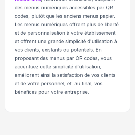
des menus numériques accessibles par QR
codes, plutôt que les anciens menus papier.
Les menus numériques offrent plus de liberté
et de personnalisation à votre établissement
et offrent une grande simplicité d'utilisation à
vos clients, existants ou potentiels. En
proposant des menus par QR codes, vous
accentuez cette simplicité d'utilisation,
améliorant ainsi la satisfaction de vos clients
et de votre personnel, et, au final, vos
bénéfices pour votre entreprise.