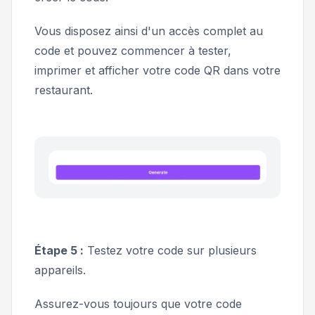
Vous disposez ainsi d'un accès complet au
code et pouvez commencer à tester,
imprimer et afficher votre code QR dans votre
restaurant.
Étape 5 :
Testez votre code sur plusieurs
appareils.
Assurez-vous toujours que votre code