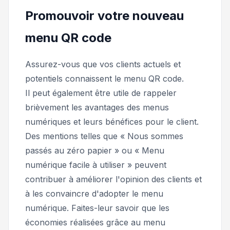
Promouvoir votre nouveau
menu QR code
Assurez-vous que vos clients actuels et
potentiels connaissent le menu QR code.
Il peut également être utile de rappeler
brièvement les avantages des menus
numériques et leurs bénéfices pour le client.
Des mentions telles que « Nous sommes
passés au zéro papier » ou « Menu
numérique facile à utiliser » peuvent
contribuer à améliorer l'opinion des clients et
à les convaincre d'adopter le menu
numérique. Faites-leur savoir que les
économies réalisées grâce au menu