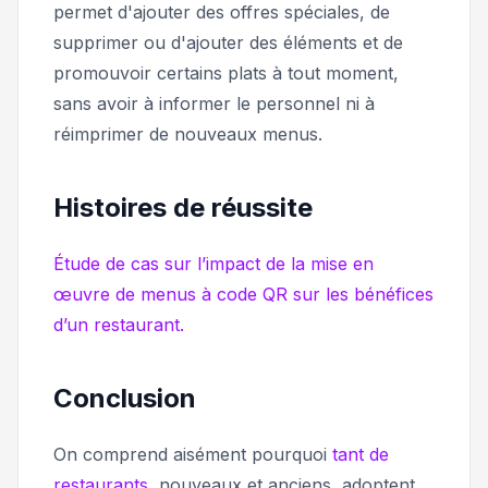
permet d'ajouter des offres spéciales, de
supprimer ou d'ajouter des éléments et de
promouvoir certains plats à tout moment,
sans avoir à informer le personnel ni à
réimprimer de nouveaux menus.
Histoires de réussite
Étude de cas sur l’impact de la mise en
œuvre de menus à code QR sur les bénéfices
d’un restaurant.
Conclusion
On comprend aisément pourquoi
tant de
restaurants
, nouveaux et anciens, adoptent