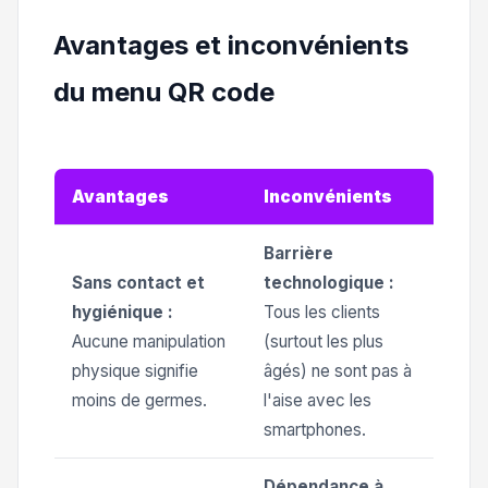
Avantages et inconvénients
du menu QR code
Avantages
Inconvénients
Barrière
Sans contact et
technologique :
hygiénique :
Tous les clients
Aucune manipulation
(surtout les plus
physique signifie
âgés) ne sont pas à
moins de germes.
l'aise avec les
smartphones.
Dépendance à