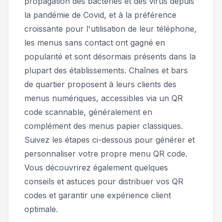
propagation des bactéries et des virus depuis
la pandémie de Covid, et à la préférence
croissante pour l'utilisation de leur téléphone,
les menus sans contact ont gagné en
popularité et sont désormais présents dans la
plupart des établissements. Chaînes et bars
de quartier proposent à leurs clients des
menus numériques, accessibles via un QR
code scannable, généralement en
complément des menus papier classiques.
Suivez les étapes ci-dessous pour générer et
personnaliser votre propre menu QR code.
Vous découvrirez également quelques
conseils et astuces pour distribuer vos QR
codes et garantir une expérience client
optimale.