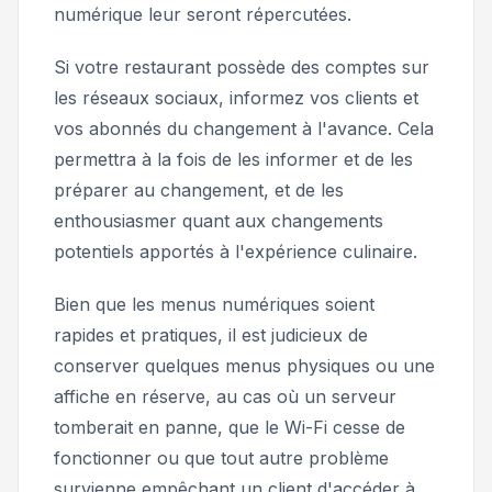
numérique leur seront répercutées.
Si votre restaurant possède des comptes sur
les réseaux sociaux, informez vos clients et
vos abonnés du changement à l'avance. Cela
permettra à la fois de les informer et de les
préparer au changement, et de les
enthousiasmer quant aux changements
potentiels apportés à l'expérience culinaire.
Bien que les menus numériques soient
rapides et pratiques, il est judicieux de
conserver quelques menus physiques ou une
affiche en réserve, au cas où un serveur
tomberait en panne, que le Wi-Fi cesse de
fonctionner ou que tout autre problème
survienne empêchant un client d'accéder à