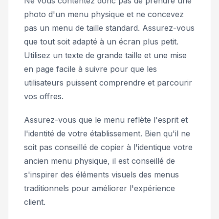
Ne vous contentez donc pas de prendre une
photo d'un menu physique et ne concevez
pas un menu de taille standard. Assurez-vous
que tout soit adapté à un écran plus petit.
Utilisez un texte de grande taille et une mise
en page facile à suivre pour que les
utilisateurs puissent comprendre et parcourir
vos offres.
Assurez-vous que le menu reflète l'esprit et
l'identité de votre établissement. Bien qu'il ne
soit pas conseillé de copier à l'identique votre
ancien menu physique, il est conseillé de
s'inspirer des éléments visuels des menus
traditionnels pour améliorer l'expérience
client.