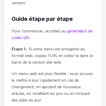
version.
Guide étape par étape
Pour commencer, accédez au
générateur de
codes QR
.
Étape 1 :
Si votre menu est enregistré au
format web, copiez l'URL et collez-la dans la
barre de la section
site web
.
Un menu web est plus flexible : vous pouvez
le mettre à jour rapidement en cas de
changement, en ajoutant de nouveaux
articles, en modifiant les prix ou en incluant
des plats du jour.