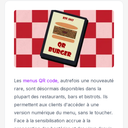
Les
menus QR code,
autrefois une nouveauté
rare, sont désormais disponibles dans la
plupart des restaurants, bars et bistrots. Ils
permettent aux clients d'accéder à une
version numérique du menu, sans le toucher.
Face à la sensibilisation accrue à la