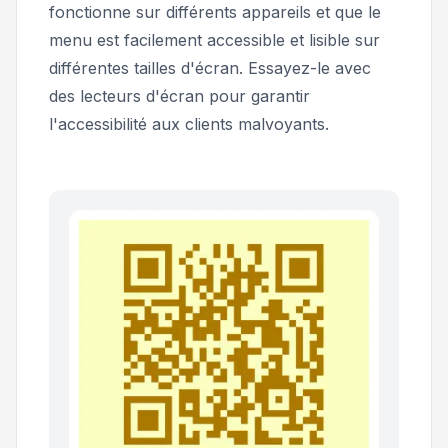
fonctionne sur différents appareils et que le
menu est facilement accessible et lisible sur
différentes tailles d'écran. Essayez-le avec
des lecteurs d'écran pour garantir
l'accessibilité aux clients malvoyants.