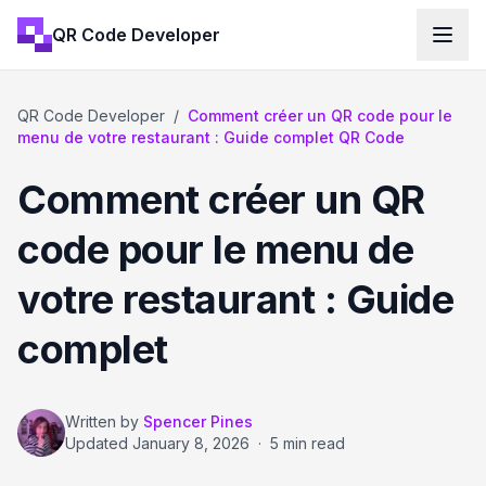
QR Code Developer
QR Code Developer
/
Comment créer un QR code pour le
menu de votre restaurant : Guide complet QR Code
Comment créer un QR
code pour le menu de
votre restaurant : Guide
complet
Written by
Spencer Pines
Updated
January 8, 2026
·
5 min read