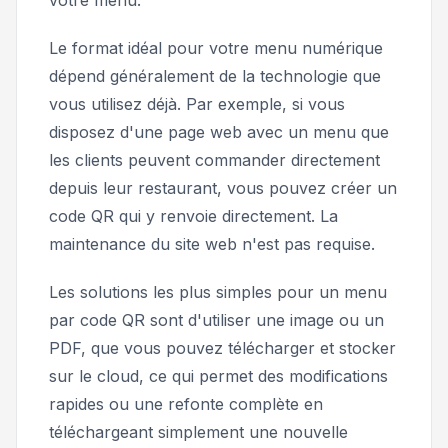
Le format idéal pour votre menu numérique
dépend généralement de la technologie que
vous utilisez déjà. Par exemple, si vous
disposez d'une page web avec un menu que
les clients peuvent commander directement
depuis leur restaurant, vous pouvez créer un
code QR qui y renvoie directement. La
maintenance du site web n'est pas requise.
Les solutions les plus simples pour un menu
par code QR sont d'utiliser une image ou un
PDF, que vous pouvez télécharger et stocker
sur le cloud, ce qui permet des modifications
rapides ou une refonte complète en
téléchargeant simplement une nouvelle