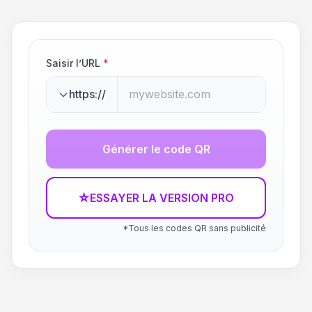
Saisir l’URL
*
https://
Générer le code QR
☆
ESSAYER LA VERSION PRO
*Tous les codes QR sans publicité