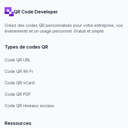
QR Code Developer
Créez des codes QR personnalisés pour votre entreprise, vos
événements et un usage personnel. Gratuit et simple.
Types de codes QR
Code QR URL
Code QR Wi-Fi
Code QR vCard
Code QR PDF
Code QR réseaux sociaux
Ressources