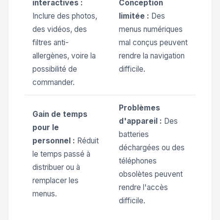
interactives :
Conception
Inclure des photos,
limitée :
Des
des vidéos, des
menus numériques
filtres anti-
mal conçus peuvent
allergènes, voire la
rendre la navigation
possibilité de
difficile.
commander.
Problèmes
Gain de temps
d'appareil :
Des
pour le
batteries
personnel :
Réduit
déchargées ou des
le temps passé à
téléphones
distribuer ou à
obsolètes peuvent
remplacer les
rendre l'accès
menus.
difficile.