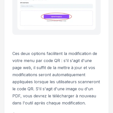
Ces deux options facilitent la modification de
votre menu par code QR : s'il s'agit d'une
page web, il suffit de la mettre à jour et vos
modifications seront automatiquement
appliquées lorsque les utilisateurs scanneront
le code QR. S'il s'agit d'une image ou d'un
PDF, vous devrez le télécharger à nouveau
dans l'outil après chaque modification.