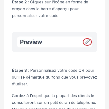
Étape 2 :
Cliquez sur l'icône en forme de
crayon dans la barre d'aperçu pour
personnaliser votre code.
Étape 3 :
Personnalisez votre code QR pour
qu'il se démarque du fond que vous prévoyez
d'utiliser.
Gardez à l'esprit que la plupart des clients le
consulteront sur un petit écran de téléphone.