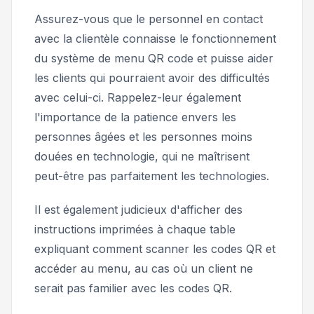
Assurez-vous que le personnel en contact
avec la clientèle connaisse le fonctionnement
du système de menu QR code et puisse aider
les clients qui pourraient avoir des difficultés
avec celui-ci. Rappelez-leur également
l'importance de la patience envers les
personnes âgées et les personnes moins
douées en technologie, qui ne maîtrisent
peut-être pas parfaitement les technologies.
Il est également judicieux d'afficher des
instructions imprimées à chaque table
expliquant comment scanner les codes QR et
accéder au menu, au cas où un client ne
serait pas familier avec les codes QR.