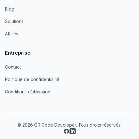
Blog
Solutions
Affiliés
Entreprise
Contact
Politique de confidentialité
Conditions d’utilisation
© 2026 QR Code Developer. Tous droits réservés.