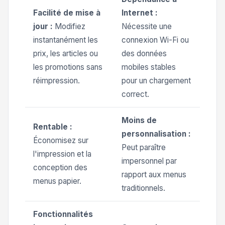
Facilité de mise à
Internet :
jour :
Modifiez
Nécessite une
instantanément les
connexion Wi-Fi ou
prix, les articles ou
des données
les promotions sans
mobiles stables
réimpression.
pour un chargement
correct.
Moins de
Rentable :
personnalisation :
Économisez sur
Peut paraître
l'impression et la
impersonnel par
conception des
rapport aux menus
menus papier.
traditionnels.
Fonctionnalités