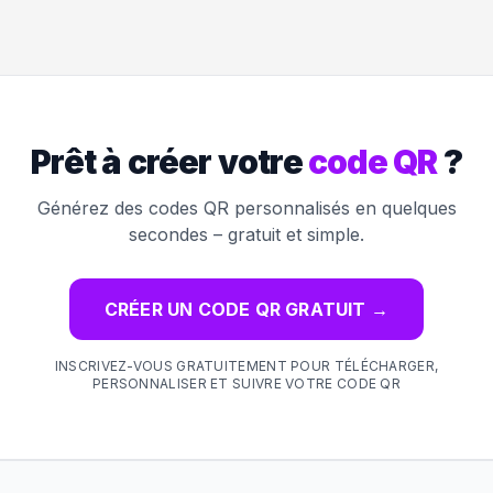
Prêt à créer votre
code QR
?
Générez des codes QR personnalisés en quelques
secondes – gratuit et simple.
CRÉER UN CODE QR GRATUIT
→
INSCRIVEZ-VOUS GRATUITEMENT POUR TÉLÉCHARGER,
PERSONNALISER ET SUIVRE VOTRE CODE QR