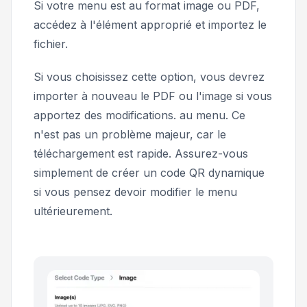
Si votre menu est au format image ou PDF,
accédez à l'élément approprié et importez le
fichier.
Si vous choisissez cette option, vous devrez
importer à nouveau le PDF ou l'image si vous
apportez des modifications. au menu. Ce
n'est pas un problème majeur, car le
téléchargement est rapide. Assurez-vous
simplement de créer un code QR dynamique
si vous pensez devoir modifier le menu
ultérieurement.