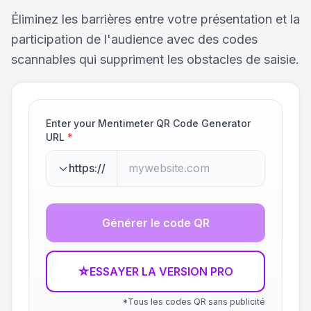
Éliminez les barrières entre votre présentation et la
participation de l'audience avec des codes
scannables qui suppriment les obstacles de saisie.
Enter your Mentimeter QR Code Generator
URL
*
https://
Générer le code QR
☆
ESSAYER LA VERSION PRO
*Tous les codes QR sans publicité