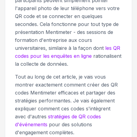
participants peuvent simplement pointer
l'appareil photo de leur téléphone vers votre
QR code et se connecter en quelques
secondes. Cela fonctionne pour tout type de
présentation Mentimeter - des sessions de
formation d'entreprise aux cours
universitaires, similaire à la façon dont
les QR
codes pour les enquêtes en ligne
rationalisent
la collecte de données.
Tout au long de cet article, je vais vous
montrer exactement comment créer des QR
codes Mentimeter efficaces et partager des
stratégies performantes. Je vais également
expliquer comment ces codes s'intègrent
avec d'autres
stratégies de QR codes
d'événements
pour des solutions
d'engagement complètes.