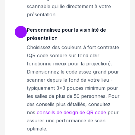
scannable qui lie directement à votre
présentation.
Personnalisez pour la visibilité de
présentation
Choisissez des couleurs à fort contraste
(QR code sombre sur fond clair
fonctionne mieux pour la projection).
Dimensionnez le code assez grand pour
scanner depuis le fond de votre lieu -
typiquement 3x3 pouces minimum pour
les salles de plus de 50 personnes. Pour
des conseils plus détaillés, consultez
nos
conseils de design de QR code
pour
assurer une performance de scan
optimale.