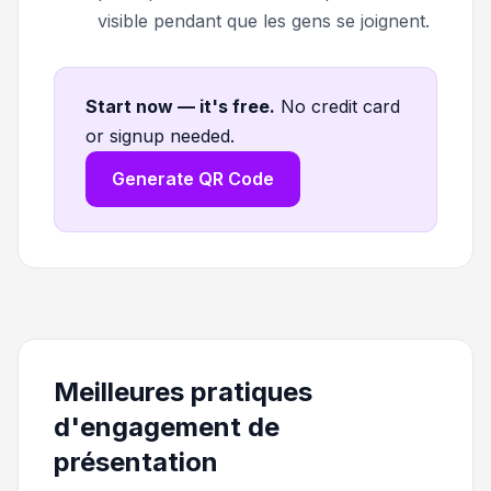
visible pendant que les gens se joignent.
Start now — it's free
.
No credit card
or signup needed.
Generate QR Code
Meilleures pratiques
d'engagement de
présentation