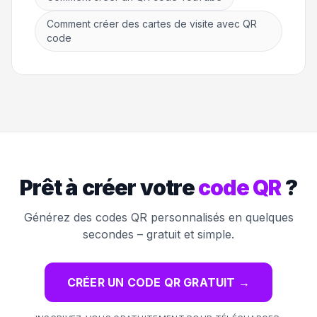
Comment créer des cartes de visite avec QR
code
Prêt à créer votre
code QR
?
Générez des codes QR personnalisés en quelques
secondes – gratuit et simple.
CRÉER UN CODE QR GRATUIT
→