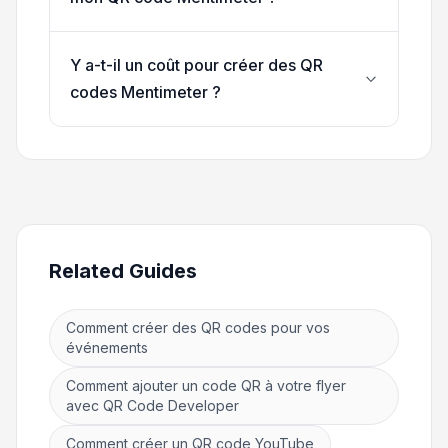
Y a-t-il un coût pour créer des QR
codes Mentimeter ?
Related Guides
Comment créer des QR codes pour vos
événements
Comment ajouter un code QR à votre flyer
avec QR Code Developer
Comment créer un QR code YouTube