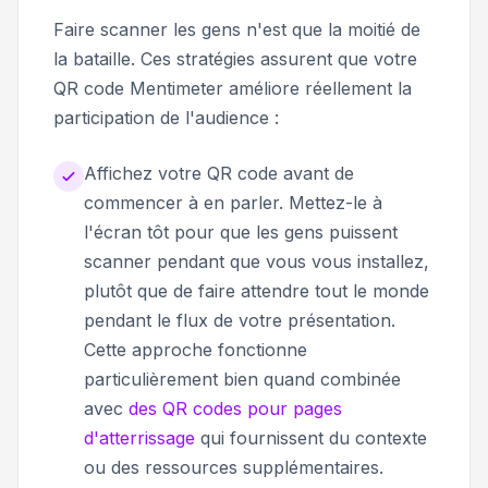
Faire scanner les gens n'est que la moitié de
la bataille. Ces stratégies assurent que votre
QR code Mentimeter améliore réellement la
participation de l'audience :
Affichez votre QR code avant de
commencer à en parler. Mettez-le à
l'écran tôt pour que les gens puissent
scanner pendant que vous vous installez,
plutôt que de faire attendre tout le monde
pendant le flux de votre présentation.
Cette approche fonctionne
particulièrement bien quand combinée
avec
des QR codes pour pages
d'atterrissage
qui fournissent du contexte
ou des ressources supplémentaires.