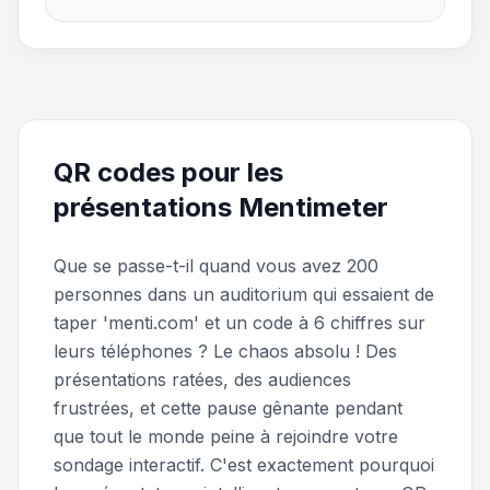
QR codes pour les
présentations Mentimeter
Que se passe-t-il quand vous avez 200
personnes dans un auditorium qui essaient de
taper 'menti.com' et un code à 6 chiffres sur
leurs téléphones ? Le chaos absolu ! Des
présentations ratées, des audiences
frustrées, et cette pause gênante pendant
que tout le monde peine à rejoindre votre
sondage interactif. C'est exactement pourquoi