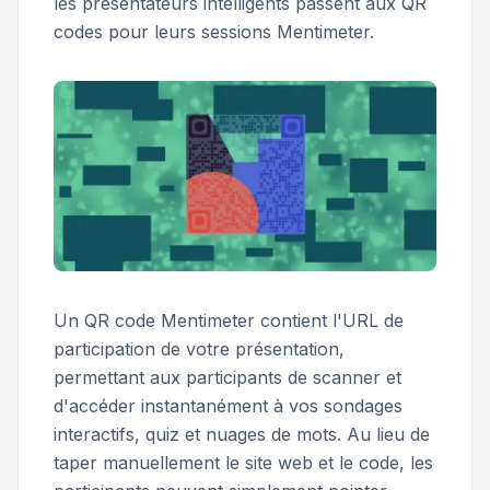
les présentateurs intelligents passent aux QR
codes pour leurs sessions Mentimeter.
Un QR code Mentimeter contient l'URL de
participation de votre présentation,
permettant aux participants de scanner et
d'accéder instantanément à vos sondages
interactifs, quiz et nuages de mots. Au lieu de
taper manuellement le site web et le code, les