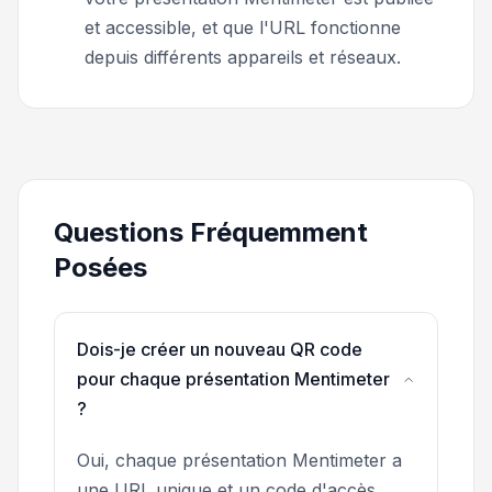
et accessible, et que l'URL fonctionne
depuis différents appareils et réseaux.
Questions Fréquemment
Posées
Dois-je créer un nouveau QR code
pour chaque présentation Mentimeter
?
Oui, chaque présentation Mentimeter a
une URL unique et un code d'accès,