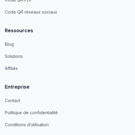
Code QR réseaux sociaux
Ressources
Blog
Solutions
Affiliés
Entreprise
Contact
Politique de confidentialité
Conditions d’utilisation