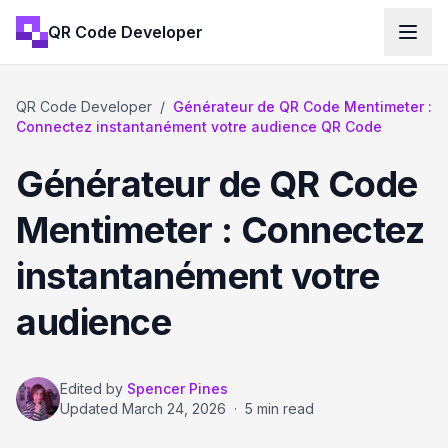
QR Code Developer
QR Code Developer
/
Générateur de QR Code Mentimeter :
Connectez instantanément votre audience QR Code
Générateur de QR Code
Mentimeter : Connectez
instantanément votre
audience
Edited by
Spencer Pines
Updated
March 24, 2026
·
5 min read