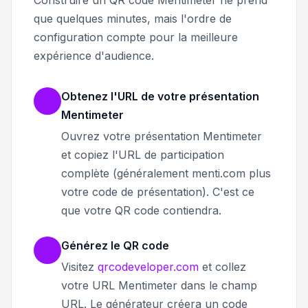
Construire un QR code Mentimeter ne prend
que quelques minutes, mais l'ordre de
configuration compte pour la meilleure
expérience d'audience.
Obtenez l'URL de votre présentation
Mentimeter
Ouvrez votre présentation Mentimeter
et copiez l'URL de participation
complète (généralement menti.com plus
votre code de présentation). C'est ce
que votre QR code contiendra.
Générez le QR code
Visitez
qrcodeveloper.com
et collez
votre URL Mentimeter dans le champ
URL. Le générateur créera un code