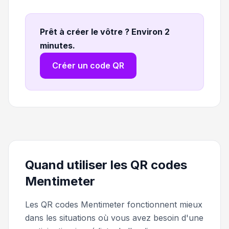
Prêt à créer le vôtre ? Environ 2
minutes
.
Créer un code QR
Quand utiliser les QR codes
Mentimeter
Les QR codes Mentimeter fonctionnent mieux
dans les situations où vous avez besoin d'une