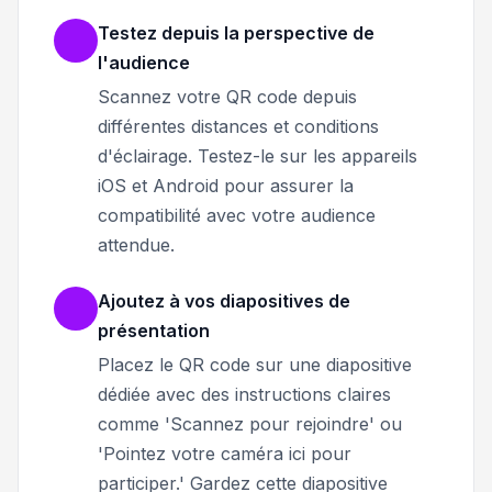
Testez depuis la perspective de
l'audience
Scannez votre QR code depuis
différentes distances et conditions
d'éclairage. Testez-le sur les appareils
iOS et Android pour assurer la
compatibilité avec votre audience
attendue.
Ajoutez à vos diapositives de
présentation
Placez le QR code sur une diapositive
dédiée avec des instructions claires
comme 'Scannez pour rejoindre' ou
'Pointez votre caméra ici pour
participer.' Gardez cette diapositive