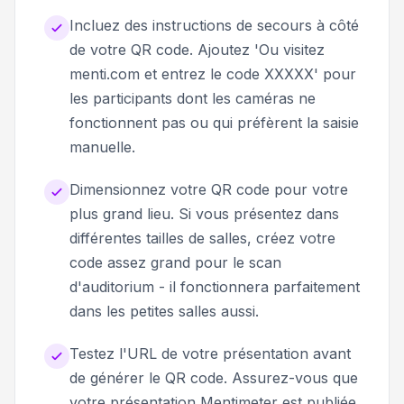
Incluez des instructions de secours à côté
de votre QR code. Ajoutez 'Ou visitez
menti.com et entrez le code XXXXX' pour
les participants dont les caméras ne
fonctionnent pas ou qui préfèrent la saisie
manuelle.
Dimensionnez votre QR code pour votre
plus grand lieu. Si vous présentez dans
différentes tailles de salles, créez votre
code assez grand pour le scan
d'auditorium - il fonctionnera parfaitement
dans les petites salles aussi.
Testez l'URL de votre présentation avant
de générer le QR code. Assurez-vous que
votre présentation Mentimeter est publiée