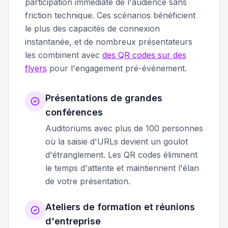
participation immédiate de l'audience sans
friction technique. Ces scénarios bénéficient
le plus des capacités de connexion
instantanée, et de nombreux présentateurs
les combinent avec
des QR codes sur des
flyers
pour l'engagement pré-événement.
Présentations de grandes
conférences
Auditoriums avec plus de 100 personnes
où la saisie d'URLs devient un goulot
d'étranglement. Les QR codes éliminent
le temps d'attente et maintiennent l'élan
de votre présentation.
Ateliers de formation et réunions
d'entreprise