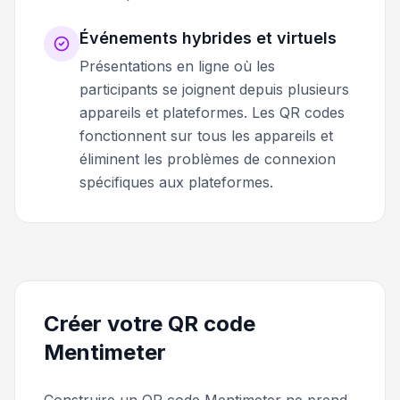
Événements hybrides et virtuels
Présentations en ligne où les
participants se joignent depuis plusieurs
appareils et plateformes. Les QR codes
fonctionnent sur tous les appareils et
éliminent les problèmes de connexion
spécifiques aux plateformes.
Créer votre QR code
Mentimeter