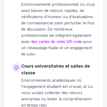
Environnements professionnels où vous
avez besoin de retours rapides, de
vérifications d'humeur ou d'évaluations
de connaissances sans perturber le flux
de discussion. De nombreux
professionnels les intègrent également
avec
des cartes de visite QR code
pour
un réseautage fluide et un engagement
de suivi.
Cours universitaires et salles de
classe
Environnements académiques où
l'engagement étudiant est crucial, et où
vous voulez collecter des retours
anonymes ou tester la compréhension
en temps réel.