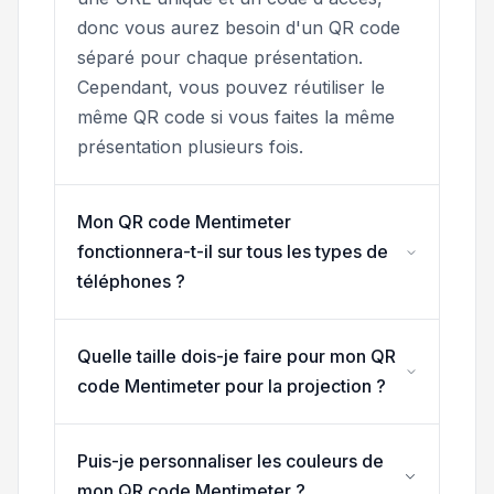
donc vous aurez besoin d'un QR code
séparé pour chaque présentation.
Cependant, vous pouvez réutiliser le
même QR code si vous faites la même
présentation plusieurs fois.
Mon QR code Mentimeter
fonctionnera-t-il sur tous les types de
téléphones ?
Quelle taille dois-je faire pour mon QR
code Mentimeter pour la projection ?
Puis-je personnaliser les couleurs de
mon QR code Mentimeter ?