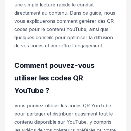
une simple lecture rapide le conduit
directement au contenu. Dans ce guide, nous
vous expliquerons comment générer des QR
codes pour le contenu YouTube, ainsi que
quelques conseils pour optimiser la diffusion
de vos codes et accroître l'engagement.
Comment pouvez-vous
utiliser les codes QR
YouTube ?
Vous pouvez utiliser les codes QR YouTube
pour partager et distribuer quasiment tout le
contenu disponible sur YouTube, y compris
les vidéos de vos créateurs préférés ou votre