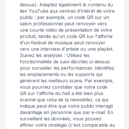
dessus). Adaptez également le contenu du
lien YouTube aux centres d'intérêt de votre
public : par exemple, un code QR sur un
salon professionnel peut renvoyer vers
une courte vidéo de présentation de votre
produit, tandis qu'un code QR sur l'affiche
d'un festival de musique peut renvoyer
vers une interview d'artiste ou une playlist.
Suivez les analyses : Utilisez les
fonctionnalités de suivi décrites ci-dessus
pour surveiller les performances. Identifiez
les emplacements ou les supports qui
génèrent les meilleurs scans. Par exemple,
vous pourriez constater que votre code
QR sur l'affiche du hall a été bien plus
scanné que celui de la newsletter, ce qui
indique peut-être que votre public interagit
davantage en personne que par e-mail. En
surveillant les données, vous pouvez
affiner votre stratégie (c'est comparable au