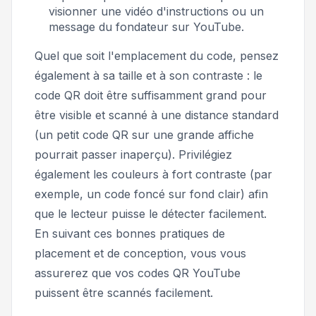
visionner une vidéo d'instructions ou un
message du fondateur sur YouTube.
Quel que soit l'emplacement du code, pensez
également à sa taille et à son contraste : le
code QR doit être suffisamment grand pour
être visible et scanné à une distance standard
(un petit code QR sur une grande affiche
pourrait passer inaperçu). Privilégiez
également les couleurs à fort contraste (par
exemple, un code foncé sur fond clair) afin
que le lecteur puisse le détecter facilement.
En suivant ces bonnes pratiques de
placement et de conception, vous vous
assurerez que vos codes QR YouTube
puissent être scannés facilement.