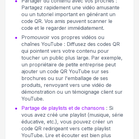
Partager du contenu avec vos proches :
Partagez rapidement une vidéo amusante
ou un tutoriel important en générant un
code QR. Vos amis peuvent scanner le
code et le regarder immédiatement.
Promouvoir vos propres vidéos ou
chaînes YouTube : Diffusez des codes QR
qui pointent vers votre contenu pour
toucher un public plus large. Par exemple,
un propriétaire de petite entreprise peut
ajouter un code QR YouTube sur ses
brochures ou sur l'emballage de ses
produits, renvoyant vers une vidéo de
démonstration ou un témoignage client sur
YouTube.
Partage de playlists et de chansons
: Si
vous avez créé une playlist (musique, série
éducative, etc.), vous pouvez créer un
code QR redirigeant vers cette playlist
YouTube. Lire et écouter est bien plus