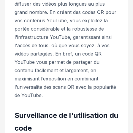
diffuser des vidéos plus longues au plus
grand nombre. En créant des codes QR pour
vos contenus YouTube, vous exploitez la
portée considérable et la robustesse de
l'infrastructure YouTube, garantissant ainsi
l'accès de tous, où que vous soyez, à vos
vidéos partagées. En bref, un code QR
YouTube vous permet de partager du
contenu facilement et largement, en
maximisant l’exposition en combinant
l’universalité des scans QR avec la popularité
de YouTube.
Surveillance de l'utilisation du
code