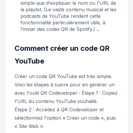
simple que d'expliquer le nom ou l'URL de
la playlist. (Le vaste contenu musical et les
podcasts de YouTube rendent cette
fonctionnalité particulièrement utile, à
l'instar des codes QR de Spotify.) ...
Comment créer un code QR
YouTube
Créer un code QR YouTube est très simple.
Voici les étapes à suivre pour en générer un
avec l'outil QR Codeveloper : Étape 1 : Copiez
l'URL du contenu YouTube souhaité.
Étape 2 : Accédez à QR Codeveloper et
sélectionnez l'option « Créer un code », puis
« Site Web ».