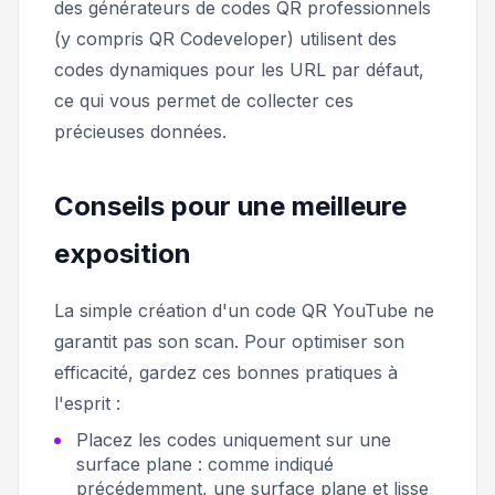
des générateurs de codes QR professionnels
(y compris QR Codeveloper) utilisent des
codes dynamiques pour les URL par défaut,
ce qui vous permet de collecter ces
précieuses données.
Conseils pour une meilleure
exposition
La simple création d'un code QR YouTube ne
garantit pas son scan. Pour optimiser son
efficacité, gardez ces bonnes pratiques à
l'esprit :
Placez les codes uniquement sur une
surface plane : comme indiqué
précédemment, une surface plane et lisse