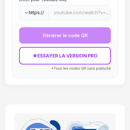
https://
Générer le code QR
☆
ESSAYER LA VERSION PRO
*Tous les codes QR sans publicité