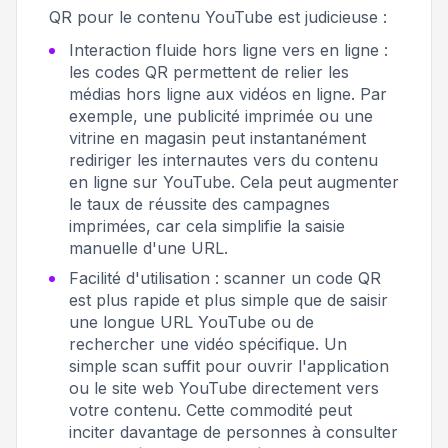
QR pour le contenu YouTube est judicieuse :
Interaction fluide hors ligne vers en ligne :
les codes QR permettent de relier les
médias hors ligne aux vidéos en ligne. Par
exemple, une publicité imprimée ou une
vitrine en magasin peut instantanément
rediriger les internautes vers du contenu
en ligne sur YouTube. Cela peut augmenter
le taux de réussite des campagnes
imprimées, car cela simplifie la saisie
manuelle d'une URL.
Facilité d'utilisation : scanner un code QR
est plus rapide et plus simple que de saisir
une longue URL YouTube ou de
rechercher une vidéo spécifique. Un
simple scan suffit pour ouvrir l'application
ou le site web YouTube directement vers
votre contenu. Cette commodité peut
inciter davantage de personnes à consulter