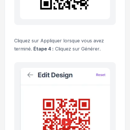
Cliquez sur
Appliquer
lorsque vous avez
terminé.
Étape 4 :
Cliquez sur
Générer
.