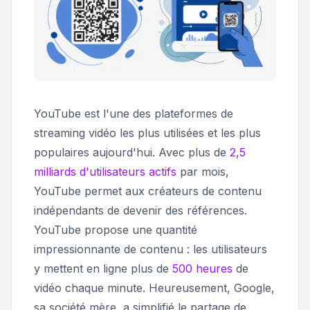
YouTube est l'une des plateformes de
streaming vidéo les plus utilisées et les plus
populaires aujourd'hui. Avec plus de
2,5
milliards d'utilisateurs actifs
par mois,
YouTube permet aux créateurs de contenu
indépendants de devenir des références.
YouTube propose une quantité
impressionnante de contenu : les utilisateurs
y mettent en ligne plus de
500 heures
de
vidéo chaque minute. Heureusement, Google,
sa société mère, a simplifié le partage de