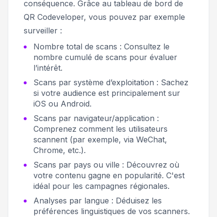
conséquence. Grâce au tableau de bord de
QR Codeveloper, vous pouvez par exemple
surveiller :
Nombre total de scans : Consultez le
nombre cumulé de scans pour évaluer
l’intérêt.
Scans par système d’exploitation : Sachez
si votre audience est principalement sur
iOS ou Android.
Scans par navigateur/application :
Comprenez comment les utilisateurs
scannent (par exemple, via WeChat,
Chrome, etc.).
Scans par pays ou ville : Découvrez où
votre contenu gagne en popularité. C'est
idéal pour les campagnes régionales.
Analyses par langue : Déduisez les
préférences linguistiques de vos scanners.