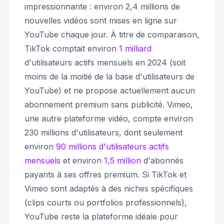
impressionnante : environ 2,4 millions de
nouvelles vidéos sont mises en ligne sur
YouTube chaque jour. À titre de comparaison,
TikTok comptait environ
1 milliard
d'utilisateurs actifs mensuels en 2024 (soit
moins de la moitié de la base d'utilisateurs de
YouTube) et ne propose actuellement aucun
abonnement premium sans publicité. Vimeo,
une autre plateforme vidéo, compte environ
230 millions d'utilisateurs, dont seulement
environ
90 millions d'utilisateurs actifs
mensuels
et environ
1,5 million
d'abonnés
payants à ses offres premium. Si TikTok et
Vimeo sont adaptés à des niches spécifiques
(clips courts ou portfolios professionnels),
YouTube reste la plateforme idéale pour