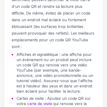
d'un code QR et rendre sa lecture plus
difficile. De même, évitez de placer un code
dans un endroit mal éclairé ou fortement
éblouissant (les surfaces trop brillantes
peuvent provoquer des reflets). Les meilleurs
emplacements pour un code QR YouTube
sont :
Affiches et signalétique : une affiche pour
un événement ou un produit peut inclure
un code QR qui renvoie vers une vidéo
YouTube (par exemple, une bande-
annonce, une vidéo promotionnelle ou un
tutoriel vidéo). Assurez-vous que l'affiche
est à hauteur des yeux et dans un endroit
bien éclairé pour faciliter la lecture.
Cartes de visite : Ajoutez un code QR sur
votre
carte de visite
qui renvoie vers la