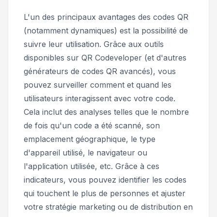
L'un des principaux avantages des codes QR
(notamment dynamiques) est la possibilité de
suivre leur utilisation. Grâce aux outils
disponibles sur QR Codeveloper (et d'autres
générateurs de codes QR avancés), vous
pouvez surveiller comment et quand les
utilisateurs interagissent avec votre code.
Cela inclut des analyses telles que le nombre
de fois qu'un code a été scanné, son
emplacement géographique, le type
d'appareil utilisé, le navigateur ou
l'application utilisée, etc. Grâce à ces
indicateurs, vous pouvez identifier les codes
qui touchent le plus de personnes et ajuster
votre stratégie marketing ou de distribution en