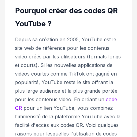
Pourquoi créer des codes QR
YouTube ?
Depuis sa création en 2005, YouTube est le
site web de référence pour les contenus
vidéo créés par les utilisateurs (formats longs
et courts). Si les nouvelles applications de
vidéos courtes comme TikTok ont ​​gagné en
popularité, YouTube reste le site offrant la
plus large audience et la plus grande portée
pour les contenus vidéo. En créant un
code
QR
pour un lien YouTube, vous combinez
l'immensité de la plateforme YouTube avec la
facilité d'accès aux codes QR. Voici quelques
raisons pour lesquelles l'utilisation de codes