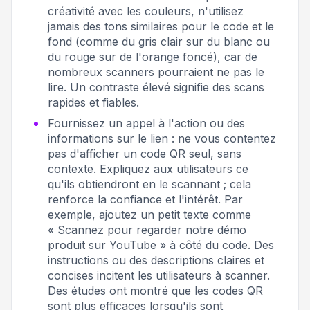
créativité avec les couleurs, n'utilisez
jamais des tons similaires pour le code et le
fond (comme du gris clair sur du blanc ou
du rouge sur de l'orange foncé), car de
nombreux scanners pourraient ne pas le
lire. Un contraste élevé signifie des scans
rapides et fiables.
Fournissez un appel à l'action ou des
informations sur le lien : ne vous contentez
pas d'afficher un code QR seul, sans
contexte. Expliquez aux utilisateurs ce
qu'ils obtiendront en le scannant ; cela
renforce la confiance et l'intérêt. Par
exemple, ajoutez un petit texte comme
« Scannez pour regarder notre démo
produit sur YouTube » à côté du code. Des
instructions ou des descriptions claires et
concises incitent les utilisateurs à scanner
.
Des études ont montré que les codes QR
sont plus efficaces lorsqu'ils sont