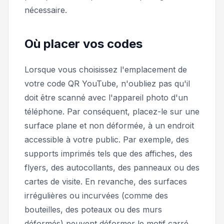
nécessaire.
Où placer vos codes
Lorsque vous choisissez l'emplacement de
votre code QR YouTube, n'oubliez pas qu'il
doit être scanné avec l'appareil photo d'un
téléphone. Par conséquent, placez-le sur une
surface plane et non déformée, à un endroit
accessible à votre public. Par exemple, des
supports imprimés tels que des affiches, des
flyers, des autocollants, des panneaux ou des
cartes de visite. En revanche, des surfaces
irrégulières ou incurvées (comme des
bouteilles, des poteaux ou des murs
déformés) peuvent déformer le motif carré