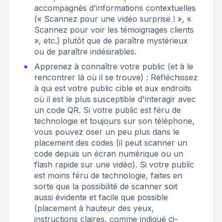
accompagnés d'informations contextuelles
(« Scannez pour une vidéo surprise ! », «
Scannez pour voir les témoignages clients
», etc.) plutôt que de paraître mystérieux
ou de paraître indésirables.
Apprenez à connaître votre public (et à le
rencontrer là où il se trouve) : Réfléchissez
à qui est votre public cible et aux endroits
où il est le plus susceptible d'interagir avec
un code QR. Si votre public est féru de
technologie et toujours sur son téléphone,
vous pouvez oser un peu plus dans le
placement des codes (il peut scanner un
code depuis un écran numérique ou un
flash rapide sur une vidéo). Si votre public
est moins féru de technologie, faites en
sorte que la possibilité de scanner soit
aussi évidente et facile que possible
(placement à hauteur des yeux,
instructions claires, comme indiqué ci-