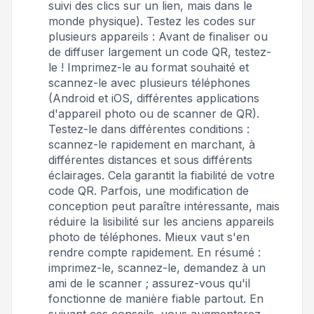
suivi des clics sur un lien, mais dans le
monde physique). Testez les codes sur
plusieurs appareils : Avant de finaliser ou
de diffuser largement un code QR, testez-
le ! Imprimez-le au format souhaité et
scannez-le avec plusieurs téléphones
(Android et iOS, différentes applications
d'appareil photo ou de scanner de QR).
Testez-le dans différentes conditions :
scannez-le rapidement en marchant, à
différentes distances et sous différents
éclairages. Cela garantit la fiabilité de votre
code QR. Parfois, une modification de
conception peut paraître intéressante, mais
réduire la lisibilité sur les anciens appareils
photo de téléphones. Mieux vaut s'en
rendre compte rapidement. En résumé :
imprimez-le, scannez-le, demandez à un
ami de le scanner ; assurez-vous qu'il
fonctionne de manière fiable partout. En
suivant ces conseils, vous augmenterez