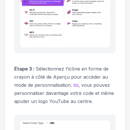
Étape 3 :
Sélectionnez l'icône en forme de
crayon à côté de
Aperçu
pour accéder au
mode de personnalisation.
Ici
, vous pouvez
personnaliser davantage votre code et même
ajouter un logo YouTube au centre.