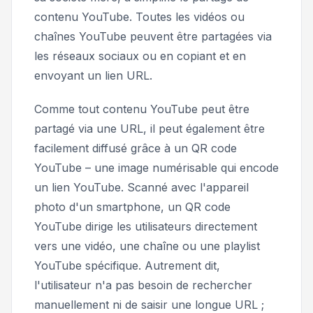
contenu YouTube. Toutes les vidéos ou
chaînes YouTube peuvent être partagées via
les réseaux sociaux ou en copiant et en
envoyant un lien URL.
Comme tout contenu YouTube peut être
partagé via une URL, il peut également être
facilement diffusé grâce à un QR code
YouTube – une image numérisable qui encode
un lien YouTube. Scanné avec l'appareil
photo d'un smartphone, un QR code
YouTube dirige les utilisateurs directement
vers une vidéo, une chaîne ou une playlist
YouTube spécifique. Autrement dit,
l'utilisateur n'a pas besoin de rechercher
manuellement ni de saisir une longue URL ;