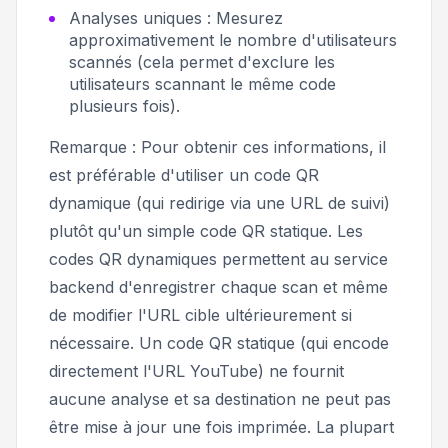
Analyses uniques : Mesurez
approximativement le nombre d'utilisateurs
scannés (cela permet d'exclure les
utilisateurs scannant le même code
plusieurs fois).
Remarque :
Pour obtenir ces informations, il
est préférable d'utiliser un code QR
dynamique (qui redirige via une URL de suivi)
plutôt qu'un simple code QR statique. Les
codes QR dynamiques permettent au service
backend d'enregistrer chaque scan et même
de modifier l'URL cible ultérieurement si
nécessaire. Un code QR statique (qui encode
directement l'URL YouTube) ne fournit
aucune analyse et sa destination ne peut pas
être mise à jour une fois imprimée. La plupart