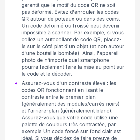
garantit que le motif du code QR ne soit
pas déformé. Évitez d'enrouler les codes
QR autour de poteaux ou dans des coins.
Un code déformé ou froissé peut devenir
impossible à scanner. Par exemple, si vous
collez un autocollant de code QR, placez-
le sur le côté plat d'un objet (et non autour
d'une bouteille bombée). Ainsi, l'appareil
photo de n'importe quel smartphone
pourra facilement faire la mise au point sur
le code et le décoder.
Assurez-vous d'un contraste élevé : les
codes QR fonctionnent en lisant le
contraste entre le premier plan
(généralement des modules/carrés noirs)
et l'arrière-plan (généralement blanc).
Assurez-vous que votre code utilise une
palette de couleurs très contrastée, par
exemple Un code foncé sur fond clair est
idéal
. Si vous décidez de faire preuve de