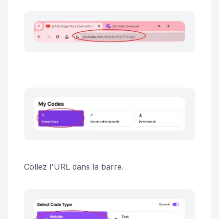
Collez l'URL dans la barre.