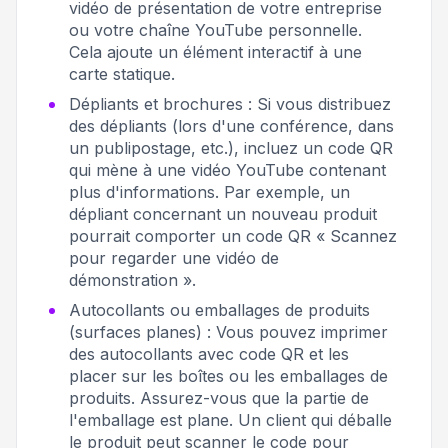
vidéo de présentation de votre entreprise
ou votre chaîne YouTube personnelle.
Cela ajoute un élément interactif à une
carte statique.
Dépliants et brochures : Si vous distribuez
des dépliants (lors d'une conférence, dans
un publipostage, etc.), incluez un code QR
qui mène à une vidéo YouTube contenant
plus d'informations. Par exemple, un
dépliant concernant un nouveau produit
pourrait comporter un code QR « Scannez
pour regarder une vidéo de
démonstration ».
Autocollants ou emballages de produits
(surfaces planes) : Vous pouvez imprimer
des autocollants avec code QR et les
placer sur les boîtes ou les emballages de
produits. Assurez-vous que la partie de
l'emballage est plane. Un client qui déballe
le produit peut scanner le code pour