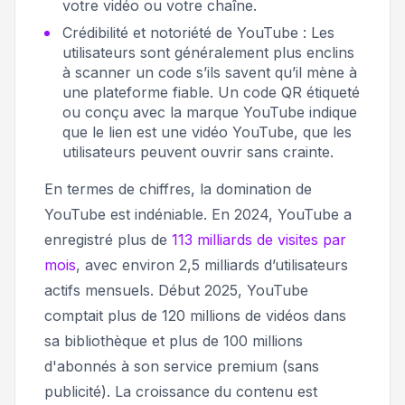
votre vidéo ou votre chaîne.
Crédibilité et notoriété de YouTube : Les
utilisateurs sont généralement plus enclins
à scanner un code s’ils savent qu’il mène à
une plateforme fiable. Un code QR étiqueté
ou conçu avec la marque YouTube indique
que le lien est une vidéo YouTube, que les
utilisateurs peuvent ouvrir sans crainte.
En termes de chiffres, la domination de
YouTube est indéniable. En 2024, YouTube a
enregistré plus de
113 milliards de visites par
mois
, avec environ 2,5 milliards d’utilisateurs
actifs mensuels. Début 2025, YouTube
comptait plus de 120 millions de vidéos dans
sa bibliothèque et plus de 100 millions
d'abonnés à son service premium (sans
publicité)
. La croissance du contenu est