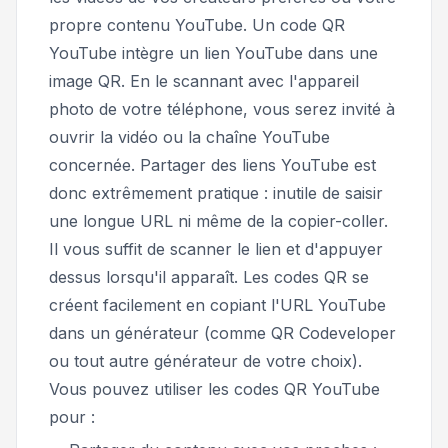
propre contenu YouTube. Un code QR
YouTube intègre un lien YouTube dans une
image QR. En le scannant avec l'appareil
photo de votre téléphone, vous serez invité à
ouvrir la vidéo ou la chaîne YouTube
concernée. Partager des liens YouTube est
donc extrêmement pratique : inutile de saisir
une longue URL ni même de la copier-coller.
Il vous suffit de scanner le lien et d'appuyer
dessus lorsqu'il apparaît. Les codes QR se
créent facilement en copiant l'URL YouTube
dans un générateur (comme QR Codeveloper
ou tout autre générateur de votre choix).
Vous pouvez utiliser les codes QR YouTube
pour :