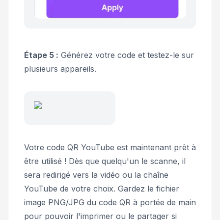
Étape 5 :
Générez votre code et testez-le sur
plusieurs appareils.
Votre code QR YouTube est maintenant prêt à
être utilisé ! Dès que quelqu'un le scanne, il
sera redirigé vers la vidéo ou la chaîne
YouTube de votre choix. Gardez le fichier
image PNG/JPG du code QR à portée de main
pour pouvoir l'imprimer ou le partager si