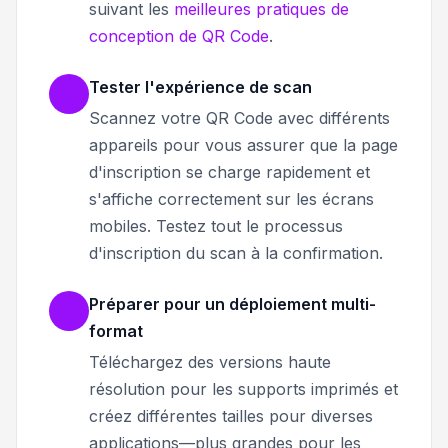
suivant les
meilleures pratiques de
conception de QR Code
.
Tester l'expérience de scan
Scannez votre QR Code avec différents
appareils pour vous assurer que la page
d'inscription se charge rapidement et
s'affiche correctement sur les écrans
mobiles. Testez tout le processus
d'inscription du scan à la confirmation.
Préparer pour un déploiement multi-
format
Téléchargez des versions haute
résolution pour les supports imprimés et
créez différentes tailles pour diverses
applications—plus grandes pour les