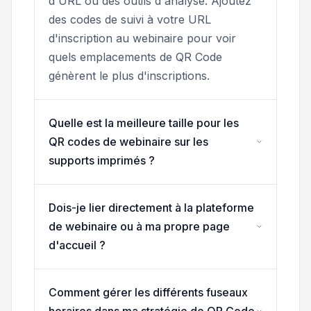
d'URL ou des outils d'analyse. Ajoutez
des codes de suivi à votre URL
d'inscription au webinaire pour voir
quels emplacements de QR Code
génèrent le plus d'inscriptions.
Quelle est la meilleure taille pour les
QR codes de webinaire sur les
supports imprimés ?
Dois-je lier directement à la plateforme
de webinaire ou à ma propre page
d'accueil ?
Comment gérer les différents fuseaux
horaires dans ma stratégie de QR Code