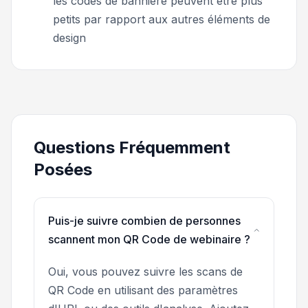
les codes de bannière peuvent être plus
petits par rapport aux autres éléments de
design
Questions Fréquemment
Posées
Puis-je suivre combien de personnes
scannent mon QR Code de webinaire ?
Oui, vous pouvez suivre les scans de
QR Code en utilisant des paramètres