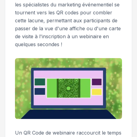
les spécialistes du marketing événementiel se
tournent vers les QR codes pour combler
cette lacune, permettant aux participants de
passer de la vue d'une affiche ou d'une carte
de visite à l'inscription à un webinaire en
quelques secondes !
Un QR Code de webinaire raccourcit le temps