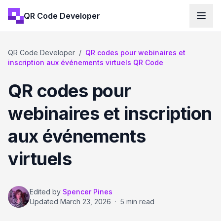
QR Code Developer
QR Code Developer
/
QR codes pour webinaires et
inscription aux événements virtuels QR Code
QR codes pour
webinaires et inscription
aux événements
virtuels
Edited by
Spencer Pines
Updated
March 23, 2026
·
5 min read