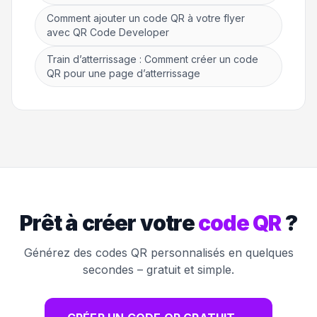
Comment ajouter un code QR à votre flyer
avec QR Code Developer
Train d’atterrissage : Comment créer un code
QR pour une page d’atterrissage
Prêt à créer votre
code QR
?
Générez des codes QR personnalisés en quelques
secondes – gratuit et simple.