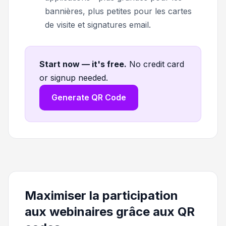
bannières, plus petites pour les cartes
de visite et signatures email.
Start now — it's free
.
No credit card
or signup needed.
Generate QR Code
Maximiser la participation
aux webinaires grâce aux QR