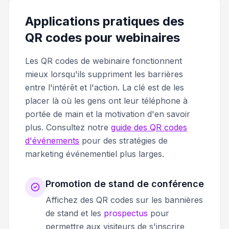
Applications pratiques des
QR codes pour webinaires
Les QR codes de webinaire fonctionnent
mieux lorsqu'ils suppriment les barrières
entre l'intérêt et l'action. La clé est de les
placer là où les gens ont leur téléphone à
portée de main et la motivation d'en savoir
plus. Consultez notre
guide des QR codes
d'événements
pour des stratégies de
marketing événementiel plus larges.
Promotion de stand de conférence
Affichez des QR codes sur les bannières
de stand et les
prospectus
pour
permettre aux visiteurs de s'inscrire