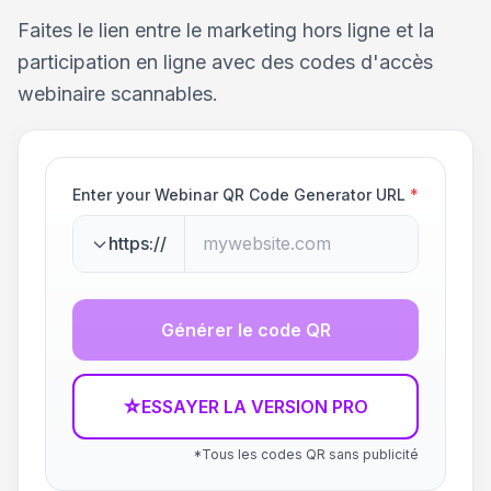
Faites le lien entre le marketing hors ligne et la
participation en ligne avec des codes d'accès
webinaire scannables.
Enter your Webinar QR Code Generator URL
*
https://
Générer le code QR
☆
ESSAYER LA VERSION PRO
*Tous les codes QR sans publicité