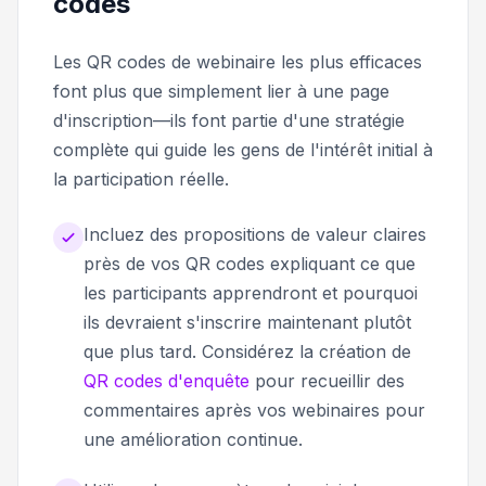
codes
Les QR codes de webinaire les plus efficaces
font plus que simplement lier à une page
d'inscription—ils font partie d'une stratégie
complète qui guide les gens de l'intérêt initial à
la participation réelle.
Incluez des propositions de valeur claires
près de vos QR codes expliquant ce que
les participants apprendront et pourquoi
ils devraient s'inscrire maintenant plutôt
que plus tard. Considérez la création de
QR codes d'enquête
pour recueillir des
commentaires après vos webinaires pour
une amélioration continue.