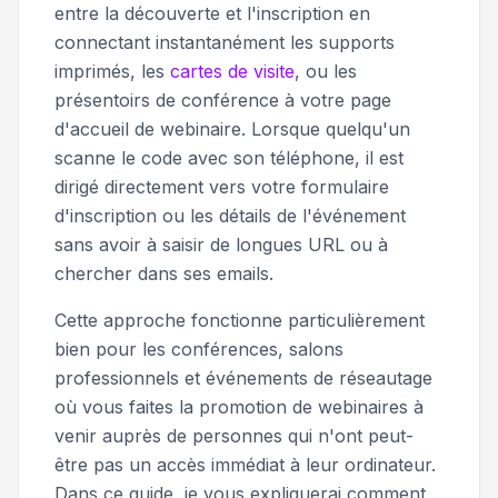
entre la découverte et l'inscription en
connectant instantanément les supports
imprimés, les
cartes de visite
, ou les
présentoirs de conférence à votre page
d'accueil de webinaire. Lorsque quelqu'un
scanne le code avec son téléphone, il est
dirigé directement vers votre formulaire
d'inscription ou les détails de l'événement
sans avoir à saisir de longues URL ou à
chercher dans ses emails.
Cette approche fonctionne particulièrement
bien pour les conférences, salons
professionnels et événements de réseautage
où vous faites la promotion de webinaires à
venir auprès de personnes qui n'ont peut-
être pas un accès immédiat à leur ordinateur.
Dans ce guide, je vous expliquerai comment