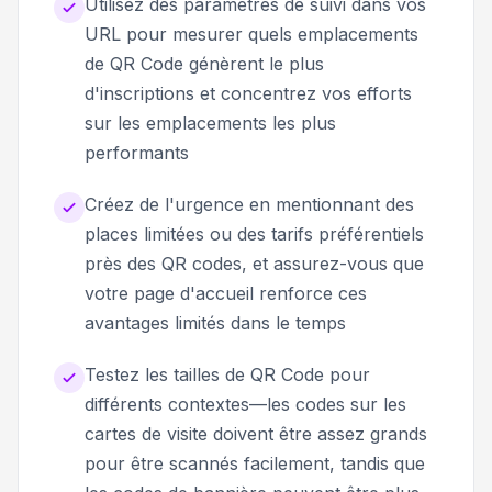
Utilisez des paramètres de suivi dans vos
URL pour mesurer quels emplacements
de QR Code génèrent le plus
d'inscriptions et concentrez vos efforts
sur les emplacements les plus
performants
Créez de l'urgence en mentionnant des
places limitées ou des tarifs préférentiels
près des QR codes, et assurez-vous que
votre page d'accueil renforce ces
avantages limités dans le temps
Testez les tailles de QR Code pour
différents contextes—les codes sur les
cartes de visite doivent être assez grands
pour être scannés facilement, tandis que