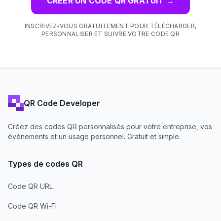
CRÉER UN CODE QR GRATUIT
→
INSCRIVEZ-VOUS GRATUITEMENT POUR TÉLÉCHARGER,
PERSONNALISER ET SUIVRE VOTRE CODE QR
QR Code Developer
Créez des codes QR personnalisés pour votre entreprise, vos
événements et un usage personnel. Gratuit et simple.
Types de codes QR
Code QR URL
Code QR Wi-Fi