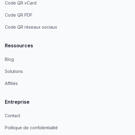
Code QR vCard
Code QR PDF
Code QR réseaux sociaux
Ressources
Blog
Solutions
Affiliés
Entreprise
Contact
Politique de confidentialité