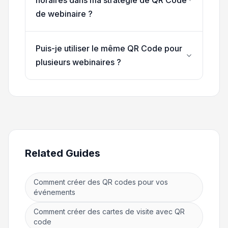
de webinaire ?
Puis-je utiliser le même QR Code pour
plusieurs webinaires ?
Related Guides
Comment créer des QR codes pour vos
événements
Comment créer des cartes de visite avec QR
code