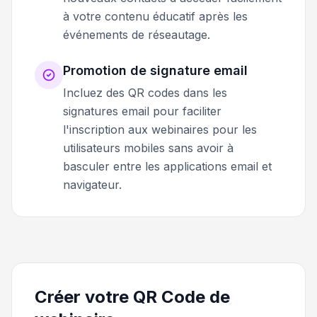
à votre contenu éducatif après les
événements de réseautage.
Promotion de signature email
Incluez des QR codes dans les
signatures email pour faciliter
l'inscription aux webinaires pour les
utilisateurs mobiles sans avoir à
basculer entre les applications email et
navigateur.
Créer votre QR Code de