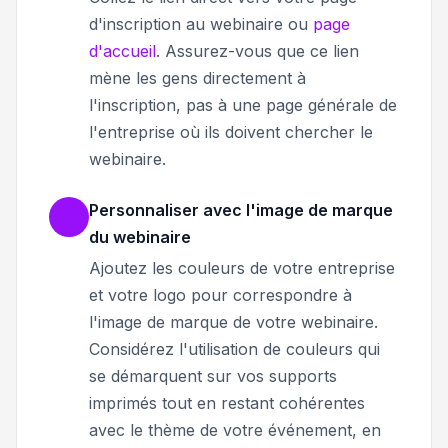
d'inscription au webinaire ou
page
d'accueil
. Assurez-vous que ce lien
mène les gens directement à
l'inscription, pas à une page générale de
l'entreprise où ils doivent chercher le
webinaire.
Personnaliser avec l'image de marque
du webinaire
Ajoutez les couleurs de votre entreprise
et votre logo pour correspondre à
l'image de marque de votre webinaire.
Considérez l'utilisation de couleurs qui
se démarquent sur vos supports
imprimés tout en restant cohérentes
avec le thème de votre événement, en