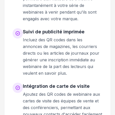
instantanément à votre série de
webinaires à venir pendant qu'ils sont
engagés avec votre marque.
Suivi de publicité imprimée
Incluez des QR codes dans les
annonces de magazines, les courriers
directs ou les articles de journaux pour
générer une inscription immédiate au
webinaire de la part des lecteurs qui
veulent en savoir plus.
Intégration de carte de visite
Ajoutez des QR codes de webinaire aux
cartes de visite des équipes de vente et
des conférenciers, permettant aux
nouveaux contacts d'accéder facilement