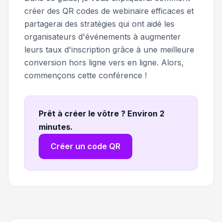
créer des QR codes de webinaire efficaces et
partagerai des stratégies qui ont aidé les
organisateurs d'événements à augmenter
leurs taux d'inscription grâce à une meilleure
conversion hors ligne vers en ligne. Alors,
commençons cette conférence !
Prêt à créer le vôtre ? Environ 2
minutes
.
Créer un code QR