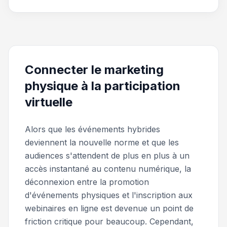
Connecter le marketing
physique à la participation
virtuelle
Alors que les événements hybrides
deviennent la nouvelle norme et que les
audiences s'attendent de plus en plus à un
accès instantané au contenu numérique, la
déconnexion entre la promotion
d'événements physiques et l'inscription aux
webinaires en ligne est devenue un point de
friction critique pour beaucoup. Cependant,