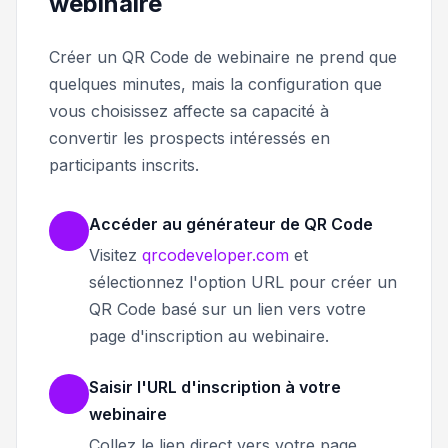
webinaire
Créer un QR Code de webinaire ne prend que
quelques minutes, mais la configuration que
vous choisissez affecte sa capacité à
convertir les prospects intéressés en
participants inscrits.
Accéder au générateur de QR Code
Visitez
qrcodeveloper.com
et
sélectionnez l'option URL pour créer un
QR Code basé sur un lien vers votre
page d'inscription au webinaire.
Saisir l'URL d'inscription à votre
webinaire
Collez le lien direct vers votre page