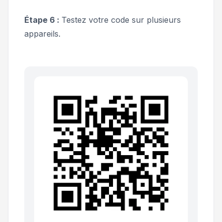
Étape 6 :
Testez votre code sur plusieurs
appareils.