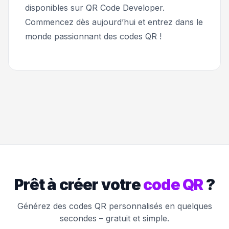
disponibles sur QR Code Developer.
Commencez dès aujourd’hui et entrez dans le
monde passionnant des codes QR !
Prêt à créer votre
code QR
?
Générez des codes QR personnalisés en quelques
secondes – gratuit et simple.