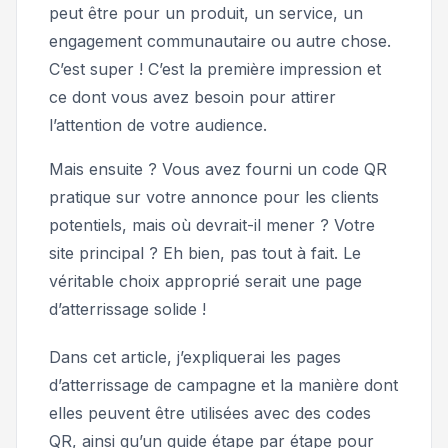
peut être pour un produit, un service, un
engagement communautaire ou autre chose.
C’est super ! C’est la première impression et
ce dont vous avez besoin pour attirer
l’attention de votre audience.
Mais ensuite ? Vous avez fourni un code QR
pratique sur votre annonce pour les clients
potentiels, mais où devrait-il mener ? Votre
site principal ? Eh bien, pas tout à fait. Le
véritable choix approprié serait une page
d’atterrissage solide !
Dans cet article, j’expliquerai les pages
d’atterrissage de campagne et la manière dont
elles peuvent être utilisées avec des codes
QR, ainsi qu’un guide étape par étape pour