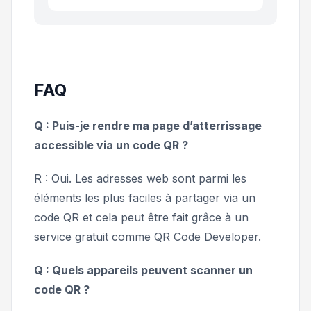
FAQ
Q : Puis-je rendre ma page d’atterrissage
accessible via un code QR ?
R : Oui. Les adresses web sont parmi les
éléments les plus faciles à partager via un
code QR et cela peut être fait grâce à un
service gratuit comme QR Code Developer.
Q : Quels appareils peuvent scanner un
code QR ?