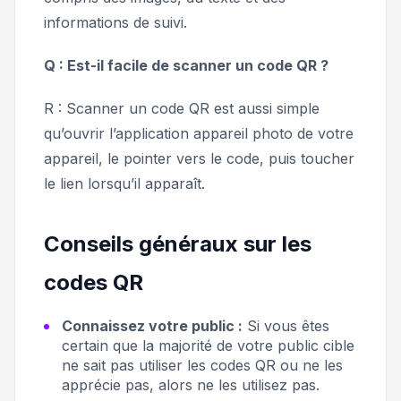
informations de suivi.
Q : Est-il facile de scanner un code QR ?
R : Scanner un code QR est aussi simple
qu’ouvrir l’application appareil photo de votre
appareil, le pointer vers le code, puis toucher
le lien lorsqu’il apparaît.
Conseils généraux sur les
codes QR
Connaissez votre public :
Si vous êtes
certain que la majorité de votre public cible
ne sait pas utiliser les codes QR ou ne les
apprécie pas, alors ne les utilisez pas.