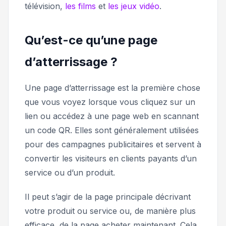
télévision,
les films
et
les jeux vidéo
.
Qu’est-ce qu’une page
d’atterrissage ?
Une page d’atterrissage est la première chose
que vous voyez lorsque vous cliquez sur un
lien ou accédez à une page web en scannant
un code QR. Elles sont généralement utilisées
pour des campagnes publicitaires et servent à
convertir les visiteurs en clients payants d’un
service ou d’un produit.
Il peut s’agir de la page principale décrivant
votre produit ou service ou, de manière plus
efficace, de la page
acheter maintenant
. Cela