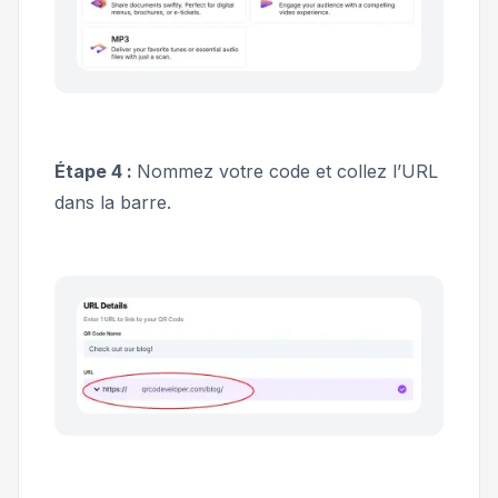
Étape 4 :
Nommez votre code et collez l’URL
dans la barre.