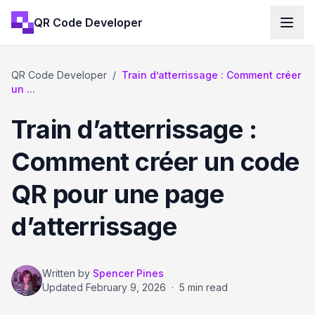
QR Code Developer
QR Code Developer
/
Train d’atterrissage : Comment créer
un ...
Train d’atterrissage :
Comment créer un code
QR pour une page
d’atterrissage
Written by
Spencer Pines
Updated
February 9, 2026
·
5 min read