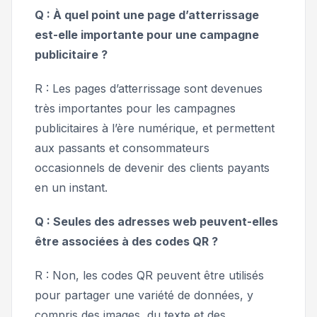
Q : À quel point une page d’atterrissage
est-elle importante pour une campagne
publicitaire ?
R : Les pages d’atterrissage sont devenues
très importantes pour les campagnes
publicitaires à l’ère numérique, et permettent
aux passants et consommateurs
occasionnels de devenir des clients payants
en un instant.
Q : Seules des adresses web peuvent-elles
être associées à des codes QR ?
R : Non, les codes QR peuvent être utilisés
pour partager une variété de données, y
compris des images, du texte et des