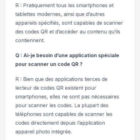
R : Pratiquement tous les smartphones et
tablettes modernes, ainsi que d’autres
appareils spécifiés, sont capables de scanner
des codes QR et d’accéder au contenu qu’ils
contiennent.
Q : Ai-je besoin d’une application spéciale
pour scanner un code QR ?
R : Bien que des applications tierces de
lecteur de codes QR existent pour
smartphones, elles ne sont pas nécessaires
pour scanner les codes. La plupart des
téléphones sont capables de scanner les
codes directement depuis l’application
appareil photo intégrée.