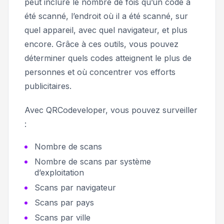
peut inclure le nombre de fois qu’un code a
été scanné, l’endroit où il a été scanné, sur
quel appareil, avec quel navigateur, et plus
encore. Grâce à ces outils, vous pouvez
déterminer quels codes atteignent le plus de
personnes et où concentrer vos efforts
publicitaires.
Avec QRCodeveloper, vous pouvez surveiller
:
Nombre de scans
Nombre de scans par système
d’exploitation
Scans par navigateur
Scans par pays
Scans par ville