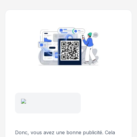
Donc, vous avez une bonne publicité. Cela