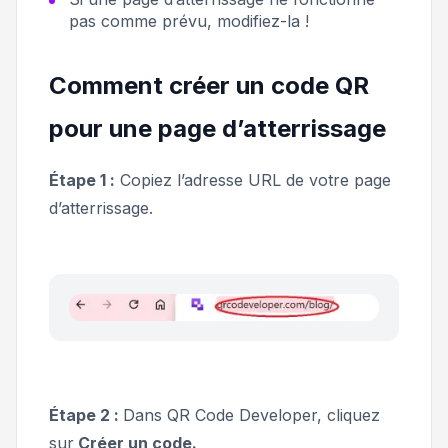
pas comme prévu, modifiez-la !
Comment créer un code QR
pour une page d’atterrissage
Étape 1 :
Copiez l’adresse URL de votre page
d’atterrissage.
Étape 2 :
Dans QR Code Developer, cliquez
sur
Créer un code.