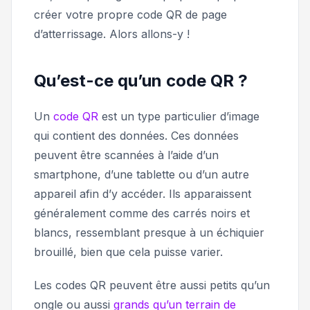
créer votre propre code QR de page
d’atterrissage. Alors allons-y !
Qu’est-ce qu’un code QR ?
Un
code QR
est un type particulier d’image
qui contient des données. Ces données
peuvent être scannées à l’aide d’un
smartphone, d’une tablette ou d’un autre
appareil afin d’y accéder. Ils apparaissent
généralement comme des carrés noirs et
blancs, ressemblant presque à un échiquier
brouillé, bien que cela puisse varier.
Les codes QR peuvent être aussi petits qu’un
ongle ou aussi
grands qu’un terrain de