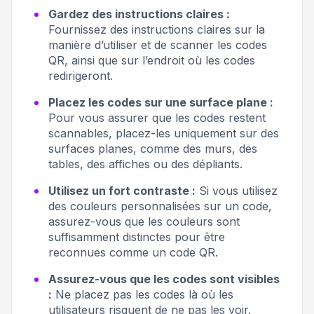
Gardez des instructions claires :
Fournissez des instructions claires sur la
manière d’utiliser et de scanner les codes
QR, ainsi que sur l’endroit où les codes
redirigeront.
Placez les codes sur une surface plane :
Pour vous assurer que les codes restent
scannables, placez-les uniquement sur des
surfaces planes, comme des murs, des
tables, des affiches ou des dépliants.
Utilisez un fort contraste :
Si vous utilisez
des couleurs personnalisées sur un code,
assurez-vous que les couleurs sont
suffisamment distinctes pour être
reconnues comme un code QR.
Assurez-vous que les codes sont visibles
:
Ne placez pas les codes là où les
utilisateurs risquent de ne pas les voir.