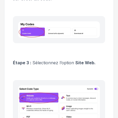
Étape 3 :
Sélectionnez l’option
Site Web.