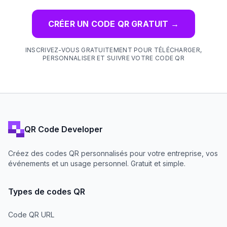
CRÉER UN CODE QR GRATUIT
→
INSCRIVEZ-VOUS GRATUITEMENT POUR TÉLÉCHARGER,
PERSONNALISER ET SUIVRE VOTRE CODE QR
QR Code Developer
Créez des codes QR personnalisés pour votre entreprise, vos
événements et un usage personnel. Gratuit et simple.
Types de codes QR
Code QR URL