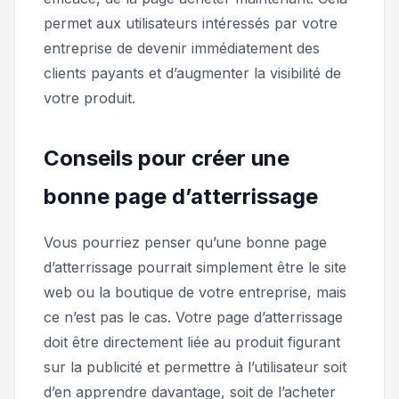
permet aux utilisateurs intéressés par votre
entreprise de devenir immédiatement des
clients payants et d’augmenter la visibilité de
votre produit.
Conseils pour créer une
bonne page d’atterrissage
Vous pourriez penser qu’une bonne page
d’atterrissage pourrait simplement être le site
web ou la boutique de votre entreprise, mais
ce n’est pas le cas. Votre page d’atterrissage
doit être directement liée au produit figurant
sur la publicité et permettre à l’utilisateur soit
d’en apprendre davantage, soit de l’acheter