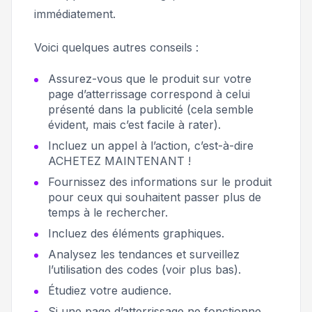
immédiatement.
Voici quelques autres conseils :
Assurez-vous que le produit sur votre
page d’atterrissage correspond à celui
présenté dans la publicité (cela semble
évident, mais c’est facile à rater).
Incluez un appel à l’action, c’est-à-dire
ACHETEZ MAINTENANT
!
Fournissez des informations sur le produit
pour ceux qui souhaitent passer plus de
temps à le rechercher.
Incluez des éléments graphiques.
Analysez les tendances et surveillez
l’utilisation des codes (voir plus bas).
Étudiez votre audience.
Si une page d’atterrissage ne fonctionne