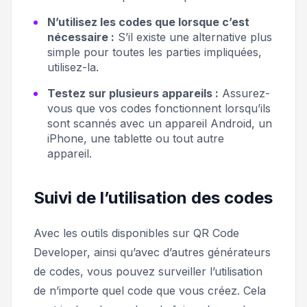
N’utilisez les codes que lorsque c’est
nécessaire :
S’il existe une alternative plus
simple pour toutes les parties impliquées,
utilisez-la.
Testez sur plusieurs appareils :
Assurez-
vous que vos codes fonctionnent lorsqu’ils
sont scannés avec un appareil Android, un
iPhone, une tablette ou tout autre
appareil.
Suivi de l’utilisation des codes
Avec les outils disponibles sur QR Code
Developer, ainsi qu’avec d’autres générateurs
de codes, vous pouvez surveiller l’utilisation
de n’importe quel code que vous créez. Cela