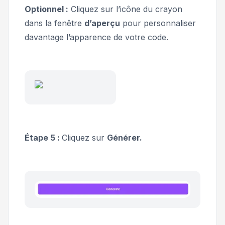
Optionnel :
Cliquez sur l’icône du crayon
dans la fenêtre
d’aperçu
pour personnaliser
davantage l’apparence de votre code.
Étape 5 :
Cliquez sur
Générer.