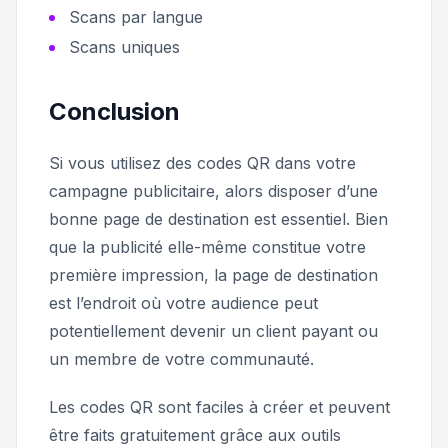
Scans par langue
Scans uniques
Conclusion
Si vous utilisez des codes QR dans votre
campagne publicitaire, alors disposer d’une
bonne page de destination est essentiel. Bien
que la publicité elle-même constitue votre
première impression, la page de destination
est l’endroit où votre audience peut
potentiellement devenir un client payant ou
un membre de votre communauté.
Les codes QR sont faciles à créer et peuvent
être faits gratuitement grâce aux outils