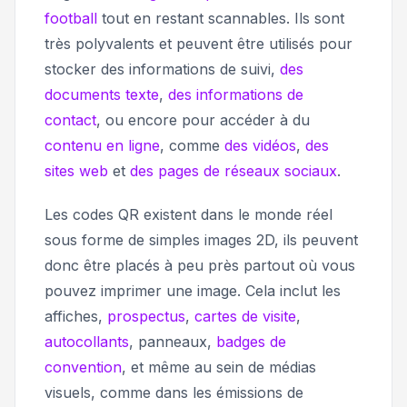
football
tout en restant scannables. Ils sont
très polyvalents et peuvent être utilisés pour
stocker des informations de suivi,
des
documents texte
,
des informations de
contact
, ou encore pour accéder à du
contenu en ligne
, comme
des vidéos
,
des
sites web
et
des pages de réseaux sociaux
.
Les codes QR existent dans le monde réel
sous forme de simples images 2D, ils peuvent
donc être placés à peu près partout où vous
pouvez imprimer une image. Cela inclut les
affiches,
prospectus
,
cartes de visite
,
autocollants
, panneaux,
badges de
convention
, et même au sein de médias
visuels, comme dans les émissions de