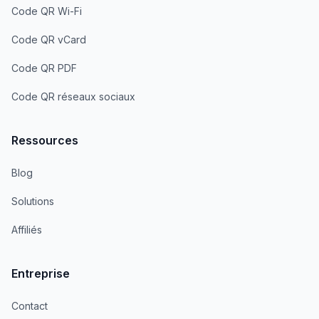
Code QR Wi-Fi
Code QR vCard
Code QR PDF
Code QR réseaux sociaux
Ressources
Blog
Solutions
Affiliés
Entreprise
Contact