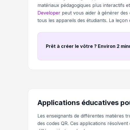
matériaux pédagogiques plus interactifs 
Developer
peut vous aider à générer des 
tous les appareils des étudiants. La leç
Prêt à créer le vôtre ? Environ 2 mi
Applications éducatives po
Les enseignants de différentes matières t
des codes QR. Ces applications résolvent