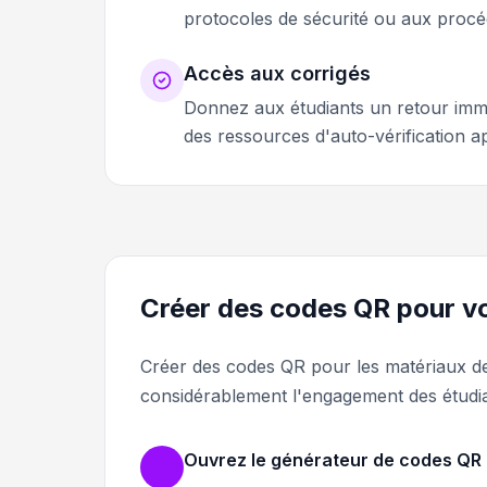
protocoles de sécurité ou aux procé
Accès aux corrigés
Donnez aux étudiants un retour immédi
des ressources d'auto-vérification a
Créer des codes QR pour v
Créer des codes QR pour les matériaux de
considérablement l'engagement des étudi
Ouvrez le générateur de codes QR