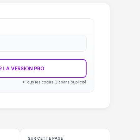
R LA VERSION PRO
*Tous les codes QR sans publicité
SUR CETTE PAGE