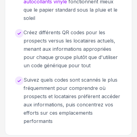
autocollants vinyle
fonctionnent mieux
que le papier standard sous la pluie et le
soleil
Créez différents QR codes pour les
prospects versus les locataires actuels,
menant aux informations appropriées
pour chaque groupe plutôt que d'utiliser
un code générique pour tout
Suivez quels codes sont scannés le plus
fréquemment pour comprendre où
prospects et locataires préfèrent accéder
aux informations, puis concentrez vos
efforts sur ces emplacements
performants