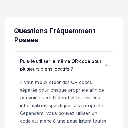
Questions Fréquemment
Posées
Puis-je utiliser le même QR code pour
plusieurs biens locatifs ?
Il vaut mieux créer des QR codes
séparés pour chaque propriété afin de
pouvoir suivre l'intérêt et fournir des
informations spécifiques à la propriété.
Cependant, vous pouvez utiliser un
code qui mène à une page listant toutes