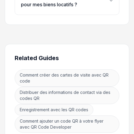
pour mes biens locatifs ?
Related Guides
Comment créer des cartes de visite avec QR
code
Distribuer des informations de contact via des
codes QR
Enregistrement avec les QR codes
Comment ajouter un code QR à votre flyer
avec QR Code Developer