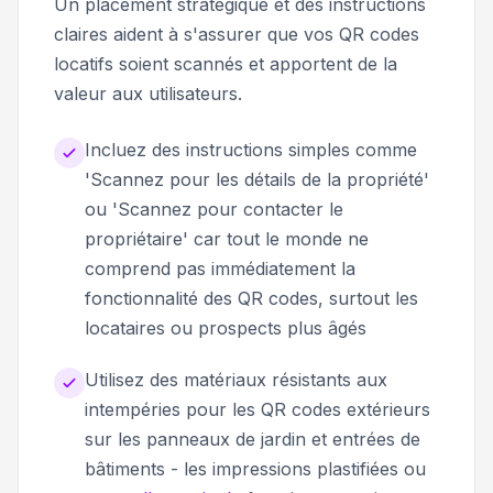
Un placement stratégique et des instructions
claires aident à s'assurer que vos QR codes
locatifs soient scannés et apportent de la
valeur aux utilisateurs.
Incluez des instructions simples comme
'Scannez pour les détails de la propriété'
ou 'Scannez pour contacter le
propriétaire' car tout le monde ne
comprend pas immédiatement la
fonctionnalité des QR codes, surtout les
locataires ou prospects plus âgés
Utilisez des matériaux résistants aux
intempéries pour les QR codes extérieurs
sur les panneaux de jardin et entrées de
bâtiments - les impressions plastifiées ou