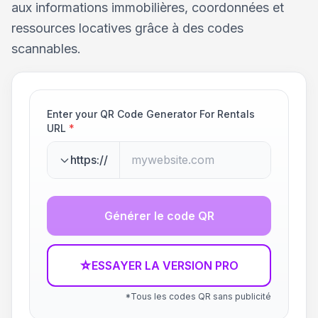
aux informations immobilières, coordonnées et
ressources locatives grâce à des codes
scannables.
Enter your QR Code Generator For Rentals
URL
*
https://
Générer le code QR
☆
ESSAYER LA VERSION PRO
*Tous les codes QR sans publicité