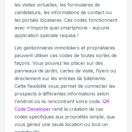
les visites virtuelles, les formulaires de
candidature, les informations de contact ou
les portails locataires. Ces codes fonctionnent
avec n'importe quel smartphone - aucune
application spéciale requise !
Les gestionnaires immobiliers et propriétaires
peuvent utiliser ces codes de toutes sortes de
façons. Vous pouvez les placer sur des
panneaux de jardin, cartes de visite, flyers ou
directement sur les entrées de bâtiments.
Cette flexibilité vous permet de connecter les
prospects à différentes informations selon
l'endroit où ils rencontrent votre code.
QR
Code Developer
rend la création de ces
codes spécifiques aux propriétés simple, que
vous gériez une seule location ou tout un
portefeuille.