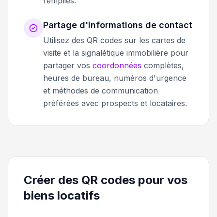
remplies.
Partage d'informations de contact
Utilisez des QR codes sur les cartes de
visite et la signalétique immobilière pour
partager vos
coordonnées
complètes,
heures de bureau, numéros d'urgence
et méthodes de communication
préférées avec prospects et locataires.
Créer des QR codes pour vos
biens locatifs