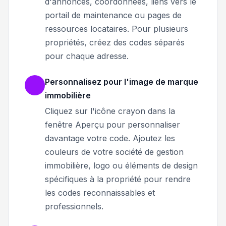
d'annonces, coordonnées, liens vers le
portail de maintenance ou pages de
ressources locataires. Pour plusieurs
propriétés, créez des codes séparés
pour chaque adresse.
Personnalisez pour l'image de marque
immobilière
Cliquez sur l'icône crayon dans la
fenêtre Aperçu pour personnaliser
davantage votre code. Ajoutez les
couleurs de votre société de gestion
immobilière, logo ou éléments de design
spécifiques à la propriété pour rendre
les codes reconnaissables et
professionnels.