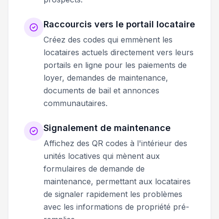
Raccourcis vers le portail locataire
Créez des codes qui emmènent les
locataires actuels directement vers leurs
portails en ligne pour les paiements de
loyer, demandes de maintenance,
documents de bail et annonces
communautaires.
Signalement de maintenance
Affichez des QR codes à l'intérieur des
unités locatives qui mènent aux
formulaires de demande de
maintenance, permettant aux locataires
de signaler rapidement les problèmes
avec les informations de propriété pré-