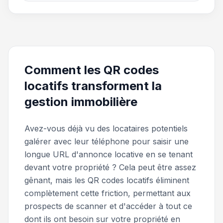
Comment les QR codes
locatifs transforment la
gestion immobilière
Avez-vous déjà vu des locataires potentiels
galérer avec leur téléphone pour saisir une
longue URL d'annonce locative en se tenant
devant votre propriété ? Cela peut être assez
gênant, mais les QR codes locatifs éliminent
complètement cette friction, permettant aux
prospects de scanner et d'accéder à tout ce
dont ils ont besoin sur votre propriété en