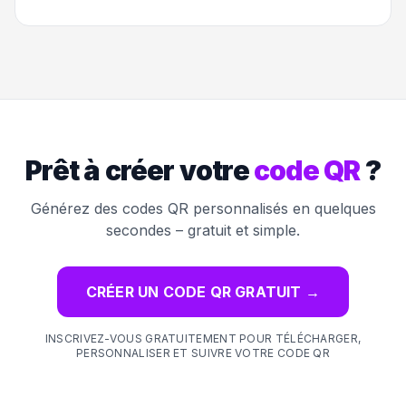
Prêt à créer votre
code QR
?
Générez des codes QR personnalisés en quelques
secondes – gratuit et simple.
CRÉER UN CODE QR GRATUIT
→
INSCRIVEZ-VOUS GRATUITEMENT POUR TÉLÉCHARGER,
PERSONNALISER ET SUIVRE VOTRE CODE QR