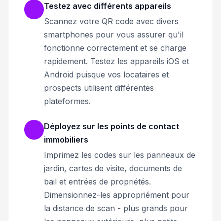
Testez avec différents appareils
Scannez votre QR code avec divers
smartphones pour vous assurer qu'il
fonctionne correctement et se charge
rapidement. Testez les appareils iOS et
Android puisque vos locataires et
prospects utilisent différentes
plateformes.
Déployez sur les points de contact
immobiliers
Imprimez les codes sur les panneaux de
jardin, cartes de visite, documents de
bail et entrées de propriétés.
Dimensionnez-les appropriément pour
la distance de scan - plus grands pour