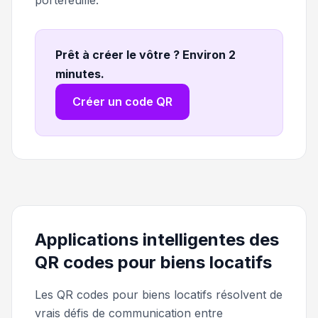
Prêt à créer le vôtre ? Environ 2
minutes
.
Créer un code QR
Applications intelligentes des
QR codes pour biens locatifs
Les QR codes pour biens locatifs résolvent de
vrais défis de communication entre