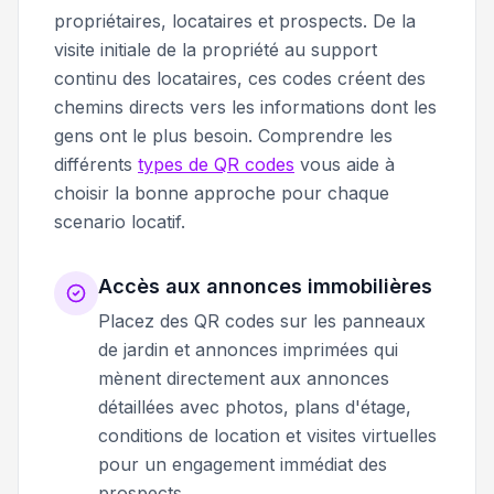
propriétaires, locataires et prospects. De la
visite initiale de la propriété au support
continu des locataires, ces codes créent des
chemins directs vers les informations dont les
gens ont le plus besoin. Comprendre les
différents
types de QR codes
vous aide à
choisir la bonne approche pour chaque
scenario locatif.
Accès aux annonces immobilières
Placez des QR codes sur les panneaux
de jardin et annonces imprimées qui
mènent directement aux annonces
détaillées avec photos, plans d'étage,
conditions de location et visites virtuelles
pour un engagement immédiat des
prospects.