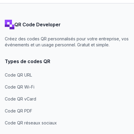
QR Code Developer
Créez des codes QR personnalisés pour votre entreprise, vos
événements et un usage personnel. Gratuit et simple.
Types de codes QR
Code QR URL
Code QR Wi-Fi
Code QR vCard
Code QR PDF
Code QR réseaux sociaux