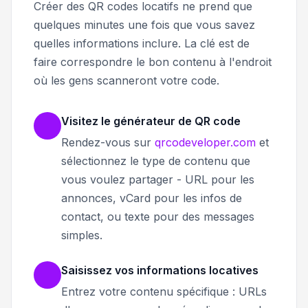
Créer des QR codes locatifs ne prend que
quelques minutes une fois que vous savez
quelles informations inclure. La clé est de
faire correspondre le bon contenu à l'endroit
où les gens scanneront votre code.
Visitez le générateur de QR code
Rendez-vous sur
qrcodeveloper.com
et
sélectionnez le type de contenu que
vous voulez partager - URL pour les
annonces, vCard pour les infos de
contact, ou texte pour des messages
simples.
Saisissez vos informations locatives
Entrez votre contenu spécifique : URLs