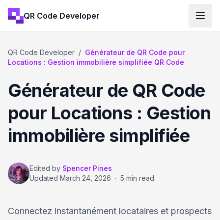
QR Code Developer
QR Code Developer
/
Générateur de QR Code pour
Locations : Gestion immobilière simplifiée QR Code
Générateur de QR Code
pour Locations : Gestion
immobilière simplifiée
Edited by
Spencer Pines
Updated
March 24, 2026
·
5 min read
Connectez instantanément locataires et prospects