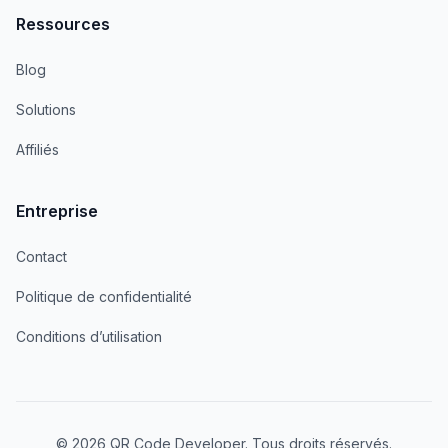
Ressources
Blog
Solutions
Affiliés
Entreprise
Contact
Politique de confidentialité
Conditions d’utilisation
© 2026 QR Code Developer. Tous droits réservés.