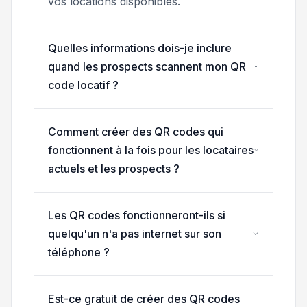
vos locations disponibles.
Quelles informations dois-je inclure
quand les prospects scannent mon QR
code locatif ?
Comment créer des QR codes qui
fonctionnent à la fois pour les locataires
actuels et les prospects ?
Les QR codes fonctionneront-ils si
quelqu'un n'a pas internet sur son
téléphone ?
Est-ce gratuit de créer des QR codes