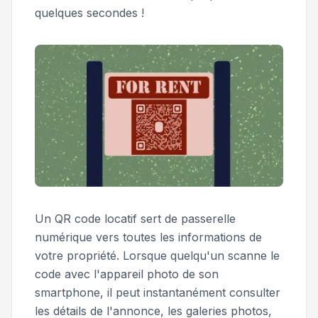
quelques secondes !
Un QR code locatif sert de passerelle
numérique vers toutes les informations de
votre propriété. Lorsque quelqu'un scanne le
code avec l'appareil photo de son
smartphone, il peut instantanément consulter
les détails de l'annonce, les galeries photos,