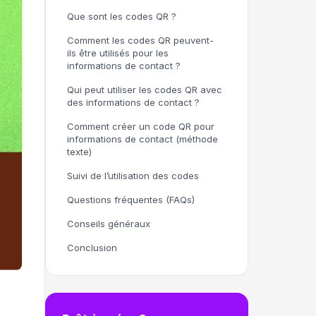
Que sont les codes QR ?
Comment les codes QR peuvent-
ils être utilisés pour les
informations de contact ?
Qui peut utiliser les codes QR avec
des informations de contact ?
Comment créer un code QR pour
informations de contact (méthode
texte)
Suivi de l’utilisation des codes
Questions fréquentes (FAQs)
Conseils généraux
Conclusion