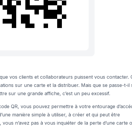
ue vos clients et collaborateurs puissent vous contacter.
ions sur une carte et la distribuer. Mais que se passe-t-il s
ttre sur une grande affiche, c’est un peu excessif.
code QR, vous pouvez permettre à votre entourage d’accé
une manière simple à utiliser, à créer et qui peut être
 vous n’avez pas à vous inquiéter de la perte d’une carte 