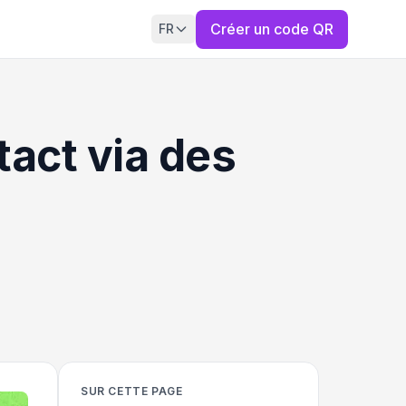
Créer un code QR
FR
tact via des
SUR CETTE PAGE