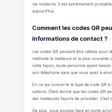
vie moderne. Il est extrêmement probabl
aujourd’hui.
Comment les codes QR peuven
informations de contact ?
Les codes QR peuvent être utilisés pour d
méthode la meilleure et la plus courante 
cette façon, toute personne ayant besoin
son téléphone sans que vous ayez à envo
En ce qui concerne le type de code QR à u
options. Étant donné que les codes QR peuv
des meilleures façons de procéder. C’est l
De plus, vous pouvez faire en sorte qu’