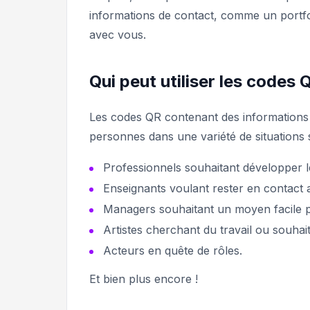
informations de contact, comme un portf
avec vous.
Qui peut utiliser les codes
Les codes QR contenant des informations d
personnes dans une variété de situations 
Professionnels souhaitant développer l
Enseignants voulant rester en contact a
Managers souhaitant un moyen facile p
Artistes cherchant du travail ou souhait
Acteurs en quête de rôles.
Et bien plus encore !