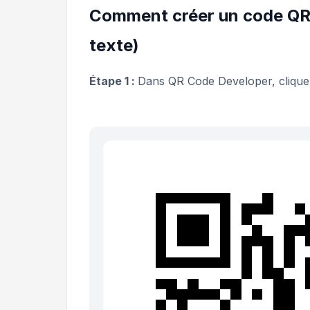
Comment créer un code QR 
texte)
Étape 1 :
Dans QR Code Developer, cliqu