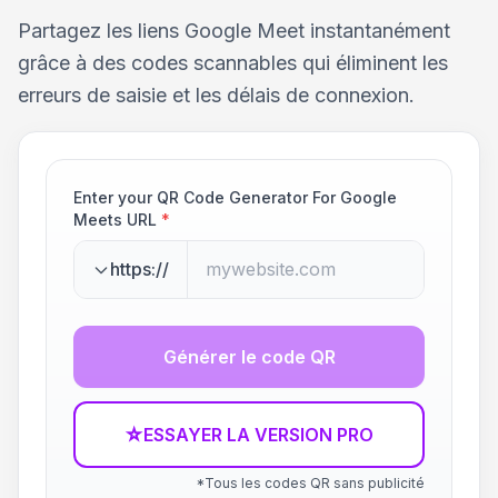
Partagez les liens Google Meet instantanément
grâce à des codes scannables qui éliminent les
erreurs de saisie et les délais de connexion.
Enter your QR Code Generator For Google
Meets URL
*
https://
Générer le code QR
☆
ESSAYER LA VERSION PRO
*Tous les codes QR sans publicité