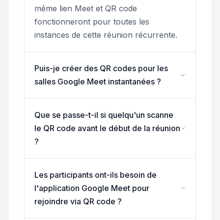
même lien Meet et QR code
fonctionneront pour toutes les
instances de cette réunion récurrente.
Puis-je créer des QR codes pour les
salles Google Meet instantanées ?
Que se passe-t-il si quelqu'un scanne
le QR code avant le début de la réunion
?
Les participants ont-ils besoin de
l'application Google Meet pour
rejoindre via QR code ?