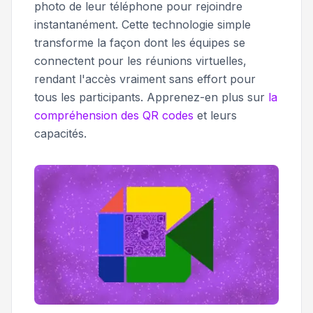
photo de leur téléphone pour rejoindre
instantanément. Cette technologie simple
transforme la façon dont les équipes se
connectent pour les réunions virtuelles,
rendant l'accès vraiment sans effort pour
tous les participants. Apprenez-en plus sur
la
compréhension des QR codes
et leurs
capacités.