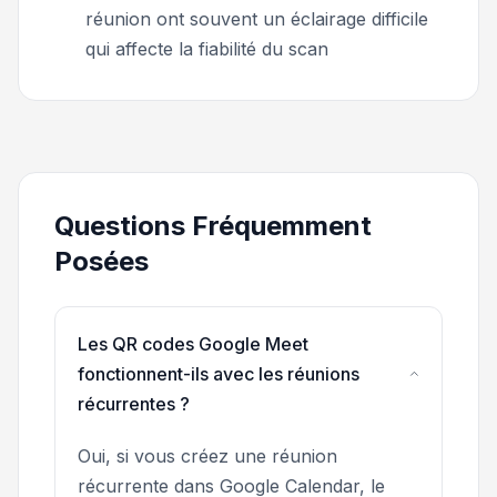
réunion ont souvent un éclairage difficile
qui affecte la fiabilité du scan
Questions Fréquemment
Posées
Les QR codes Google Meet
fonctionnent-ils avec les réunions
récurrentes ?
Oui, si vous créez une réunion
récurrente dans Google Calendar, le