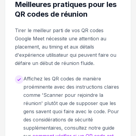
Meilleures pratiques pour les
QR codes de réunion
Tirer le meilleur parti de vos QR codes
Google Meet nécessite une attention au
placement, au timing et aux détails
d'expérience utilisateur qui peuvent faire ou
défaire un début de réunion fluide.
Affichez les QR codes de manière
proéminente avec des instructions claires
comme 'Scanner pour rejoindre la
réunion' plutôt que de supposer que les
gens savent quoi faire avec le code. Pour
des considérations de sécurité
supplémentaires, consultez notre guide
sur
comment vérifier si un QR code est