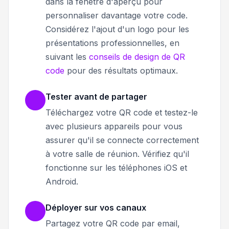
dans la fenêtre d'aperçu pour
personnaliser davantage votre code.
Considérez l'ajout d'un logo pour les
présentations professionnelles, en
suivant les
conseils de design de QR
code
pour des résultats optimaux.
Tester avant de partager
Téléchargez votre QR code et testez-le
avec plusieurs appareils pour vous
assurer qu'il se connecte correctement
à votre salle de réunion. Vérifiez qu'il
fonctionne sur les téléphones iOS et
Android.
Déployer sur vos canaux
Partagez votre QR code par email,