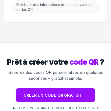
Distribuer des informations de contact via des
codes QR
Prêt à créer votre
code QR
?
Générez des codes QR personnalisés en quelques
secondes – gratuit et simple.
CRÉER UN CODE QR GRATUIT
→
INSCRIVEZ-VOUS GRATUITEMENT POUR TÉLÉCHARGER,