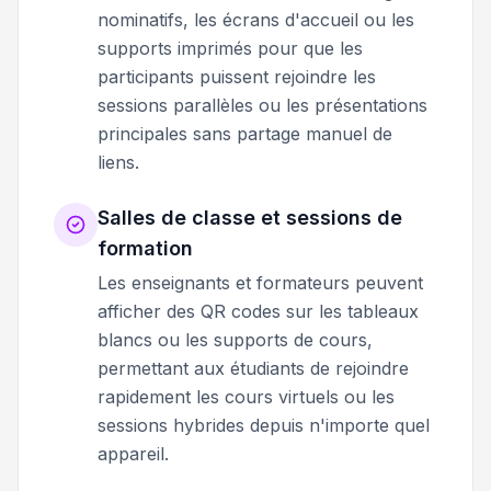
nominatifs, les écrans d'accueil ou les
supports imprimés pour que les
participants puissent rejoindre les
sessions parallèles ou les présentations
principales sans partage manuel de
liens.
Salles de classe et sessions de
formation
Les enseignants et formateurs peuvent
afficher des QR codes sur les tableaux
blancs ou les supports de cours,
permettant aux étudiants de rejoindre
rapidement les cours virtuels ou les
sessions hybrides depuis n'importe quel
appareil.