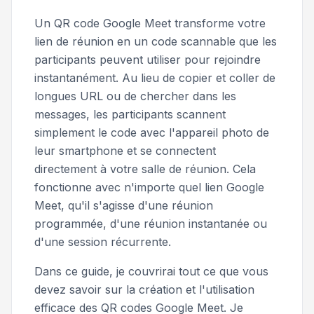
Un QR code Google Meet transforme votre
lien de réunion en un code scannable que les
participants peuvent utiliser pour rejoindre
instantanément. Au lieu de copier et coller de
longues URL ou de chercher dans les
messages, les participants scannent
simplement le code avec l'appareil photo de
leur smartphone et se connectent
directement à votre salle de réunion. Cela
fonctionne avec n'importe quel lien Google
Meet, qu'il s'agisse d'une réunion
programmée, d'une réunion instantanée ou
d'une session récurrente.
Dans ce guide, je couvrirai tout ce que vous
devez savoir sur la création et l'utilisation
efficace des QR codes Google Meet. Je