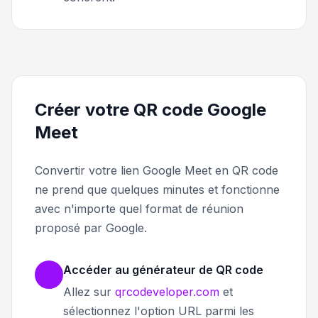
Créer votre QR code Google
Meet
Convertir votre lien Google Meet en QR code
ne prend que quelques minutes et fonctionne
avec n'importe quel format de réunion
proposé par Google.
Accéder au générateur de QR code
Allez sur
qrcodeveloper.com
et
sélectionnez l'option URL parmi les