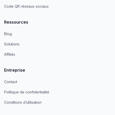
Code QR réseaux sociaux
Ressources
Blog
Solutions
Affiliés
Entreprise
Contact
Politique de confidentialité
Conditions d’utilisation