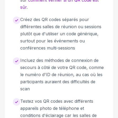
sûr
.
Créez des QR codes séparés pour
différentes salles de réunion ou sessions
plutôt que d'utiliser un code générique,
surtout pour les événements ou
conférences multi-sessions
Incluez des méthodes de connexion de
secours à côté de votre QR code, comme
le numéro d'ID de réunion, au cas où les
participants auraient des difficultés de
scan
Testez vos QR codes avec différents
appareils photo de téléphone et
conditions d'éclairage car les salles de