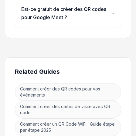
Est-ce gratuit de créer des QR codes
pour Google Meet ?
Related Guides
Comment créer des QR codes pour vos
événements
Comment créer des cartes de visite avec QR
code
Comment créer un QR Code WiFi : Guide étape
par étape 2025