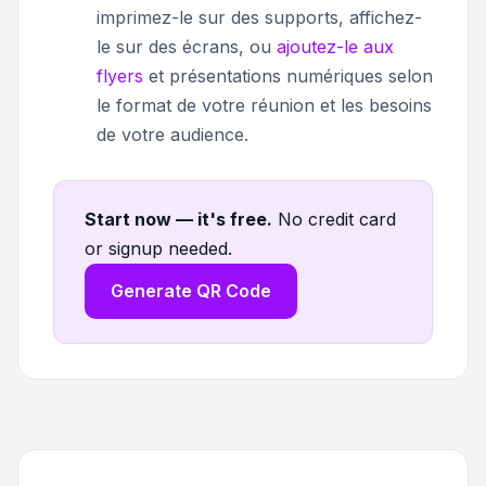
imprimez-le sur des supports, affichez-
le sur des écrans, ou
ajoutez-le aux
flyers
et présentations numériques selon
le format de votre réunion et les besoins
de votre audience.
Start now — it's free
.
No credit card
or signup needed.
Generate QR Code