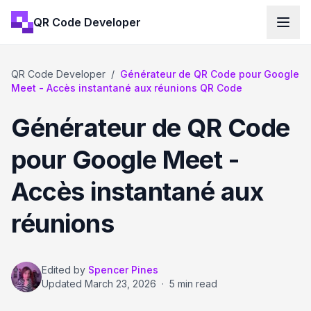
QR Code Developer
QR Code Developer
/
Générateur de QR Code pour Google
Meet - Accès instantané aux réunions QR Code
Générateur de QR Code
pour Google Meet -
Accès instantané aux
réunions
Edited by
Spencer Pines
Updated
March 23, 2026
·
5 min read