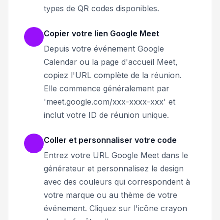
types de QR codes disponibles.
Copier votre lien Google Meet
Depuis votre événement Google
Calendar ou la page d'accueil Meet,
copiez l'URL complète de la réunion.
Elle commence généralement par
'meet.google.com/xxx-xxxx-xxx' et
inclut votre ID de réunion unique.
Coller et personnaliser votre code
Entrez votre URL Google Meet dans le
générateur et personnalisez le design
avec des couleurs qui correspondent à
votre marque ou au thème de votre
événement. Cliquez sur l'icône crayon