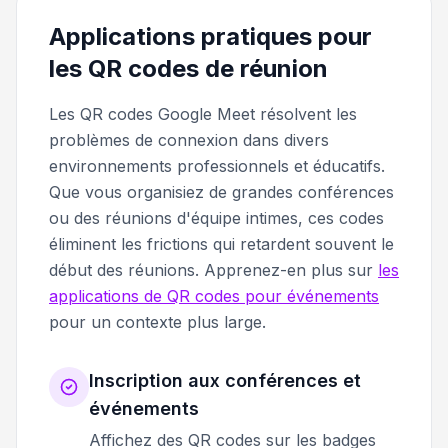
Applications pratiques pour
les QR codes de réunion
Les QR codes Google Meet résolvent les
problèmes de connexion dans divers
environnements professionnels et éducatifs.
Que vous organisiez de grandes conférences
ou des réunions d'équipe intimes, ces codes
éliminent les frictions qui retardent souvent le
début des réunions. Apprenez-en plus sur
les
applications de QR codes pour événements
pour un contexte plus large.
Inscription aux conférences et
événements
Affichez des QR codes sur les badges