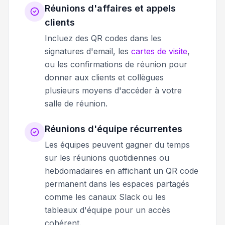
Réunions d'affaires et appels
clients
Incluez des QR codes dans les
signatures d'email, les
cartes de visite
,
ou les confirmations de réunion pour
donner aux clients et collègues
plusieurs moyens d'accéder à votre
salle de réunion.
Réunions d'équipe récurrentes
Les équipes peuvent gagner du temps
sur les réunions quotidiennes ou
hebdomadaires en affichant un QR code
permanent dans les espaces partagés
comme les canaux Slack ou les
tableaux d'équipe pour un accès
cohérent.