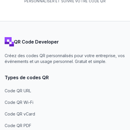
PERSONNALISER ET SUIVRE VOTRE CODE QR
QR Code Developer
Créez des codes QR personnalisés pour votre entreprise, vos
événements et un usage personnel. Gratuit et simple.
Types de codes QR
Code QR URL
Code QR Wi-Fi
Code QR vCard
Code QR PDF