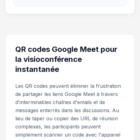
QR codes Google Meet pour
la visioconférence
instantanée
Les QR codes peuvent éliminer la frustration
de partager les liens Google Meet à travers
d'interminables chaînes d'emails et de
messages enterrés dans les discussions. Au
lieu de taper ou copier des URL de réunion
complexes, les participants peuvent
simplement scanner un code avec l'appareil