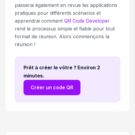
passerai également en revue les applications
pratiques pour différents scénarios et
apprendrai comment
QR Code Developer
rend le processus simple et fiable pour tout
format de réunion. Alors commençons la
réunion !
Prêt à créer le vôtre ? Environ 2
minutes
.
Créer un code QR