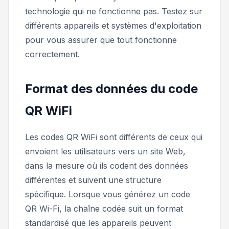
technologie qui ne fonctionne pas. Testez sur
différents appareils et systèmes d'exploitation
pour vous assurer que tout fonctionne
correctement.
Format des données du code
QR WiFi
Les codes QR WiFi sont différents de ceux qui
envoient les utilisateurs vers un site Web,
dans la mesure où ils codent des données
différentes et suivent une structure
spécifique. Lorsque vous générez un code
QR Wi-Fi, la chaîne codée suit un format
standardisé que les appareils peuvent