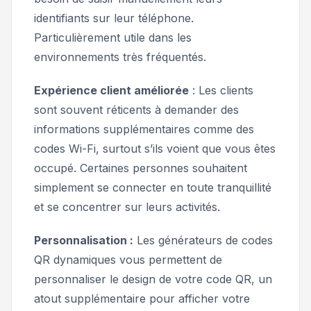
identifiants sur leur téléphone.
Particulièrement utile dans les
environnements très fréquentés.
Expérience client améliorée
: Les clients
sont souvent réticents à demander des
informations supplémentaires comme des
codes Wi-Fi, surtout s’ils voient que vous êtes
occupé. Certaines personnes souhaitent
simplement se connecter en toute tranquillité
et se concentrer sur leurs activités.
Personnalisation :
Les générateurs de codes
QR dynamiques vous permettent de
personnaliser le design de votre code QR, un
atout supplémentaire pour afficher votre