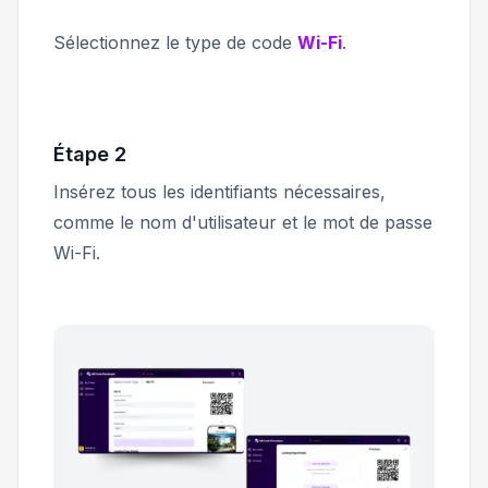
Sélectionnez le type de code
Wi-Fi
.
Étape 2
Insérez tous les identifiants nécessaires,
comme le nom d'utilisateur et le mot de passe
Wi-Fi.