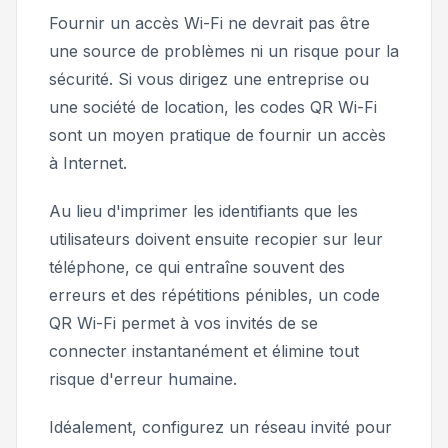
Fournir un accès Wi-Fi ne devrait pas être
une source de problèmes ni un risque pour la
sécurité. Si vous dirigez une entreprise ou
une société de location, les codes QR Wi-Fi
sont un moyen pratique de fournir un accès
à Internet.
Au lieu d'imprimer les identifiants que les
utilisateurs doivent ensuite recopier sur leur
téléphone, ce qui entraîne souvent des
erreurs et des répétitions pénibles, un code
QR Wi-Fi permet à vos invités de se
connecter instantanément et élimine tout
risque d'erreur humaine.
Idéalement, configurez un réseau invité pour