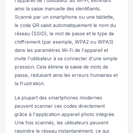
l'appareil de l'utilisateur au Wi-Fi, éliminant
ainsi la saisie manuelle des identifiants.
Scanné par un smartphone ou une tablette,
le code QR saisit automatiquement le nom du
réseau (SSID), le mot de passe et le type de
chiffrement (par exemple, WPA2 ou WPA3)
dans les paramètres Wi-Fi de l'appareil et
invite l'utilisateur à se connecter d'une simple
pression. Cela élimine la saisie de mots de
passe, réduisant ainsi les erreurs humaines et
la frustration.
La plupart des smartphones modernes
peuvent scanner ces codes directement
grâce à l'application appareil photo intégrée.
Une fois scannés, les utilisateurs peuvent
rejoindre le réseau instantanément, ce qui