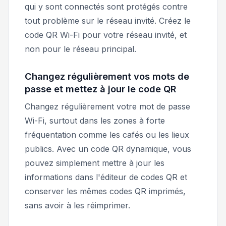
qui y sont connectés sont protégés contre
tout problème sur le réseau invité. Créez le
code QR Wi-Fi pour votre réseau invité, et
non pour le réseau principal.
Changez régulièrement vos mots de
passe et mettez à jour le code QR
Changez régulièrement votre mot de passe
Wi-Fi, surtout dans les zones à forte
fréquentation comme les cafés ou les lieux
publics. Avec un code QR dynamique, vous
pouvez simplement mettre à jour les
informations dans l'éditeur de codes QR et
conserver les mêmes codes QR imprimés,
sans avoir à les réimprimer.