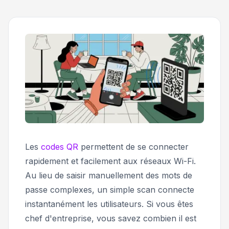
Les
codes QR
permettent de se connecter
rapidement et facilement aux réseaux Wi-Fi.
Au lieu de saisir manuellement des mots de
passe complexes, un simple scan connecte
instantanément les utilisateurs. Si vous êtes
chef d'entreprise, vous savez combien il est