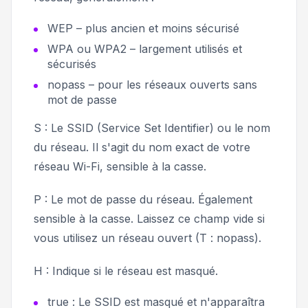
WEP – plus ancien et moins sécurisé
WPA ou WPA2 – largement utilisés et
sécurisés
nopass – pour les réseaux ouverts sans
mot de passe
S : Le SSID (Service Set Identifier) ​​ou le nom
du réseau. Il s'agit du nom exact de votre
réseau Wi-Fi, sensible à la casse.
P : Le mot de passe du réseau. Également
sensible à la casse. Laissez ce champ vide si
vous utilisez un réseau ouvert (T : nopass).
H : Indique si le réseau est masqué.
true : Le SSID est masqué et n'apparaîtra