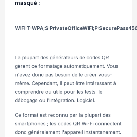
masqué :
WIFI:T:WPA;S:PrivateOfficeWiFi;P:SecurePass456
La plupart des générateurs de codes QR
gèrent ce formatage automatiquement. Vous
n'avez donc pas besoin de le créer vous-
même. Cependant, il peut être intéressant à
comprendre ou utile pour les tests, le
débogage ou l'intégration. Logiciel.
Ce format est reconnu par la plupart des
smartphones ; les codes QR Wi-Fi connectent
donc généralement l'appareil instantanément.