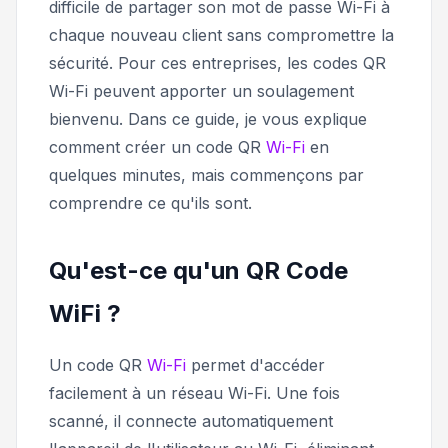
difficile de partager son mot de passe Wi-Fi à
chaque nouveau client sans compromettre la
sécurité. Pour ces entreprises, les codes QR
Wi-Fi peuvent apporter un soulagement
bienvenu. Dans ce guide, je vous explique
comment créer un code QR
Wi-Fi
en
quelques minutes, mais commençons par
comprendre ce qu'ils sont.
Qu'est-ce qu'un QR Code
WiFi ?
Un code QR
Wi-Fi
permet d'accéder
facilement à un réseau Wi-Fi. Une fois
scanné, il connecte automatiquement