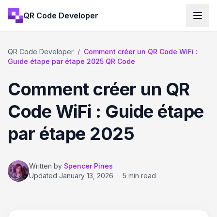
QR Code Developer
QR Code Developer
/
Comment créer un QR Code WiFi :
Guide étape par étape 2025 QR Code
Comment créer un QR
Code WiFi : Guide étape
par étape 2025
Written by
Spencer Pines
Updated
January 13, 2026
·
5 min read