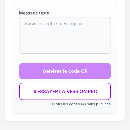
Message texte
Générer le code QR
☆
ESSAYER LA VERSION PRO
*Tous les codes QR sans publicité