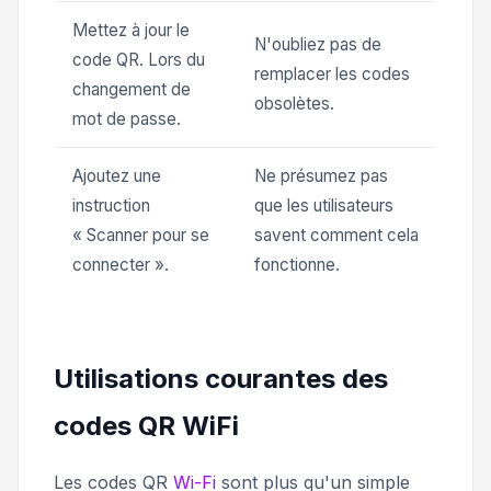
Mettez à jour le
N'oubliez pas de
code QR. Lors du
remplacer les codes
changement de
obsolètes.
mot de passe.
Ajoutez une
Ne présumez pas
instruction
que les utilisateurs
« Scanner pour se
savent comment cela
connecter ».
fonctionne.
Utilisations courantes des
codes QR WiFi
Les codes QR
Wi-Fi
sont plus qu'un simple