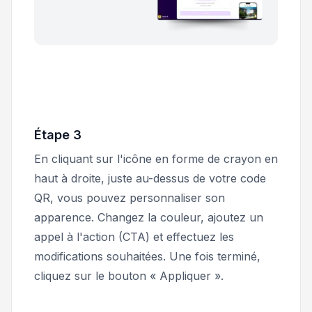
Étape 3
En cliquant sur l'icône en forme de crayon en
haut à droite, juste au-dessus de votre code
QR, vous pouvez personnaliser son
apparence. Changez la couleur, ajoutez un
appel à l'action (CTA) et effectuez les
modifications souhaitées. Une fois terminé,
cliquez sur le bouton « Appliquer ».