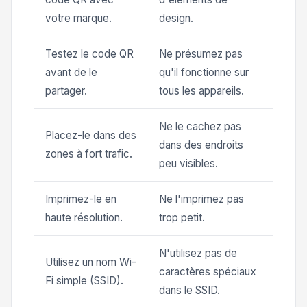
votre marque.
design.
Testez le code QR
Ne présumez pas
avant de le
qu'il fonctionne sur
partager.
tous les appareils.
Ne le cachez pas
Placez-le dans des
dans des endroits
zones à fort trafic.
peu visibles.
Imprimez-le en
Ne l'imprimez pas
haute résolution.
trop petit.
N'utilisez pas de
Utilisez un nom Wi-
caractères spéciaux
Fi simple (SSID).
dans le SSID.