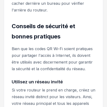
cacher derrière un bureau pour vérifier
l'arrière du routeur.
Conseils de sécurité et
bonnes pratiques
Bien que les codes QR Wi-Fi soient pratiques
pour partager l'accès à Internet, ils doivent
être utilisés avec discernement pour garantir
la sécurité et la confidentialité du réseau.
Utilisez un réseau invité
Si votre routeur le prend en charge, créez un
réseau invité distinct pour les visiteurs. Ainsi,
votre réseau principal et tous les appareils