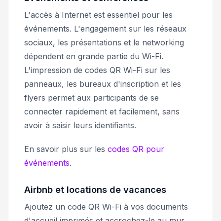
L'accès à Internet est essentiel pour les
événements. L'engagement sur les réseaux
sociaux, les présentations et le networking
dépendent en grande partie du Wi-Fi.
L'impression de codes QR Wi-Fi sur les
panneaux, les bureaux d'inscription et les
flyers permet aux participants de se
connecter rapidement et facilement, sans
avoir à saisir leurs identifiants.
En savoir plus sur les
codes QR pour
événements
.
Airbnb et locations de vacances
Ajoutez un code QR Wi-Fi à vos documents
d'accueil imprimés et accrochez-le au mur