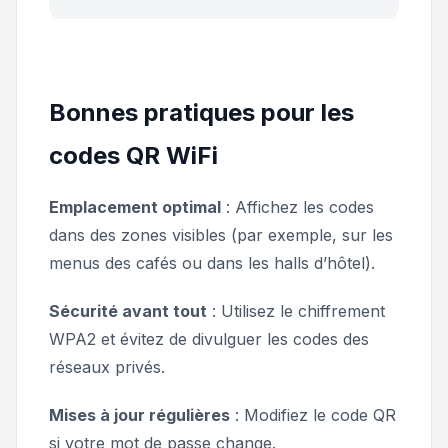
Bonnes pratiques pour les
codes QR WiFi
Emplacement optimal
: Affichez les codes
dans des zones visibles (par exemple, sur les
menus des cafés ou dans les halls d’hôtel).
Sécurité avant tout
: Utilisez le chiffrement
WPA2 et évitez de divulguer les codes des
réseaux privés.
Mises à jour régulières
: Modifiez le code QR
si votre mot de passe change.