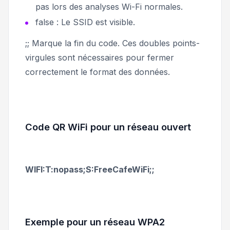
pas lors des analyses Wi-Fi normales.
false : Le SSID est visible.
;; Marque la fin du code. Ces doubles points-
virgules sont nécessaires pour fermer
correctement le format des données.
Code QR WiFi pour un réseau ouvert
WIFI:T:nopass;S:FreeCafeWiFi;;
Exemple pour un réseau WPA2