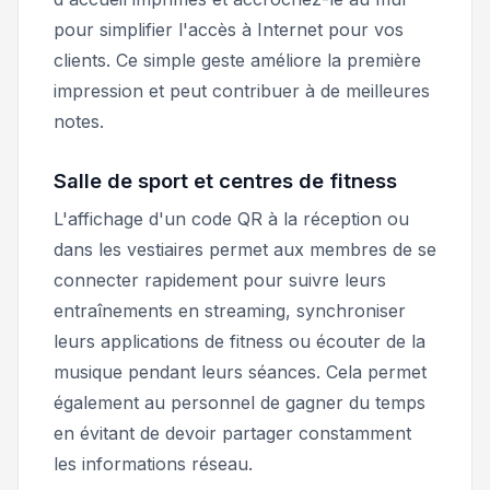
pour simplifier l'accès à Internet pour vos
clients. Ce simple geste améliore la première
impression et peut contribuer à de meilleures
notes.
Salle de sport et centres de fitness
L'affichage d'un code QR à la réception ou
dans les vestiaires permet aux membres de se
connecter rapidement pour suivre leurs
entraînements en streaming, synchroniser
leurs applications de fitness ou écouter de la
musique pendant leurs séances. Cela permet
également au personnel de gagner du temps
en évitant de devoir partager constamment
les informations réseau.