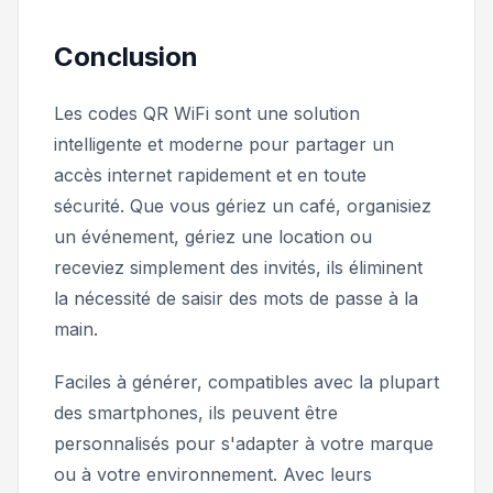
Conclusion
Les codes QR WiFi sont une solution
intelligente et moderne pour partager un
accès internet rapidement et en toute
sécurité. Que vous gériez un café, organisiez
un événement, gériez une location ou
receviez simplement des invités, ils éliminent
la nécessité de saisir des mots de passe à la
main.
Faciles à générer, compatibles avec la plupart
des smartphones, ils peuvent être
personnalisés pour s'adapter à votre marque
ou à votre environnement. Avec leurs