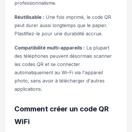
professionnalisme.
Réutilisable :
Une fois imprimé, le code QR
peut durer aussi longtemps que le papier.
Plastifiez-le pour une durabilité accrue.
Compatibilité multi-appareils :
La plupart
des téléphones peuvent désormais scanner
les codes QR et se connecter
automatiquement au Wi-Fi via l'appareil
photo, sans avoir à télécharger d'autres
applications.
Comment créer un code QR
WiFi