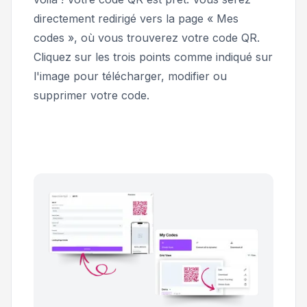
directement redirigé vers la page « Mes
codes », où vous trouverez votre code QR.
Cliquez sur les trois points comme indiqué sur
l'image pour télécharger, modifier ou
supprimer votre code.