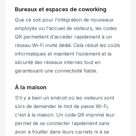
Bureaux et espaces de coworking
Que ce soit pour l'intégration de nouveaux
employés ou l'accueil de visiteurs, les codes
QR permettent d'accéder rapidement à un
réseau Wi-Fi invité dédié. Cela réduit les coûts
informatiques et maintient l'isolement et la
sécurité des réseaux internes tout en
garantissant une connectivité fiable.
À la maison
S'il y a bien un endroit où les visiteurs sont
sûrs de demander le mot de passe Wi-Fi,
c'est à la maison. Un code QR imprimé leur
permet de se connecter rapidement sans
avoir à fouiller dans leurs carnets ni à se