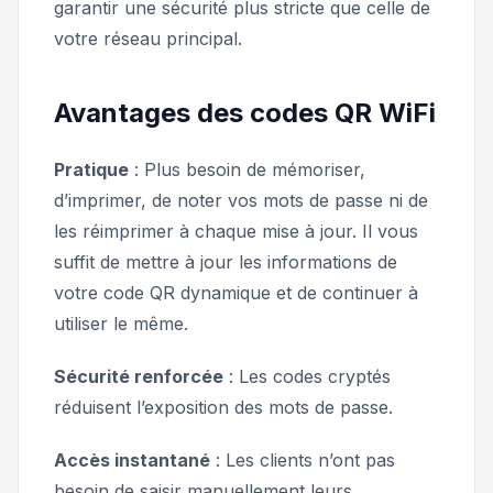
garantir une sécurité plus stricte que celle de
votre réseau principal.
Avantages des codes QR WiFi
Pratique
: Plus besoin de mémoriser,
d’imprimer, de noter vos mots de passe ni de
les réimprimer à chaque mise à jour. Il vous
suffit de mettre à jour les informations de
votre code QR dynamique et de continuer à
utiliser le même.
Sécurité renforcée
: Les codes cryptés
réduisent l’exposition des mots de passe.
Accès instantané
: Les clients n’ont pas
besoin de saisir manuellement leurs