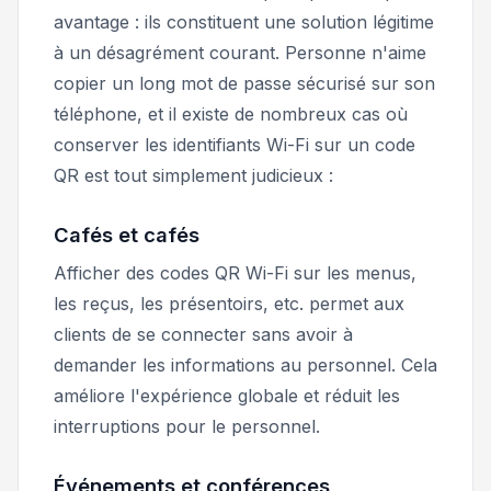
avantage : ils constituent une solution légitime
à un désagrément courant. Personne n'aime
copier un long mot de passe sécurisé sur son
téléphone, et il existe de nombreux cas où
conserver les identifiants Wi-Fi sur un code
QR est tout simplement judicieux :
Cafés et cafés
Afficher des codes QR Wi-Fi sur les menus,
les reçus, les présentoirs, etc. permet aux
clients de se connecter sans avoir à
demander les informations au personnel. Cela
améliore l'expérience globale et réduit les
interruptions pour le personnel.
Événements et conférences