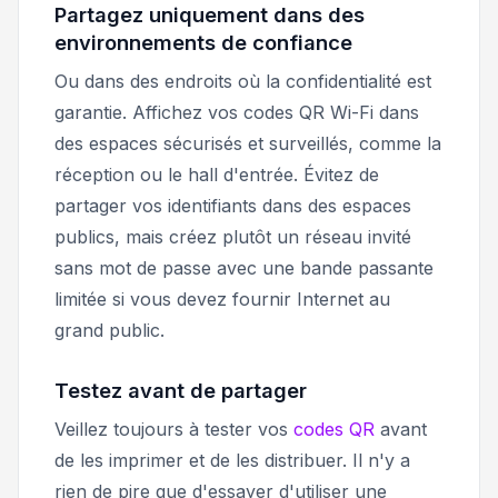
Partagez uniquement dans des
environnements de confiance
Ou dans des endroits où la confidentialité est
garantie. Affichez vos codes QR Wi-Fi dans
des espaces sécurisés et surveillés, comme la
réception ou le hall d'entrée. Évitez de
partager vos identifiants dans des espaces
publics, mais créez plutôt un réseau invité
sans mot de passe avec une bande passante
limitée si vous devez fournir Internet au
grand public.
Testez avant de partager
Veillez toujours à tester vos
codes QR
avant
de les imprimer et de les distribuer. Il n'y a
rien de pire que d'essayer d'utiliser une