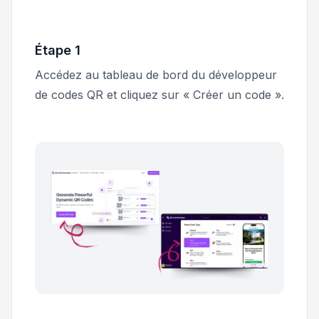
Étape 1
Accédez au tableau de bord du développeur
de codes QR et cliquez sur « Créer un code ».