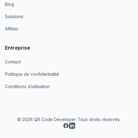
Blog
Solutions
Affiliés
Entreprise
Contact
Politique de confidentialité
Conditions d’utilisation
© 2026 QR Code Developer. Tous droits réservés.