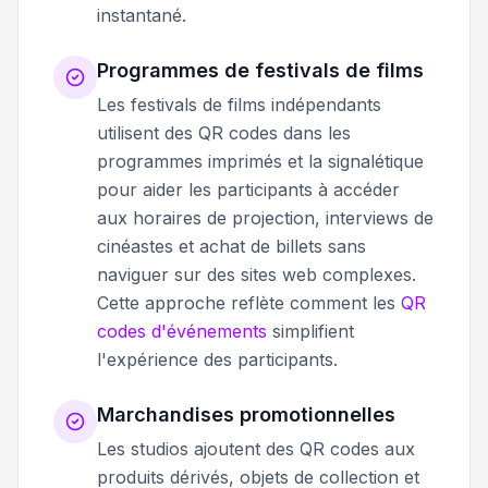
instantané.
Programmes de festivals de films
Les festivals de films indépendants
utilisent des QR codes dans les
programmes imprimés et la signalétique
pour aider les participants à accéder
aux horaires de projection, interviews de
cinéastes et achat de billets sans
naviguer sur des sites web complexes.
Cette approche reflète comment les
QR
codes d'événements
simplifient
l'expérience des participants.
Marchandises promotionnelles
Les studios ajoutent des QR codes aux
produits dérivés, objets de collection et