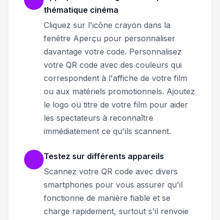
thématique cinéma
Cliquez sur l'icône crayon dans la
fenêtre Aperçu pour personnaliser
davantage votre code. Personnalisez
votre QR code avec des couleurs qui
correspondent à l'affiche de votre film
ou aux matériels promotionnels. Ajoutez
le logo ou titre de votre film pour aider
les spectateurs à reconnaître
immédiatement ce qu'ils scannent.
Testez sur différents appareils
Scannez votre QR code avec divers
smartphones pour vous assurer qu'il
fonctionne de manière fiable et se
charge rapidement, surtout s'il renvoie