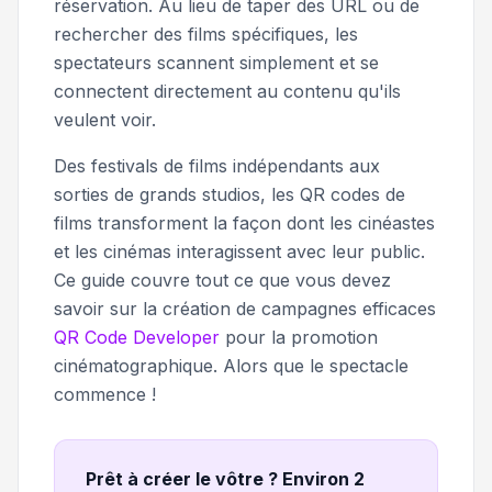
réservation. Au lieu de taper des URL ou de
rechercher des films spécifiques, les
spectateurs scannent simplement et se
connectent directement au contenu qu'ils
veulent voir.
Des festivals de films indépendants aux
sorties de grands studios, les QR codes de
films transforment la façon dont les cinéastes
et les cinémas interagissent avec leur public.
Ce guide couvre tout ce que vous devez
savoir sur la création de campagnes efficaces
QR Code Developer
pour la promotion
cinématographique. Alors que le spectacle
commence !
Prêt à créer le vôtre ? Environ 2