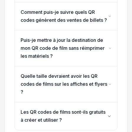
Comment puis-je suivre quels QR
codes génèrent des ventes de billets ?
Puis-je mettre à jour la destination de
mon QR code de film sans réimprimer
les matériels ?
Quelle taille devraient avoir les QR
codes de films sur les affiches et flyers
?
Les QR codes de films sont-ils gratuits
à créer et utiliser ?