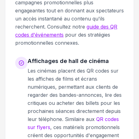
campagnes promotionnelles plus
engageantes tout en donnant aux spectateurs
un accès instantané au contenu qu'ils
recherchent. Consultez notre
guide des QR
codes d'événements
pour des stratégies
promotionnelles connexes.
Affichages de hall de cinéma
Les cinémas placent des QR codes sur
les affiches de films et écrans
numériques, permettant aux clients de
regarder des bandes-annonces, lire des
critiques ou acheter des billets pour les
prochaines séances directement depuis
leur téléphone. Similaire aux
QR codes
sur flyers
, ces matériels promotionnels
créent des opportunités d'engagement