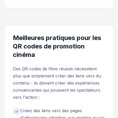
Meilleures pratiques pour les
QR codes de promotion
cinéma
Des QR codes de films réussis nécessitent
plus que simplement créer des liens vers du
contenu - ils doivent créer des expériences
convaincantes qui poussent les spectateurs
vers l'action :
Créez des liens vers des pages
d'atterrissage adaptées aux mobiles qui se