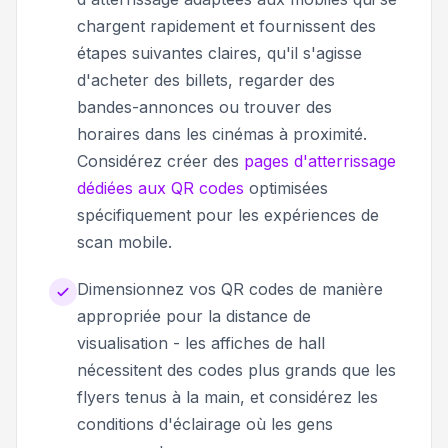
chargent rapidement et fournissent des
étapes suivantes claires, qu'il s'agisse
d'acheter des billets, regarder des
bandes-annonces ou trouver des
horaires dans les cinémas à proximité.
Considérez créer des
pages d'atterrissage
dédiées aux QR codes
optimisées
spécifiquement pour les expériences de
scan mobile.
Dimensionnez vos QR codes de manière
appropriée pour la distance de
visualisation - les affiches de hall
nécessitent des codes plus grands que les
flyers tenus à la main, et considérez les
conditions d'éclairage où les gens