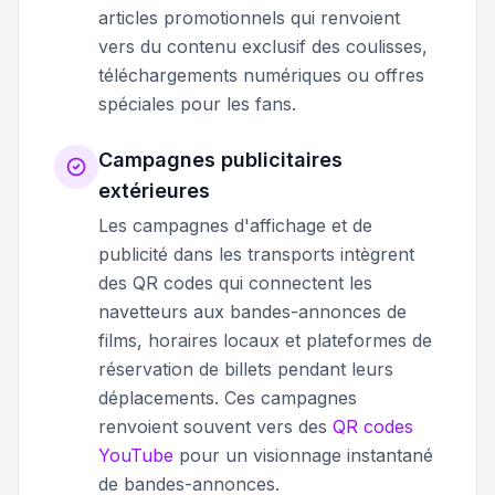
articles promotionnels qui renvoient
vers du contenu exclusif des coulisses,
téléchargements numériques ou offres
spéciales pour les fans.
Campagnes publicitaires
extérieures
Les campagnes d'affichage et de
publicité dans les transports intègrent
des QR codes qui connectent les
navetteurs aux bandes-annonces de
films, horaires locaux et plateformes de
réservation de billets pendant leurs
déplacements. Ces campagnes
renvoient souvent vers des
QR codes
YouTube
pour un visionnage instantané
de bandes-annonces.