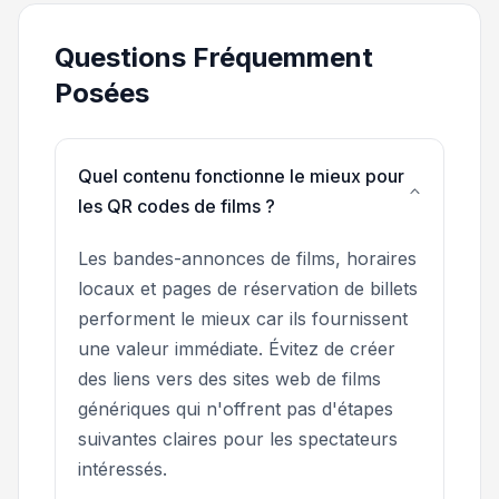
Questions Fréquemment
Posées
Quel contenu fonctionne le mieux pour
les QR codes de films ?
Les bandes-annonces de films, horaires
locaux et pages de réservation de billets
performent le mieux car ils fournissent
une valeur immédiate. Évitez de créer
des liens vers des sites web de films
génériques qui n'offrent pas d'étapes
suivantes claires pour les spectateurs
intéressés.