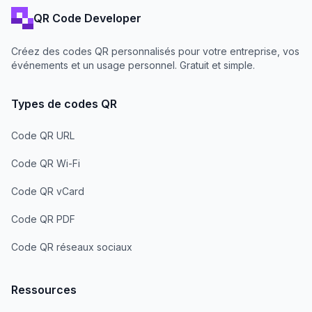
QR Code Developer
Créez des codes QR personnalisés pour votre entreprise, vos
événements et un usage personnel. Gratuit et simple.
Types de codes QR
Code QR URL
Code QR Wi-Fi
Code QR vCard
Code QR PDF
Code QR réseaux sociaux
Ressources