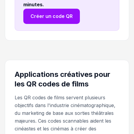
minutes
.
Créer un code QR
Applications créatives pour
les QR codes de films
Les QR codes de films servent plusieurs
objectifs dans l'industrie cinématographique,
du marketing de base aux sorties théâtrales
majeures. Ces codes scannables aident les
cinéastes et les cinémas à créer des