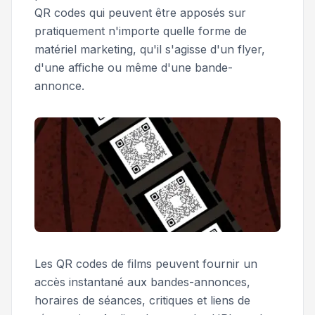
QR codes qui peuvent être apposés sur
pratiquement n'importe quelle forme de
matériel marketing, qu'il s'agisse d'un flyer,
d'une affiche ou même d'une bande-
annonce.
Les QR codes de films peuvent fournir un
accès instantané aux bandes-annonces,
horaires de séances, critiques et liens de