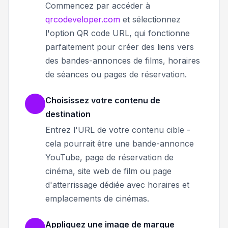
Commencez par accéder à
qrcodeveloper.com
et sélectionnez
l'option QR code URL, qui fonctionne
parfaitement pour créer des liens vers
des bandes-annonces de films, horaires
de séances ou pages de réservation.
Choisissez votre contenu de
destination
Entrez l'URL de votre contenu cible -
cela pourrait être une bande-annonce
YouTube, page de réservation de
cinéma, site web de film ou page
d'atterrissage dédiée avec horaires et
emplacements de cinémas.
Appliquez une image de marque