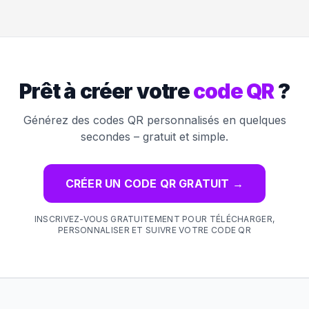
Prêt à créer votre
code QR
?
Générez des codes QR personnalisés en quelques
secondes – gratuit et simple.
CRÉER UN CODE QR GRATUIT
→
INSCRIVEZ-VOUS GRATUITEMENT POUR TÉLÉCHARGER,
PERSONNALISER ET SUIVRE VOTRE CODE QR