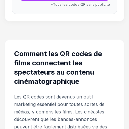
*Tous les codes QR sans publicité
Comment les QR codes de
films connectent les
spectateurs au contenu
cinématographique
Les QR codes sont devenus un outil
marketing essentiel pour toutes sortes de
médias, y compris les films. Les cinéastes
découvrent que les bandes-annonces
peuvent être facilement distribuées via des