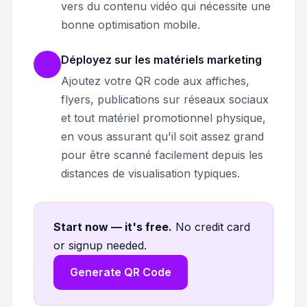
vers du contenu vidéo qui nécessite une
bonne optimisation mobile.
Déployez sur les matériels marketing
Ajoutez votre QR code aux affiches,
flyers, publications sur réseaux sociaux
et tout matériel promotionnel physique,
en vous assurant qu'il soit assez grand
pour être scanné facilement depuis les
distances de visualisation typiques.
Start now — it's free
.
No credit card
or signup needed.
Generate QR Code