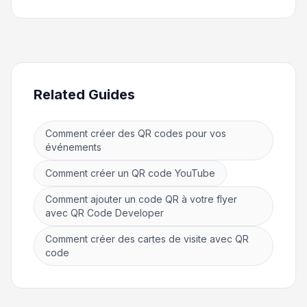
Related Guides
Comment créer des QR codes pour vos
événements
Comment créer un QR code YouTube
Comment ajouter un code QR à votre flyer
avec QR Code Developer
Comment créer des cartes de visite avec QR
code