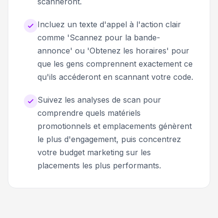
scanneront.
Incluez un texte d'appel à l'action clair
comme 'Scannez pour la bande-
annonce' ou 'Obtenez les horaires' pour
que les gens comprennent exactement ce
qu'ils accéderont en scannant votre code.
Suivez les analyses de scan pour
comprendre quels matériels
promotionnels et emplacements génèrent
le plus d'engagement, puis concentrez
votre budget marketing sur les
placements les plus performants.