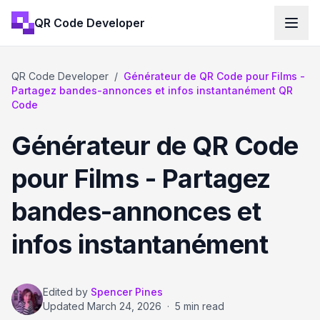
QR Code Developer
QR Code Developer
/
Générateur de QR Code pour Films -
Partagez bandes-annonces et infos instantanément QR
Code
Générateur de QR Code
pour Films - Partagez
bandes-annonces et
infos instantanément
Edited by
Spencer Pines
Updated
March 24, 2026
·
5 min read