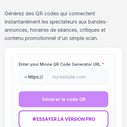
Générez des QR codes qui connectent
instantanément les spectateurs aux bandes-
annonces, horaires de séances, critiques et
contenu promotionnel d'un simple scan.
Enter your Movie QR Code Generator URL
*
https://
Générer le code QR
☆
ESSAYER LA VERSION PRO