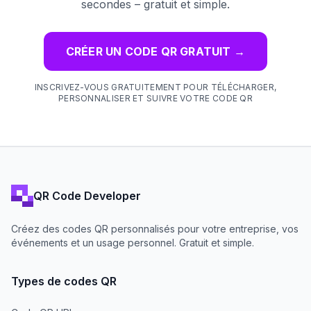
secondes – gratuit et simple.
CRÉER UN CODE QR GRATUIT
→
INSCRIVEZ-VOUS GRATUITEMENT POUR TÉLÉCHARGER,
PERSONNALISER ET SUIVRE VOTRE CODE QR
QR Code Developer
Créez des codes QR personnalisés pour votre entreprise, vos
événements et un usage personnel. Gratuit et simple.
Types de codes QR