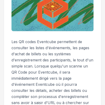
Les QR codes Eventcube permettent de
consulter les listes d'événements, les pages
d'achat de billets ou les systèmes
d'enregistrement des participants, le tout d'un
simple scan. Lorsque quelqu'un scanne un
QR Code pour Eventcube, il sera
immédiatement dirigé vers la page
d'événement Eventcube où il pourra
consulter les détails, acheter des billets ou
compléter son processus d'enregistrement
sans avoir à saisir d'URL ou à chercher sur