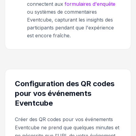
connectent aux
formulaires d'enquête
ou systèmes de commentaires
Eventcube, capturant les insights des
participants pendant que l'expérience
est encore fraîche.
Configuration des QR codes
pour vos événements
Eventcube
Créer des QR codes pour vos événements
Eventcube ne prend que quelques minutes et
ne nécessite que l'URL de votre événement