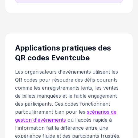
Applications pratiques des
QR codes Eventcube
Les organisateurs d'événements utilisent les
QR codes pour résoudre des défis courants
comme les enregistrements lents, les ventes
de billets manquées et le faible engagement
des participants. Ces codes fonctionnent
particulièrement bien pour les
scénarios de
gestion d'événements
où l'accès rapide à
l'information fait la différence entre une
expérience fluide et des participants frustrés.