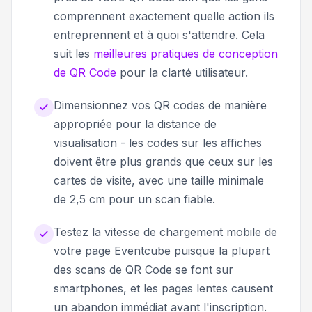
comprennent exactement quelle action ils
entreprennent et à quoi s'attendre. Cela
suit les
meilleures pratiques de conception
de QR Code
pour la clarté utilisateur.
Dimensionnez vos QR codes de manière
appropriée pour la distance de
visualisation - les codes sur les affiches
doivent être plus grands que ceux sur les
cartes de visite, avec une taille minimale
de 2,5 cm pour un scan fiable.
Testez la vitesse de chargement mobile de
votre page Eventcube puisque la plupart
des scans de QR Code se font sur
smartphones, et les pages lentes causent
un abandon immédiat avant l'inscription.