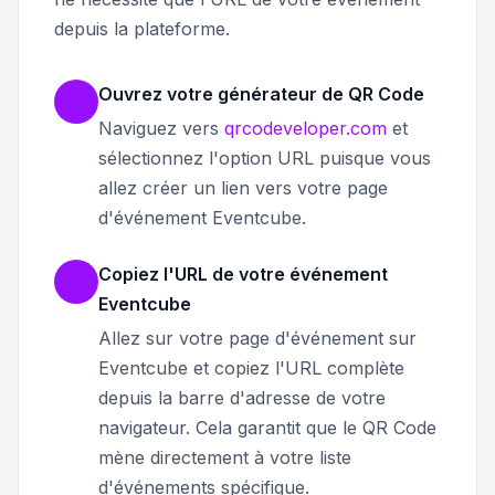
depuis la plateforme.
Ouvrez votre générateur de QR Code
Naviguez vers
qrcodeveloper.com
et
sélectionnez l'option URL puisque vous
allez créer un lien vers votre page
d'événement Eventcube.
Copiez l'URL de votre événement
Eventcube
Allez sur votre page d'événement sur
Eventcube et copiez l'URL complète
depuis la barre d'adresse de votre
navigateur. Cela garantit que le QR Code
mène directement à votre liste
d'événements spécifique.