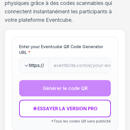
physiques grâce à des codes scannables qui
connectent instantanément les participants à
votre plateforme Eventcube.
Enter your Eventcube QR Code Generator
URL
*
https://
Générer le code QR
☆
ESSAYER LA VERSION PRO
*Tous les codes QR sans publicité