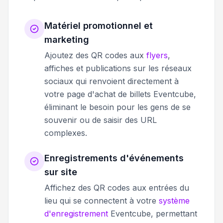
Matériel promotionnel et
marketing
Ajoutez des QR codes aux
flyers
,
affiches et publications sur les réseaux
sociaux qui renvoient directement à
votre page d'achat de billets Eventcube,
éliminant le besoin pour les gens de se
souvenir ou de saisir des URL
complexes.
Enregistrements d'événements
sur site
Affichez des QR codes aux entrées du
lieu qui se connectent à votre
système
d'enregistrement
Eventcube, permettant