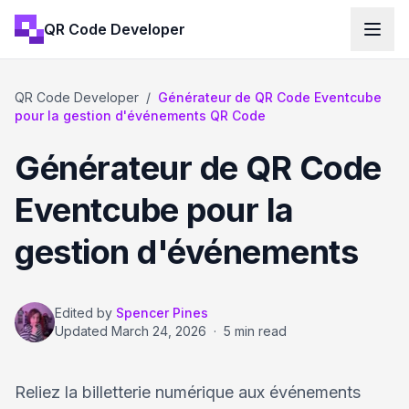
QR Code Developer
QR Code Developer
/
Générateur de QR Code Eventcube
pour la gestion d'événements QR Code
Générateur de QR Code
Eventcube pour la
gestion d'événements
Edited by
Spencer Pines
Updated
March 24, 2026
·
5 min read
Reliez la billetterie numérique aux événements