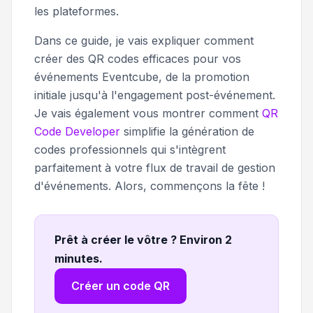
les plateformes.
Dans ce guide, je vais expliquer comment
créer des QR codes efficaces pour vos
événements Eventcube, de la promotion
initiale jusqu'à l'engagement post-événement.
Je vais également vous montrer comment
QR
Code Developer
simplifie la génération de
codes professionnels qui s'intègrent
parfaitement à votre flux de travail de gestion
d'événements. Alors, commençons la fête !
Prêt à créer le vôtre ? Environ 2
minutes
.
Créer un code QR