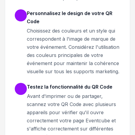
Personnalisez le design de votre QR
Code
Choisissez des couleurs et un style qui
correspondent à l'image de marque de
votre événement. Considérez l'utilisation
des couleurs principales de votre
événement pour maintenir la cohérence
visuelle sur tous les supports marketing.
Testez la fonctionnalité du QR Code
Avant d'imprimer ou de partager,
scannez votre QR Code avec plusieurs
appareils pour vérifier qu'il ouvre
correctement votre page Eventcube et
s'affiche correctement sur différentes