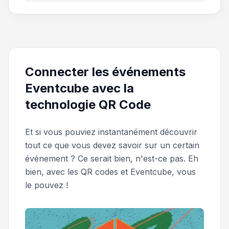
Connecter les événements
Eventcube avec la
technologie QR Code
Et si vous pouviez instantanément découvrir
tout ce que vous devez savoir sur un certain
événement ? Ce serait bien, n'est-ce pas. Eh
bien, avec les QR codes et Eventcube, vous
le pouvez !