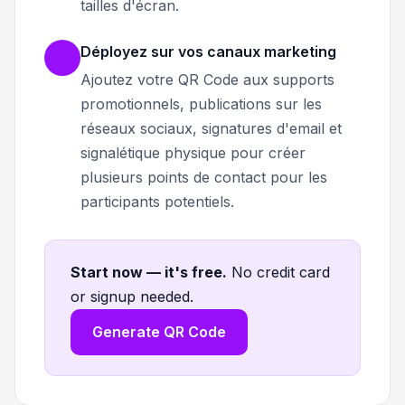
tailles d'écran.
Déployez sur vos canaux marketing
Ajoutez votre QR Code aux supports
promotionnels, publications sur les
réseaux sociaux, signatures d'email et
signalétique physique pour créer
plusieurs points de contact pour les
participants potentiels.
Start now — it's free
.
No credit card
or signup needed.
Generate QR Code