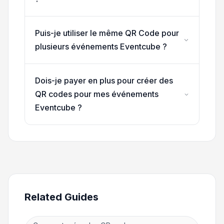
Puis-je utiliser le même QR Code pour
plusieurs événements Eventcube ?
Dois-je payer en plus pour créer des
QR codes pour mes événements
Eventcube ?
Related Guides