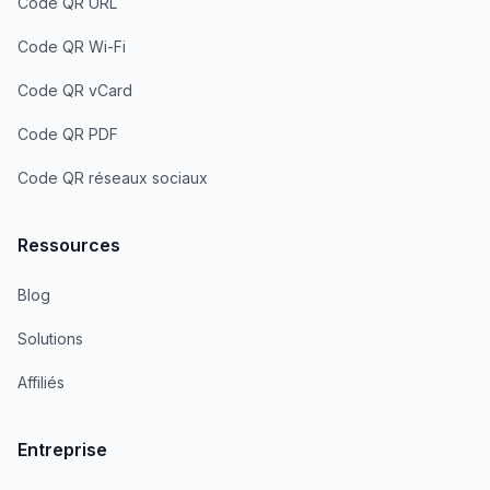
Code QR URL
Code QR Wi-Fi
Code QR vCard
Code QR PDF
Code QR réseaux sociaux
Ressources
Blog
Solutions
Affiliés
Entreprise