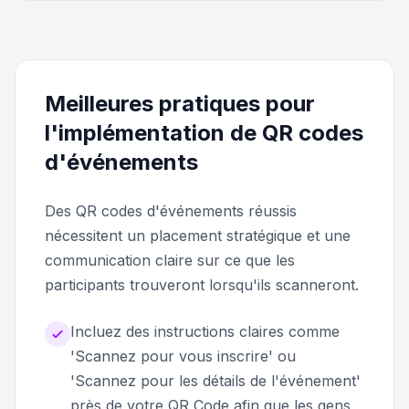
Meilleures pratiques pour
l'implémentation de QR codes
d'événements
Des QR codes d'événements réussis
nécessitent un placement stratégique et une
communication claire sur ce que les
participants trouveront lorsqu'ils scanneront.
Incluez des instructions claires comme
'Scannez pour vous inscrire' ou
'Scannez pour les détails de l'événement'
près de votre QR Code afin que les gens