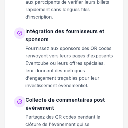
aux participants de vérifier leurs billets
rapidement sans longues files
d'inscription.
Intégration des fournisseurs et
sponsors
Fournissez aux sponsors des QR codes
renvoyant vers leurs pages d'exposants
Eventcube ou leurs offres spéciales,
leur donnant des métriques
d'engagement traçables pour leur
investissement événementiel.
Collecte de commentaires post-
événement
Partagez des QR codes pendant la
clôture de l'événement qui se