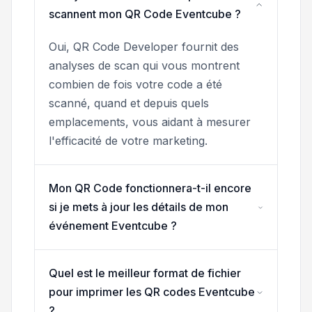
scannent mon QR Code Eventcube ?
Oui, QR Code Developer fournit des
analyses de scan qui vous montrent
combien de fois votre code a été
scanné, quand et depuis quels
emplacements, vous aidant à mesurer
l'efficacité de votre marketing.
Mon QR Code fonctionnera-t-il encore
si je mets à jour les détails de mon
événement Eventcube ?
Quel est le meilleur format de fichier
pour imprimer les QR codes Eventcube
?