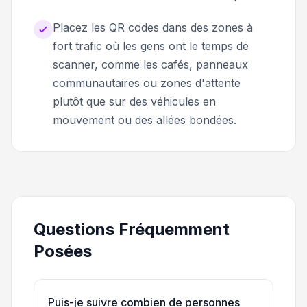
Placez les QR codes dans des zones à
fort trafic où les gens ont le temps de
scanner, comme les cafés, panneaux
communautaires ou zones d'attente
plutôt que sur des véhicules en
mouvement ou des allées bondées.
Questions Fréquemment
Posées
Puis-je suivre combien de personnes