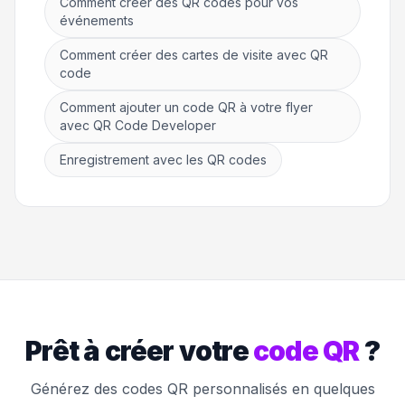
Comment créer des QR codes pour vos
événements
Comment créer des cartes de visite avec QR
code
Comment ajouter un code QR à votre flyer
avec QR Code Developer
Enregistrement avec les QR codes
Prêt à créer votre
code QR
?
Générez des codes QR personnalisés en quelques