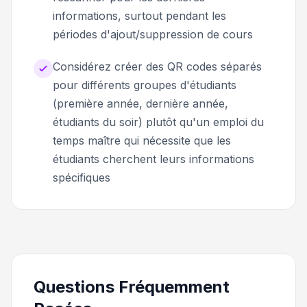
informations, surtout pendant les
périodes d'ajout/suppression de cours
Considérez créer des QR codes séparés
pour différents groupes d'étudiants
(première année, dernière année,
étudiants du soir) plutôt qu'un emploi du
temps maître qui nécessite que les
étudiants cherchent leurs informations
spécifiques
Questions Fréquemment