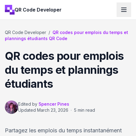
QR Code Developer
QR Code Developer
/
QR codes pour emplois du temps et
plannings étudiants QR Code
QR codes pour emplois
du temps et plannings
étudiants
Edited by
Spencer Pines
Updated
March 23, 2026
·
5 min read
Partagez les emplois du temps instantanément