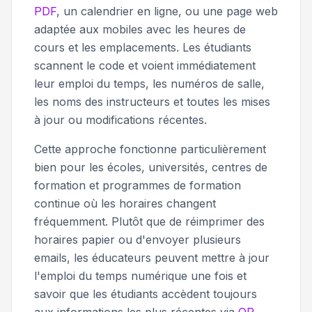
PDF
, un calendrier en ligne, ou une page web
adaptée aux mobiles avec les heures de
cours et les emplacements. Les étudiants
scannent le code et voient immédiatement
leur emploi du temps, les numéros de salle,
les noms des instructeurs et toutes les mises
à jour ou modifications récentes.
Cette approche fonctionne particulièrement
bien pour les écoles, universités, centres de
formation et programmes de formation
continue où les horaires changent
fréquemment. Plutôt que de réimprimer des
horaires papier ou d'envoyer plusieurs
emails, les éducateurs peuvent mettre à jour
l'emploi du temps numérique une fois et
savoir que les étudiants accèdent toujours
aux informations les plus récentes via
QR