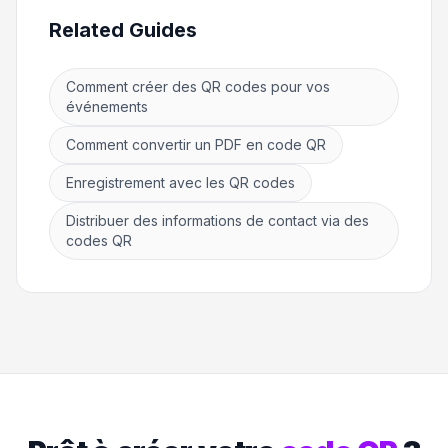
Related Guides
Comment créer des QR codes pour vos
événements
Comment convertir un PDF en code QR
Enregistrement avec les QR codes
Distribuer des informations de contact via des
codes QR