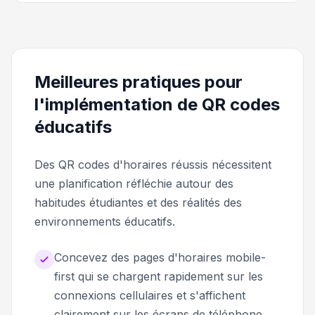
Meilleures pratiques pour
l'implémentation de QR codes
éducatifs
Des QR codes d'horaires réussis nécessitent
une planification réfléchie autour des
habitudes étudiantes et des réalités des
environnements éducatifs.
Concevez des pages d'horaires mobile-
first qui se chargent rapidement sur les
connexions cellulaires et s'affichent
clairement sur les écrans de téléphone,