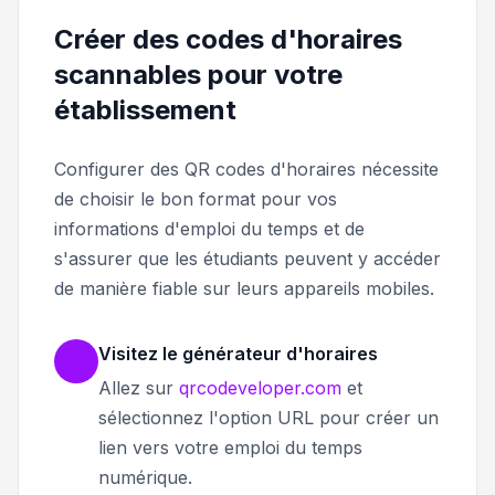
Créer des codes d'horaires
scannables pour votre
établissement
Configurer des QR codes d'horaires nécessite
de choisir le bon format pour vos
informations d'emploi du temps et de
s'assurer que les étudiants peuvent y accéder
de manière fiable sur leurs appareils mobiles.
Visitez le générateur d'horaires
Allez sur
qrcodeveloper.com
et
sélectionnez l'option URL pour créer un
lien vers votre emploi du temps
numérique.