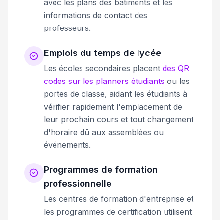
avec les plans des bâtiments et les
informations de contact des
professeurs.
Emplois du temps de lycée
Les écoles secondaires placent
des QR
codes sur les planners étudiants
ou les
portes de classe, aidant les étudiants à
vérifier rapidement l'emplacement de
leur prochain cours et tout changement
d'horaire dû aux assemblées ou
événements.
Programmes de formation
professionnelle
Les centres de formation d'entreprise et
les programmes de certification utilisent