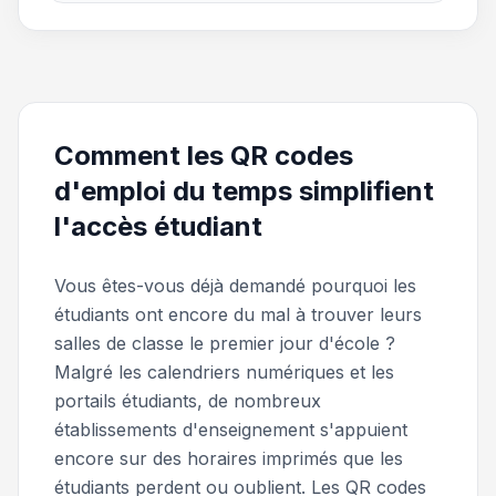
Comment les QR codes
d'emploi du temps simplifient
l'accès étudiant
Vous êtes-vous déjà demandé pourquoi les
étudiants ont encore du mal à trouver leurs
salles de classe le premier jour d'école ?
Malgré les calendriers numériques et les
portails étudiants, de nombreux
établissements d'enseignement s'appuient
encore sur des horaires imprimés que les
étudiants perdent ou oublient. Les QR codes