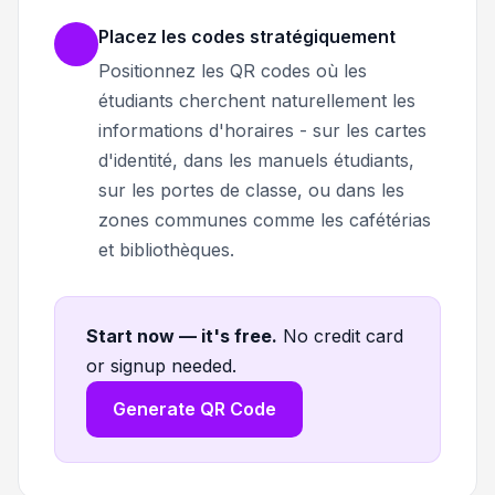
Placez les codes stratégiquement
Positionnez les QR codes où les
étudiants cherchent naturellement les
informations d'horaires - sur les cartes
d'identité, dans les manuels étudiants,
sur les portes de classe, ou dans les
zones communes comme les cafétérias
et bibliothèques.
Start now — it's free
.
No credit card
or signup needed.
Generate QR Code