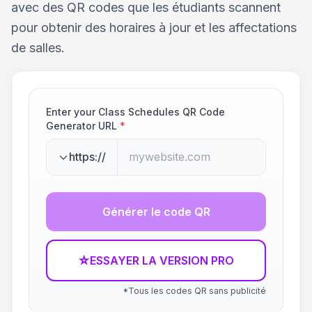
avec des QR codes que les étudiants scannent
pour obtenir des horaires à jour et les affectations
de salles.
Enter your Class Schedules QR Code
Generator URL
*
https://
Générer le code QR
☆
ESSAYER LA VERSION PRO
*Tous les codes QR sans publicité