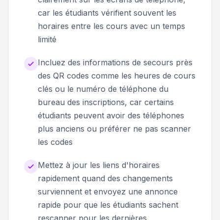
car les étudiants vérifient souvent les
horaires entre les cours avec un temps
limité
Incluez des informations de secours près
des QR codes comme les heures de cours
clés ou le numéro de téléphone du
bureau des inscriptions, car certains
étudiants peuvent avoir des téléphones
plus anciens ou préférer ne pas scanner
les codes
Mettez à jour les liens d'horaires
rapidement quand des changements
surviennent et envoyez une annonce
rapide pour que les étudiants sachent
rescanner pour les dernières