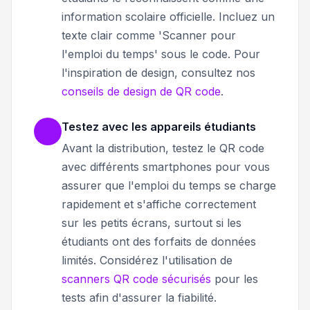
information scolaire officielle. Incluez un
texte clair comme 'Scanner pour
l'emploi du temps' sous le code. Pour
l'inspiration de design, consultez nos
conseils de design de QR code
.
Testez avec les appareils étudiants
Avant la distribution, testez le QR code
avec différents smartphones pour vous
assurer que l'emploi du temps se charge
rapidement et s'affiche correctement
sur les petits écrans, surtout si les
étudiants ont des forfaits de données
limités. Considérez l'utilisation de
scanners QR code sécurisés
pour les
tests afin d'assurer la fiabilité.