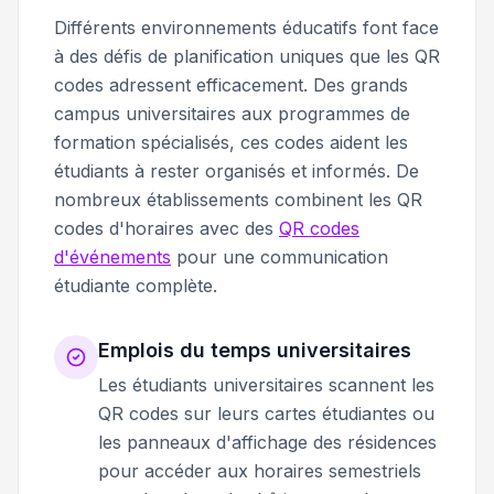
Différents environnements éducatifs font face
à des défis de planification uniques que les QR
codes adressent efficacement. Des grands
campus universitaires aux programmes de
formation spécialisés, ces codes aident les
étudiants à rester organisés et informés. De
nombreux établissements combinent les QR
codes d'horaires avec des
QR codes
d'événements
pour une communication
étudiante complète.
Emplois du temps universitaires
Les étudiants universitaires scannent les
QR codes sur leurs cartes étudiantes ou
les panneaux d'affichage des résidences
pour accéder aux horaires semestriels