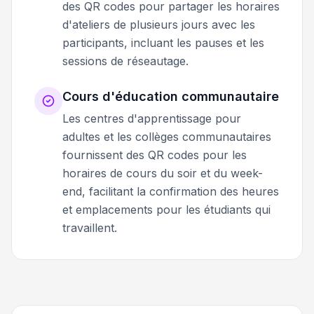
des QR codes pour partager les horaires
d'ateliers de plusieurs jours avec les
participants, incluant les pauses et les
sessions de réseautage.
Cours d'éducation communautaire
Les centres d'apprentissage pour
adultes et les collèges communautaires
fournissent des QR codes pour les
horaires de cours du soir et du week-
end, facilitant la confirmation des heures
et emplacements pour les étudiants qui
travaillent.