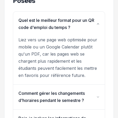
Posées
Quel est le meilleur format pour un QR
code d'emploi du temps ?
Liez vers une page web optimisée pour
mobile ou un Google Calendar plutôt
qu'un PDF, car les pages web se
chargent plus rapidement et les
étudiants peuvent facilement les mettre
en favoris pour référence future.
Comment gérer les changements
d'horaires pendant le semestre ?