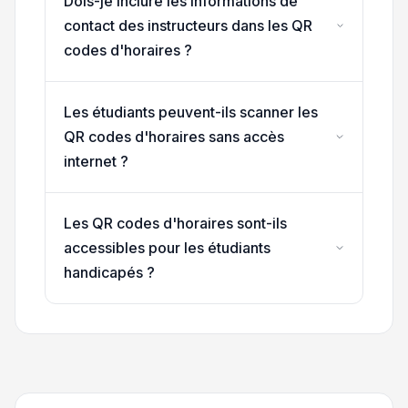
Dois-je inclure les informations de
contact des instructeurs dans les QR
codes d'horaires ?
Les étudiants peuvent-ils scanner les
QR codes d'horaires sans accès
internet ?
Les QR codes d'horaires sont-ils
accessibles pour les étudiants
handicapés ?