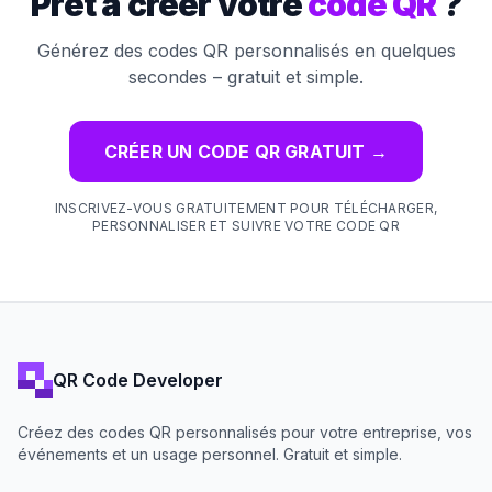
Prêt à créer votre
code QR
?
Générez des codes QR personnalisés en quelques
secondes – gratuit et simple.
CRÉER UN CODE QR GRATUIT
→
INSCRIVEZ-VOUS GRATUITEMENT POUR TÉLÉCHARGER,
PERSONNALISER ET SUIVRE VOTRE CODE QR
QR Code Developer
Créez des codes QR personnalisés pour votre entreprise, vos
événements et un usage personnel. Gratuit et simple.