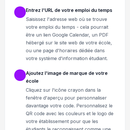
Entrez l'URL de votre emploi du temps
Saisissez l'adresse web où se trouve
votre emploi du temps - cela pourrait
être un lien Google Calendar, un PDF
hébergé sur le site web de votre école,
ou une page d'horaires dédiée dans
votre système d'information étudiant.
Ajoutez l'image de marque de votre
école
Cliquez sur l'icône crayon dans la
fenêtre d'aperçu pour personnaliser
davantage votre code. Personnalisez le
QR code avec les couleurs et le logo de
votre établissement pour que les
étudiants le reconnaissent comme une