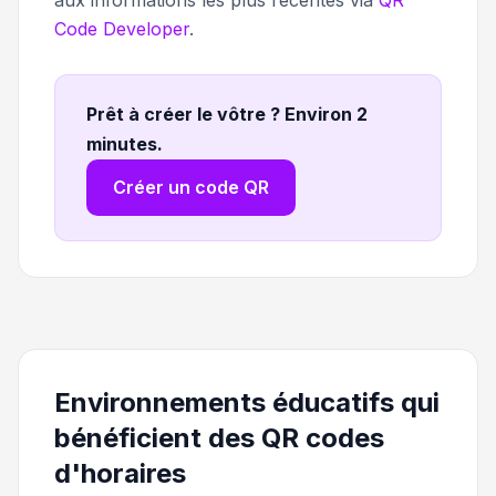
Code Developer
.
Prêt à créer le vôtre ? Environ 2
minutes
.
Créer un code QR
Environnements éducatifs qui
bénéficient des QR codes
d'horaires