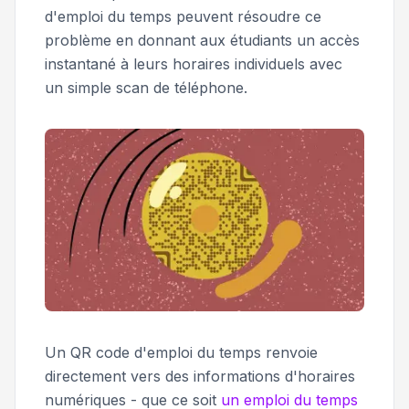
d'emploi du temps peuvent résoudre ce
problème en donnant aux étudiants un accès
instantané à leurs horaires individuels avec
un simple scan de téléphone.
Un QR code d'emploi du temps renvoie
directement vers des informations d'horaires
numériques - que ce soit
un emploi du temps