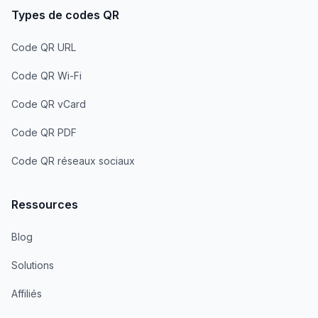
Types de codes QR
Code QR URL
Code QR Wi-Fi
Code QR vCard
Code QR PDF
Code QR réseaux sociaux
Ressources
Blog
Solutions
Affiliés