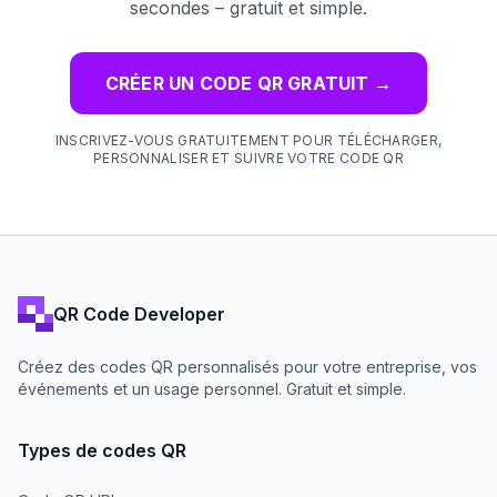
secondes – gratuit et simple.
CRÉER UN CODE QR GRATUIT
→
INSCRIVEZ-VOUS GRATUITEMENT POUR TÉLÉCHARGER,
PERSONNALISER ET SUIVRE VOTRE CODE QR
QR Code Developer
Créez des codes QR personnalisés pour votre entreprise, vos
événements et un usage personnel. Gratuit et simple.
Types de codes QR