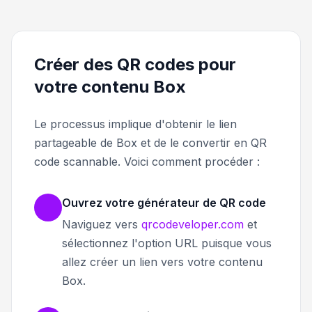
Créer des QR codes pour
votre contenu Box
Le processus implique d'obtenir le lien
partageable de Box et de le convertir en QR
code scannable. Voici comment procéder :
Ouvrez votre générateur de QR code
Naviguez vers
qrcodeveloper.com
et
sélectionnez l'option URL puisque vous
allez créer un lien vers votre contenu
Box.