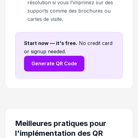
résolution si vous l'imprimez sur des
supports comme des brochures ou
cartes de visite.
Start now — it's free
.
No credit card
or signup needed.
Generate QR Code
Meilleures pratiques pour
l'implémentation des QR