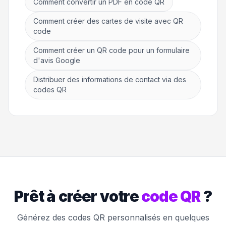
Comment convertir un PDF en code QR
Comment créer des cartes de visite avec QR
code
Comment créer un QR code pour un formulaire
d'avis Google
Distribuer des informations de contact via des
codes QR
Prêt à créer votre
code QR
?
Générez des codes QR personnalisés en quelques