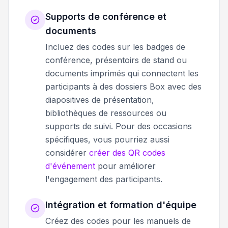
Supports de conférence et
documents
Incluez des codes sur les badges de
conférence, présentoirs de stand ou
documents imprimés qui connectent les
participants à des dossiers Box avec des
diapositives de présentation,
bibliothèques de ressources ou
supports de suivi. Pour des occasions
spécifiques, vous pourriez aussi
considérer
créer des QR codes
d'événement
pour améliorer
l'engagement des participants.
Intégration et formation d'équipe
Créez des codes pour les manuels de