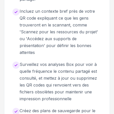
Incluez un contexte bref près de votre
QR code expliquant ce que les gens
trouveront en le scannant, comme
'Scannez pour les ressources du projet'
ou 'Accédez aux supports de
présentation' pour définir les bonnes
attentes
Surveillez vos analyses Box pour voir à
quelle fréquence le contenu partagé est
consulté, et mettez à jour ou supprimez
les QR codes qui renvoient vers des
fichiers obsolètes pour maintenir une
impression professionnelle
Créez des plans de sauvegarde pour le