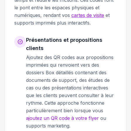
le pont entre les espaces physiques et
numériques, rendant vos
cartes de visite
et
supports imprimés plus interactifs.
Présentations et propositions
clients
Ajoutez des QR codes aux propositions
imprimées qui renvoient vers des
dossiers Box détaillés contenant des
documents de support, des études de
cas ou des présentations interactives
que les clients peuvent consulter à leur
rythme. Cette approche fonctionne
particulièrement bien lorsque vous
ajoutez un QR code à votre flyer
ou
supports marketing.