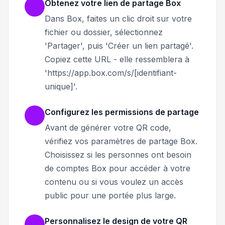
Obtenez votre lien de partage Box
Dans Box, faites un clic droit sur votre
fichier ou dossier, sélectionnez
'Partager', puis 'Créer un lien partagé'.
Copiez cette URL - elle ressemblera à
'https://app.box.com/s/[identifiant-
unique]'.
Configurez les permissions de partage
Avant de générer votre QR code,
vérifiez vos paramètres de partage Box.
Choisissez si les personnes ont besoin
de comptes Box pour accéder à votre
contenu ou si vous voulez un accès
public pour une portée plus large.
Personnalisez le design de votre QR