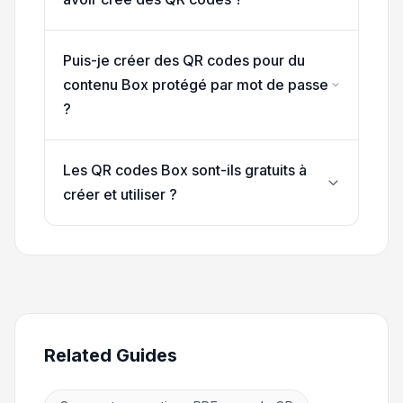
Puis-je créer des QR codes pour du
contenu Box protégé par mot de passe
?
Les QR codes Box sont-ils gratuits à
créer et utiliser ?
Related Guides