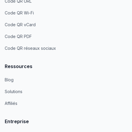
Code QR URL
Code QR Wi-Fi
Code QR vCard
Code QR PDF
Code QR réseaux sociaux
Ressources
Blog
Solutions
Affiliés
Entreprise