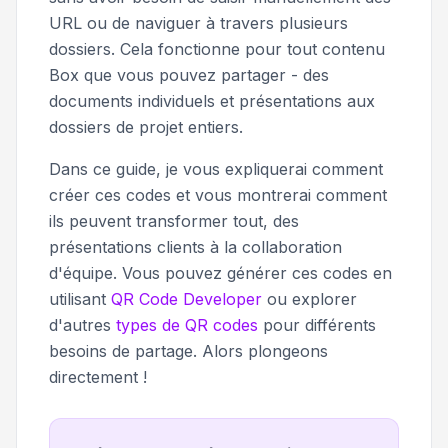
URL ou de naviguer à travers plusieurs
dossiers. Cela fonctionne pour tout contenu
Box que vous pouvez partager - des
documents individuels et présentations aux
dossiers de projet entiers.
Dans ce guide, je vous expliquerai comment
créer ces codes et vous montrerai comment
ils peuvent transformer tout, des
présentations clients à la collaboration
d'équipe. Vous pouvez générer ces codes en
utilisant
QR Code Developer
ou explorer
d'autres
types de QR codes
pour différents
besoins de partage. Alors plongeons
directement !