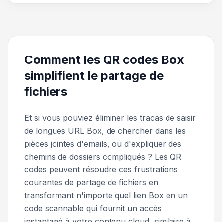
Comment les QR codes Box
simplifient le partage de
fichiers
Et si vous pouviez éliminer les tracas de saisir
de longues URL Box, de chercher dans les
pièces jointes d'emails, ou d'expliquer des
chemins de dossiers compliqués ? Les QR
codes peuvent résoudre ces frustrations
courantes de partage de fichiers en
transformant n'importe quel lien Box en un
code scannable qui fournit un accès
instantané à votre contenu cloud, similaire à