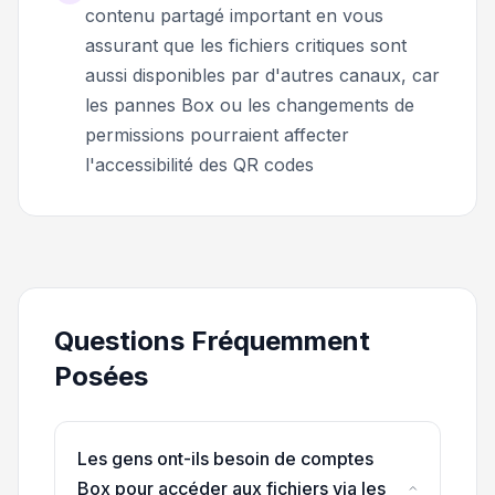
contenu partagé important en vous
assurant que les fichiers critiques sont
aussi disponibles par d'autres canaux, car
les pannes Box ou les changements de
permissions pourraient affecter
l'accessibilité des QR codes
Questions Fréquemment
Posées
Les gens ont-ils besoin de comptes
Box pour accéder aux fichiers via les