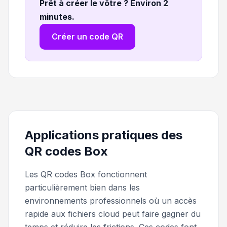
Prêt à créer le vôtre ? Environ 2
minutes
.
Créer un code QR
Applications pratiques des
QR codes Box
Les QR codes Box fonctionnent
particulièrement bien dans les
environnements professionnels où un accès
rapide aux fichiers cloud peut faire gagner du
temps et réduire les frictions. Ces codes font