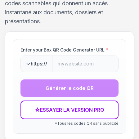
codes scannables qui donnent un accès
instantané aux documents, dossiers et
présentations.
Enter your Box QR Code Generator URL
*
https://
Générer le code QR
☆
ESSAYER LA VERSION PRO
*Tous les codes QR sans publicité