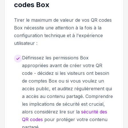
codes Box
Tirer le maximum de valeur de vos QR codes
Box nécessite une attention à la fois à la
configuration technique et à l'expérience
utilisateur :
Définissez les permissions Box
appropriées avant de créer votre QR
code - décidez si les visiteurs ont besoin
de comptes Box ou si vous voulez un
accès public, et auditez régulièrement qui
a accès au contenu partagé. Comprendre
les implications de sécurité est crucial,
alors considérez lire sur la
sécurité des
QR codes
pour protéger votre contenu
partagé.