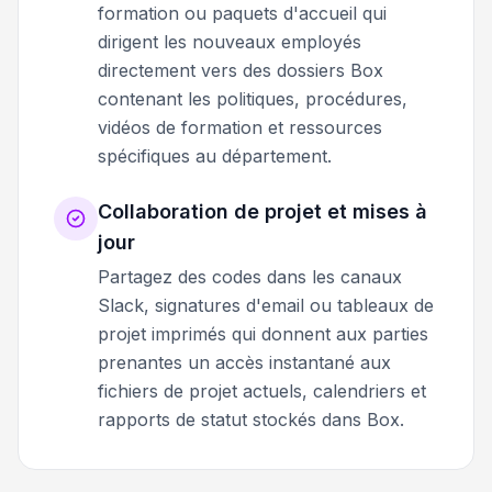
formation ou paquets d'accueil qui
dirigent les nouveaux employés
directement vers des dossiers Box
contenant les politiques, procédures,
vidéos de formation et ressources
spécifiques au département.
Collaboration de projet et mises à
jour
Partagez des codes dans les canaux
Slack, signatures d'email ou tableaux de
projet imprimés qui donnent aux parties
prenantes un accès instantané aux
fichiers de projet actuels, calendriers et
rapports de statut stockés dans Box.