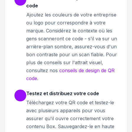
code
Ajoutez les couleurs de votre entreprise
ou logo pour correspondre à votre
marque. Considérez le contexte où les
gens scanneront ce code - s'il va sur un
arrière-plan sombre, assurez-vous d'un
bon contraste pour un scan fiable. Pour
plus de conseils sur l'attrait visuel,
consultez nos
conseils de design de QR
code
.
Testez et distribuez votre code
Téléchargez votre QR code et testez-le
avec plusieurs appareils pour vous
assurer qu'il ouvre correctement votre
contenu Box. Sauvegardez-le en haute