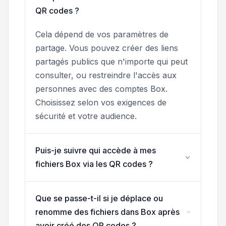
QR codes ?
Cela dépend de vos paramètres de
partage. Vous pouvez créer des liens
partagés publics que n'importe qui peut
consulter, ou restreindre l'accès aux
personnes avec des comptes Box.
Choisissez selon vos exigences de
sécurité et votre audience.
Puis-je suivre qui accède à mes
fichiers Box via les QR codes ?
Que se passe-t-il si je déplace ou
renomme des fichiers dans Box après
avoir créé des QR codes ?