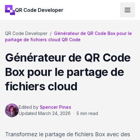
QR Code Developer
QR Code Developer
/
Générateur de QR Code Box pour le
partage de fichiers cloud QR Code
Générateur de QR Code
Box pour le partage de
fichiers cloud
Edited by
Spencer Pines
Updated
March 24, 2026
·
5 min read
Transformez le partage de fichiers Box avec des