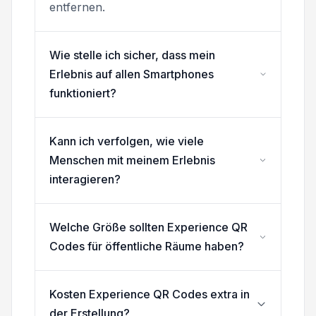
entfernen.
Wie stelle ich sicher, dass mein
Erlebnis auf allen Smartphones
funktioniert?
Kann ich verfolgen, wie viele
Menschen mit meinem Erlebnis
interagieren?
Welche Größe sollten Experience QR
Codes für öffentliche Räume haben?
Kosten Experience QR Codes extra in
der Erstellung?