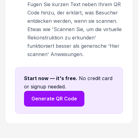
Fügen Sie kurzen Text neben Ihrem QR
Code hinzu, der erklärt, was Besucher
entdecken werden, wenn sie scannen.
Etwas wie 'Scannen Sie, um die virtuelle
Rekonstruktion zu erkunden'
funktioniert besser als generische 'Hier
scannen' Anweisungen.
Start now — it's free
.
No credit card
or signup needed.
Generate QR Code