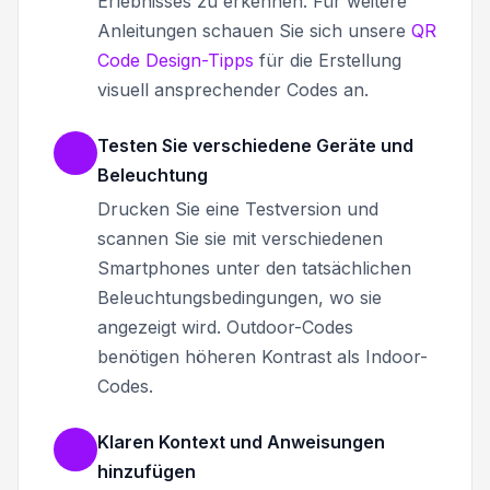
Erlebnisses zu erkennen. Für weitere
Anleitungen schauen Sie sich unsere
QR
Code Design-Tipps
für die Erstellung
visuell ansprechender Codes an.
Testen Sie verschiedene Geräte und
Beleuchtung
Drucken Sie eine Testversion und
scannen Sie sie mit verschiedenen
Smartphones unter den tatsächlichen
Beleuchtungsbedingungen, wo sie
angezeigt wird. Outdoor-Codes
benötigen höheren Kontrast als Indoor-
Codes.
Klaren Kontext und Anweisungen
hinzufügen