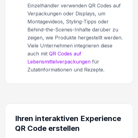
Einzelhändler verwenden QR Codes auf
Verpackungen oder Displays, um
Montagevideos, Styling-Tipps oder
Behind-the-Scenes-Inhalte darüber zu
zeigen, wie Produkte hergestellt werden.
Viele Unternehmen integrieren diese
auch mit
QR Codes auf
Lebensmittelverpackungen
für
Zutatinformationen und Rezepte.
Ihren interaktiven Experience
QR Code erstellen