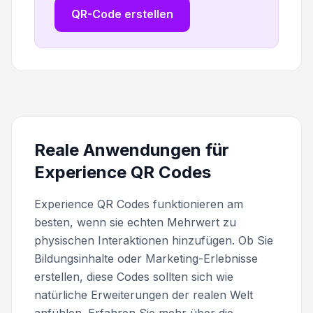
QR-Code erstellen
Reale Anwendungen für
Experience QR Codes
Experience QR Codes funktionieren am
besten, wenn sie echten Mehrwert zu
physischen Interaktionen hinzufügen. Ob Sie
Bildungsinhalte oder Marketing-Erlebnisse
erstellen, diese Codes sollten sich wie
natürliche Erweiterungen der realen Welt
anfühlen. Erfahren Sie mehr über die