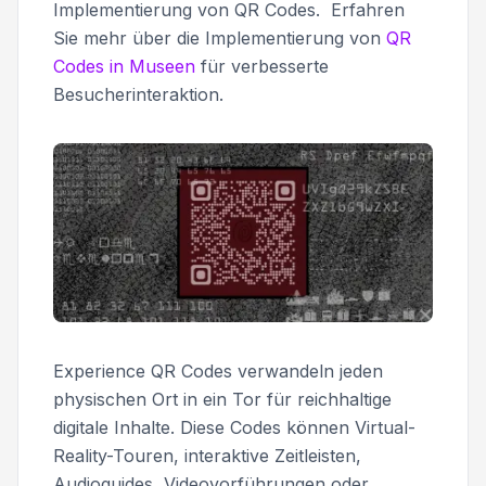
Implementierung von QR Codes. Erfahren
Sie mehr über die Implementierung von
QR
Codes in Museen
für verbesserte
Besucherinteraktion.
Experience QR Codes verwandeln jeden
physischen Ort in ein Tor für reichhaltige
digitale Inhalte. Diese Codes können Virtual-
Reality-Touren, interaktive Zeitleisten,
Audioguides, Videovorführungen oder