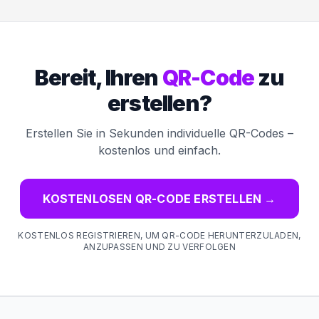
Bereit, Ihren
QR-Code
zu
erstellen?
Erstellen Sie in Sekunden individuelle QR-Codes –
kostenlos und einfach.
KOSTENLOSEN QR-CODE ERSTELLEN
→
KOSTENLOS REGISTRIEREN, UM QR-CODE HERUNTERZULADEN,
ANZUPASSEN UND ZU VERFOLGEN