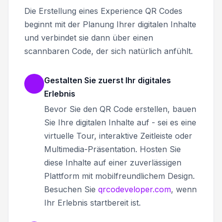
Die Erstellung eines Experience QR Codes
beginnt mit der Planung Ihrer digitalen Inhalte
und verbindet sie dann über einen
scannbaren Code, der sich natürlich anfühlt.
Gestalten Sie zuerst Ihr digitales
Erlebnis
Bevor Sie den QR Code erstellen, bauen
Sie Ihre digitalen Inhalte auf - sei es eine
virtuelle Tour, interaktive Zeitleiste oder
Multimedia-Präsentation. Hosten Sie
diese Inhalte auf einer zuverlässigen
Plattform mit mobilfreundlichem Design.
Besuchen Sie
qrcodeveloper.com
, wenn
Ihr Erlebnis startbereit ist.