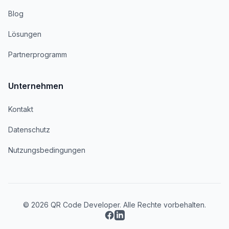
Blog
Lösungen
Partnerprogramm
Unternehmen
Kontakt
Datenschutz
Nutzungsbedingungen
© 2026 QR Code Developer. Alle Rechte vorbehalten.