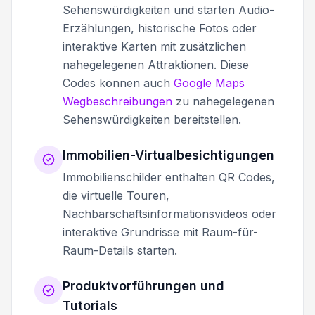
Sehenswürdigkeiten und starten Audio-
Erzählungen, historische Fotos oder
interaktive Karten mit zusätzlichen
nahegelegenen Attraktionen. Diese
Codes können auch
Google Maps
Wegbeschreibungen
zu nahegelegenen
Sehenswürdigkeiten bereitstellen.
Immobilien-Virtualbesichtigungen
Immobilienschilder enthalten QR Codes,
die virtuelle Touren,
Nachbarschaftsinformationsvideos oder
interaktive Grundrisse mit Raum-für-
Raum-Details starten.
Produktvorführungen und
Tutorials