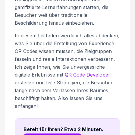
gamifizierte Lernerfahrungen starten, die
Besucher weit über traditionelle
Beschilderung hinaus einbeziehen.
In diesem Leitfaden werde ich alles abdecken,
was Sie über die Erstellung von Experience
QR Codes wissen müssen, die Zielgruppen
fesseln und reale Interaktionen verbessern.
Ich zeige Ihnen, wie Sie unvergessliche
digitale Erlebnisse mit
QR Code Developer
erstellen und teile Strategien, die Besucher
lange nach dem Verlassen Ihres Raumes
beschäftigt halten. Also lassen Sie uns
anfangen!
Bereit für Ihren? Etwa 2 Minuten
.