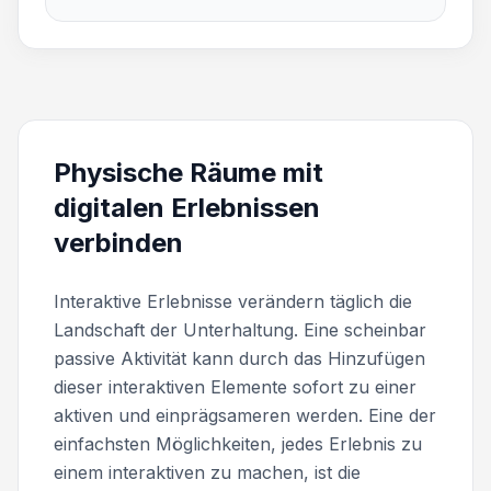
Physische Räume mit
digitalen Erlebnissen
verbinden
Interaktive Erlebnisse verändern täglich die
Landschaft der Unterhaltung. Eine scheinbar
passive Aktivität kann durch das Hinzufügen
dieser interaktiven Elemente sofort zu einer
aktiven und einprägsameren werden. Eine der
einfachsten Möglichkeiten, jedes Erlebnis zu
einem interaktiven zu machen, ist die