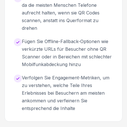
da die meisten Menschen Telefone
aufrecht halten, wenn sie QR Codes
scannen, anstatt ins Querformat zu
drehen
Fügen Sie Offline-Fallback-Optionen wie
verkürzte URLs für Besucher ohne QR
Scanner oder in Bereichen mit schlechter
Mobilfunkabdeckung hinzu
Verfolgen Sie Engagement-Metriken, um
zu verstehen, welche Teile Ihres
Erlebnisses bei Besuchern am meisten
ankommen und verfeinern Sie
entsprechend die Inhalte