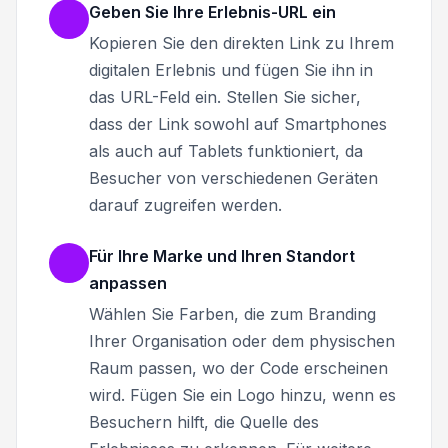
Geben Sie Ihre Erlebnis-URL ein
Kopieren Sie den direkten Link zu Ihrem
digitalen Erlebnis und fügen Sie ihn in
das URL-Feld ein. Stellen Sie sicher,
dass der Link sowohl auf Smartphones
als auch auf Tablets funktioniert, da
Besucher von verschiedenen Geräten
darauf zugreifen werden.
Für Ihre Marke und Ihren Standort
anpassen
Wählen Sie Farben, die zum Branding
Ihrer Organisation oder dem physischen
Raum passen, wo der Code erscheinen
wird. Fügen Sie ein Logo hinzu, wenn es
Besuchern hilft, die Quelle des