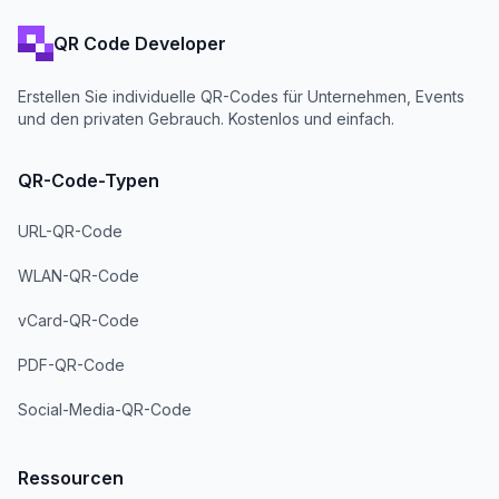
QR Code Developer
Erstellen Sie individuelle QR-Codes für Unternehmen, Events
und den privaten Gebrauch. Kostenlos und einfach.
QR-Code-Typen
URL-QR-Code
WLAN-QR-Code
vCard-QR-Code
PDF-QR-Code
Social-Media-QR-Code
Ressourcen