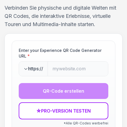
Verbinden Sie physische und digitale Welten mit
QR Codes, die interaktive Erlebnisse, virtuelle
Touren und Multimedia-Inhalte starten.
Enter your Experience QR Code Generator
URL
*
https://
QR-Code erstellen
☆
PRO-VERSION TESTEN
*Alle QR-Codes werbefrei