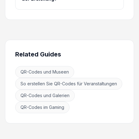
Related Guides
QR-Codes und Museen
So erstellen Sie QR-Codes für Veranstaltungen
QR-Codes und Galerien
QR-Codes im Gaming