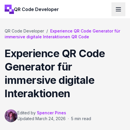
QR Code Developer
QR Code Developer
/
Experience QR Code Generator für
immersive digitale Interaktionen QR Code
Experience QR Code
Generator für
immersive digitale
Interaktionen
Edited by
Spencer Pines
Updated
March 24, 2026
·
5 min read