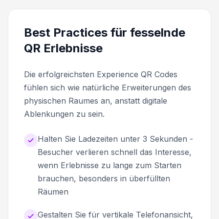
Best Practices für fesselnde
QR Erlebnisse
Die erfolgreichsten Experience QR Codes
fühlen sich wie natürliche Erweiterungen des
physischen Raumes an, anstatt digitale
Ablenkungen zu sein.
Halten Sie Ladezeiten unter 3 Sekunden -
Besucher verlieren schnell das Interesse,
wenn Erlebnisse zu lange zum Starten
brauchen, besonders in überfüllten
Räumen
Gestalten Sie für vertikale Telefonansicht,