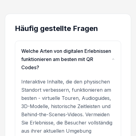
Häufig gestellte Fragen
Welche Arten von digitalen Erlebnissen
funktionieren am besten mit QR
Codes?
Interaktive Inhalte, die den physischen
Standort verbessern, funktionieren am
besten - virtuelle Touren, Audioguides,
3D-Modelle, historische Zeitleisten und
Behind-the-Scenes-Videos. Vermeiden
Sie Erlebnisse, die Besucher vollständig
aus ihrer aktuellen Umgebung