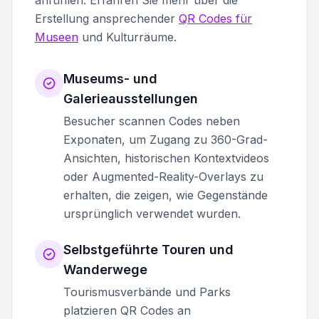
Erstellung ansprechender
QR Codes für
Museen
und Kulturräume.
Museums- und
Galerieausstellungen
Besucher scannen Codes neben
Exponaten, um Zugang zu 360-Grad-
Ansichten, historischen Kontextvideos
oder Augmented-Reality-Overlays zu
erhalten, die zeigen, wie Gegenstände
ursprünglich verwendet wurden.
Selbstgeführte Touren und
Wanderwege
Tourismusverbände und Parks
platzieren QR Codes an