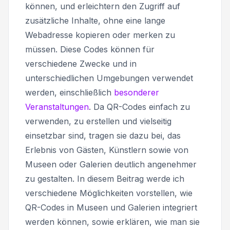
können, und erleichtern den Zugriff auf
zusätzliche Inhalte, ohne eine lange
Webadresse kopieren oder merken zu
müssen. Diese Codes können für
verschiedene Zwecke und in
unterschiedlichen Umgebungen verwendet
werden, einschließlich
besonderer
Veranstaltungen
. Da QR-Codes einfach zu
verwenden, zu erstellen und vielseitig
einsetzbar sind, tragen sie dazu bei, das
Erlebnis von Gästen, Künstlern sowie von
Museen oder Galerien deutlich angenehmer
zu gestalten. In diesem Beitrag werde ich
verschiedene Möglichkeiten vorstellen, wie
QR-Codes in Museen und Galerien integriert
werden können, sowie erklären, wie man sie