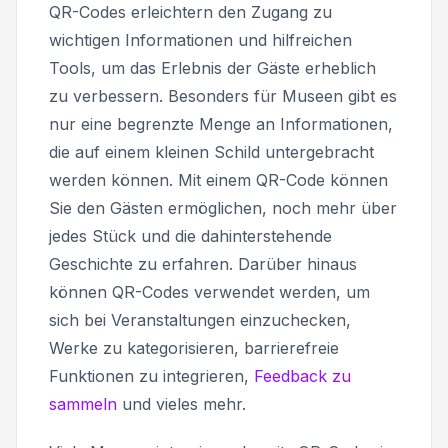
QR-Codes erleichtern den Zugang zu
wichtigen Informationen und hilfreichen
Tools, um das Erlebnis der Gäste erheblich
zu verbessern. Besonders für Museen gibt es
nur eine begrenzte Menge an Informationen,
die auf einem kleinen Schild untergebracht
werden können. Mit einem QR-Code können
Sie den Gästen ermöglichen, noch mehr über
jedes Stück und die dahinterstehende
Geschichte zu erfahren. Darüber hinaus
können QR-Codes verwendet werden, um
sich bei Veranstaltungen einzuchecken,
Werke zu kategorisieren, barrierefreie
Funktionen zu integrieren,
Feedback zu
sammeln
und vieles mehr.