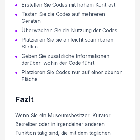
Erstellen Sie Codes mit hohem Kontrast
Testen Sie die Codes auf mehreren
Geräten
Überwachen Sie die Nutzung der Codes
Platzieren Sie sie an leicht scannbaren
Stellen
Geben Sie zusätzliche Informationen
darüber, wohin der Code führt
Platzieren Sie Codes nur auf einer ebenen
Fläche
Fazit
Wenn Sie ein Museumsbesitzer, Kurator,
Betreiber oder in irgendeiner anderen
Funktion tätig sind, die mit dem täglichen