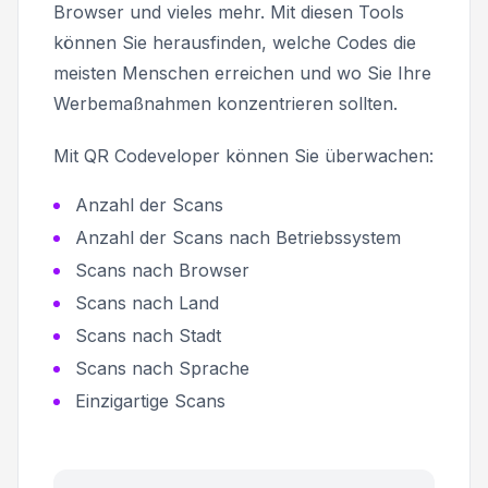
Browser und vieles mehr. Mit diesen Tools
können Sie herausfinden, welche Codes die
meisten Menschen erreichen und wo Sie Ihre
Werbemaßnahmen konzentrieren sollten.
Mit QR Codeveloper können Sie überwachen:
Anzahl der Scans
Anzahl der Scans nach Betriebssystem
Scans nach Browser
Scans nach Land
Scans nach Stadt
Scans nach Sprache
Einzigartige Scans