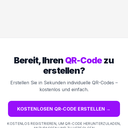
Bereit, Ihren
QR-Code
zu
erstellen?
Erstellen Sie in Sekunden individuelle QR-Codes –
kostenlos und einfach.
KOSTENLOSEN QR-CODE ERSTELLEN
→
KOSTENLOS REGISTRIEREN, UM QR-CODE HERUNTERZULADEN,