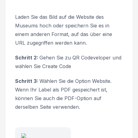
Laden Sie das Bild auf die Website des
Museums hoch oder speichern Sie es in
einem anderen Format, auf das über eine
URL zugegriffen werden kann.
Schritt 2:
Gehen Sie zu QR Codeveloper und
wählen Sie
Create Code
Schritt 3:
Wählen Sie die Option
Website
.
Wenn Ihr Label als PDF gespeichert ist,
können Sie auch die
PDF
-Option auf
derselben Seite verwenden.