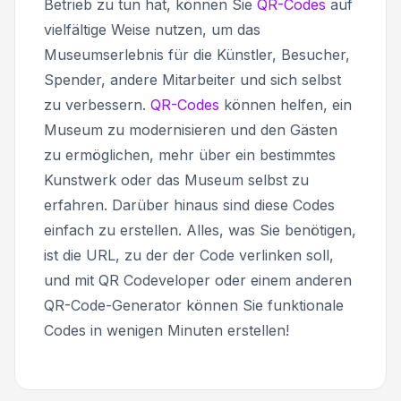
Betrieb zu tun hat, können Sie
QR-Codes
auf
vielfältige Weise nutzen, um das
Museumserlebnis für die Künstler, Besucher,
Spender, andere Mitarbeiter und sich selbst
zu verbessern.
QR-Codes
können helfen, ein
Museum zu modernisieren und den Gästen
zu ermöglichen, mehr über ein bestimmtes
Kunstwerk oder das Museum selbst zu
erfahren. Darüber hinaus sind diese Codes
einfach zu erstellen. Alles, was Sie benötigen,
ist die URL, zu der der Code verlinken soll,
und mit QR Codeveloper oder einem anderen
QR-Code-Generator können Sie funktionale
Codes in wenigen Minuten erstellen!