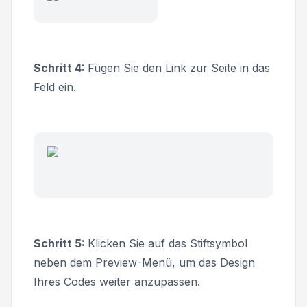
Schritt 4:
Fügen Sie den Link zur Seite in das
Feld ein.
Schritt 5:
Klicken Sie auf das Stiftsymbol
neben dem
Preview
-Menü, um das Design
Ihres Codes weiter anzupassen.