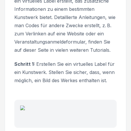
ein virtuelles Label erstellt, das zusätzliche
Informationen zu einem bestimmten
Kunstwerk bietet. Detaillierte Anleitungen, wie
man Codes für andere Zwecke erstellt, z. B.
zum Verlinken auf eine Website oder ein
Veranstaltungsanmeldeformular, finden Sie
auf dieser Seite in vielen weiteren Tutorials.
Schritt 1:
Erstellen Sie ein virtuelles Label für
ein Kunstwerk. Stellen Sie sicher, dass, wenn
möglich, ein Bild des Werkes enthalten ist.