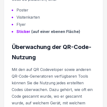
Poster
Visitenkarten
Flyer
Sticker
(auf einer ebenen Fläche)
Überwachung der QR-Code-
Nutzung
Mit den auf QR Codeveloper sowie anderen
QR-Code-Generatoren verfügbaren Tools
können Sie die Nutzung jedes erstellten
Codes überwachen. Dazu gehört, wie oft ein
Code gescannt wurde, wo er gescannt
wurde, auf welchem Gerät, mit welchem