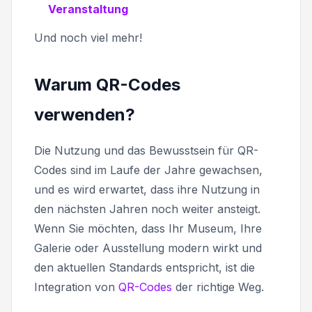
Veranstaltung
Und noch viel mehr!
Warum QR-Codes
verwenden?
Die Nutzung und das Bewusstsein für QR-
Codes sind im Laufe der Jahre gewachsen,
und es wird erwartet, dass ihre Nutzung in
den nächsten Jahren noch weiter ansteigt.
Wenn Sie möchten, dass Ihr Museum, Ihre
Galerie oder Ausstellung modern wirkt und
den aktuellen Standards entspricht, ist die
Integration von
QR-Codes
der richtige Weg.