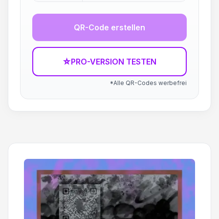
QR-Code erstellen
☆
PRO-VERSION TESTEN
*Alle QR-Codes werbefrei