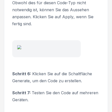
Obwohl dies für diesen Code-Typ nicht
notwendig ist, können Sie das Aussehen
anpassen. Klicken Sie auf
Apply
, wenn Sie
fertig sind.
Schritt 6:
Klicken Sie auf die Schaltfläche
Generate
, um den Code zu erstellen.
Schritt 7:
Testen Sie den Code auf mehreren
Geräten.