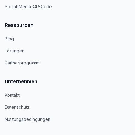
Social-Media-QR-Code
Ressourcen
Blog
Lösungen
Partnerprogramm
Unternehmen
Kontakt
Datenschutz
Nutzungsbedingungen