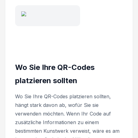
Wo Sie Ihre QR-Codes
platzieren sollten
Wo Sie Ihre QR-Codes platzieren sollten,
hängt stark davon ab, wofür Sie sie
verwenden möchten. Wenn Ihr Code auf
zusätzliche Informationen zu einem
bestimmten Kunstwerk verweist, wäre es am