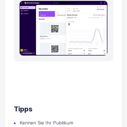
Tipps
Kennen Sie Ihr Publikum