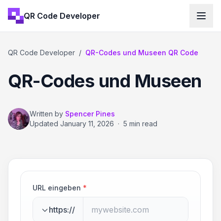
QR Code Developer
QR Code Developer
/
QR-Codes und Museen QR Code
QR-Codes und Museen
Written by
Spencer Pines
Updated
January 11, 2026
·
5 min read
URL eingeben
*
https://