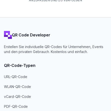
ANZUPASSEN UND ZU VERFOLGEN
QR Code Developer
Erstellen Sie individuelle QR-Codes für Unternehmen, Events
und den privaten Gebrauch. Kostenlos und einfach.
QR-Code-Typen
URL-QR-Code
WLAN-QR-Code
vCard-QR-Code
PDF-QR-Code