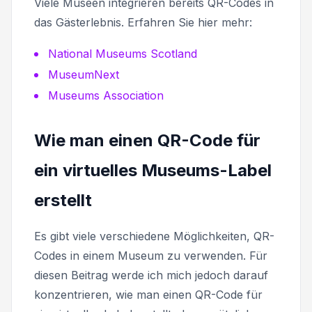
Viele Museen integrieren bereits QR-Codes in
das Gästerlebnis. Erfahren Sie hier mehr:
National Museums Scotland
MuseumNext
Museums Association
Wie man einen QR-Code für
ein virtuelles Museums-Label
erstellt
Es gibt viele verschiedene Möglichkeiten, QR-
Codes in einem Museum zu verwenden. Für
diesen Beitrag werde ich mich jedoch darauf
konzentrieren, wie man einen QR-Code für