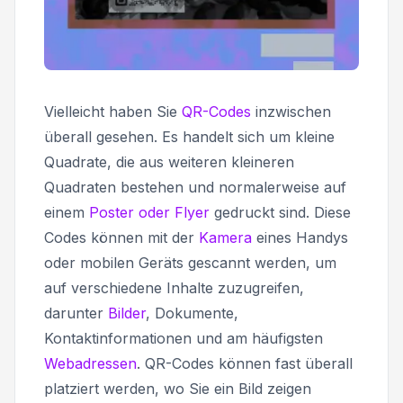
Vielleicht haben Sie
QR-Codes
inzwischen
überall gesehen. Es handelt sich um kleine
Quadrate, die aus weiteren kleineren
Quadraten bestehen und normalerweise auf
einem
Poster oder Flyer
gedruckt sind. Diese
Codes können mit der
Kamera
eines Handys
oder mobilen Geräts gescannt werden, um
auf verschiedene Inhalte zuzugreifen,
darunter
Bilder
, Dokumente,
Kontaktinformationen und am häufigsten
Webadressen
. QR-Codes können fast überall
platziert werden, wo Sie ein Bild zeigen