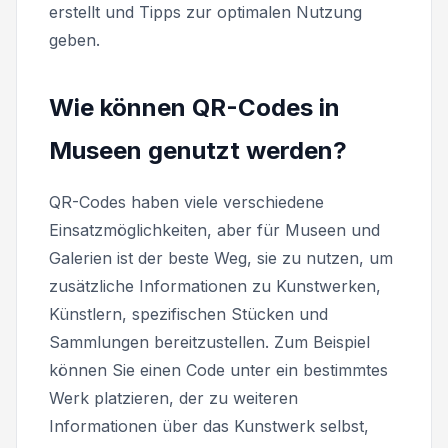
erstellt und Tipps zur optimalen Nutzung
geben.
Wie können QR-Codes in
Museen genutzt werden?
QR-Codes haben viele verschiedene
Einsatzmöglichkeiten, aber für Museen und
Galerien ist der beste Weg, sie zu nutzen, um
zusätzliche Informationen zu Kunstwerken,
Künstlern, spezifischen Stücken und
Sammlungen bereitzustellen. Zum Beispiel
können Sie einen Code unter ein bestimmtes
Werk platzieren, der zu weiteren
Informationen über das Kunstwerk selbst,