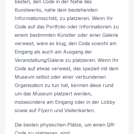
besten, den Code in der Nähe des
Kunstwerks, nahe dem bestehenden
Informationsschild, zu platzieren. Wenn Ihr
Code auf das Portfolio oder Informationen zu
einem bestimmten Künstler oder einer Galerie
verweist, wäre es klug, den Code sowohl am
Eingang als auch am Ausgang der
Veranstaltung/Galerie zu platzieren. Wenn Ihr
Code auf etwas verweist, das speziell mit dem
Museum selbst oder einer verbundenen
Organisation zu tun hat, können diese rund
um das Museum platziert werden,
insbesondere am Eingang oder in der Lobby
sowie auf Flyern und Visitenkarten.
Die besten physischen Plätze, um einen QR-
Code zu platzieren, sind: