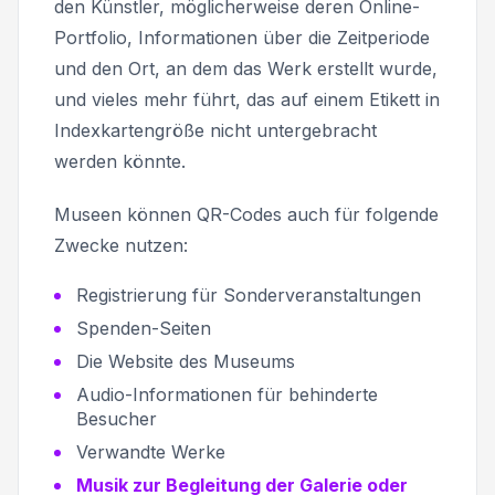
den Künstler, möglicherweise deren Online-
Portfolio, Informationen über die Zeitperiode
und den Ort, an dem das Werk erstellt wurde,
und vieles mehr führt, das auf einem Etikett in
Indexkartengröße nicht untergebracht
werden könnte.
Museen können QR-Codes auch für folgende
Zwecke nutzen:
Registrierung für Sonderveranstaltungen
Spenden-Seiten
Die Website des Museums
Audio-Informationen für behinderte
Besucher
Verwandte Werke
Musik zur Begleitung der Galerie oder