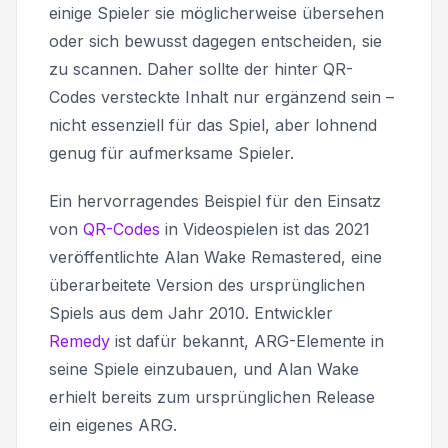
einige Spieler sie möglicherweise übersehen
oder sich bewusst dagegen entscheiden, sie
zu scannen. Daher sollte der hinter QR-
Codes versteckte Inhalt nur ergänzend sein –
nicht essenziell für das Spiel, aber lohnend
genug für aufmerksame Spieler.
Ein hervorragendes Beispiel für den Einsatz
von
QR-Codes
in Videospielen ist das 2021
veröffentlichte Alan Wake Remastered, eine
überarbeitete Version des ursprünglichen
Spiels aus dem Jahr 2010. Entwickler
Remedy
ist dafür bekannt, ARG-Elemente in
seine Spiele einzubauen, und Alan Wake
erhielt bereits zum ursprünglichen Release
ein eigenes ARG.