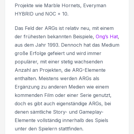
Projekte wie Marble Hornets, Everyman
HYBRID und NOC + 10.
Das Feld der ARGs ist relativ neu, mit einem
der frühesten bekannten Beispiele,
Ong’s Hat
,
aus dem Jahr 1993. Dennoch hat das Medium
große Erfolge gefeiert und wird immer
populärer, mit einer stetig wachsenden
Anzahl an Projekten, die ARG-Elemente
enthalten. Meistens werden ARGs als
Ergänzung zu anderen Medien wie einem
kommenden Film oder einer Serie genutzt,
doch es gibt auch eigenständige ARGs, bei
denen sämtliche Story- und Gameplay-
Elemente vollständig innerhalb des Spiels
unter den Spielern stattfinden.