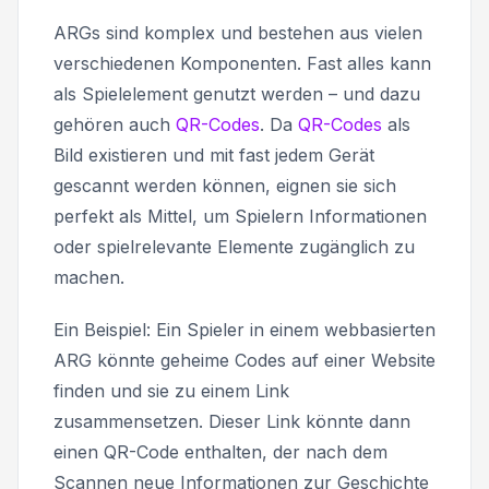
ARGs sind komplex und bestehen aus vielen
verschiedenen Komponenten. Fast alles kann
als Spielelement genutzt werden – und dazu
gehören auch
QR-Codes
. Da
QR-Codes
als
Bild existieren und mit fast jedem Gerät
gescannt werden können, eignen sie sich
perfekt als Mittel, um Spielern Informationen
oder spielrelevante Elemente zugänglich zu
machen.
Ein Beispiel: Ein Spieler in einem webbasierten
ARG könnte geheime Codes auf einer Website
finden und sie zu einem Link
zusammensetzen. Dieser Link könnte dann
einen QR-Code enthalten, der nach dem
Scannen neue Informationen zur Geschichte