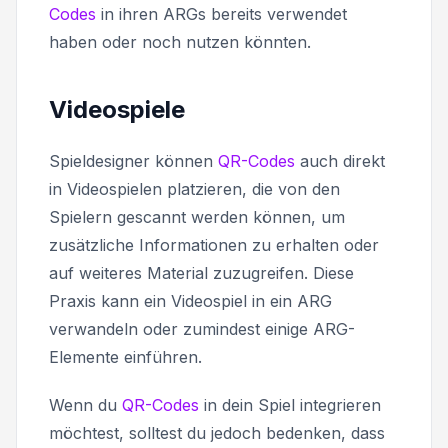
Codes
in ihren ARGs bereits verwendet
haben oder noch nutzen könnten.
Videospiele
Spieldesigner können
QR-Codes
auch direkt
in Videospielen platzieren, die von den
Spielern gescannt werden können, um
zusätzliche Informationen zu erhalten oder
auf weiteres Material zuzugreifen. Diese
Praxis kann ein Videospiel in ein ARG
verwandeln oder zumindest einige ARG-
Elemente einführen.
Wenn du
QR-Codes
in dein Spiel integrieren
möchtest, solltest du jedoch bedenken, dass