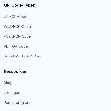
QR-Code-Typen
URL-QR-Code
WLAN-QR-Code
vCard-QR-Code
PDF-QR-Code
Social-Media-QR-Code
Ressourcen
Blog
Lösungen
Partnerprogramm