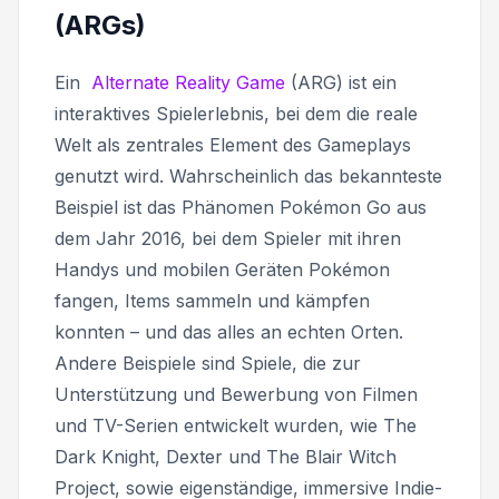
(ARGs)
Ein
Alternate Reality Game
(ARG) ist ein
interaktives Spielerlebnis, bei dem die reale
Welt als zentrales Element des Gameplays
genutzt wird. Wahrscheinlich das bekannteste
Beispiel ist das Phänomen Pokémon Go aus
dem Jahr 2016, bei dem Spieler mit ihren
Handys und mobilen Geräten Pokémon
fangen, Items sammeln und kämpfen
konnten – und das alles an echten Orten.
Andere Beispiele sind Spiele, die zur
Unterstützung und Bewerbung von Filmen
und TV-Serien entwickelt wurden, wie The
Dark Knight, Dexter und The Blair Witch
Project, sowie eigenständige, immersive Indie-