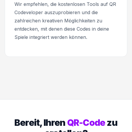
Wir empfehlen, die kostenlosen Tools auf QR
Codeveloper auszuprobieren und die
zahlreichen kreativen Möglichkeiten zu
entdecken, mit denen diese Codes in deine
Spiele integriert werden können.
Bereit, Ihren
QR-Code
zu