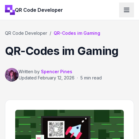
QR Code Developer
QR Code Developer
/
QR-Codes im Gaming
QR-Codes im Gaming
Written by
Spencer Pines
Updated
February 12, 2026
·
5 min read