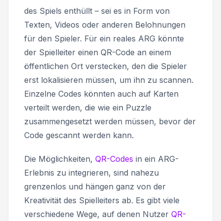
des Spiels enthüllt – sei es in Form von
Texten, Videos oder anderen Belohnungen
für den Spieler. Für ein reales ARG könnte
der Spielleiter einen QR-Code an einem
öffentlichen Ort verstecken, den die Spieler
erst lokalisieren müssen, um ihn zu scannen.
Einzelne Codes könnten auch auf Karten
verteilt werden, die wie ein Puzzle
zusammengesetzt werden müssen, bevor der
Code gescannt werden kann.
Die Möglichkeiten,
QR-Codes
in ein ARG-
Erlebnis zu integrieren, sind nahezu
grenzenlos und hängen ganz von der
Kreativität des Spielleiters ab. Es gibt viele
verschiedene Wege, auf denen Nutzer
QR-