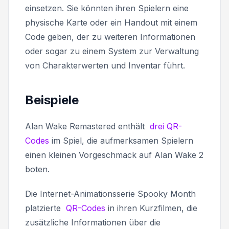
einsetzen. Sie könnten ihren Spielern eine
physische Karte oder ein Handout mit einem
Code geben, der zu weiteren Informationen
oder sogar zu einem System zur Verwaltung
von Charakterwerten und Inventar führt.
Beispiele
Alan Wake Remastered enthält
drei QR-
Codes
im Spiel, die aufmerksamen Spielern
einen kleinen Vorgeschmack auf Alan Wake 2
boten.
Die Internet-Animationsserie Spooky Month
platzierte
QR-Codes
in ihren Kurzfilmen, die
zusätzliche Informationen über die