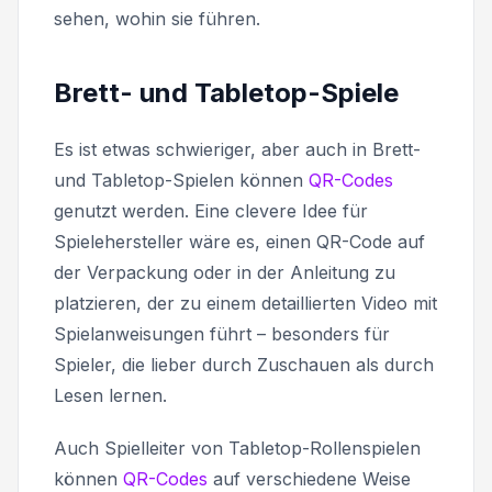
sehen, wohin sie führen.
Brett- und Tabletop-Spiele
Es ist etwas schwieriger, aber auch in Brett-
und Tabletop-Spielen können
QR-Codes
genutzt werden. Eine clevere Idee für
Spielehersteller wäre es, einen QR-Code auf
der Verpackung oder in der Anleitung zu
platzieren, der zu einem detaillierten Video mit
Spielanweisungen führt – besonders für
Spieler, die lieber durch Zuschauen als durch
Lesen lernen.
Auch Spielleiter von Tabletop-Rollenspielen
können
QR-Codes
auf verschiedene Weise