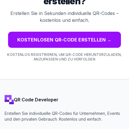
erstellen?
Erstellen Sie in Sekunden individuelle QR-Codes –
kostenlos und einfach.
KOSTENLOSEN QR-CODE ERSTELLEN
→
KOSTENLOS REGISTRIEREN, UM QR-CODE HERUNTERZULADEN,
ANZUPASSEN UND ZU VERFOLGEN
QR Code Developer
Erstellen Sie individuelle QR-Codes für Unternehmen, Events
und den privaten Gebrauch. Kostenlos und einfach.