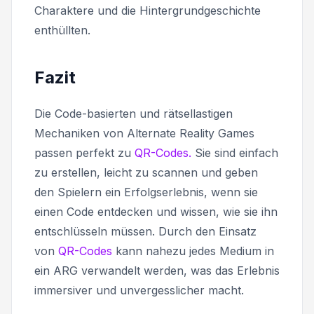
Charaktere und die Hintergrundgeschichte
enthüllten.
Fazit
Die Code-basierten und rätsellastigen
Mechaniken von Alternate Reality Games
passen perfekt zu
QR-Codes.
Sie sind einfach
zu erstellen, leicht zu scannen und geben
den Spielern ein Erfolgserlebnis, wenn sie
einen Code entdecken und wissen, wie sie ihn
entschlüsseln müssen. Durch den Einsatz
von
QR-Codes
kann nahezu jedes Medium in
ein ARG verwandelt werden, was das Erlebnis
immersiver und unvergesslicher macht.