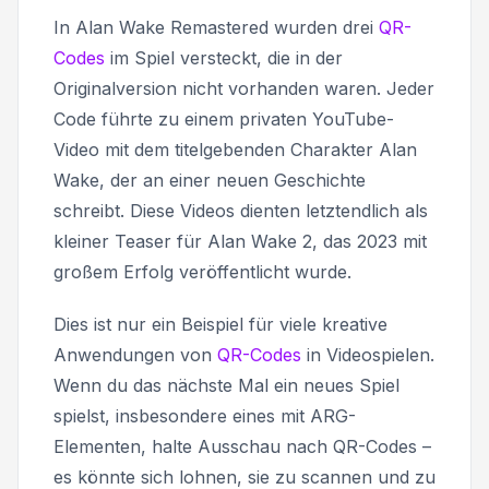
In Alan Wake Remastered wurden drei
QR-
Codes
im Spiel versteckt, die in der
Originalversion nicht vorhanden waren. Jeder
Code führte zu einem privaten YouTube-
Video mit dem titelgebenden Charakter Alan
Wake, der an einer neuen Geschichte
schreibt. Diese Videos dienten letztendlich als
kleiner Teaser für Alan Wake 2, das 2023 mit
großem Erfolg veröffentlicht wurde.
Dies ist nur ein Beispiel für viele kreative
Anwendungen von
QR-Codes
in Videospielen.
Wenn du das nächste Mal ein neues Spiel
spielst, insbesondere eines mit ARG-
Elementen, halte Ausschau nach QR-Codes –
es könnte sich lohnen, sie zu scannen und zu