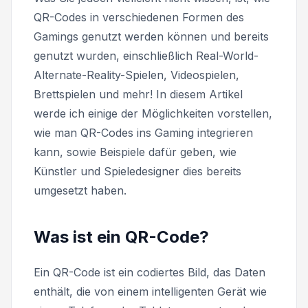
QR-Codes in verschiedenen Formen des
Gamings genutzt werden können und bereits
genutzt wurden, einschließlich Real-World-
Alternate-Reality-Spielen, Videospielen,
Brettspielen und mehr! In diesem Artikel
werde ich einige der Möglichkeiten vorstellen,
wie man QR-Codes ins Gaming integrieren
kann, sowie Beispiele dafür geben, wie
Künstler und Spieledesigner dies bereits
umgesetzt haben.
Was ist ein QR-Code?
Ein QR-Code ist ein codiertes Bild, das Daten
enthält, die von einem intelligenten Gerät wie