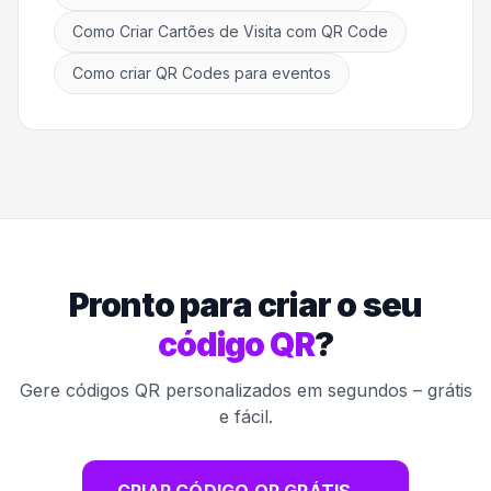
Como Criar Cartões de Visita com QR Code
Como criar QR Codes para eventos
Pronto para criar o seu
código QR
?
Gere códigos QR personalizados em segundos – grátis
e fácil.
CRIAR CÓDIGO QR GRÁTIS
→