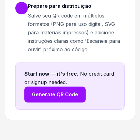
Prepare para distribuição
Salve seu QR code em múltiplos
formatos (PNG para uso digital, SVG
para materiais impressos) e adicione
instruções claras como 'Escaneie para
ouvir' próximo ao código.
Start now — it's free
.
No credit card
or signup needed.
Generate QR Code