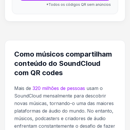
*Todos os códigos QR sem anúncios
Como músicos compartilham
conteúdo do SoundCloud
com QR codes
Mais de
320 milhões de pessoas
usam o
SoundCloud mensalmente para descobrir
novas músicas, tornando-o uma das maiores
plataformas de áudio do mundo. No entanto,
músicos, podcasters e criadores de áudio
enfrentam constantemente o desafio de fazer