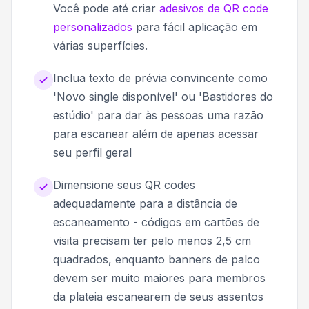
Você pode até criar
adesivos de QR code
personalizados
para fácil aplicação em
várias superfícies.
Inclua texto de prévia convincente como
'Novo single disponível' ou 'Bastidores do
estúdio' para dar às pessoas uma razão
para escanear além de apenas acessar
seu perfil geral
Dimensione seus QR codes
adequadamente para a distância de
escaneamento - códigos em cartões de
visita precisam ter pelo menos 2,5 cm
quadrados, enquanto banners de palco
devem ser muito maiores para membros
da plateia escanearem de seus assentos