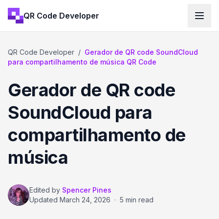
QR Code Developer
QR Code Developer
/
Gerador de QR code SoundCloud
para compartilhamento de música QR Code
Gerador de QR code
SoundCloud para
compartilhamento de
música
Edited by
Spencer Pines
Updated
March 24, 2026
·
5 min read