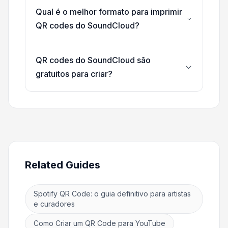
Qual é o melhor formato para imprimir
QR codes do SoundCloud?
QR codes do SoundCloud são
gratuitos para criar?
Related Guides
Spotify QR Code: o guia definitivo para artistas
e curadores
Como Criar um QR Code para YouTube