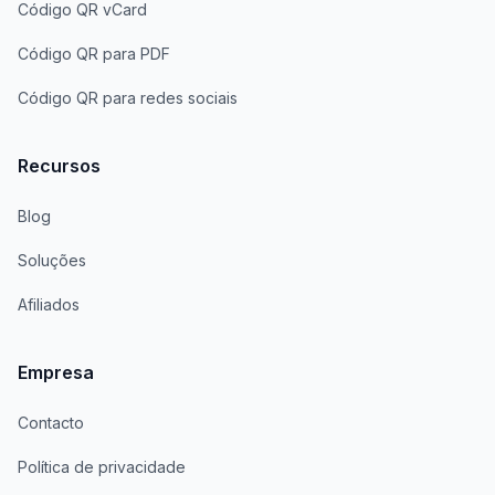
Código QR vCard
Código QR para PDF
Código QR para redes sociais
Recursos
Blog
Soluções
Afiliados
Empresa
Contacto
Política de privacidade