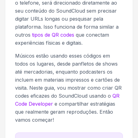
o telefone, será direcionado diretamente ao
seu conteúdo do SoundCloud sem precisar
digitar URLs longas ou pesquisar pela
plataforma. Isso funciona de forma similar a
outros
tipos de QR codes
que conectam
experiências físicas e digitais.
Músicos estão usando esses códigos em
todos os lugares, desde panfletos de shows
até mercadorias, enquanto podcasters os
incluem em materiais impressos e cartões de
visita. Neste guia, vou mostrar como criar QR
codes eficazes do SoundCloud usando o
QR
Code Developer
e compartilhar estratégias
que realmente geram reproduções. Então
vamos começar!