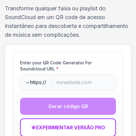
Transforme qualquer faixa ou playlist do
SoundCloud em um QR code de acesso
instantâneo para descoberta e compartilhamento
de música sem complicações.
Enter your QR Code Generator For
Soundcloud URL
*
https://
Gerar código QR
☆
EXPERIMENTAR VERSÃO PRO