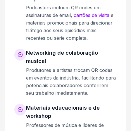
Podcasters incluem QR codes em
assinaturas de email,
cartões de visita
e
materiais promocionais para direcionar
tráfego aos seus episódios mais
recentes ou série completa.
Networking de colaboração
musical
Produtores e artistas trocam QR codes
em eventos da indústria, facilitando para
potenciais colaboradores conferirem
seu trabalho imediatamente.
Materiais educacionais e de
workshop
Professores de música e líderes de