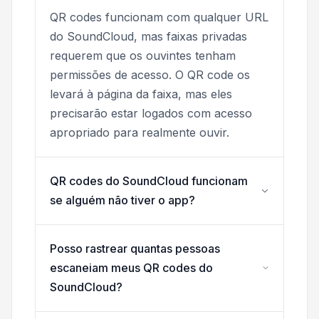
QR codes funcionam com qualquer URL
do SoundCloud, mas faixas privadas
requerem que os ouvintes tenham
permissões de acesso. O QR code os
levará à página da faixa, mas eles
precisarão estar logados com acesso
apropriado para realmente ouvir.
QR codes do SoundCloud funcionam
se alguém não tiver o app?
Posso rastrear quantas pessoas
escaneiam meus QR codes do
SoundCloud?