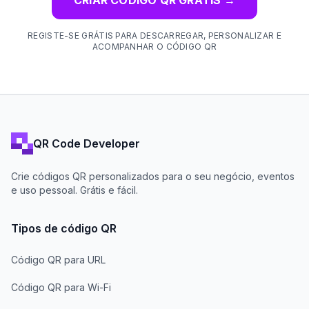
REGISTE-SE GRÁTIS PARA DESCARREGAR, PERSONALIZAR E
ACOMPANHAR O CÓDIGO QR
QR Code Developer
Crie códigos QR personalizados para o seu negócio, eventos
e uso pessoal. Grátis e fácil.
Tipos de código QR
Código QR para URL
Código QR para Wi-Fi