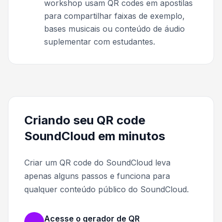
workshop usam QR codes em apostilas
para compartilhar faixas de exemplo,
bases musicais ou conteúdo de áudio
suplementar com estudantes.
Criando seu QR code
SoundCloud em minutos
Criar um QR code do SoundCloud leva
apenas alguns passos e funciona para
qualquer conteúdo público do SoundCloud.
Acesse o gerador de QR