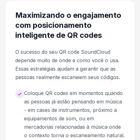
Maximizando o engajamento
com posicionamento
inteligente de QR codes
O sucesso do seu QR code SoundCloud
depende muito de onde e como você o usa.
Essas estratégias ajudam a garantir que as
pessoas realmente escaneiem seus códigos.
Coloque QR codes em momentos quando
as pessoas já estão pensando em música
- em cases de instrumentos, próximo a
equipamentos de som, ou em
mercadorias relacionadas à música onde
o contexto torna o escaneamento natural.