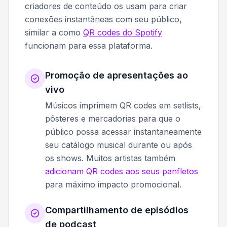
criadores de conteúdo os usam para criar
conexões instantâneas com seu público,
similar a como
QR codes do Spotify
funcionam para essa plataforma.
Promoção de apresentações ao
vivo
Músicos imprimem QR codes em setlists,
pôsteres e mercadorias para que o
público possa acessar instantaneamente
seu catálogo musical durante ou após
os shows. Muitos artistas também
adicionam QR codes aos seus panfletos
para máximo impacto promocional.
Compartilhamento de episódios
de podcast