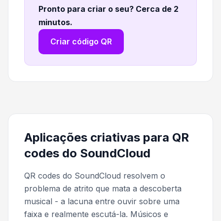
Pronto para criar o seu? Cerca de 2
minutos
.
Criar código QR
Aplicações criativas para QR
codes do SoundCloud
QR codes do SoundCloud resolvem o
problema de atrito que mata a descoberta
musical - a lacuna entre ouvir sobre uma
faixa e realmente escutá-la. Músicos e