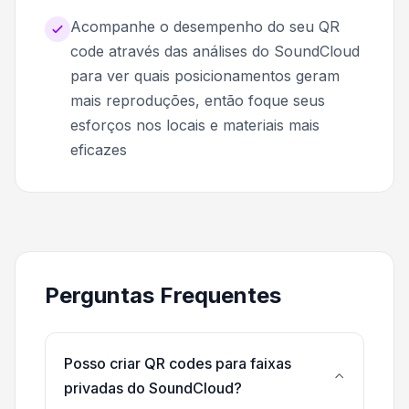
Acompanhe o desempenho do seu QR
code através das análises do SoundCloud
para ver quais posicionamentos geram
mais reproduções, então foque seus
esforços nos locais e materiais mais
eficazes
Perguntas Frequentes
Posso criar QR codes para faixas
privadas do SoundCloud?