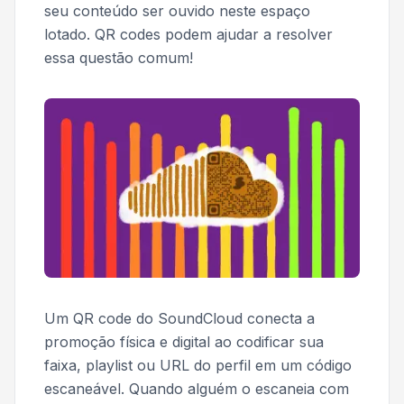
seu conteúdo ser ouvido neste espaço
lotado. QR codes podem ajudar a resolver
essa questão comum!
Um QR code do SoundCloud conecta a
promoção física e digital ao codificar sua
faixa, playlist ou URL do perfil em um código
escaneável. Quando alguém o escaneia com