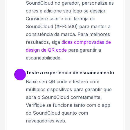
SoundCloud no gerador, personalize as
cores e adicione seu logo se desejar.
Considere usar a cor laranja do
SoundCloud (#FF5500) para manter a
consistência da marca. Para melhores
resultados, siga
dicas comprovadas de
design de QR code
para garantir a
escaneabilidade.
Teste a experiência de escaneamento
Baixe seu QR code e teste-o com
múltiplos dispositivos para garantir que
abra o SoundCloud corretamente.
Verifique se funciona tanto com o app
do SoundCloud quanto com
navegadores web.