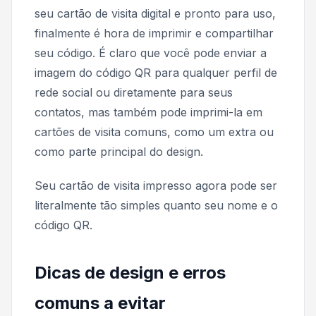
seu cartão de visita digital e pronto para uso,
finalmente é hora de imprimir e compartilhar
seu código. É claro que você pode enviar a
imagem do código QR para qualquer perfil de
rede social ou diretamente para seus
contatos, mas também pode imprimi-la em
cartões de visita comuns, como um extra ou
como parte principal do design.
Seu cartão de visita impresso agora pode ser
literalmente tão simples quanto seu nome e o
código QR.
Dicas de design e erros
comuns a evitar