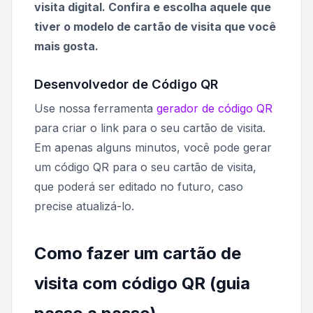
visita digital. Confira e escolha aquele que
tiver o modelo de cartão de visita que você
mais gosta.
Desenvolvedor de Código QR
Use nossa ferramenta
gerador de código QR
para criar o link para o seu cartão de visita.
Em apenas alguns minutos, você pode gerar
um código QR para o seu cartão de visita,
que poderá ser editado no futuro, caso
precise atualizá-lo.
Como fazer um cartão de
visita com código QR (guia