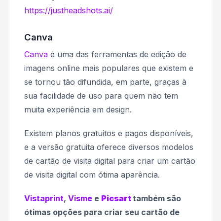
https://justheadshots.ai/
Canva
Canva
é uma das ferramentas de edição de
imagens online mais populares que existem e
se tornou tão difundida, em parte, graças à
sua facilidade de uso para quem não tem
muita experiência em design.
Existem planos gratuitos e pagos disponíveis,
e a versão gratuita oferece diversos modelos
de cartão de visita digital para criar um cartão
de visita digital com ótima aparência.
Vistaprint
,
Visme
e
Picsart
também são
ótimas opções para criar seu cartão de