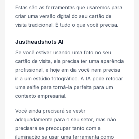
Estas são as ferramentas que usaremos para
criar uma versão digital do seu cartão de
visita tradicional. É tudo o que você precisa.
Justheadshots AI
Se você estiver usando uma foto no seu
cartão de visita, ela precisa ter uma aparência
profissional, e hoje em dia você nem precisa
ir a um estúdio fotográfico. A IA pode retocar
uma selfie para torná-la perfeita para um
contexto empresarial.
Você ainda precisará se vestir
adequadamente para o seu setor, mas não
precisará se preocupar tanto com a
iluminação se usar uma ferramenta como