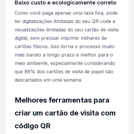
Baixo custo e ecologicamente correto
Como você paga apenas uma taxa fixa, pode
ter digitalizações ilimitadas do seu QR code e
visualizações ilimitadas do seu cartão de visita
digital, sem precisar imprimir milhares de
cartões físicos. Isso torna o processo muito
mais barato a longo prazo e melhor para o
meio ambiente, especialmente considerando
que 88% dos cartões de visita de papel são
descartados em uma semana.
Melhores ferramentas para
criar um cartão de visita com
código QR