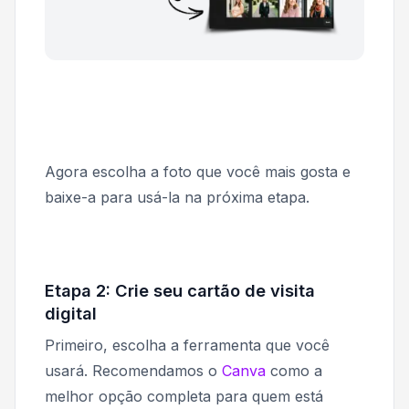
Agora escolha a foto que você mais gosta e
baixe-a para usá-la na próxima etapa.
Etapa 2: Crie seu cartão de visita
digital
Primeiro, escolha a ferramenta que você
usará. Recomendamos o
Canva
como a
melhor opção completa para quem está