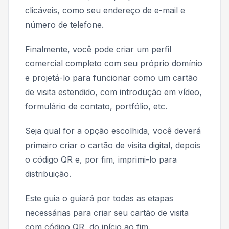
clicáveis, como seu endereço de e-mail e
número de telefone.
Finalmente, você pode criar um perfil
comercial completo com seu próprio domínio
e projetá-lo para funcionar como um cartão
de visita estendido, com introdução em vídeo,
formulário de contato, portfólio, etc.
Seja qual for a opção escolhida, você deverá
primeiro criar o cartão de visita digital, depois
o código QR e, por fim, imprimi-lo para
distribuição.
Este guia o guiará por todas as etapas
necessárias para criar seu cartão de visita
com código QR, do início ao fim.