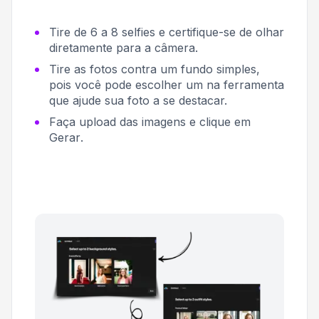
Tire de 6 a 8 selfies e certifique-se de olhar
diretamente para a câmera.
Tire as fotos contra um fundo simples,
pois você pode escolher um na ferramenta
que ajude sua foto a se destacar.
Faça upload das imagens e clique em
Gerar
.