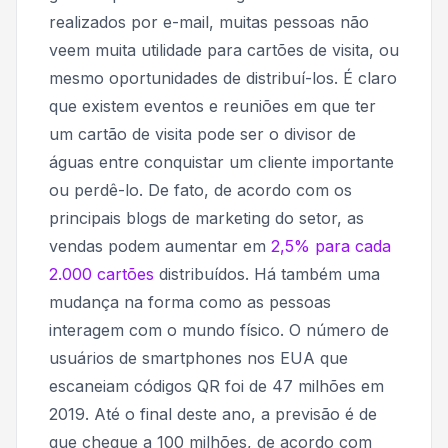
realizados por e-mail, muitas pessoas não
veem muita utilidade para cartões de visita, ou
mesmo oportunidades de distribuí-los. É claro
que existem eventos e reuniões em que ter
um cartão de visita pode ser o divisor de
águas entre conquistar um cliente importante
ou perdê-lo. De fato, de acordo com os
principais blogs de marketing do setor, as
vendas podem aumentar em
2,5% para cada
2.000 cartões
distribuídos. Há também uma
mudança na forma como as pessoas
interagem com o mundo físico. O número de
usuários de smartphones nos EUA que
escaneiam códigos QR foi de 47 milhões em
2019. Até o final deste ano, a previsão é de
que chegue a 100 milhões, de acordo com