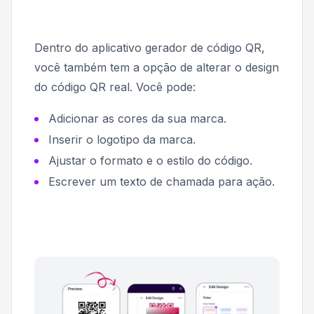
Dentro do aplicativo gerador de código QR,
você também tem a opção de alterar o design
do código QR real. Você pode:
Adicionar as cores da sua marca.
Inserir o logotipo da marca.
Ajustar o formato e o estilo do código.
Escrever um texto de chamada para ação.