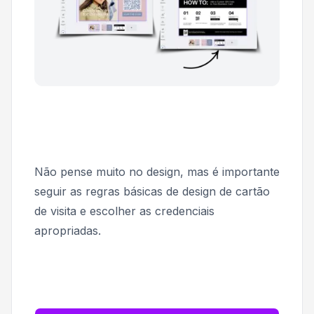
Não pense muito no design, mas é importante
seguir as regras básicas de design de cartão
de visita e escolher as credenciais
apropriadas.