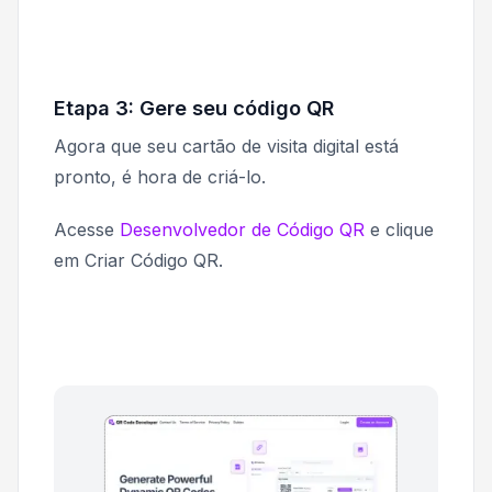
Etapa 3: Gere seu código QR
Agora que seu cartão de visita digital está
pronto, é hora de criá-lo.
Acesse
Desenvolvedor de Código QR
e clique
em
Criar Código QR
.