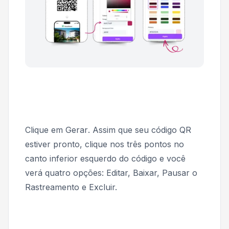
Clique em
Gerar
. Assim que seu código QR
estiver pronto, clique nos três pontos no
canto inferior esquerdo do código e você
verá quatro opções: Editar, Baixar, Pausar o
Rastreamento e Excluir.