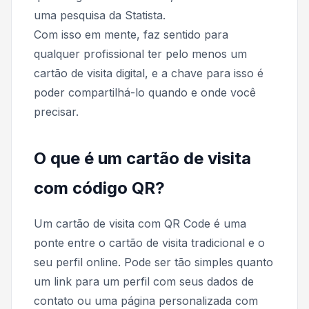
uma pesquisa da Statista.
Com isso em mente, faz sentido para
qualquer profissional ter pelo menos um
cartão de visita digital, e a chave para isso é
poder compartilhá-lo quando e onde você
precisar.
O que é um cartão de visita
com código QR?
Um cartão de visita com QR Code é uma
ponte entre o cartão de visita tradicional e o
seu perfil online. Pode ser tão simples quanto
um link para um perfil com seus dados de
contato ou uma página personalizada com