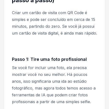
passo a passo)
Criar um cartão de visita com QR Code é
simples e pode ser concluído em cerca de 15
minutos, partindo do zero. Se você já possui
um cartão de visita digital, é ainda mais rápido.
Passo 1: Tire uma foto profissional
Se você for incluir uma foto, ela precisa
mostrar você no seu melhor. Há poucos
anos, isso significaria uma ida ao estúdio
fotográfico, mas agora todos temos acesso a
ferramentas de IA que podem criar fotos
profissionais a partir de uma simples selfie.