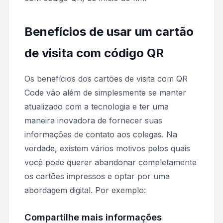
Benefícios de usar um cartão
de visita com código QR
Os benefícios dos cartões de visita com QR
Code vão além de simplesmente se manter
atualizado com a tecnologia e ter uma
maneira inovadora de fornecer suas
informações de contato aos colegas. Na
verdade, existem vários motivos pelos quais
você pode querer abandonar completamente
os cartões impressos e optar por uma
abordagem digital. Por exemplo:
Compartilhe mais informações