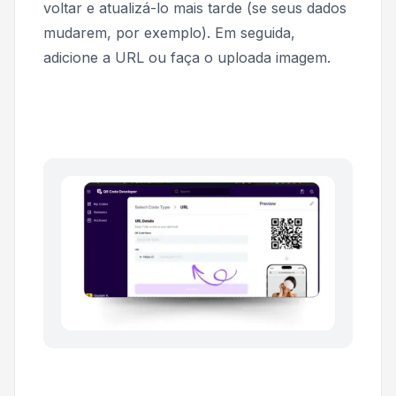
voltar e atualizá-lo mais tarde (se seus dados
mudarem, por exemplo). Em seguida,
adicione a URL ou faça o uploada imagem.