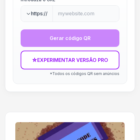
https://
Gerar código QR
☆
EXPERIMENTAR VERSÃO PRO
*Todos os códigos QR sem anúncios