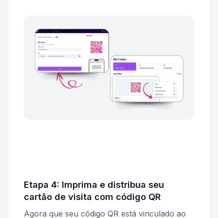
Etapa 4: Imprima e distribua seu
cartão de visita com código QR
Agora que seu código QR está vinculado ao