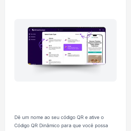
Dê um nome ao seu código QR e ative o
Código QR Dinâmico
para que você possa