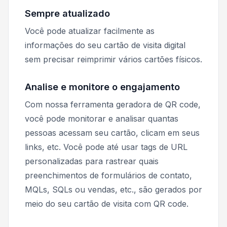
Sempre atualizado
Você pode atualizar facilmente as
informações do seu cartão de visita digital
sem precisar reimprimir vários cartões físicos.
Analise e monitore o engajamento
Com nossa ferramenta geradora de QR code,
você pode monitorar e analisar quantas
pessoas acessam seu cartão, clicam em seus
links, etc. Você pode até usar tags de URL
personalizadas para rastrear quais
preenchimentos de formulários de contato,
MQLs, SQLs ou vendas, etc., são gerados por
meio do seu cartão de visita com QR code.