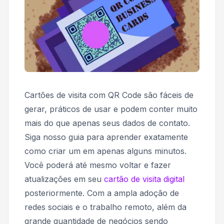
Cartões de visita com QR Code são fáceis de
gerar, práticos de usar e podem conter muito
mais do que apenas seus dados de contato.
Siga nosso guia para aprender exatamente
como criar um em apenas alguns minutos.
Você poderá até mesmo voltar e fazer
atualizações em seu
cartão de visita digital
posteriormente. Com a ampla adoção de
redes sociais e o trabalho remoto, além da
grande quantidade de negócios sendo