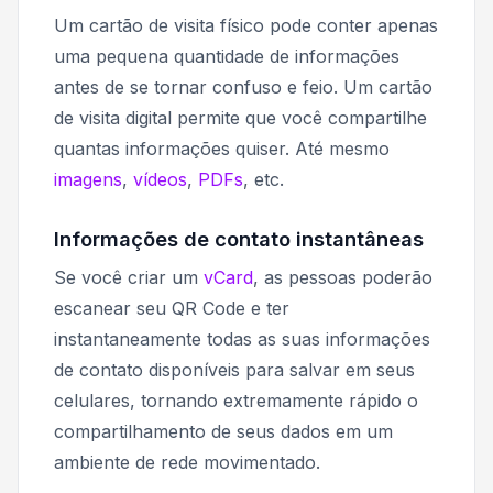
Um cartão de visita físico pode conter apenas
uma pequena quantidade de informações
antes de se tornar confuso e feio. Um cartão
de visita digital permite que você compartilhe
quantas informações quiser. Até mesmo
imagens
,
vídeos
,
PDFs
, etc.
Informações de contato instantâneas
Se você criar um
vCard
, as pessoas poderão
escanear seu QR Code e ter
instantaneamente todas as suas informações
de contato disponíveis para salvar em seus
celulares, tornando extremamente rápido o
compartilhamento de seus dados em um
ambiente de rede movimentado.