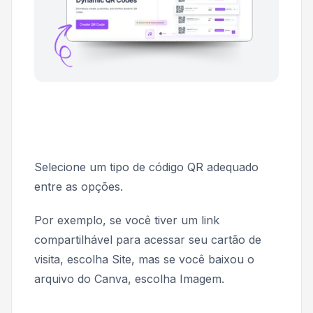
Selecione um tipo de código QR adequado
entre as opções.
Por exemplo, se você tiver um link
compartilhável para acessar seu cartão de
visita, escolha
Site
, mas se você baixou o
arquivo do Canva, escolha
Imagem
.