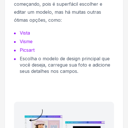
começando, pois é superfácil escolher e
editar um modelo, mas há muitas outras
ótimas opções, como:
Vista
Visme
Picsart
Escolha o modelo de design principal que
você deseja, carregue sua foto e adicione
seus detalhes nos campos.