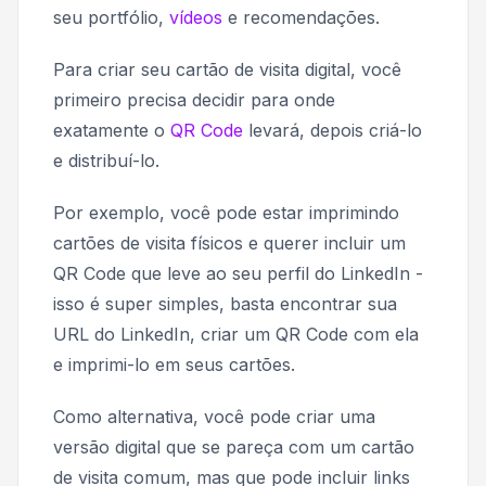
seu portfólio,
vídeos
e recomendações.
Para criar seu cartão de visita digital, você
primeiro precisa decidir para onde
exatamente o
QR Code
levará, depois criá-lo
e distribuí-lo.
Por exemplo, você pode estar imprimindo
cartões de visita físicos e querer incluir um
QR Code que leve ao seu perfil do LinkedIn -
isso é super simples, basta encontrar sua
URL do LinkedIn, criar um QR Code com ela
e imprimi-lo em seus cartões.
Como alternativa, você pode criar uma
versão digital que se pareça com um cartão
de visita comum, mas que pode incluir links