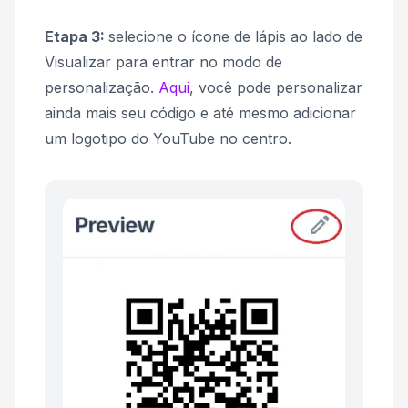
Etapa 3:
selecione o ícone de lápis ao lado de
Visualizar
para entrar no modo de
personalização.
Aqui
, você pode personalizar
ainda mais seu código e até mesmo adicionar
um logotipo do YouTube no centro.