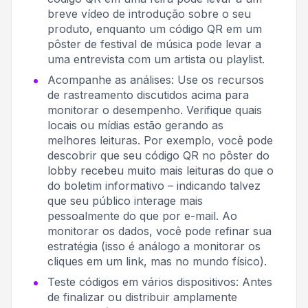
breve vídeo de introdução sobre o seu
produto, enquanto um código QR em um
pôster de festival de música pode levar a
uma entrevista com um artista ou playlist.
Acompanhe as análises: Use os recursos
de rastreamento discutidos acima para
monitorar o desempenho. Verifique quais
locais ou mídias estão gerando as
melhores leituras. Por exemplo, você pode
descobrir que seu código QR no pôster do
lobby recebeu muito mais leituras do que o
do boletim informativo – indicando talvez
que seu público interage mais
pessoalmente do que por e-mail. Ao
monitorar os dados, você pode refinar sua
estratégia (isso é análogo a monitorar os
cliques em um link, mas no mundo físico).
Teste códigos em vários dispositivos: Antes
de finalizar ou distribuir amplamente