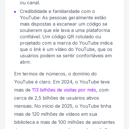
ou canal.
Credibilidade e familiaridade com o
YouTube: As pessoas geralmente estão
mais dispostas a escanear um código se
souberem que ele leva a uma plataforma
confiável. Um código QR rotulado ou
projetado com a marca do YouTube indica
que o link é um vídeo do YouTube, que os
usuários podem se sentir confortáveis ​​em
abrir.
Em termos de números, o domínio do
YouTube é claro. Em 2024, o YouTube teve
mais de
113 bilhões de visitas por mês
, com
cerca de 2,5 bilhões de usuários ativos
mensais. No início de 2025, o YouTube tinha
mais de 120 milhões de vídeos em sua
biblioteca e mais de 100 milhões de assinantes