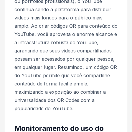
ou portfólios profissionais), o YouTube
continua sendo a plataforma para distribuir
vídeos mais longos para o público mais
amplo. Ao criar códigos QR para conteúdo do
YouTube, você aproveita o enorme alcance e
a infraestrutura robusta do YouTube,
garantindo que seus vídeos compartilhados
possam ser acessados ​​por qualquer pessoa,
em qualquer lugar. Resumindo, um código QR
do YouTube permite que você compartilhe
conteúdo de forma fácil e ampla,
maximizando a exposição ao combinar a
universalidade dos QR Codes com a
popularidade do YouTube.
Monitoramento do uso do