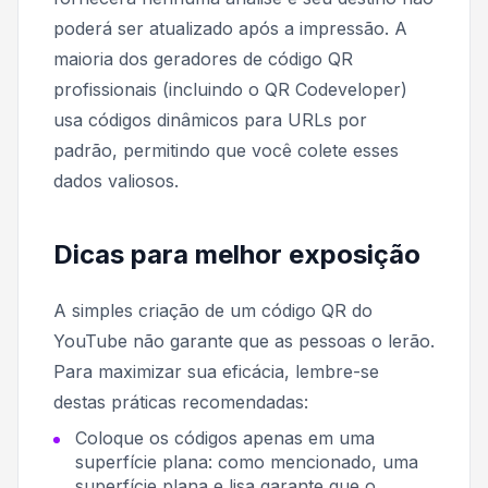
poderá ser atualizado após a impressão. A
maioria dos geradores de código QR
profissionais (incluindo o QR Codeveloper)
usa códigos dinâmicos para URLs por
padrão, permitindo que você colete esses
dados valiosos.
Dicas para melhor exposição
A simples criação de um código QR do
YouTube não garante que as pessoas o lerão.
Para maximizar sua eficácia, lembre-se
destas práticas recomendadas:
Coloque os códigos apenas em uma
superfície plana: como mencionado, uma
superfície plana e lisa garante que o