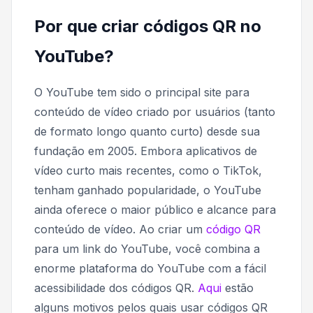
Por que criar códigos QR no
YouTube?
O YouTube tem sido o principal site para
conteúdo de vídeo criado por usuários (tanto
de formato longo quanto curto) desde sua
fundação em 2005. Embora aplicativos de
vídeo curto mais recentes, como o TikTok,
tenham ganhado popularidade, o YouTube
ainda oferece o maior público e alcance para
conteúdo de vídeo. Ao criar um
código QR
para um link do YouTube, você combina a
enorme plataforma do YouTube com a fácil
acessibilidade dos códigos QR.
Aqui
estão
alguns motivos pelos quais usar códigos QR