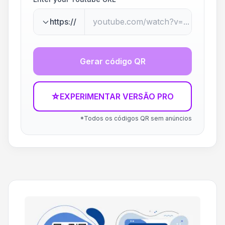
https://
Gerar código QR
☆
EXPERIMENTAR VERSÃO PRO
*Todos os códigos QR sem anúncios