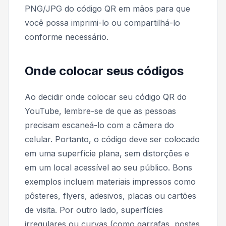
PNG/JPG do código QR em mãos para que
você possa imprimi-lo ou compartilhá-lo
conforme necessário.
Onde colocar seus códigos
Ao decidir onde colocar seu código QR do
YouTube, lembre-se de que as pessoas
precisam escaneá-lo com a câmera do
celular. Portanto, o código deve ser colocado
em uma superfície plana, sem distorções e
em um local acessível ao seu público. Bons
exemplos incluem materiais impressos como
pôsteres, flyers, adesivos, placas ou cartões
de visita. Por outro lado, superfícies
irregulares ou curvas (como garrafas, postes