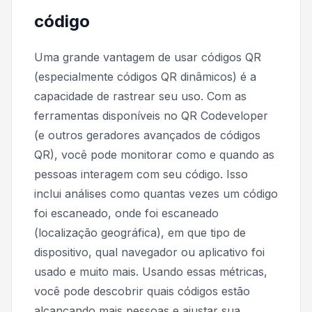
código
Uma grande vantagem de usar códigos QR
(especialmente códigos QR dinâmicos) é a
capacidade de rastrear seu uso. Com as
ferramentas disponíveis no QR Codeveloper
(e outros geradores avançados de códigos
QR), você pode monitorar como e quando as
pessoas interagem com seu código. Isso
inclui análises como quantas vezes um código
foi escaneado, onde foi escaneado
(localização geográfica), em que tipo de
dispositivo, qual navegador ou aplicativo foi
usado e muito mais. Usando essas métricas,
você pode descobrir quais códigos estão
alcançando mais pessoas e ajustar sua