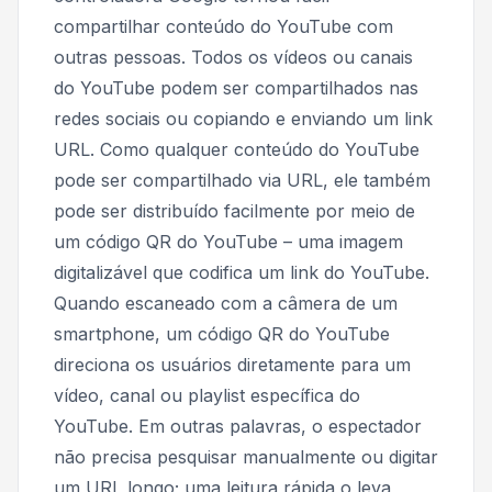
compartilhar conteúdo do YouTube com
outras pessoas. Todos os vídeos ou canais
do YouTube podem ser compartilhados nas
redes sociais ou copiando e enviando um link
URL. Como qualquer conteúdo do YouTube
pode ser compartilhado via URL, ele também
pode ser distribuído facilmente por meio de
um código QR do YouTube – uma imagem
digitalizável que codifica um link do YouTube.
Quando escaneado com a câmera de um
smartphone, um código QR do YouTube
direciona os usuários diretamente para um
vídeo, canal ou playlist específica do
YouTube. Em outras palavras, o espectador
não precisa pesquisar manualmente ou digitar
um URL longo; uma leitura rápida o leva