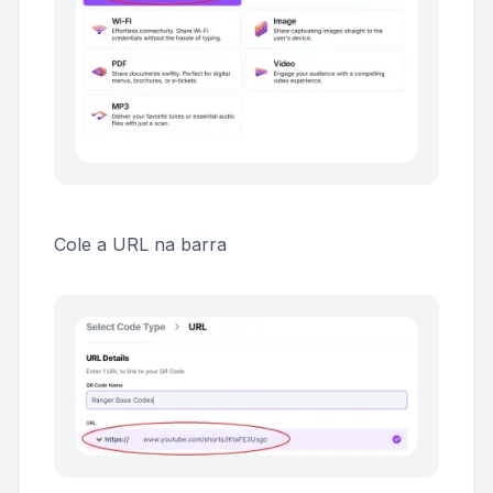
Cole a URL na barra