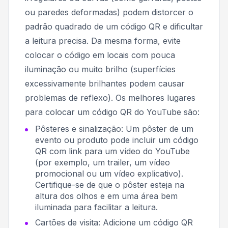
ou paredes deformadas) podem distorcer o
padrão quadrado de um código QR e dificultar
a leitura precisa. Da mesma forma, evite
colocar o código em locais com pouca
iluminação ou muito brilho (superfícies
excessivamente brilhantes podem causar
problemas de reflexo). Os melhores lugares
para colocar um código QR do YouTube são:
Pôsteres e sinalização: Um pôster de um
evento ou produto pode incluir um código
QR com link para um vídeo do YouTube
(por exemplo, um trailer, um vídeo
promocional ou um vídeo explicativo).
Certifique-se de que o pôster esteja na
altura dos olhos e em uma área bem
iluminada para facilitar a leitura.
Cartões de visita: Adicione um código QR