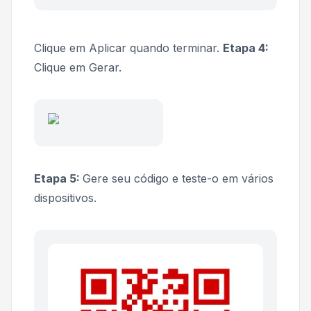
Clique em
Aplicar
quando terminar.
Etapa 4:
Clique em
Gerar.
Etapa 5:
Gere seu código e teste-o em vários
dispositivos.