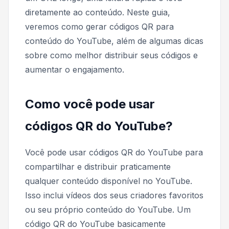
diretamente ao conteúdo. Neste guia,
veremos como gerar códigos QR para
conteúdo do YouTube, além de algumas dicas
sobre como melhor distribuir seus códigos e
aumentar o engajamento.
Como você pode usar
códigos QR do YouTube?
Você pode usar códigos QR do YouTube para
compartilhar e distribuir praticamente
qualquer conteúdo disponível no YouTube.
Isso inclui vídeos dos seus criadores favoritos
ou seu próprio conteúdo do YouTube. Um
código QR do YouTube basicamente