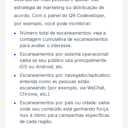
estratégia de marketing ou distribuição de
acordo. Com o painel do QR Codeveloper,
por exemplo, você pode monitorar:
Número total de escaneamentos: veja a
contagem cumulativa de escaneamentos
para avaliar o interesse.
Escaneamentos por sistema operacional:
saiba se seu público usa principalmente
iOS ou Android, etc.
Escaneamentos por navegador/aplicativo:
entenda como as pessoas estão
escaneando (por exemplo, via WeChat,
Chrome, etc.).
Escaneamentos por país ou cidade: saiba
onde seu conteúdo está ganhando força.
Isso é ótimo para campanhas específicas
de cada região.