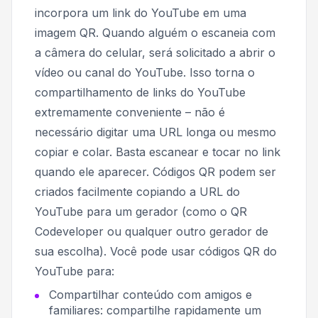
incorpora um link do YouTube em uma
imagem QR. Quando alguém o escaneia com
a câmera do celular, será solicitado a abrir o
vídeo ou canal do YouTube. Isso torna o
compartilhamento de links do YouTube
extremamente conveniente – não é
necessário digitar uma URL longa ou mesmo
copiar e colar. Basta escanear e tocar no link
quando ele aparecer. Códigos QR podem ser
criados facilmente copiando a URL do
YouTube para um gerador (como o QR
Codeveloper ou qualquer outro gerador de
sua escolha). Você pode usar códigos QR do
YouTube para:
Compartilhar conteúdo com amigos e
familiares: compartilhe rapidamente um