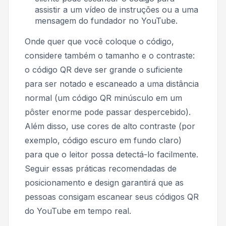
assistir a um vídeo de instruções ou a uma
mensagem do fundador no YouTube.
Onde quer que você coloque o código,
considere também o tamanho e o contraste:
o código QR deve ser grande o suficiente
para ser notado e escaneado a uma distância
normal (um código QR minúsculo em um
pôster enorme pode passar despercebido).
Além disso, use cores de alto contraste (por
exemplo, código escuro em fundo claro)
para que o leitor possa detectá-lo facilmente.
Seguir essas práticas recomendadas de
posicionamento e design garantirá que as
pessoas consigam escanear seus códigos QR
do YouTube em tempo real.