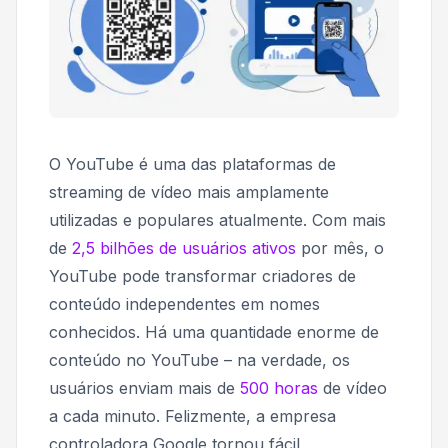
O YouTube é uma das plataformas de
streaming de vídeo mais amplamente
utilizadas e populares atualmente. Com mais
de
2,5 bilhões de usuários ativos
por mês, o
YouTube pode transformar criadores de
conteúdo independentes em nomes
conhecidos. Há uma quantidade enorme de
conteúdo no YouTube – na verdade, os
usuários enviam mais de
500 horas
de vídeo
a cada minuto. Felizmente, a empresa
controladora Google tornou fácil