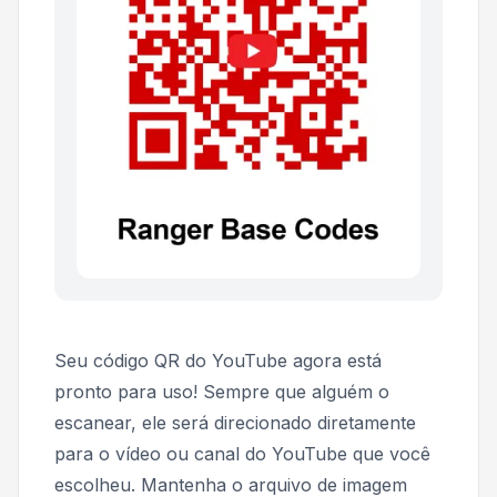
Seu código QR do YouTube agora está
pronto para uso! Sempre que alguém o
escanear, ele será direcionado diretamente
para o vídeo ou canal do YouTube que você
escolheu. Mantenha o arquivo de imagem