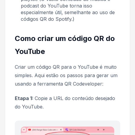
podcast do YouTube torna isso
especialmente útil, semelhante ao uso de
códigos QR do Spotify.)
Como criar um código QR do
YouTube
Criar um código QR para o YouTube é muito
simples. Aqui estão os passos para gerar um
usando a ferramenta QR Codeveloper:
Etapa 1:
Copie a URL do conteúdo desejado
do YouTube.