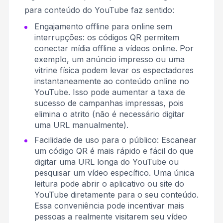
para conteúdo do YouTube faz sentido:
Engajamento offline para online sem
interrupções: os códigos QR permitem
conectar mídia offline a vídeos online. Por
exemplo, um anúncio impresso ou uma
vitrine física podem levar os espectadores
instantaneamente ao conteúdo online no
YouTube. Isso pode aumentar a taxa de
sucesso de campanhas impressas, pois
elimina o atrito (não é necessário digitar
uma URL manualmente).
Facilidade de uso para o público: Escanear
um código QR é mais rápido e fácil do que
digitar uma URL longa do YouTube ou
pesquisar um vídeo específico. Uma única
leitura pode abrir o aplicativo ou site do
YouTube diretamente para o seu conteúdo.
Essa conveniência pode incentivar mais
pessoas a realmente visitarem seu vídeo