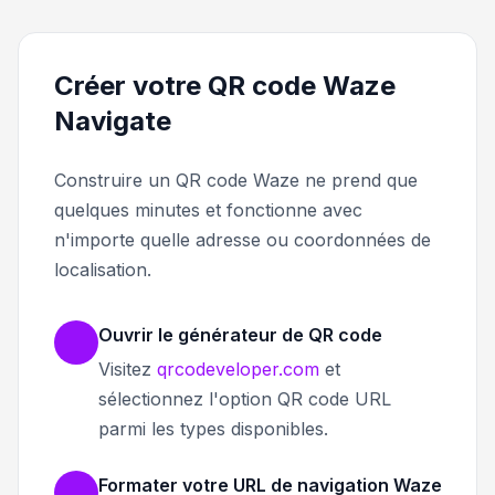
Créer votre QR code Waze
Navigate
Construire un QR code Waze ne prend que
quelques minutes et fonctionne avec
n'importe quelle adresse ou coordonnées de
localisation.
Ouvrir le générateur de QR code
Visitez
qrcodeveloper.com
et
sélectionnez l'option QR code URL
parmi les types disponibles.
Formater votre URL de navigation Waze