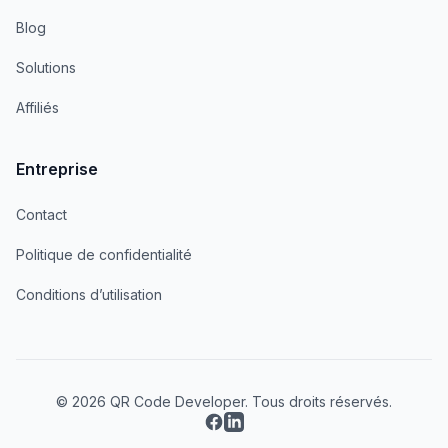
Blog
Solutions
Affiliés
Entreprise
Contact
Politique de confidentialité
Conditions d’utilisation
© 2026 QR Code Developer. Tous droits réservés.