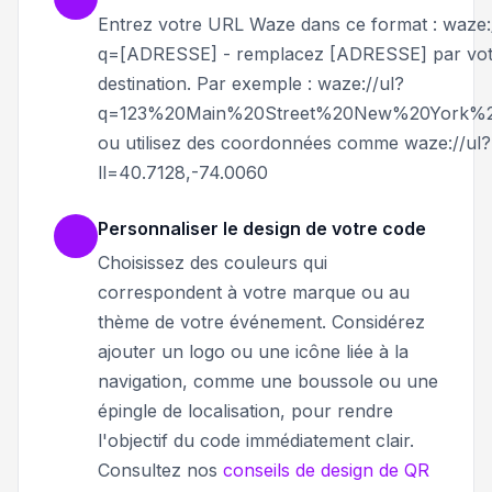
Entrez votre URL Waze dans ce format : waze:
q=[ADRESSE] - remplacez [ADRESSE] par vot
destination. Par exemple : waze://ul?
q=123%20Main%20Street%20New%20York%
ou utilisez des coordonnées comme waze://ul?
ll=40.7128,-74.0060
Personnaliser le design de votre code
Choisissez des couleurs qui
correspondent à votre marque ou au
thème de votre événement. Considérez
ajouter un logo ou une icône liée à la
navigation, comme une boussole ou une
épingle de localisation, pour rendre
l'objectif du code immédiatement clair.
Consultez nos
conseils de design de QR