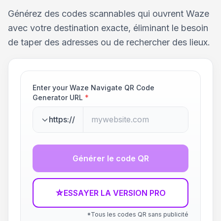
Générez des codes scannables qui ouvrent Waze
avec votre destination exacte, éliminant le besoin
de taper des adresses ou de rechercher des lieux.
Enter your Waze Navigate QR Code
Generator URL
*
https://
Générer le code QR
☆
ESSAYER LA VERSION PRO
*Tous les codes QR sans publicité