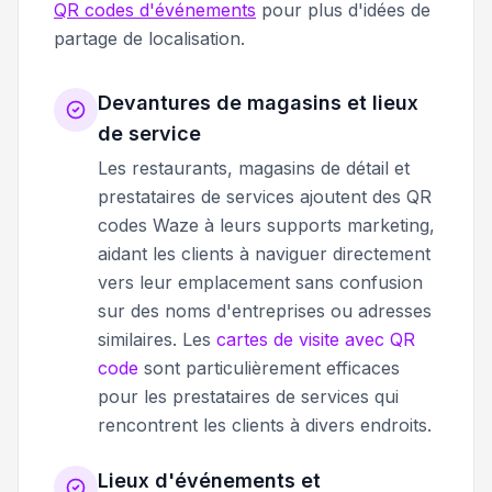
QR codes d'événements
pour plus d'idées de
partage de localisation.
Devantures de magasins et lieux
de service
Les restaurants, magasins de détail et
prestataires de services ajoutent des QR
codes Waze à leurs supports marketing,
aidant les clients à naviguer directement
vers leur emplacement sans confusion
sur des noms d'entreprises ou adresses
similaires. Les
cartes de visite avec QR
code
sont particulièrement efficaces
pour les prestataires de services qui
rencontrent les clients à divers endroits.
Lieux d'événements et