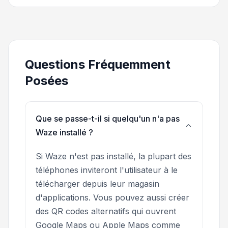
Questions Fréquemment
Posées
Que se passe-t-il si quelqu'un n'a pas
Waze installé ?
Si Waze n'est pas installé, la plupart des
téléphones inviteront l'utilisateur à le
télécharger depuis leur magasin
d'applications. Vous pouvez aussi créer
des QR codes alternatifs qui ouvrent
Google Maps ou Apple Maps comme