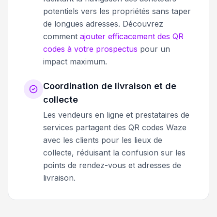
potentiels vers les propriétés sans taper
de longues adresses. Découvrez
comment
ajouter efficacement des QR
codes à votre prospectus
pour un
impact maximum.
Coordination de livraison et de
collecte
Les vendeurs en ligne et prestataires de
services partagent des QR codes Waze
avec les clients pour les lieux de
collecte, réduisant la confusion sur les
points de rendez-vous et adresses de
livraison.