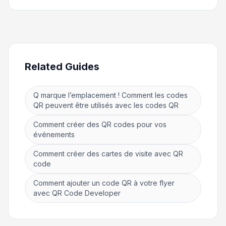
Related Guides
Q marque l’emplacement ! Comment les codes
QR peuvent être utilisés avec les codes QR
Comment créer des QR codes pour vos
événements
Comment créer des cartes de visite avec QR
code
Comment ajouter un code QR à votre flyer
avec QR Code Developer