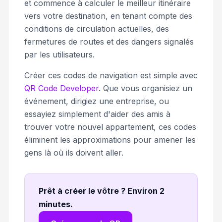
et commence à calculer le meilleur itinéraire
vers votre destination, en tenant compte des
conditions de circulation actuelles, des
fermetures de routes et des dangers signalés
par les utilisateurs.
Créer ces codes de navigation est simple avec
QR Code Developer
. Que vous organisiez un
événement, dirigiez une entreprise, ou
essayiez simplement d'aider des amis à
trouver votre nouvel appartement, ces codes
éliminent les approximations pour amener les
gens là où ils doivent aller.
Prêt à créer le vôtre ? Environ 2
minutes
.