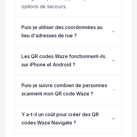
options de secours.
Puis-je utiliser des coordonnées au
lieu d'adresses de rue ?
Les QR codes Waze fonctionnent-ils
sur iPhone et Android ?
Puis-je suivre combien de personnes
scannent mon QR code Waze ?
Y a-t-il un coût pour créer des QR
codes Waze Navigate ?