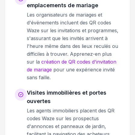
emplacements de mariage
Les organisateurs de mariages et
d'événements incluent des QR codes
Waze sur les invitations et programmes,
s'assurant que les invités arrivent à
l'heure même dans des lieux reculés ou
difficiles à trouver. Apprenez-en plus
sur la
création de QR codes d'invitation
de mariage
pour une expérience invité
sans faille.
Visites immobilières et portes
ouvertes
Les agents immobiliers placent des QR
codes Waze sur les prospectus
d'annonces et panneaux de jardin,
facilitant la navigation des acheteurs