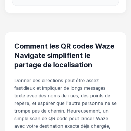
Comment les QR codes Waze
Navigate simplifient le
partage de localisation
Donner des directions peut être assez
fastidieux et impliquer de longs messages
texte avec des noms de rues, des points de
repère, et espérer que l'autre personne ne se
trompe pas de chemin. Heureusement, un
simple scan de QR code peut lancer Waze
avec votre destination exacte déjà chargée,