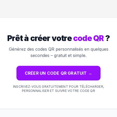
Prêt à créer votre
code QR
?
Générez des codes QR personnalisés en quelques
secondes – gratuit et simple.
CRÉER UN CODE QR GRATUIT
→
INSCRIVEZ-VOUS GRATUITEMENT POUR TÉLÉCHARGER,
PERSONNALISER ET SUIVRE VOTRE CODE QR