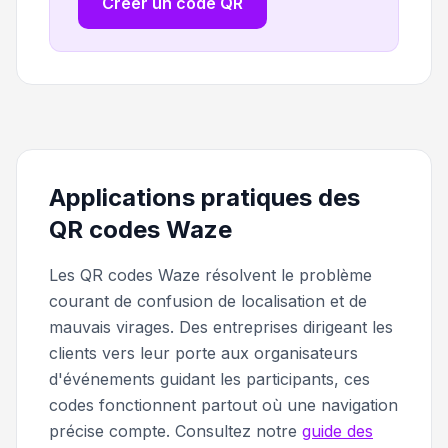
Créer un code QR
Applications pratiques des
QR codes Waze
Les QR codes Waze résolvent le problème
courant de confusion de localisation et de
mauvais virages. Des entreprises dirigeant les
clients vers leur porte aux organisateurs
d'événements guidant les participants, ces
codes fonctionnent partout où une navigation
précise compte. Consultez notre
guide des