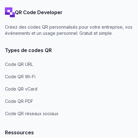
QR Code Developer
Créez des codes QR personnalisés pour votre entreprise, vos
événements et un usage personnel. Gratuit et simple.
Types de codes QR
Code QR URL
Code QR Wi-Fi
Code QR vCard
Code QR PDF
Code QR réseaux sociaux
Ressources