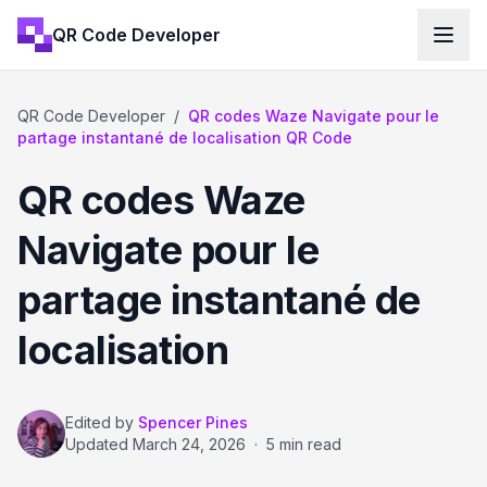
QR Code Developer
QR Code Developer
/
QR codes Waze Navigate pour le
partage instantané de localisation QR Code
QR codes Waze
Navigate pour le
partage instantané de
localisation
Edited by
Spencer Pines
Updated
March 24, 2026
·
5 min read