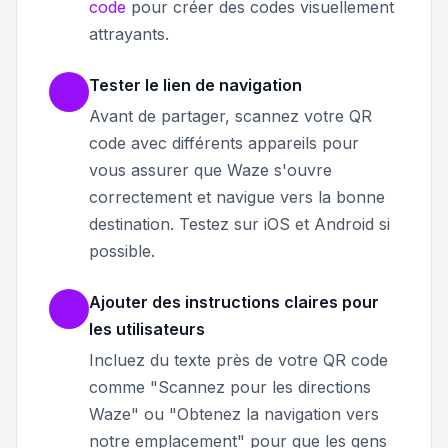
code
pour créer des codes visuellement
attrayants.
Tester le lien de navigation
Avant de partager, scannez votre QR
code avec différents appareils pour
vous assurer que Waze s'ouvre
correctement et navigue vers la bonne
destination. Testez sur iOS et Android si
possible.
Ajouter des instructions claires pour
les utilisateurs
Incluez du texte près de votre QR code
comme "Scannez pour les directions
Waze" ou "Obtenez la navigation vers
notre emplacement" pour que les gens