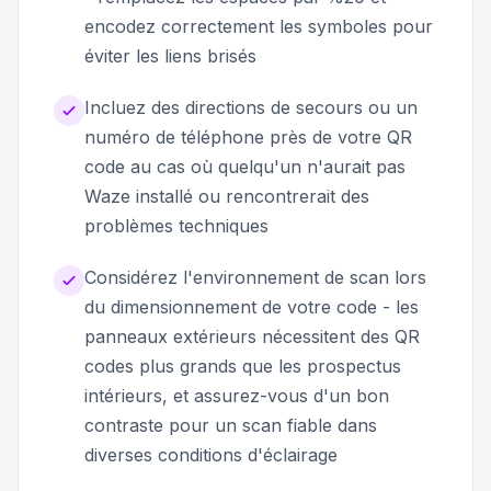
encodez correctement les symboles pour
éviter les liens brisés
Incluez des directions de secours ou un
numéro de téléphone près de votre QR
code au cas où quelqu'un n'aurait pas
Waze installé ou rencontrerait des
problèmes techniques
Considérez l'environnement de scan lors
du dimensionnement de votre code - les
panneaux extérieurs nécessitent des QR
codes plus grands que les prospectus
intérieurs, et assurez-vous d'un bon
contraste pour un scan fiable dans
diverses conditions d'éclairage