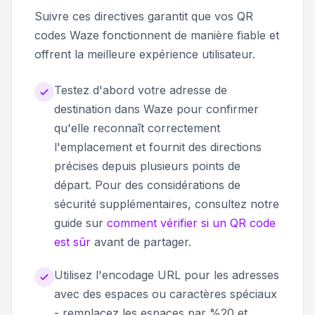
Suivre ces directives garantit que vos QR
codes Waze fonctionnent de manière fiable et
offrent la meilleure expérience utilisateur.
Testez d'abord votre adresse de
destination dans Waze pour confirmer
qu'elle reconnaît correctement
l'emplacement et fournit des directions
précises depuis plusieurs points de
départ. Pour des considérations de
sécurité supplémentaires, consultez notre
guide sur
comment vérifier si un QR code
est sûr
avant de partager.
Utilisez l'encodage URL pour les adresses
avec des espaces ou caractères spéciaux
- remplacez les espaces par %20 et