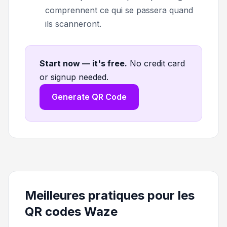
comprennent ce qui se passera quand
ils scanneront.
Start now — it's free
.
No credit card
or signup needed.
Generate QR Code
Meilleures pratiques pour les
QR codes Waze