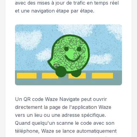
avec des mises à jour de trafic en temps réel
et une navigation étape par étape.
Un QR code Waze Navigate peut ouvrir
directement la page de l'application Waze
vers un lieu ou une adresse spécifique.
Quand quelqu'un scanne le code avec son
téléphone, Waze se lance automatiquement