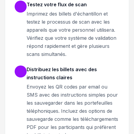
Testez votre flux de scan
Imprimez des billets d'échantillon et
testez le processus de scan avec les
appareils que votre personnel utilisera.
Vérifiez que votre système de validation
répond rapidement et gère plusieurs
scans simultanés.
Distribuez les billets avec des
instructions claires
Envoyez les QR codes par email ou
SMS avec des instructions simples pour
les sauvegarder dans les portefeuilles
téléphoniques. Incluez des options de
sauvegarde comme les téléchargements
PDF pour les participants qui préfèrent