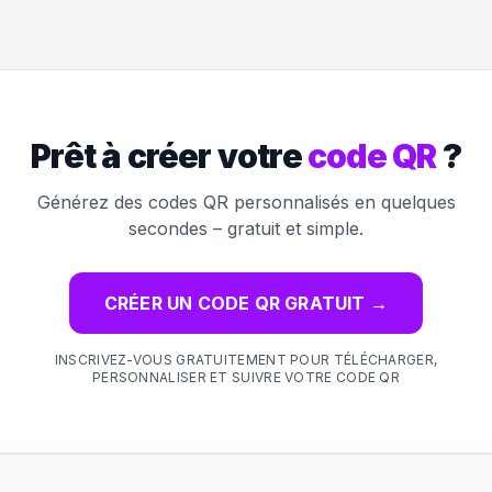
Prêt à créer votre
code QR
?
Générez des codes QR personnalisés en quelques
secondes – gratuit et simple.
CRÉER UN CODE QR GRATUIT
→
INSCRIVEZ-VOUS GRATUITEMENT POUR TÉLÉCHARGER,
PERSONNALISER ET SUIVRE VOTRE CODE QR