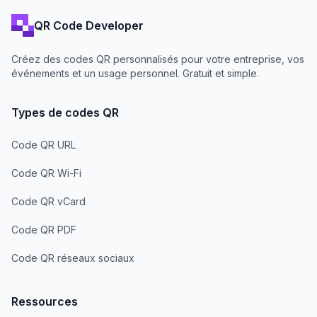
QR Code Developer
Créez des codes QR personnalisés pour votre entreprise, vos
événements et un usage personnel. Gratuit et simple.
Types de codes QR
Code QR URL
Code QR Wi-Fi
Code QR vCard
Code QR PDF
Code QR réseaux sociaux
Ressources