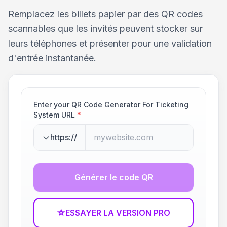
Remplacez les billets papier par des QR codes
scannables que les invités peuvent stocker sur
leurs téléphones et présenter pour une validation
d'entrée instantanée.
Enter your QR Code Generator For Ticketing
System URL
*
https://
Générer le code QR
☆
ESSAYER LA VERSION PRO