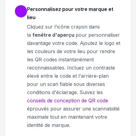
Personnalisez pour votre marque et
lieu
Cliquez sur l'icône crayon dans
la
fenêtre d'aperçu
pour personnaliser
davantage votre code. Ajoutez le logo et
les couleurs de votre lieu pour rendre
les QR codes instantanément
reconnaissables. Incluez un contraste
élevé entre le code et l'arrière-plan
pour un scan fiable sous diverses
conditions d'éclairage. Suivez les
conseils de conception de QR code
éprouvés pour assurer une scannabilité
maximale tout en maintenant votre
identité de marque.