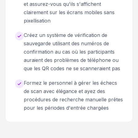
et assurez-vous qu'ils s'affichent
clairement sur les écrans mobiles sans
pixellisation
Créez un système de vérification de
sauvegarde utilisant des numéros de
confirmation au cas où les participants
auraient des problèmes de téléphone ou
que les QR codes ne se scanneraient pas
Formez le personnel à gérer les échecs
de scan avec élégance et ayez des
procédures de recherche manuelle prêtes
pour les périodes d'entrée chargées