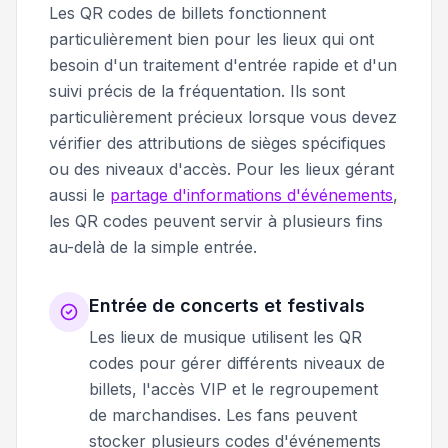
Les QR codes de billets fonctionnent
particulièrement bien pour les lieux qui ont
besoin d'un traitement d'entrée rapide et d'un
suivi précis de la fréquentation. Ils sont
particulièrement précieux lorsque vous devez
vérifier des attributions de sièges spécifiques
ou des niveaux d'accès. Pour les lieux gérant
aussi le
partage d'informations d'événements
,
les QR codes peuvent servir à plusieurs fins
au-delà de la simple entrée.
Entrée de concerts et festivals
Les lieux de musique utilisent les QR
codes pour gérer différents niveaux de
billets, l'accès VIP et le regroupement
de marchandises. Les fans peuvent
stocker plusieurs codes d'événements