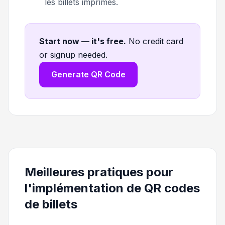
les billets imprimés.
Start now — it's free
.
No credit card
or signup needed.
Generate QR Code
Meilleures pratiques pour
l'implémentation de QR codes
de billets