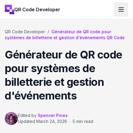
QR Code Developer
QR Code Developer
/
Générateur de QR code pour
systèmes de billetterie et gestion d'événements QR Code
Générateur de QR code
pour systèmes de
billetterie et gestion
d'événements
Edited by
Spencer Pines
Updated
March 24, 2026
·
5 min read