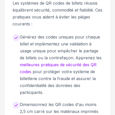
Les systèmes de QR codes de billets réussis
équilibrent sécurité, commodité et fiabilité. Ces
pratiques vous aident à éviter les pièges
courants :
Générez des codes uniques pour chaque
billet et implémentez une validation à
usage unique pour empêcher le partage
de billets ou la contrefaçon. Apprenez les
meilleures pratiques de sécurité des QR
codes
pour protéger votre système de
billetterie contre la fraude et assurer la
confidentialité des données des
participants.
Dimensionnez les QR codes d'au moins
2,5 cm carré sur les matériaux imprimés