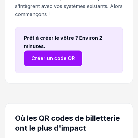
s'intègrent avec vos systèmes existants. Alors
commençons !
Prêt à créer le vôtre ? Environ 2
minutes
.
Créer un code QR
Où les QR codes de billetterie
ont le plus d'impact