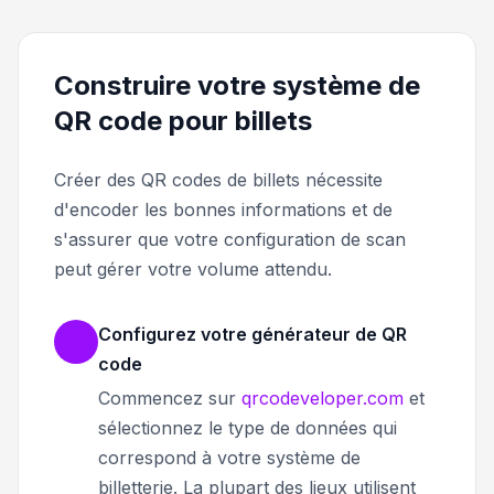
Construire votre système de
QR code pour billets
Créer des QR codes de billets nécessite
d'encoder les bonnes informations et de
s'assurer que votre configuration de scan
peut gérer votre volume attendu.
Configurez votre générateur de QR
code
Commencez sur
qrcodeveloper.com
et
sélectionnez le type de données qui
correspond à votre système de
billetterie. La plupart des lieux utilisent