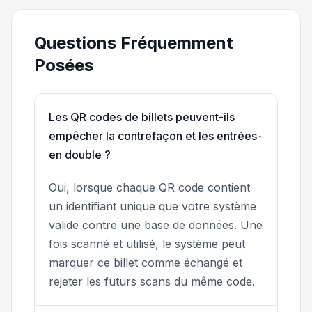
Questions Fréquemment
Posées
Les QR codes de billets peuvent-ils
empêcher la contrefaçon et les entrées
en double ?
Oui, lorsque chaque QR code contient
un identifiant unique que votre système
valide contre une base de données. Une
fois scanné et utilisé, le système peut
marquer ce billet comme échangé et
rejeter les futurs scans du même code.