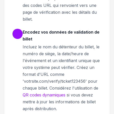
des codes URL qui renvoient vers une
page de vérification avec les détails du
billet.
Encodez vos données de validation de
billet
Incluez le nom du détenteur du billet, le
numéro de siège, la date/heure de
l'événement et un identifiant unique que
votre système peut vérifier. Créez un
format d'URL comme
'votrsite.com/verify/ticket123456' pour
chaque billet. Considérez l'utilisation de
QR codes dynamiques
si vous devez
mettre à jour les informations de billet
après distribution.