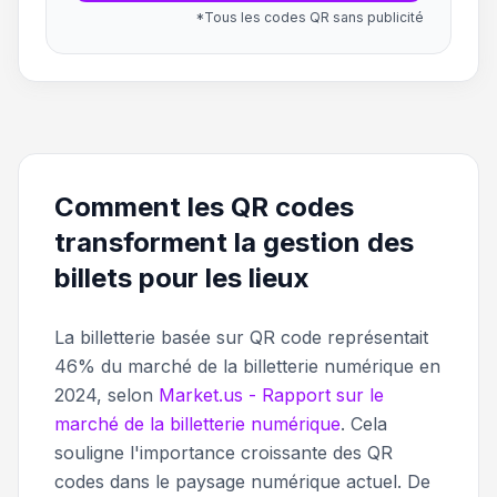
*Tous les codes QR sans publicité
Comment les QR codes
transforment la gestion des
billets pour les lieux
La billetterie basée sur QR code représentait
46% du marché de la billetterie numérique en
2024, selon
Market.us - Rapport sur le
marché de la billetterie numérique
. Cela
souligne l'importance croissante des QR
codes dans le paysage numérique actuel. De