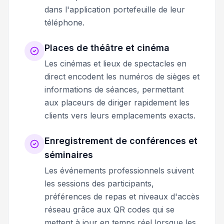
dans l'application portefeuille de leur
téléphone.
Places de théâtre et cinéma
Les cinémas et lieux de spectacles en
direct encodent les numéros de sièges et
informations de séances, permettant
aux placeurs de diriger rapidement les
clients vers leurs emplacements exacts.
Enregistrement de conférences et
séminaires
Les événements professionnels suivent
les sessions des participants,
préférences de repas et niveaux d'accès
réseau grâce aux QR codes qui se
mettent à jour en temps réel lorsque les