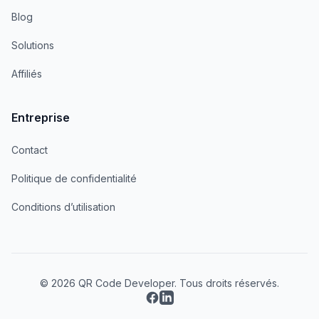
Blog
Solutions
Affiliés
Entreprise
Contact
Politique de confidentialité
Conditions d’utilisation
© 2026 QR Code Developer. Tous droits réservés.