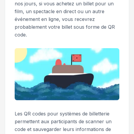
nos jours, si vous achetez un billet pour un
film, un spectacle en direct ou un autre
événement en ligne, vous recevrez
probablement votre billet sous forme de QR
code.
Les QR codes pour systèmes de billetterie
permettent aux participants de scanner un
code et sauvegarder leurs informations de