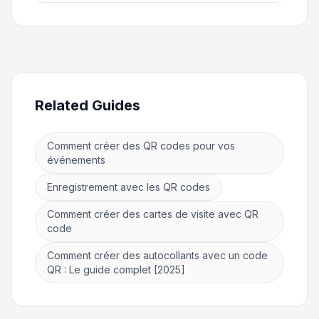
Related Guides
Comment créer des QR codes pour vos
événements
Enregistrement avec les QR codes
Comment créer des cartes de visite avec QR
code
Comment créer des autocollants avec un code
QR : Le guide complet [2025]