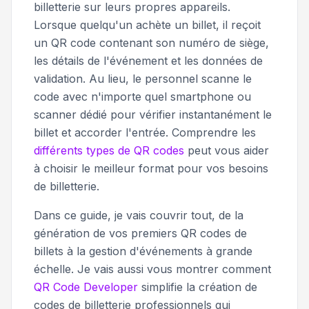
billetterie sur leurs propres appareils.
Lorsque quelqu'un achète un billet, il reçoit
un QR code contenant son numéro de siège,
les détails de l'événement et les données de
validation. Au lieu, le personnel scanne le
code avec n'importe quel smartphone ou
scanner dédié pour vérifier instantanément le
billet et accorder l'entrée. Comprendre les
différents types de QR codes
peut vous aider
à choisir le meilleur format pour vos besoins
de billetterie.
Dans ce guide, je vais couvrir tout, de la
génération de vos premiers QR codes de
billets à la gestion d'événements à grande
échelle. Je vais aussi vous montrer comment
QR Code Developer
simplifie la création de
codes de billetterie professionnels qui