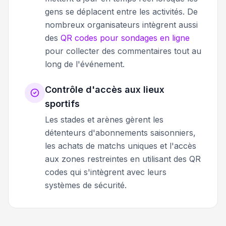
gens se déplacent entre les activités. De
nombreux organisateurs intègrent aussi
des
QR codes pour sondages en ligne
pour collecter des commentaires tout au
long de l'événement.
Contrôle d'accès aux lieux
sportifs
Les stades et arènes gèrent les
détenteurs d'abonnements saisonniers,
les achats de matchs uniques et l'accès
aux zones restreintes en utilisant des QR
codes qui s'intègrent avec leurs
systèmes de sécurité.