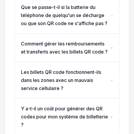
Que se passe-t-il si la batterie du
téléphone de quelqu'un se décharge
ou que son QR code ne s'affiche pas ?
Comment gérer les remboursements
et transferts avec les billets QR code ?
Les billets QR code fonctionnent-ils
dans les zones avec un mauvais
service cellulaire ?
Y a-t-il un coût pour générer des QR
codes pour mon système de billetterie
?