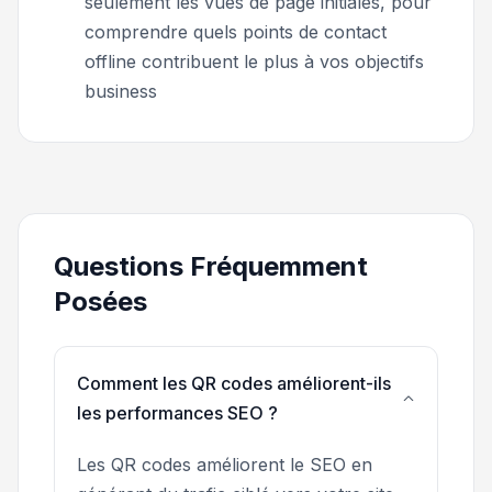
seulement les vues de page initiales, pour
comprendre quels points de contact
offline contribuent le plus à vos objectifs
business
Questions Fréquemment
Posées
Comment les QR codes améliorent-ils
les performances SEO ?
Les QR codes améliorent le SEO en