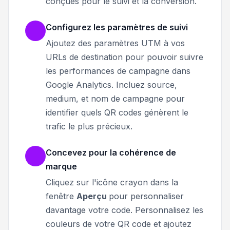
conçues pour le suivi et la conversion.
Configurez les paramètres de suivi
Ajoutez des paramètres UTM à vos
URLs de destination pour pouvoir suivre
les performances de campagne dans
Google Analytics. Incluez source,
medium, et nom de campagne pour
identifier quels QR codes génèrent le
trafic le plus précieux.
Concevez pour la cohérence de
marque
Cliquez sur l'icône crayon dans la
fenêtre
Aperçu
pour personnaliser
davantage votre code.
Personnalisez les
couleurs de votre QR code et ajoutez