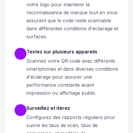
votre logo pour maintenir la
reconnaissance de marque tout en vous
assurant que le code reste scannable
dans différentes conditions d'éclairage et
surfaces.
Testez sur plusieurs appareils
Scannez votre QR code avec différents
smartphones et dans diverses conditions
d'éclairage pour assurer une
performance constante avant
impression ou affichage public.
Surveillez et itérez
Configurez des rapports réguliers pour
suivre les taux de scan, taux de