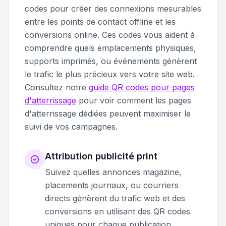
codes pour créer des connexions mesurables
entre les points de contact offline et les
conversions online. Ces codes vous aident à
comprendre quels emplacements physiques,
supports imprimés, ou événements génèrent
le trafic le plus précieux vers votre site web.
Consultez notre
guide QR codes pour pages
d'atterrissage
pour voir comment les pages
d'atterrissage dédiées peuvent maximiser le
suivi de vos campagnes.
Attribution publicité print
Suivez quelles annonces magazine,
placements journaux, ou courriers
directs génèrent du trafic web et des
conversions en utilisant des QR codes
uniques pour chaque publication.