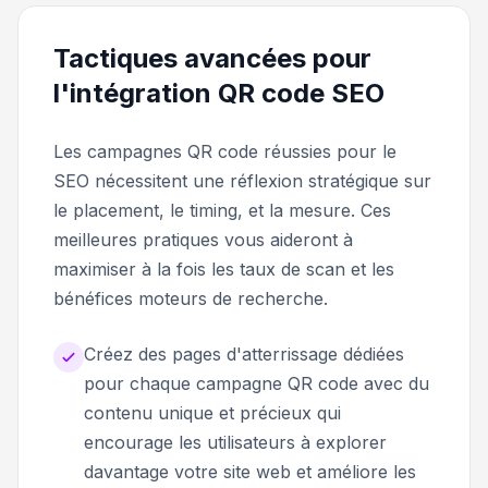
Tactiques avancées pour
l'intégration QR code SEO
Les campagnes QR code réussies pour le
SEO nécessitent une réflexion stratégique sur
le placement, le timing, et la mesure. Ces
meilleures pratiques vous aideront à
maximiser à la fois les taux de scan et les
bénéfices moteurs de recherche.
Créez des pages d'atterrissage dédiées
pour chaque campagne QR code avec du
contenu unique et précieux qui
encourage les utilisateurs à explorer
davantage votre site web et améliore les