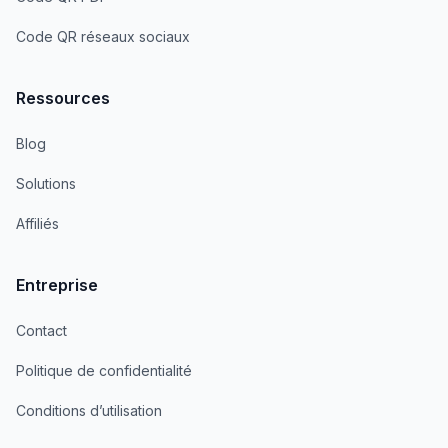
Code QR réseaux sociaux
Ressources
Blog
Solutions
Affiliés
Entreprise
Contact
Politique de confidentialité
Conditions d’utilisation