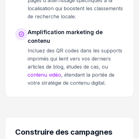
pages d'atterrissage spécifiques à la
localisation qui boostent les classements
de recherche locale.
Amplification marketing de
contenu
Incluez des QR codes dans les supports
imprimés qui lient vers vos derniers
articles de blog, études de cas, ou
contenu vidéo
, étendant la portée de
votre stratégie de contenu digital.
Construire des campagnes