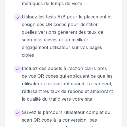
métriques de temps de visite
Utilisez les tests A/B pour le placement et
design des QR codes pour identifier
quelles versions génèrent des taux de
scan plus élevés et un meilleur
engagement utilisateur sur vos pages
cibles
Incluez des appels à l'action clairs près
de vos QR codes qui expliquent ce que les
utilisateurs trouveront quand ils scannent,
réduisant les taux de rebond et améliorant
la qualité du trafic vers votre site
Suivez le parcours utilisateur complet du
scan QR code à la conversion, pas