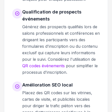
Qualification de prospects
événements
Générez des prospects qualifiés lors de
salons professionnels et conférences en
dirigeant les participants vers des
formulaires d'inscription ou du contenu
exclusif qui capture leurs informations
pour le suivi. Considérez l'utilisation de
QR codes événements
pour simplifier le
processus d'inscription.
Amélioration SEO local
Placez des QR codes sur les vitrines,
cartes de visite, et publicités locales
pour diriger le trafic piéton vers des