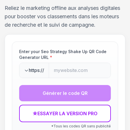
Reliez le marketing offline aux analyses digitales
pour booster vos classements dans les moteurs
de recherche et le suivi de campagne.
Enter your Seo Strategy Shake Up QR Code
Generator URL
*
https://
Générer le code QR
☆
ESSAYER LA VERSION PRO
*Tous les codes QR sans publicité