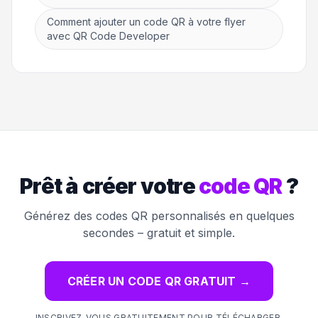
Comment ajouter un code QR à votre flyer
avec QR Code Developer
Prêt à créer votre
code QR
?
Générez des codes QR personnalisés en quelques
secondes – gratuit et simple.
CRÉER UN CODE QR GRATUIT
→
INSCRIVEZ-VOUS GRATUITEMENT POUR TÉLÉCHARGER,