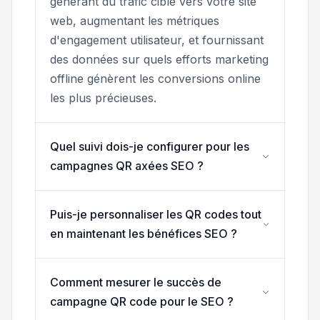
générant du trafic ciblé vers votre site
web, augmentant les métriques
d'engagement utilisateur, et fournissant
des données sur quels efforts marketing
offline génèrent les conversions online
les plus précieuses.
Quel suivi dois-je configurer pour les
campagnes QR axées SEO ?
Puis-je personnaliser les QR codes tout
en maintenant les bénéfices SEO ?
Comment mesurer le succès de
campagne QR code pour le SEO ?