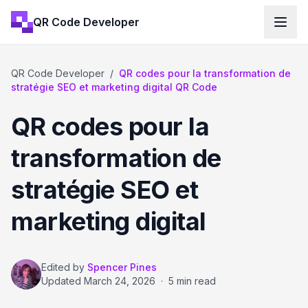
QR Code Developer
QR Code Developer
/
QR codes pour la transformation de
stratégie SEO et marketing digital QR Code
QR codes pour la
transformation de
stratégie SEO et
marketing digital
Edited by
Spencer Pines
Updated
March 24, 2026
·
5 min read