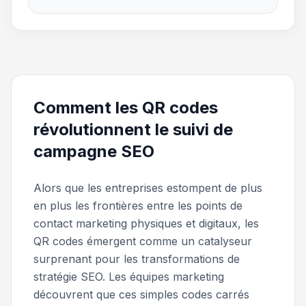
Comment les QR codes
révolutionnent le suivi de
campagne SEO
Alors que les entreprises estompent de plus
en plus les frontières entre les points de
contact marketing physiques et digitaux, les
QR codes émergent comme un catalyseur
surprenant pour les transformations de
stratégie SEO. Les équipes marketing
découvrent que ces simples codes carrés