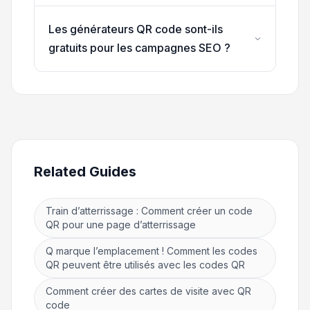
Les générateurs QR code sont-ils
gratuits pour les campagnes SEO ?
Related Guides
Train d’atterrissage : Comment créer un code
QR pour une page d’atterrissage
Q marque l’emplacement ! Comment les codes
QR peuvent être utilisés avec les codes QR
Comment créer des cartes de visite avec QR
code