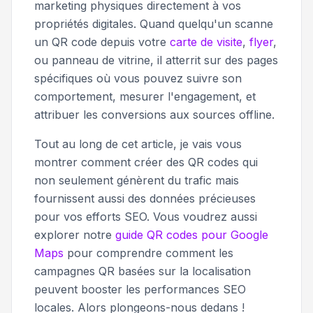
marketing physiques directement à vos
propriétés digitales. Quand quelqu'un scanne
un QR code depuis votre
carte de visite
,
flyer
,
ou panneau de vitrine, il atterrit sur des pages
spécifiques où vous pouvez suivre son
comportement, mesurer l'engagement, et
attribuer les conversions aux sources offline.
Tout au long de cet article, je vais vous
montrer comment créer des QR codes qui
non seulement génèrent du trafic mais
fournissent aussi des données précieuses
pour vos efforts SEO. Vous voudrez aussi
explorer notre
guide QR codes pour Google
Maps
pour comprendre comment les
campagnes QR basées sur la localisation
peuvent booster les performances SEO
locales. Alors plongeons-nous dedans !