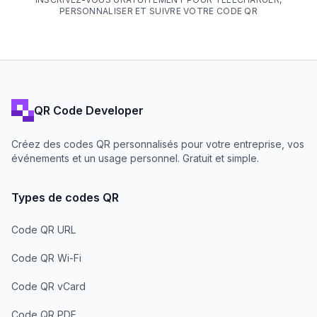
PERSONNALISER ET SUIVRE VOTRE CODE QR
QR Code Developer
Créez des codes QR personnalisés pour votre entreprise, vos
événements et un usage personnel. Gratuit et simple.
Types de codes QR
Code QR URL
Code QR Wi-Fi
Code QR vCard
Code QR PDF