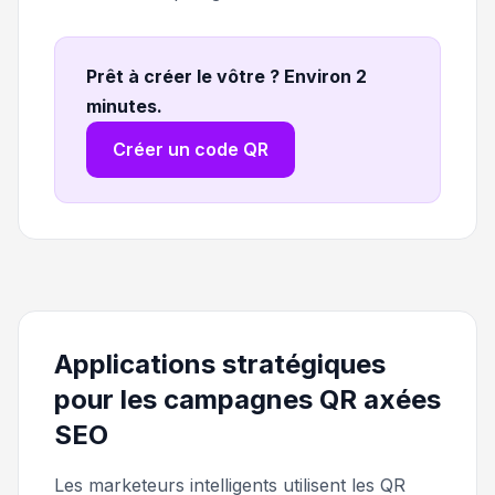
Prêt à créer le vôtre ? Environ 2
minutes
.
Créer un code QR
Applications stratégiques
pour les campagnes QR axées
SEO
Les marketeurs intelligents utilisent les QR