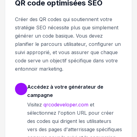
QR code optimisées SEO
Créer des QR codes qui soutiennent votre
stratégie SEO nécessite plus que simplement
générer un code basique. Vous devez
planifier le parcours utilisateur, configurer un
suivi approprié, et vous assurer que chaque
code serve un objectif spécifique dans votre
entonnoir marketing.
Accédez à votre générateur de
campagne
Visitez
qrcodeveloper.com
et
sélectionnez l'option URL pour créer
des codes qui dirigent les utilisateurs
vers des pages d'atterrissage spécifiques