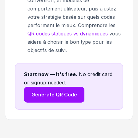
conversion, et modèles de
comportement utilisateur, puis ajustez
votre stratégie basée sur quels codes
performent le mieux. Comprendre les
QR codes statiques vs dynamiques
vous
aidera à choisir le bon type pour les
objectifs de suivi.
Start now — it's free
.
No credit card
or signup needed.
Generate QR Code