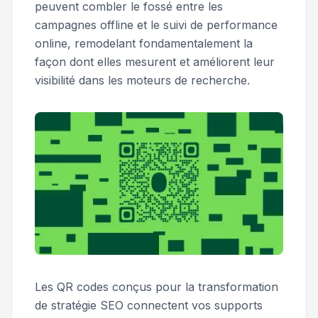
peuvent combler le fossé entre les
campagnes offline et le suivi de performance
online, remodelant fondamentalement la
façon dont elles mesurent et améliorent leur
visibilité dans les moteurs de recherche.
Les QR codes conçus pour la transformation
de stratégie SEO connectent vos supports