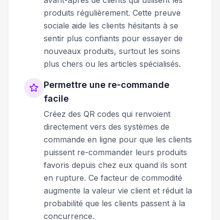
produits régulièrement. Cette preuve
sociale aide les clients hésitants à se
sentir plus confiants pour essayer de
nouveaux produits, surtout les soins
plus chers ou les articles spécialisés.
Permettre une re-commande
facile
Créez des QR codes qui renvoient
directement vers des systèmes de
commande en ligne pour que les clients
puissent re-commander leurs produits
favoris depuis chez eux quand ils sont
en rupture. Ce facteur de commodité
augmente la valeur vie client et réduit la
probabilité que les clients passent à la
concurrence.