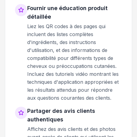
Fournir une éducation produit
détaillée
Liez les QR codes à des pages qui
incluent des listes complètes
d'ingrédients, des instructions
d'utilisation, et des informations de
compatibilité pour différents types de
cheveux ou préoccupations cutanées.
Incluez des tutoriels vidéo montrant les
techniques d'application appropriées et
les résultats attendus pour répondre
aux questions courantes des clients.
Partager des avis clients
authentiques
Affichez des avis clients et des photos
avant-après de clients qui utilisent les