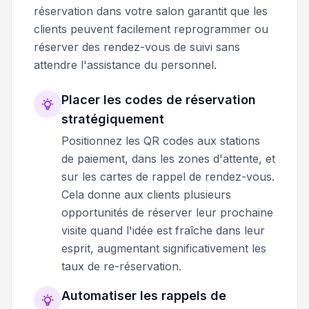
réservation dans votre salon garantit que les
clients peuvent facilement reprogrammer ou
réserver des rendez-vous de suivi sans
attendre l'assistance du personnel.
Placer les codes de réservation
stratégiquement
Positionnez les QR codes aux stations
de paiement, dans les zones d'attente, et
sur les cartes de rappel de rendez-vous.
Cela donne aux clients plusieurs
opportunités de réserver leur prochaine
visite quand l'idée est fraîche dans leur
esprit, augmentant significativement les
taux de re-réservation.
Automatiser les rappels de