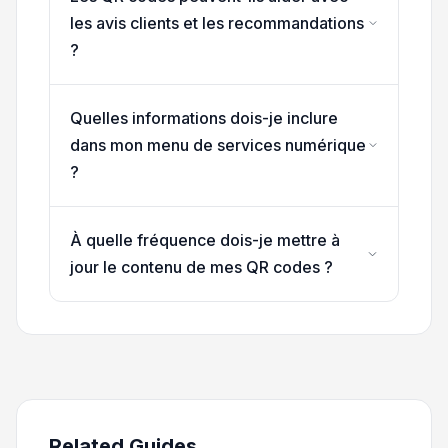
les avis clients et les recommandations
?
Quelles informations dois-je inclure
dans mon menu de services numérique
?
À quelle fréquence dois-je mettre à
jour le contenu de mes QR codes ?
Related Guides