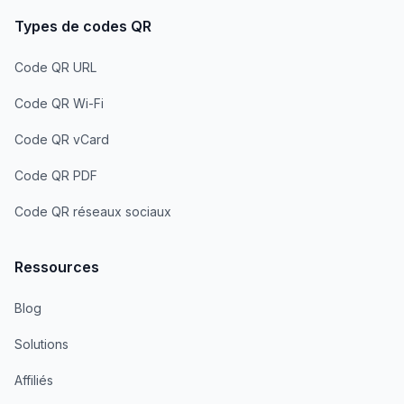
Types de codes QR
Code QR URL
Code QR Wi-Fi
Code QR vCard
Code QR PDF
Code QR réseaux sociaux
Ressources
Blog
Solutions
Affiliés