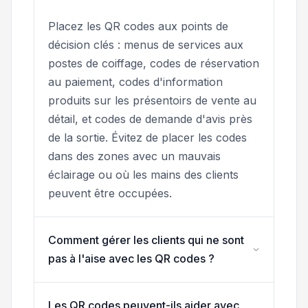
Placez les QR codes aux points de
décision clés : menus de services aux
postes de coiffage, codes de réservation
au paiement, codes d'information
produits sur les présentoirs de vente au
détail, et codes de demande d'avis près
de la sortie. Évitez de placer les codes
dans des zones avec un mauvais
éclairage ou où les mains des clients
peuvent être occupées.
Comment gérer les clients qui ne sont
pas à l'aise avec les QR codes ?
Les QR codes peuvent-ils aider avec