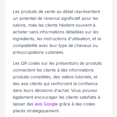
Les produits de vente au détail représentent
un potentiel de revenus significatif pour les
salons, mais les clients hésitent souvent à
acheter sans informations détaillées sur les
ingrédients, les instructions d'utilisation, et la
compatibilité avec leur type de cheveux ou
préoccupations cutanées.
Les QR codes sur les présentoirs de produits
connectent les clients à des informations
produits complètes, des vidéos tutoriels, et
des avis clients qui renforcent la confiance
dans leurs décisions d'achat. Vous pouvez
également encourager les clients satisfaits à
laisser des
avis Google
grâce à des codes
placés stratégiquement.