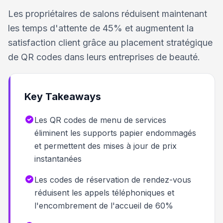
Les propriétaires de salons réduisent maintenant
les temps d'attente de 45% et augmentent la
satisfaction client grâce au placement stratégique
de QR codes dans leurs entreprises de beauté.
Key Takeaways
Les QR codes de menu de services
éliminent les supports papier endommagés
et permettent des mises à jour de prix
instantanées
Les codes de réservation de rendez-vous
réduisent les appels téléphoniques et
l'encombrement de l'accueil de 60%