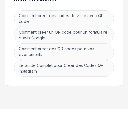
Comment créer des cartes de visite avec QR
code
Comment créer un QR code pour un formulaire
d'avis Google
Comment créer des QR codes pour vos
événements
Le Guide Complet pour Créer des Codes QR
Instagram