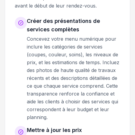
avant le début de leur rendez-vous.
Créer des présentations de
services complètes
Concevez votre menu numérique pour
inclure les catégories de services
(coupes, couleur, soins), les niveaux de
prix, et les estimations de temps. Incluez
des photos de haute qualité de travaux
récents et des descriptions détaillées de
ce que chaque service comprend. Cette
transparence renforce la confiance et
aide les clients à choisir des services qui
correspondent à leur budget et leur
planning.
Mettre à jour les prix