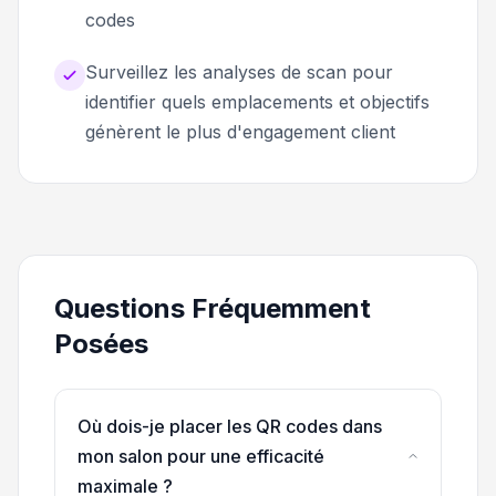
codes
Surveillez les analyses de scan pour
identifier quels emplacements et objectifs
génèrent le plus d'engagement client
Questions Fréquemment
Posées
Où dois-je placer les QR codes dans
mon salon pour une efficacité
maximale ?