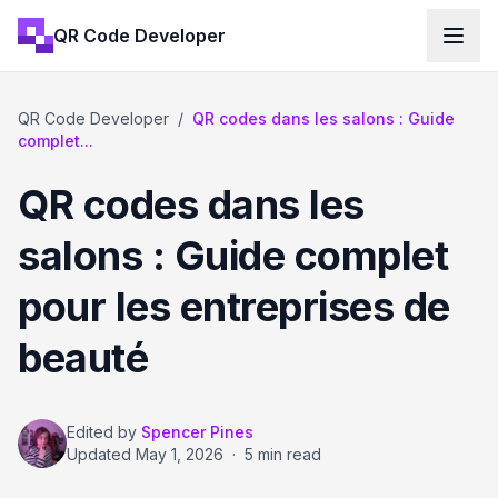
QR Code Developer
QR Code Developer
/
QR codes dans les salons : Guide
complet...
QR codes dans les
salons : Guide complet
pour les entreprises de
beauté
Edited by
Spencer Pines
Updated
May 1, 2026
·
5 min read