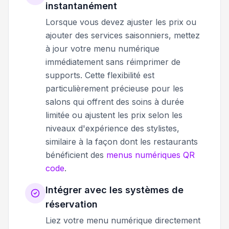
instantanément
Lorsque vous devez ajuster les prix ou
ajouter des services saisonniers, mettez
à jour votre menu numérique
immédiatement sans réimprimer de
supports. Cette flexibilité est
particulièrement précieuse pour les
salons qui offrent des soins à durée
limitée ou ajustent les prix selon les
niveaux d'expérience des stylistes,
similaire à la façon dont les restaurants
bénéficient des
menus numériques QR
code
.
Intégrer avec les systèmes de
réservation
Liez votre menu numérique directement