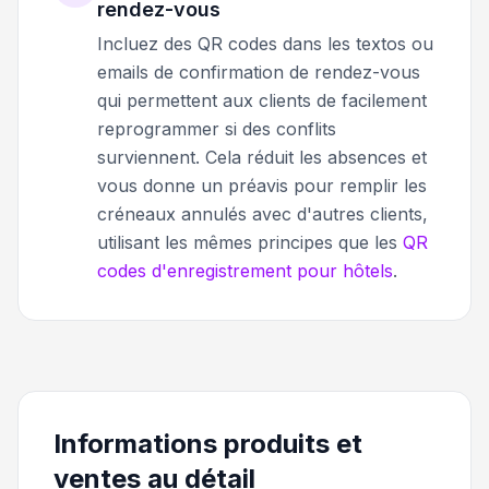
rendez-vous
Incluez des QR codes dans les textos ou
emails de confirmation de rendez-vous
qui permettent aux clients de facilement
reprogrammer si des conflits
surviennent. Cela réduit les absences et
vous donne un préavis pour remplir les
créneaux annulés avec d'autres clients,
utilisant les mêmes principes que les
QR
codes d'enregistrement pour hôtels
.
Informations produits et
ventes au détail