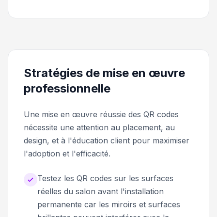
Stratégies de mise en œuvre
professionnelle
Une mise en œuvre réussie des QR codes
nécessite une attention au placement, au
design, et à l'éducation client pour maximiser
l'adoption et l'efficacité.
Testez les QR codes sur les surfaces
réelles du salon avant l'installation
permanente car les miroirs et surfaces