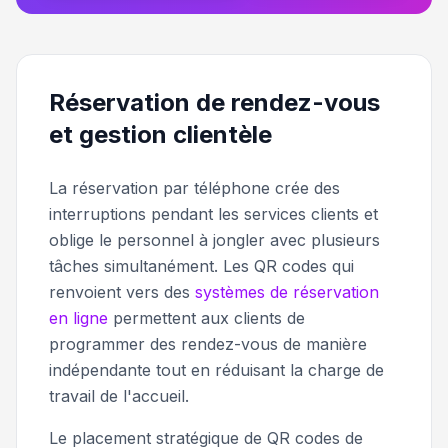
Réservation de rendez-vous
et gestion clientèle
La réservation par téléphone crée des
interruptions pendant les services clients et
oblige le personnel à jongler avec plusieurs
tâches simultanément. Les QR codes qui
renvoient vers des
systèmes de réservation
en ligne
permettent aux clients de
programmer des rendez-vous de manière
indépendante tout en réduisant la charge de
travail de l'accueil.
Le placement stratégique de QR codes de