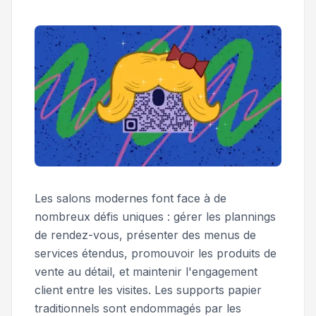
Les salons modernes font face à de
nombreux défis uniques : gérer les plannings
de rendez-vous, présenter des menus de
services étendus, promouvoir les produits de
vente au détail, et maintenir l'engagement
client entre les visites. Les supports papier
traditionnels sont endommagés par les