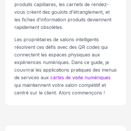
produits capillaires, les carnets de rendez-
vous créent des goulots d'étranglement, et
les fiches d'information produits deviennent
rapidement obsolètes.
Les propriétaires de salons intelligents
résolvent ces défis avec des QR codes qui
connectent les espaces physiques aux
expériences numériques. Dans ce guide, je
couvrirai les applications pratiques des menus
de services aux
cartes de visite numériques
qui maintiennent votre salon compétitif et
centré sur le client. Alors commençons !