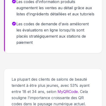
Les codes d'information produits
augmentent les ventes au détail grâce aux
listes d'ingrédients détaillées et aux tutoriels
Les codes de demande d'avis améliorent
les évaluations en ligne lorsqu'ils sont
placés stratégiquement aux stations de
paiement
La plupart des clients de salons de beauté
tendent à être plus jeunes, avec 53% ayant
entre 18 et 34 ans, selon
MyQRCode
. Cela
souligne l'importance croissante des QR
codes dans le paysage numérique actuel.