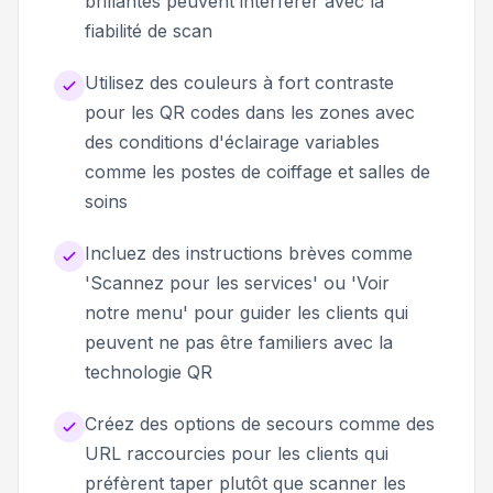
brillantes peuvent interférer avec la
fiabilité de scan
Utilisez des couleurs à fort contraste
pour les QR codes dans les zones avec
des conditions d'éclairage variables
comme les postes de coiffage et salles de
soins
Incluez des instructions brèves comme
'Scannez pour les services' ou 'Voir
notre menu' pour guider les clients qui
peuvent ne pas être familiers avec la
technologie QR
Créez des options de secours comme des
URL raccourcies pour les clients qui
préfèrent taper plutôt que scanner les