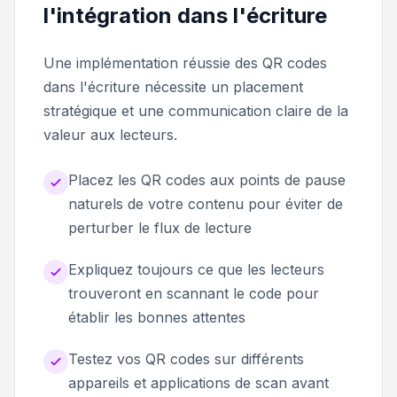
l'intégration dans l'écriture
Une implémentation réussie des QR codes
dans l'écriture nécessite un placement
stratégique et une communication claire de la
valeur aux lecteurs.
Placez les QR codes aux points de pause
naturels de votre contenu pour éviter de
perturber le flux de lecture
Expliquez toujours ce que les lecteurs
trouveront en scannant le code pour
établir les bonnes attentes
Testez vos QR codes sur différents
appareils et applications de scan avant