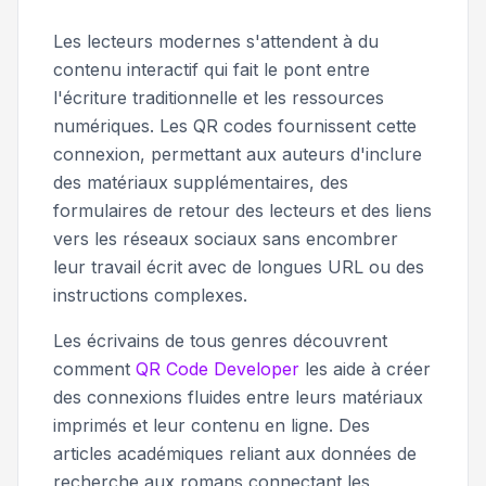
Les lecteurs modernes s'attendent à du
contenu interactif qui fait le pont entre
l'écriture traditionnelle et les ressources
numériques. Les QR codes fournissent cette
connexion, permettant aux auteurs d'inclure
des matériaux supplémentaires, des
formulaires de retour des lecteurs et des liens
vers les réseaux sociaux sans encombrer
leur travail écrit avec de longues URL ou des
instructions complexes.
Les écrivains de tous genres découvrent
comment
QR Code Developer
les aide à créer
des connexions fluides entre leurs matériaux
imprimés et leur contenu en ligne. Des
articles académiques reliant aux données de
recherche aux romans connectant les