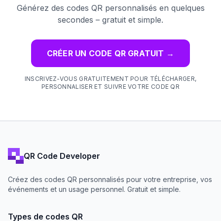
Générez des codes QR personnalisés en quelques
secondes – gratuit et simple.
CRÉER UN CODE QR GRATUIT
→
INSCRIVEZ-VOUS GRATUITEMENT POUR TÉLÉCHARGER,
PERSONNALISER ET SUIVRE VOTRE CODE QR
QR Code Developer
Créez des codes QR personnalisés pour votre entreprise, vos
événements et un usage personnel. Gratuit et simple.
Types de codes QR