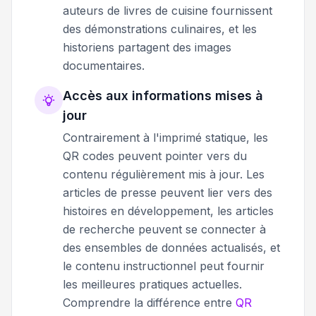
auteurs de livres de cuisine fournissent
des démonstrations culinaires, et les
historiens partagent des images
documentaires.
Accès aux informations mises à
jour
Contrairement à l'imprimé statique, les
QR codes peuvent pointer vers du
contenu régulièrement mis à jour. Les
articles de presse peuvent lier vers des
histoires en développement, les articles
de recherche peuvent se connecter à
des ensembles de données actualisés, et
le contenu instructionnel peut fournir
les meilleures pratiques actuelles.
Comprendre la différence entre
QR