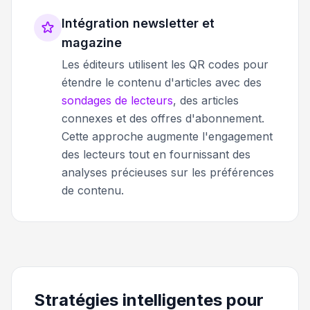
Intégration newsletter et
magazine
Les éditeurs utilisent les QR codes pour
étendre le contenu d'articles avec des
sondages de lecteurs
, des articles
connexes et des offres d'abonnement.
Cette approche augmente l'engagement
des lecteurs tout en fournissant des
analyses précieuses sur les préférences
de contenu.
Stratégies intelligentes pour