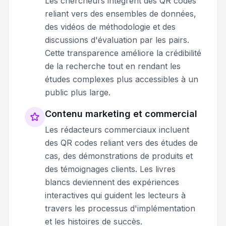
Les chercheurs intègrent des QR codes
reliant vers des ensembles de données,
des vidéos de méthodologie et des
discussions d'évaluation par les pairs.
Cette transparence améliore la crédibilité
de la recherche tout en rendant les
études complexes plus accessibles à un
public plus large.
Contenu marketing et commercial
Les rédacteurs commerciaux incluent
des QR codes reliant vers des études de
cas, des démonstrations de produits et
des témoignages clients. Les livres
blancs deviennent des expériences
interactives qui guident les lecteurs à
travers les processus d'implémentation
et les histoires de succès.