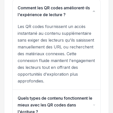
Comment les QR codes améliorent-ils
l'expérience de lecture ?
Les QR codes fournissent un accès
instantané au contenu supplémentaire
sans exiger des lecteurs qu'ils saisissent
manuellement des URL ou recherchent
des matériaux connexes. Cette
connexion fluide maintient l'engagement
des lecteurs tout en offrant des
opportunités d'exploration plus
approfondies.
Quels types de contenu fonctionnent le
mieux avec les QR codes dans
l'écriture ?