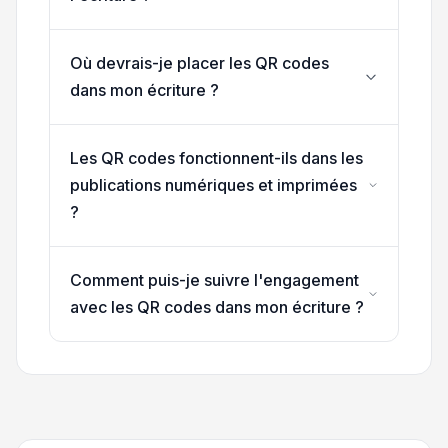
Où devrais-je placer les QR codes
dans mon écriture ?
Les QR codes fonctionnent-ils dans les
publications numériques et imprimées
?
Comment puis-je suivre l'engagement
avec les QR codes dans mon écriture ?