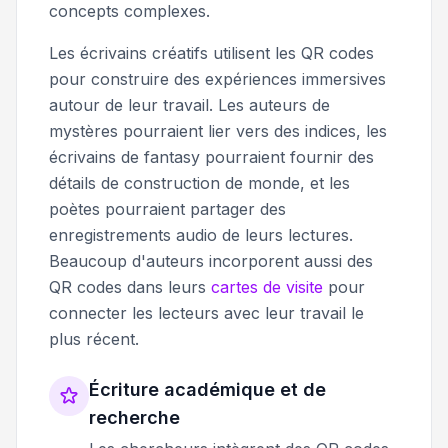
concepts complexes.
Les écrivains créatifs utilisent les QR codes
pour construire des expériences immersives
autour de leur travail. Les auteurs de
mystères pourraient lier vers des indices, les
écrivains de fantasy pourraient fournir des
détails de construction de monde, et les
poètes pourraient partager des
enregistrements audio de leurs lectures.
Beaucoup d'auteurs incorporent aussi des
QR codes dans leurs
cartes de visite
pour
connecter les lecteurs avec leur travail le
plus récent.
Écriture académique et de
recherche