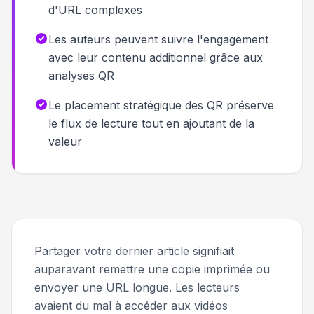
d'URL complexes
Les auteurs peuvent suivre l'engagement
avec leur contenu additionnel grâce aux
analyses QR
Le placement stratégique des QR préserve
le flux de lecture tout en ajoutant de la
valeur
Partager votre dernier article signifiait
auparavant remettre une copie imprimée ou
envoyer une URL longue. Les lecteurs
avaient du mal à accéder aux vidéos