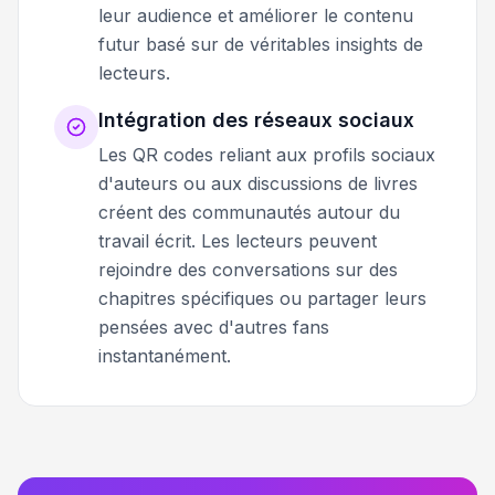
leur audience et améliorer le contenu
futur basé sur de véritables insights de
lecteurs.
Intégration des réseaux sociaux
Les QR codes reliant aux profils sociaux
d'auteurs ou aux discussions de livres
créent des communautés autour du
travail écrit. Les lecteurs peuvent
rejoindre des conversations sur des
chapitres spécifiques ou partager leurs
pensées avec d'autres fans
instantanément.