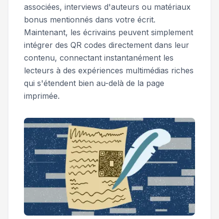
associées, interviews d'auteurs ou matériaux
bonus mentionnés dans votre écrit.
Maintenant, les écrivains peuvent simplement
intégrer des QR codes directement dans leur
contenu, connectant instantanément les
lecteurs à des expériences multimédias riches
qui s'étendent bien au-delà de la page
imprimée.