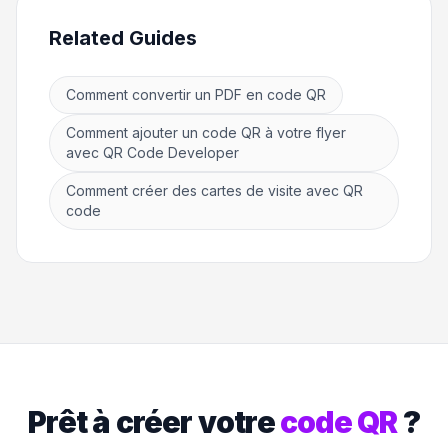
Related Guides
Comment convertir un PDF en code QR
Comment ajouter un code QR à votre flyer
avec QR Code Developer
Comment créer des cartes de visite avec QR
code
Prêt à créer votre
code QR
?