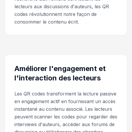
lecteurs aux discussions d'auteurs, les QR
codes révolutionnent notre façon de
consommer le contenu écrit.
Améliorer l'engagement et
l'interaction des lecteurs
Les QR codes transforment la lecture passive
en engagement actif en fournissant un accès
instantané au contenu associé. Les lecteurs
peuvent scanner les codes pour regarder des
interviews d'auteurs, accéder aux forums de
discussion ou télécharger des chapitres