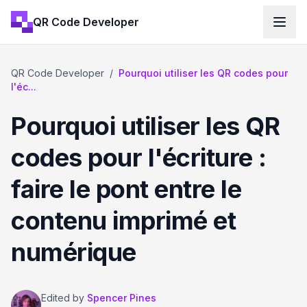
QR Code Developer
QR Code Developer
/
Pourquoi utiliser les QR codes pour
l'éc...
Pourquoi utiliser les QR
codes pour l'écriture :
faire le pont entre le
contenu imprimé et
numérique
Edited by
Spencer Pines