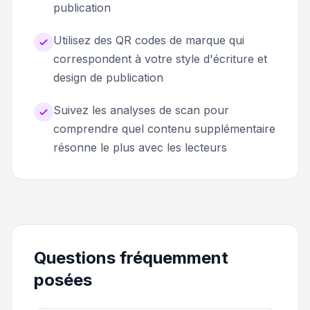
publication
Utilisez des QR codes de marque qui
correspondent à votre style d'écriture et
design de publication
Suivez les analyses de scan pour
comprendre quel contenu supplémentaire
résonne le plus avec les lecteurs
Questions fréquemment
posées