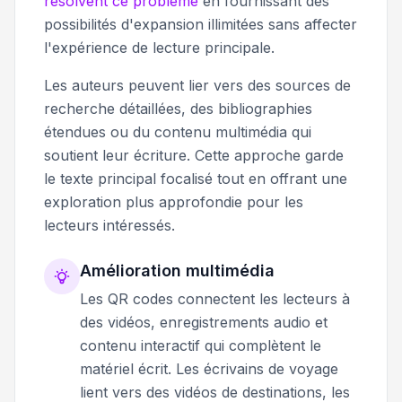
résolvent ce problème
en fournissant des
possibilités d'expansion illimitées sans affecter
l'expérience de lecture principale.
Les auteurs peuvent lier vers des sources de
recherche détaillées, des bibliographies
étendues ou du contenu multimédia qui
soutient leur écriture. Cette approche garde
le texte principal focalisé tout en offrant une
exploration plus approfondie pour les
lecteurs intéressés.
Amélioration multimédia
Les QR codes connectent les lecteurs à
des vidéos, enregistrements audio et
contenu interactif qui complètent le
matériel écrit. Les écrivains de voyage
lient vers des vidéos de destinations, les