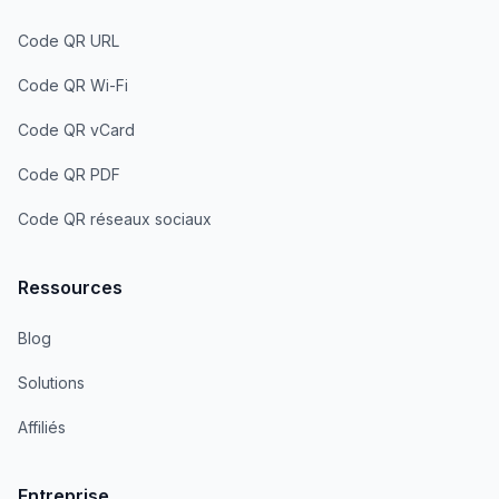
Code QR URL
Code QR Wi-Fi
Code QR vCard
Code QR PDF
Code QR réseaux sociaux
Ressources
Blog
Solutions
Affiliés
Entreprise