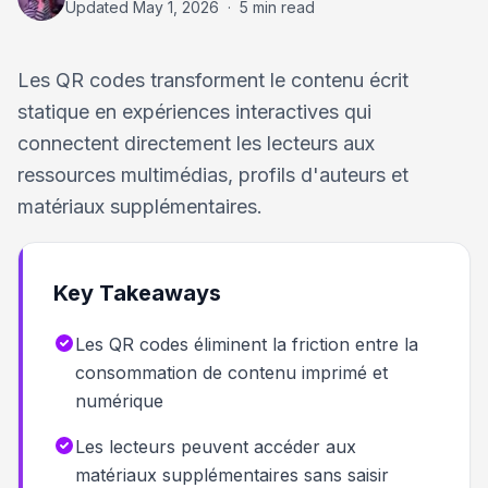
Updated
May 1, 2026
·
5 min read
Les QR codes transforment le contenu écrit
statique en expériences interactives qui
connectent directement les lecteurs aux
ressources multimédias, profils d'auteurs et
matériaux supplémentaires.
Key Takeaways
Les QR codes éliminent la friction entre la
consommation de contenu imprimé et
numérique
Les lecteurs peuvent accéder aux
matériaux supplémentaires sans saisir