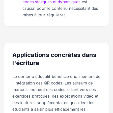
codes statiques et dynamiques
est
crucial pour le contenu nécessitant des
mises à jour régulières.
Applications concrètes dans
l'écriture
Le contenu éducatif bénéficie énormément de
l'intégration des QR codes. Les auteurs de
manuels incluent des codes reliant vers des
exercices pratiques, des explications vidéo et
des lectures supplémentaires qui aident les
étudiants à saisir plus efficacement les