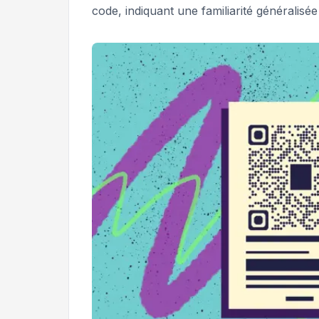
code, indiquant une familiarité généralisée