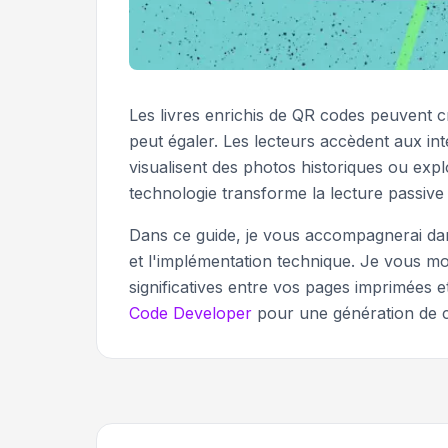
Les livres enrichis de QR codes peuvent c
peut égaler. Les lecteurs accèdent aux in
visualisent des photos historiques ou expl
technologie transforme la lecture passive
Dans ce guide, je vous accompagnerai dan
et l'implémentation technique. Je vous 
significatives entre vos pages imprimées 
Code Developer
pour une génération de co