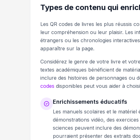
Types de contenu qui enrich
Les QR codes de livres les plus réussis co
leur compréhension ou leur plaisir. Les i
étrangers ou les chronologies interactive
apparaître sur la page.
Considérez le genre de votre livre et vot
textes académiques bénéficient de matéria
inclure des histoires de personnages ou
codes
disponibles peut vous aider à chois
Enrichissements éducatifs
Les manuels scolaires et le matériel 
démonstrations vidéo, des exercices p
sciences peuvent inclure des démonstr
pourraient présenter des extraits d