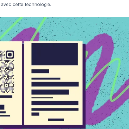
 avec cette technologie.