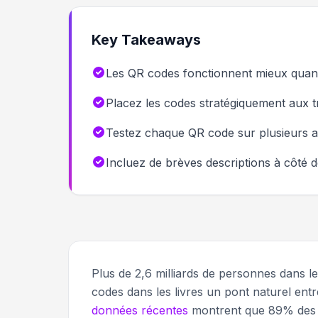
Key Takeaways
Les QR codes fonctionnent mieux quand i
Placez les codes stratégiquement aux tr
Testez chaque QR code sur plusieurs a
Incluez de brèves descriptions à côté 
Plus de 2,6 milliards de personnes dans 
codes dans les livres un pont naturel entr
données récentes
montrent que 89% des u