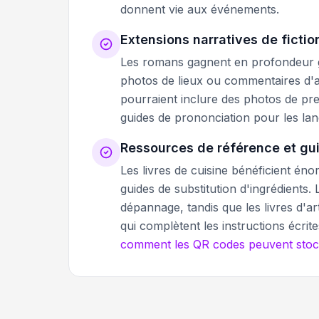
donnent vie aux événements.
Extensions narratives de fictio
Les romans gagnent en profondeur g
photos de lieux ou commentaires d'a
pourraient inclure des photos de pre
guides de prononciation pour les lan
Ressources de référence et gu
Les livres de cuisine bénéficient én
guides de substitution d'ingrédients
dépannage, tandis que les livres d'ar
qui complètent les instructions écri
comment les QR codes peuvent stock