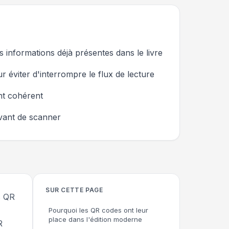
 informations déjà présentes dans le livre
 éviter d'interrompre le flux de lecture
nt cohérent
avant de scanner
SUR CETTE PAGE
s QR
Pourquoi les QR codes ont leur
place dans l'édition moderne
R