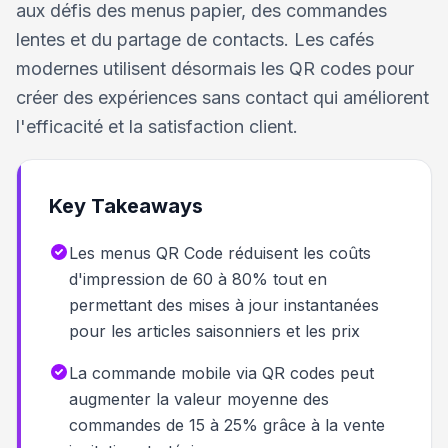
aux défis des menus papier, des commandes
lentes et du partage de contacts. Les cafés
modernes utilisent désormais les QR codes pour
créer des expériences sans contact qui améliorent
l'efficacité et la satisfaction client.
Key Takeaways
Les menus QR Code réduisent les coûts
d'impression de 60 à 80% tout en
permettant des mises à jour instantanées
pour les articles saisonniers et les prix
La commande mobile via QR codes peut
augmenter la valeur moyenne des
commandes de 15 à 25% grâce à la vente