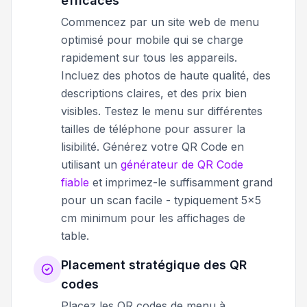
efficaces
Commencez par un site web de menu
optimisé pour mobile qui se charge
rapidement sur tous les appareils.
Incluez des photos de haute qualité, des
descriptions claires, et des prix bien
visibles. Testez le menu sur différentes
tailles de téléphone pour assurer la
lisibilité. Générez votre QR Code en
utilisant un
générateur de QR Code
fiable
et imprimez-le suffisamment grand
pour un scan facile - typiquement 5x5
cm minimum pour les affichages de
table.
Placement stratégique des QR
codes
Placez les QR codes de menu à