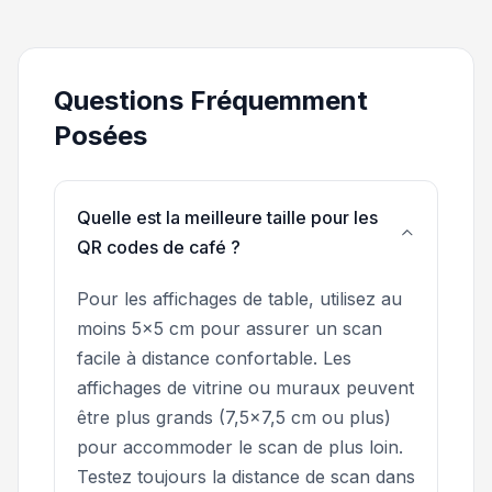
Questions Fréquemment
Posées
Quelle est la meilleure taille pour les
QR codes de café ?
Pour les affichages de table, utilisez au
moins 5x5 cm pour assurer un scan
facile à distance confortable. Les
affichages de vitrine ou muraux peuvent
être plus grands (7,5x7,5 cm ou plus)
pour accommoder le scan de plus loin.
Testez toujours la distance de scan dans