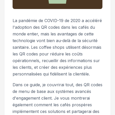
La pandémie de COVID-19 de 2020 a accéléré
l'adoption des QR codes dans les cafés du
monde entier, mais les avantages de cette
technologie vont bien au-delà de la sécurité
sanitaire. Les coffee shops utilisent désormais
les QR codes pour réduire les coûts
opérationnels, recueillir des informations sur
les clients, et créer des expériences plus
personnalisées qui fidélisent la clientèle.
Dans ce guide, je couvrirai tout, des QR codes
de menu de base aux systèmes avancés
d'engagement client. Je vous montrerai
également comment les cafés prospères
implémentent ces solutions et partagerai des