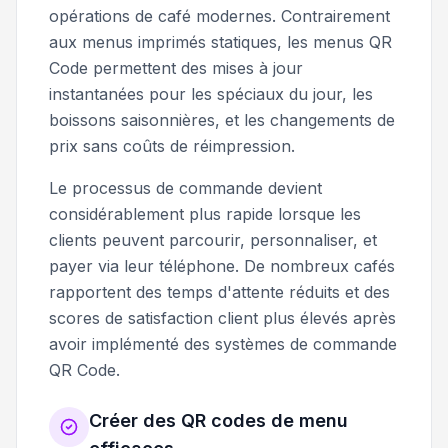
opérations de café modernes. Contrairement
aux menus imprimés statiques, les menus QR
Code permettent des mises à jour
instantanées pour les spéciaux du jour, les
boissons saisonnières, et les changements de
prix sans coûts de réimpression.
Le processus de commande devient
considérablement plus rapide lorsque les
clients peuvent parcourir, personnaliser, et
payer via leur téléphone. De nombreux cafés
rapportent des temps d'attente réduits et des
scores de satisfaction client plus élevés après
avoir implémenté des systèmes de commande
QR Code.
Créer des QR codes de menu