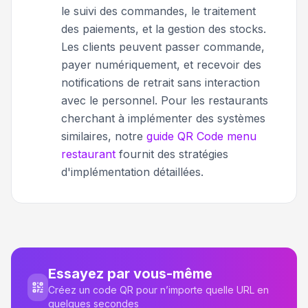
le suivi des commandes, le traitement
des paiements, et la gestion des stocks.
Les clients peuvent passer commande,
payer numériquement, et recevoir des
notifications de retrait sans interaction
avec le personnel. Pour les restaurants
cherchant à implémenter des systèmes
similaires, notre
guide QR Code menu
restaurant
fournit des stratégies
d'implémentation détaillées.
Essayez par vous-même
Créez un code QR pour n’importe quelle URL en
quelques secondes