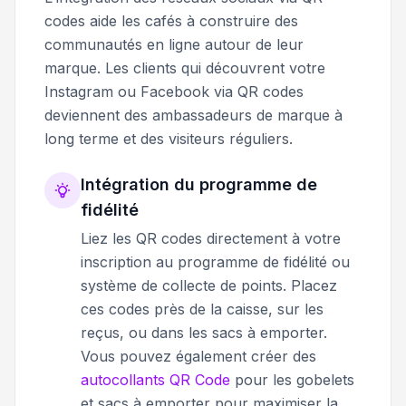
codes aide les cafés à construire des
communautés en ligne autour de leur
marque. Les clients qui découvrent votre
Instagram ou Facebook via QR codes
deviennent des ambassadeurs de marque à
long terme et des visiteurs réguliers.
Intégration du programme de
fidélité
Liez les QR codes directement à votre
inscription au programme de fidélité ou
système de collecte de points. Placez
ces codes près de la caisse, sur les
reçus, ou dans les sacs à emporter.
Vous pouvez également créer des
autocollants QR Code
pour les gobelets
et sacs à emporter pour maximiser la