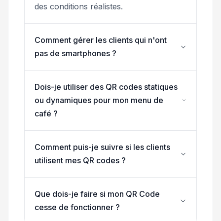
des conditions réalistes.
Comment gérer les clients qui n'ont
pas de smartphones ?
Dois-je utiliser des QR codes statiques
ou dynamiques pour mon menu de
café ?
Comment puis-je suivre si les clients
utilisent mes QR codes ?
Que dois-je faire si mon QR Code
cesse de fonctionner ?