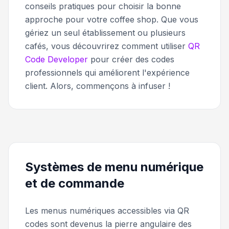
conseils pratiques pour choisir la bonne
approche pour votre coffee shop. Que vous
gériez un seul établissement ou plusieurs
cafés, vous découvrirez comment utiliser
QR
Code Developer
pour créer des codes
professionnels qui améliorent l'expérience
client. Alors, commençons à infuser !
Systèmes de menu numérique
et de commande
Les menus numériques accessibles via QR
codes sont devenus la pierre angulaire des