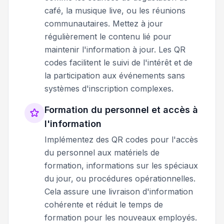
café, la musique live, ou les réunions
communautaires. Mettez à jour
régulièrement le contenu lié pour
maintenir l'information à jour. Les QR
codes facilitent le suivi de l'intérêt et de
la participation aux événements sans
systèmes d'inscription complexes.
Formation du personnel et accès à
l'information
Implémentez des QR codes pour l'accès
du personnel aux matériels de
formation, informations sur les spéciaux
du jour, ou procédures opérationnelles.
Cela assure une livraison d'information
cohérente et réduit le temps de
formation pour les nouveaux employés.