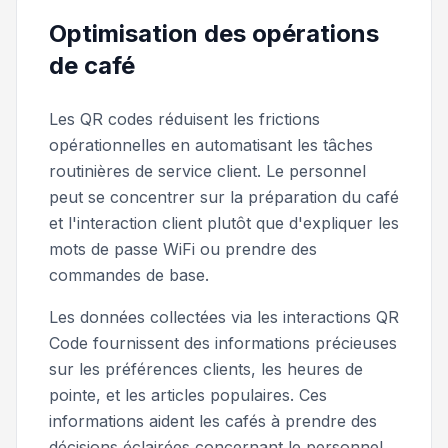
Optimisation des opérations
de café
Les QR codes réduisent les frictions
opérationnelles en automatisant les tâches
routinières de service client. Le personnel
peut se concentrer sur la préparation du café
et l'interaction client plutôt que d'expliquer les
mots de passe WiFi ou prendre des
commandes de base.
Les données collectées via les interactions QR
Code fournissent des informations précieuses
sur les préférences clients, les heures de
pointe, et les articles populaires. Ces
informations aident les cafés à prendre des
décisions éclairées concernant le personnel,