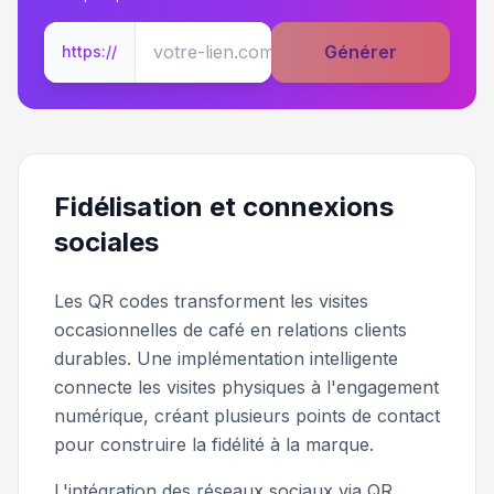
Générer
https://
Fidélisation et connexions
sociales
Les QR codes transforment les visites
occasionnelles de café en relations clients
durables. Une implémentation intelligente
connecte les visites physiques à l'engagement
numérique, créant plusieurs points de contact
pour construire la fidélité à la marque.
L'intégration des réseaux sociaux via QR