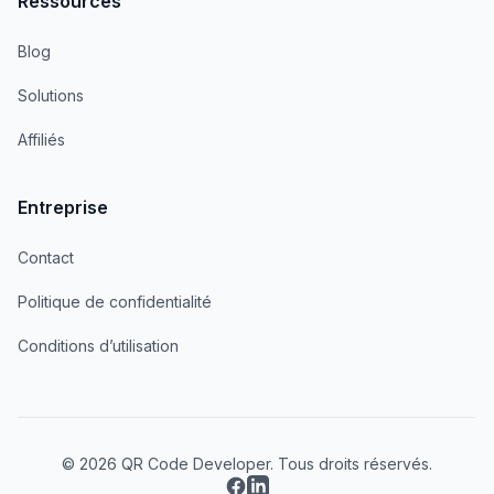
Ressources
Blog
Solutions
Affiliés
Entreprise
Contact
Politique de confidentialité
Conditions d’utilisation
© 2026 QR Code Developer. Tous droits réservés.