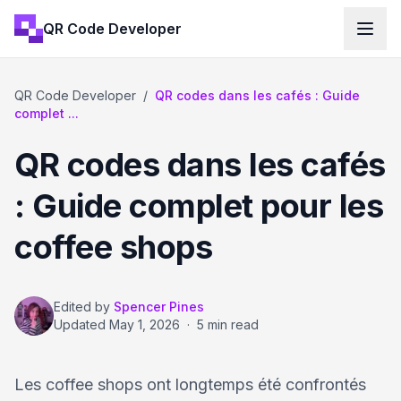
QR Code Developer
QR Code Developer
/
QR codes dans les cafés : Guide
complet ...
QR codes dans les cafés
: Guide complet pour les
coffee shops
Edited by
Spencer Pines
Updated
May 1, 2026
·
5 min read
Les coffee shops ont longtemps été confrontés