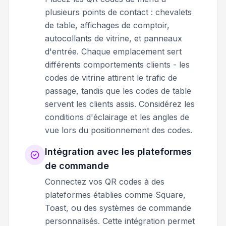
plusieurs points de contact : chevalets
de table, affichages de comptoir,
autocollants de vitrine, et panneaux
d'entrée. Chaque emplacement sert
différents comportements clients - les
codes de vitrine attirent le trafic de
passage, tandis que les codes de table
servent les clients assis. Considérez les
conditions d'éclairage et les angles de
vue lors du positionnement des codes.
Intégration avec les plateformes
de commande
Connectez vos QR codes à des
plateformes établies comme Square,
Toast, ou des systèmes de commande
personnalisés. Cette intégration permet