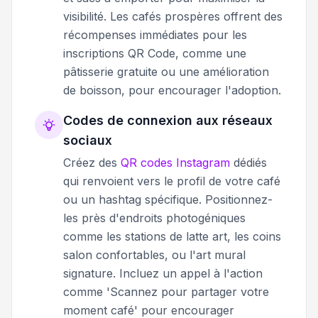
visibilité. Les cafés prospères offrent des
récompenses immédiates pour les
inscriptions QR Code, comme une
pâtisserie gratuite ou une amélioration
de boisson, pour encourager l'adoption.
Codes de connexion aux réseaux
sociaux
Créez des
QR codes Instagram
dédiés
qui renvoient vers le profil de votre café
ou un hashtag spécifique. Positionnez-
les près d'endroits photogéniques
comme les stations de latte art, les coins
salon confortables, ou l'art mural
signature. Incluez un appel à l'action
comme 'Scannez pour partager votre
moment café' pour encourager