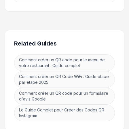
Related Guides
Comment créer un QR code pour le menu de
votre restaurant : Guide complet
Comment créer un QR Code WiFi : Guide étape
par étape 2025
Comment créer un QR code pour un formulaire
d'avis Google
Le Guide Complet pour Créer des Codes QR
Instagram