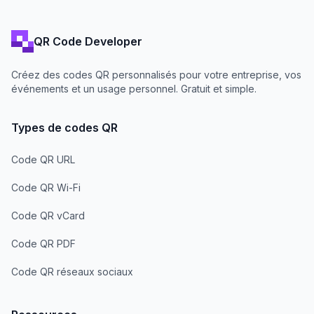
QR Code Developer
Créez des codes QR personnalisés pour votre entreprise, vos
événements et un usage personnel. Gratuit et simple.
Types de codes QR
Code QR URL
Code QR Wi-Fi
Code QR vCard
Code QR PDF
Code QR réseaux sociaux