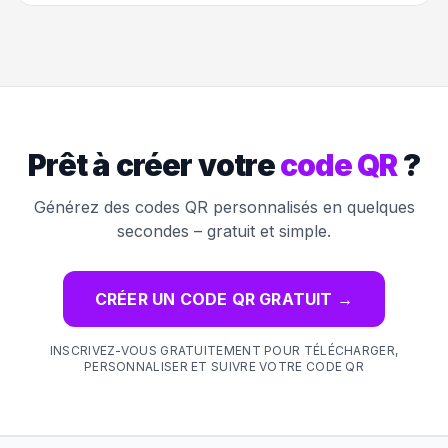
Prêt à créer votre
code QR
?
Générez des codes QR personnalisés en quelques
secondes – gratuit et simple.
CRÉER UN CODE QR GRATUIT
→
INSCRIVEZ-VOUS GRATUITEMENT POUR TÉLÉCHARGER,
PERSONNALISER ET SUIVRE VOTRE CODE QR