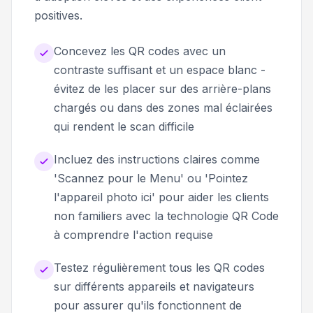
positives.
Concevez les QR codes avec un
contraste suffisant et un espace blanc -
évitez de les placer sur des arrière-plans
chargés ou dans des zones mal éclairées
qui rendent le scan difficile
Incluez des instructions claires comme
'Scannez pour le Menu' ou 'Pointez
l'appareil photo ici' pour aider les clients
non familiers avec la technologie QR Code
à comprendre l'action requise
Testez régulièrement tous les QR codes
sur différents appareils et navigateurs
pour assurer qu'ils fonctionnent de