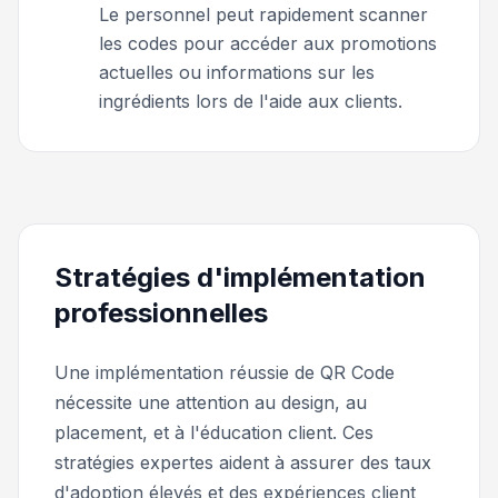
Le personnel peut rapidement scanner
les codes pour accéder aux promotions
actuelles ou informations sur les
ingrédients lors de l'aide aux clients.
Stratégies d'implémentation
professionnelles
Une implémentation réussie de QR Code
nécessite une attention au design, au
placement, et à l'éducation client. Ces
stratégies expertes aident à assurer des taux
d'adoption élevés et des expériences client