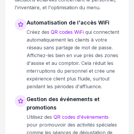
l'inventaire, et l'optimisation du menu.
Automatisation de l'accès WiFi
Créez des
QR codes WiFi
qui connectent
automatiquement les clients à votre
réseau sans partage de mot de passe.
Affichez-les bien en vue près des zones
d'assise et au comptoir. Cela réduit les
interruptions du personnel et crée une
expérience client plus fluide, surtout
pendant les périodes d'affluence.
Gestion des événements et
promotions
Utilisez des
QR codes d'événements
pour promouvoir des activités spéciales
comme les séances de dégustation de