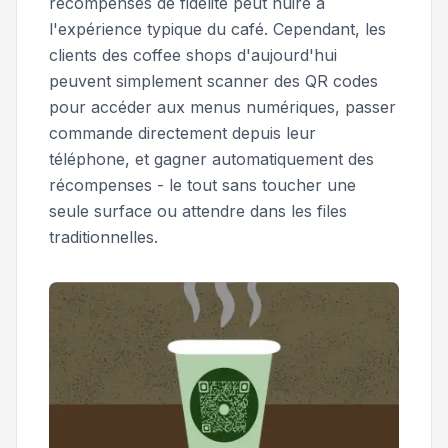
récompenses de fidélité peut nuire à
l'expérience typique du café. Cependant, les
clients des coffee shops d'aujourd'hui
peuvent simplement scanner des QR codes
pour accéder aux menus numériques, passer
commande directement depuis leur
téléphone, et gagner automatiquement des
récompenses - le tout sans toucher une
seule surface ou attendre dans les files
traditionnelles.