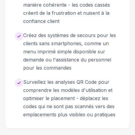
manière cohérente - les codes cassés
créent de la frustration et nuisent à la
confiance client
Créez des systèmes de secours pour les
clients sans smartphones, comme un
menu imprimé simple disponible sur
demande ou l'assistance du personnel
pour les commandes
Surveillez les analyses QR Code pour
comprendre les modèles d'utilisation et
optimiser le placement - déplacez les
codes qui ne sont pas scannés vers des
emplacements plus visibles ou pratiques