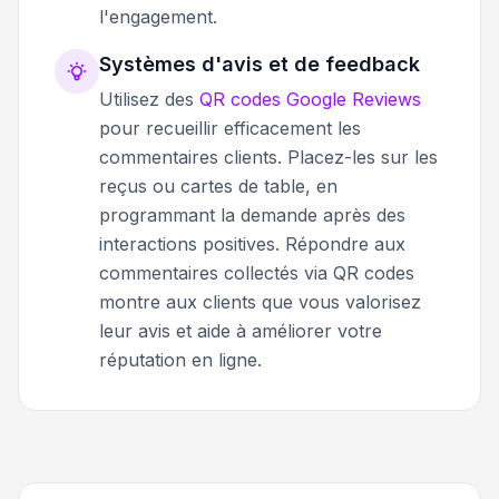
l'engagement.
Systèmes d'avis et de feedback
Utilisez des
QR codes Google Reviews
pour recueillir efficacement les
commentaires clients. Placez-les sur les
reçus ou cartes de table, en
programmant la demande après des
interactions positives. Répondre aux
commentaires collectés via QR codes
montre aux clients que vous valorisez
leur avis et aide à améliorer votre
réputation en ligne.