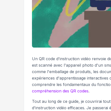
Un QR code d'instruction vidéo renvoie di
est scanné avec l'appareil photo d'un sm
comme l'emballage de produits, les docum
expériences d'apprentissage interactives 
comprendre les fondamentaux du fonctio
compréhension des QR codes
.
Tout au long de ce guide, je couvrirai to
d'instruction vidéo efficaces. Je passer