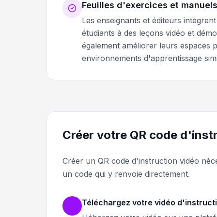
Feuilles d'exercices et manuels
Les enseignants et éditeurs intègren
étudiants à des leçons vidéo et démo
également améliorer leurs espaces 
environnements d'apprentissage simil
Créer votre QR code d'inst
Créer un QR code d'instruction vidéo néc
un code qui y renvoie directement.
Téléchargez votre vidéo d'instruct