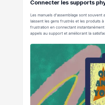
Connecter les supports phy
Les manuels d'assemblage sont souvent 
laissent les gens frustrés et les produits
frustration en connectant instantanément l
appels au support et améliorant la satisfact