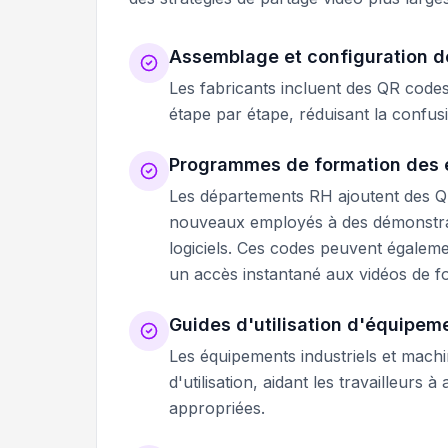
Assemblage et configuration d
Les fabricants incluent des QR codes
étape par étape, réduisant la confus
Programmes de formation des
Les départements RH ajoutent des Q
nouveaux employés à des démonstrati
logiciels. Ces codes peuvent égaleme
un accès instantané aux vidéos de f
Guides d'utilisation d'équipem
Les équipements industriels et mach
d'utilisation, aidant les travailleurs
appropriées.