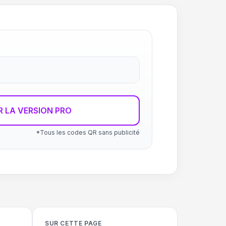
R LA VERSION PRO
*Tous les codes QR sans publicité
SUR CETTE PAGE