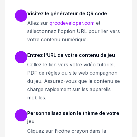
Visitez le générateur de QR code
Allez sur
qrcodeveloper.com
et
sélectionnez l'option URL pour lier vers
votre contenu numérique.
Entrez l'URL de votre contenu de jeu
Collez le lien vers votre vidéo tutoriel,
PDF de règles ou site web compagnon
du jeu. Assurez-vous que le contenu se
charge rapidement sur les appareils
mobiles.
Personnalisez selon le thème de votre
jeu
Cliquez sur l'icône crayon dans la