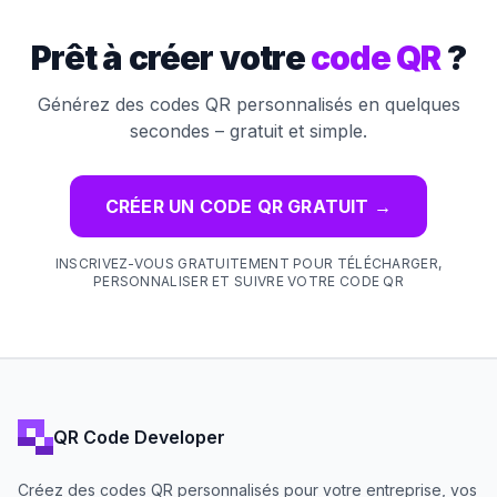
Prêt à créer votre
code QR
?
Générez des codes QR personnalisés en quelques
secondes – gratuit et simple.
CRÉER UN CODE QR GRATUIT
→
INSCRIVEZ-VOUS GRATUITEMENT POUR TÉLÉCHARGER,
PERSONNALISER ET SUIVRE VOTRE CODE QR
QR Code Developer
Créez des codes QR personnalisés pour votre entreprise, vos