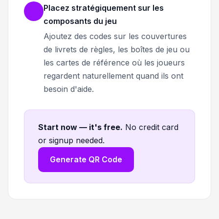
Placez stratégiquement sur les
composants du jeu
Ajoutez des codes sur les couvertures
de livrets de règles, les boîtes de jeu ou
les cartes de référence où les joueurs
regardent naturellement quand ils ont
besoin d'aide.
Start now — it's free
.
No credit card
or signup needed.
Generate QR Code