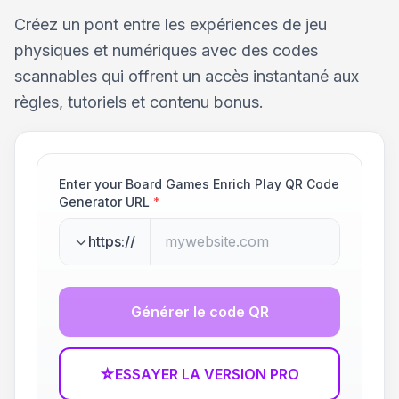
Créez un pont entre les expériences de jeu
physiques et numériques avec des codes
scannables qui offrent un accès instantané aux
règles, tutoriels et contenu bonus.
Enter your Board Games Enrich Play QR Code
Generator URL
*
https://
Générer le code QR
☆
ESSAYER LA VERSION PRO