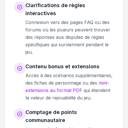
Clarifications de règles
interactives
Connexion vers des pages FAQ ou des
forums où les joueurs peuvent trouver
des réponses aux disputes de règles
spécifiques qui surviennent pendant le
jeu.
Contenu bonus et extensions
Accès à des scénarios supplémentaires,
des fiches de personnage ou des
mini-
extensions au format PDF
qui étendent
la valeur de rejouabilité du jeu.
Comptage de points
communautaire