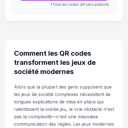
*Tous les codes QR sans publicité
Comment les QR codes
transforment les jeux de
société modernes
Alors que la plupart des gens supposent que
les jeux de société complexes nécessitent de
longues explications de mise en place qui
ralentissent la soirée jeu, le vrai obstacle n'est
pas la complexité—c'est une mauvaise
communication des règles. Les jeux modernes