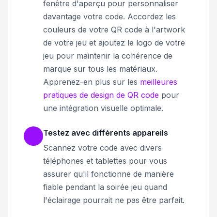
fenêtre d'aperçu pour personnaliser
davantage votre code. Accordez les
couleurs de votre QR code à l'artwork
de votre jeu et ajoutez le logo de votre
jeu pour maintenir la cohérence de
marque sur tous les matériaux.
Apprenez-en plus sur les
meilleures
pratiques de design de QR code
pour
une intégration visuelle optimale.
Testez avec différents appareils
Scannez votre code avec divers
téléphones et tablettes pour vous
assurer qu'il fonctionne de manière
fiable pendant la soirée jeu quand
l'éclairage pourrait ne pas être parfait.