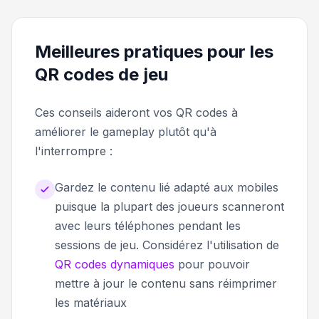
Meilleures pratiques pour les
QR codes de jeu
Ces conseils aideront vos QR codes à
améliorer le gameplay plutôt qu'à
l'interrompre :
Gardez le contenu lié adapté aux mobiles
puisque la plupart des joueurs scanneront
avec leurs téléphones pendant les
sessions de jeu. Considérez l'utilisation de
QR codes dynamiques
pour pouvoir
mettre à jour le contenu sans réimprimer
les matériaux