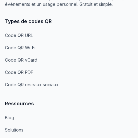
événements et un usage personnel. Gratuit et simple.
Types de codes QR
Code QR URL
Code QR Wi-Fi
Code QR vCard
Code QR PDF
Code QR réseaux sociaux
Ressources
Blog
Solutions