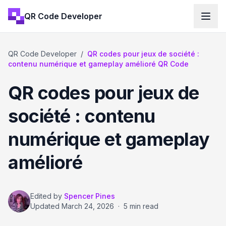
QR Code Developer
QR Code Developer
/
QR codes pour jeux de société :
contenu numérique et gameplay amélioré QR Code
QR codes pour jeux de
société : contenu
numérique et gameplay
amélioré
Edited by
Spencer Pines
Updated
March 24, 2026
·
5 min read