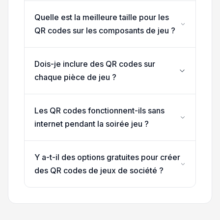
Quelle est la meilleure taille pour les
QR codes sur les composants de jeu ?
Dois-je inclure des QR codes sur
chaque pièce de jeu ?
Les QR codes fonctionnent-ils sans
internet pendant la soirée jeu ?
Y a-t-il des options gratuites pour créer
des QR codes de jeux de société ?