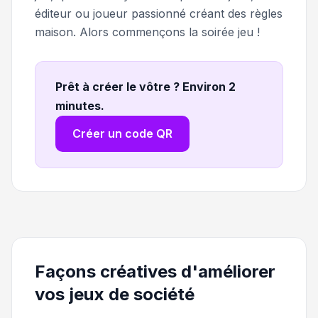
éditeur ou joueur passionné créant des règles
maison. Alors commençons la soirée jeu !
Prêt à créer le vôtre ? Environ 2
minutes
.
Créer un code QR
Façons créatives d'améliorer
vos jeux de société