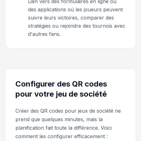
Lien vers des formulaires en ligne ou
des applications où les joueurs peuvent
suivre leurs victoires, comparer des
stratégies ou rejoindre des tournois avec
d'autres fans.
Configurer des QR codes
pour votre jeu de société
Créer des QR codes pour jeux de société ne
prend que quelques minutes, mais la
planification fait toute la différence. Voici
comment les configurer efficacement :