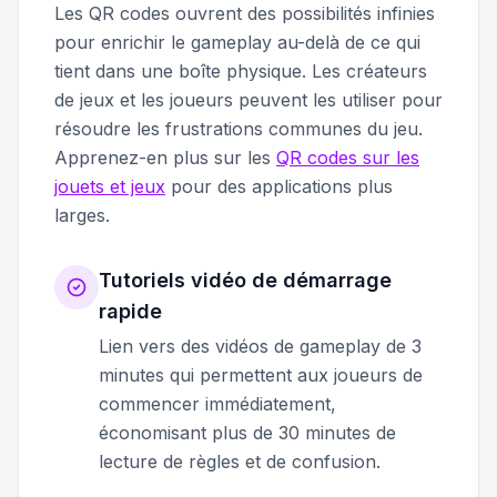
Les QR codes ouvrent des possibilités infinies
pour enrichir le gameplay au-delà de ce qui
tient dans une boîte physique. Les créateurs
de jeux et les joueurs peuvent les utiliser pour
résoudre les frustrations communes du jeu.
Apprenez-en plus sur les
QR codes sur les
jouets et jeux
pour des applications plus
larges.
Tutoriels vidéo de démarrage
rapide
Lien vers des vidéos de gameplay de 3
minutes qui permettent aux joueurs de
commencer immédiatement,
économisant plus de 30 minutes de
lecture de règles et de confusion.