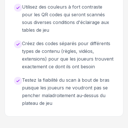
Utilisez des couleurs à fort contraste
pour les QR codes qui seront scannés
sous diverses conditions d'éclairage aux
tables de jeu
Créez des codes séparés pour différents
types de contenu (règles, vidéos,
extensions) pour que les joueurs trouvent
exactement ce dont ils ont besoin
Testez la fiabilité du scan à bout de bras
puisque les joueurs ne voudront pas se
pencher maladroitement au-dessus du
plateau de jeu