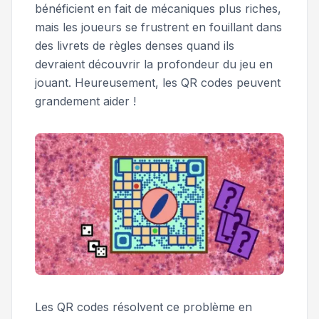
bénéficient en fait de mécaniques plus riches,
mais les joueurs se frustrent en fouillant dans
des livrets de règles denses quand ils
devraient découvrir la profondeur du jeu en
jouant. Heureusement, les QR codes peuvent
grandement aider !
Les QR codes résolvent ce problème en