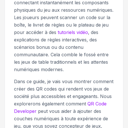
connectant instantanément les composants
physiques du jeu aux ressources numériques.
Les joueurs peuvent scanner un code sur la
boîte, le livret de règles ou le plateau de jeu
pour accéder à des
tutoriels vidéo
, des
explications de règles interactives, des
scénarios bonus ou du contenu
communautaire. Cela comble le fossé entre
les jeux de table traditionnels et les attentes
numériques modernes.
Dans ce guide, je vais vous montrer comment
créer des QR codes qui rendent vos jeux de
société plus accessibles et engageants. Nous
explorerons également comment
QR Code
Developer
peut vous aider à ajouter des
couches numériques à toute expérience de
jeu, que vous soyez concepteur de jeux,