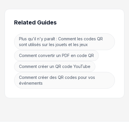
Related Guides
Plus qu'il n'y paraît : Comment les codes QR
sont utilisés sur les jouets et les jeux
Comment convertir un PDF en code QR
Comment créer un QR code YouTube
Comment créer des QR codes pour vos
événements