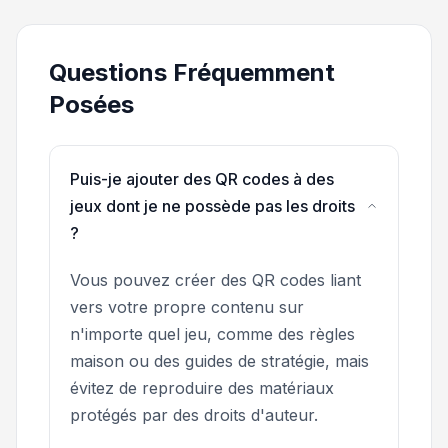
Questions Fréquemment
Posées
Puis-je ajouter des QR codes à des
jeux dont je ne possède pas les droits
?
Vous pouvez créer des QR codes liant
vers votre propre contenu sur
n'importe quel jeu, comme des règles
maison ou des guides de stratégie, mais
évitez de reproduire des matériaux
protégés par des droits d'auteur.