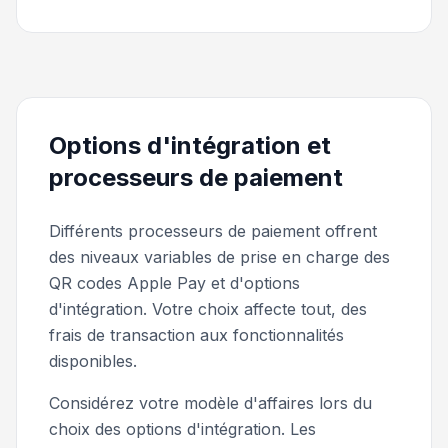
Options d'intégration et
processeurs de paiement
Différents processeurs de paiement offrent
des niveaux variables de prise en charge des
QR codes Apple Pay et d'options
d'intégration. Votre choix affecte tout, des
frais de transaction aux fonctionnalités
disponibles.
Considérez votre modèle d'affaires lors du
choix des options d'intégration. Les