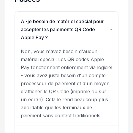
Ai-je besoin de matériel spécial pour
accepter les paiements QR Code
Apple Pay ?
Non, vous n'avez besoin d'aucun
matériel spécial. Les QR codes Apple
Pay fonctionnent entièrement via logiciel
- vous avez juste besoin d'un compte
processeur de paiement et d'un moyen
d'afficher le QR Code (imprimé ou sur
un écran). Cela le rend beaucoup plus
abordable que les terminaux de
paiement sans contact traditionnels.