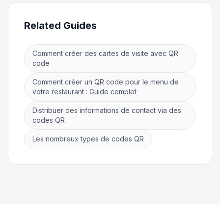
Related Guides
Comment créer des cartes de visite avec QR
code
Comment créer un QR code pour le menu de
votre restaurant : Guide complet
Distribuer des informations de contact via des
codes QR
Les nombreux types de codes QR