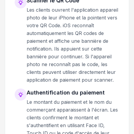
Scanner le QR Code
Les clients ouvrent l'application appareil
photo de leur iPhone et la pointent vers
votre QR Code. iOS reconnaît
automatiquement les QR codes de
paiement et affiche une bannière de
notification. Ils appuient sur cette
bannière pour continuer. Si l'appareil
photo ne reconnaît pas le code, les
clients peuvent utiliser directement leur
application de paiement pour scanner.
Authentification du paiement
Le montant du paiement et le nom du
commerçant apparaissent à l'écran. Les
clients confirment le montant et
s'authentifient en utilisant Face ID,
Touch ID ou le code d'accès de leur