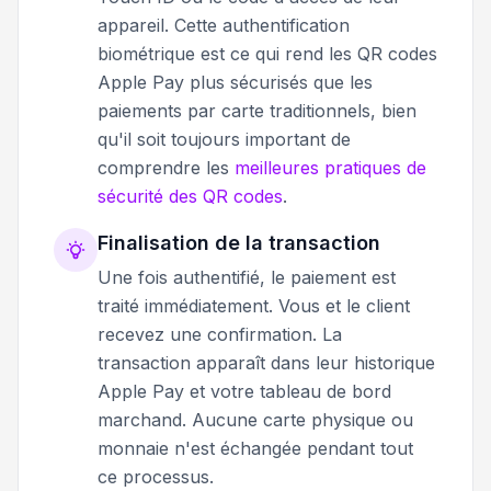
appareil. Cette authentification
biométrique est ce qui rend les QR codes
Apple Pay plus sécurisés que les
paiements par carte traditionnels, bien
qu'il soit toujours important de
comprendre les
meilleures pratiques de
sécurité des QR codes
.
Finalisation de la transaction
Une fois authentifié, le paiement est
traité immédiatement. Vous et le client
recevez une confirmation. La
transaction apparaît dans leur historique
Apple Pay et votre tableau de bord
marchand. Aucune carte physique ou
monnaie n'est échangée pendant tout
ce processus.