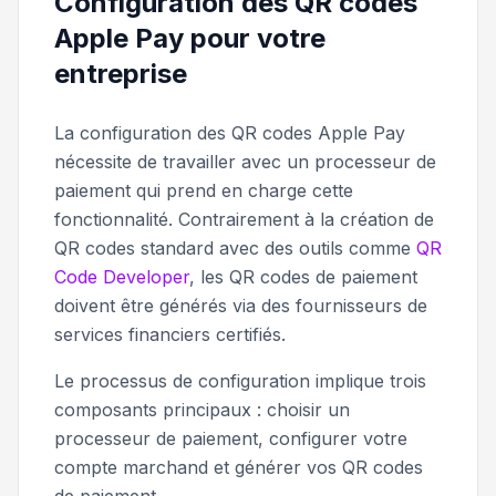
Configuration des QR codes
Apple Pay pour votre
entreprise
La configuration des QR codes Apple Pay
nécessite de travailler avec un processeur de
paiement qui prend en charge cette
fonctionnalité. Contrairement à la création de
QR codes standard avec des outils comme
QR
Code Developer
, les QR codes de paiement
doivent être générés via des fournisseurs de
services financiers certifiés.
Le processus de configuration implique trois
composants principaux : choisir un
processeur de paiement, configurer votre
compte marchand et générer vos QR codes
de paiement.