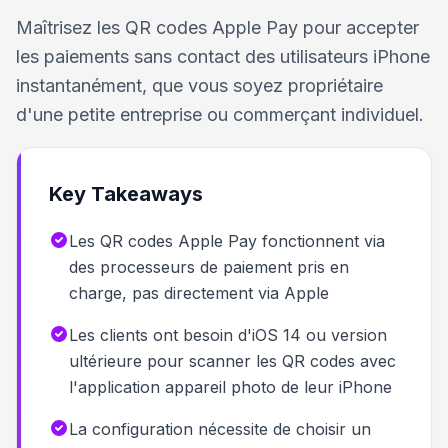
Maîtrisez les QR codes Apple Pay pour accepter
les paiements sans contact des utilisateurs iPhone
instantanément, que vous soyez propriétaire
d'une petite entreprise ou commerçant individuel.
Key Takeaways
Les QR codes Apple Pay fonctionnent via
des processeurs de paiement pris en
charge, pas directement via Apple
Les clients ont besoin d'iOS 14 ou version
ultérieure pour scanner les QR codes avec
l'application appareil photo de leur iPhone
La configuration nécessite de choisir un