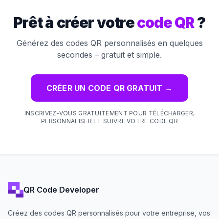
Prêt à créer votre
code QR
?
Générez des codes QR personnalisés en quelques
secondes – gratuit et simple.
CRÉER UN CODE QR GRATUIT
→
INSCRIVEZ-VOUS GRATUITEMENT POUR TÉLÉCHARGER,
PERSONNALISER ET SUIVRE VOTRE CODE QR
QR Code Developer
Créez des codes QR personnalisés pour votre entreprise, vos