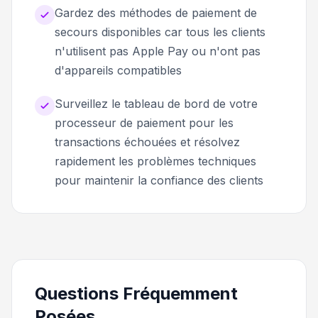
Gardez des méthodes de paiement de
secours disponibles car tous les clients
n'utilisent pas Apple Pay ou n'ont pas
d'appareils compatibles
Surveillez le tableau de bord de votre
processeur de paiement pour les
transactions échouées et résolvez
rapidement les problèmes techniques
pour maintenir la confiance des clients
Questions Fréquemment
Posées