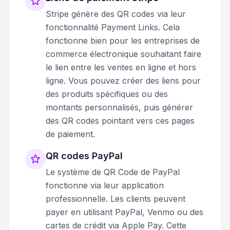
Stripe génère des QR codes via leur
fonctionnalité Payment Links. Cela
fonctionne bien pour les entreprises de
commerce électronique souhaitant faire
le lien entre les ventes en ligne et hors
ligne. Vous pouvez créer des liens pour
des produits spécifiques ou des
montants personnalisés, puis générer
des QR codes pointant vers ces pages
de paiement.
QR codes PayPal
Le système de QR Code de PayPal
fonctionne via leur application
professionnelle. Les clients peuvent
payer en utilisant PayPal, Venmo ou des
cartes de crédit via Apple Pay. Cette