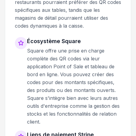
restaurants pourraient préférer des QR codes
spécifiques aux tables, tandis que les
magasins de détail pourraient utiliser des
codes dynamiques à la caisse.
Écosystème Square
Square offre une prise en charge
complète des QR codes via leur
application Point of Sale et tableau de
bord en ligne. Vous pouvez créer des
codes pour des montants spécifiques,
des produits ou des montants ouverts.
Square s'intègre bien avec leurs autres
outils d'entreprise comme la gestion des
stocks et les fonctionnalités de relation
client.
Liens de paiement Stripe