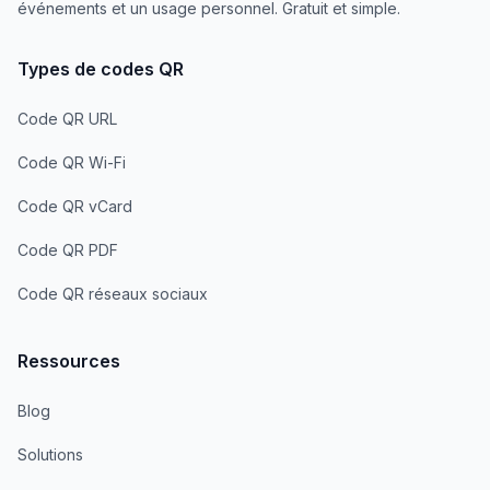
événements et un usage personnel. Gratuit et simple.
Types de codes QR
Code QR URL
Code QR Wi-Fi
Code QR vCard
Code QR PDF
Code QR réseaux sociaux
Ressources
Blog
Solutions