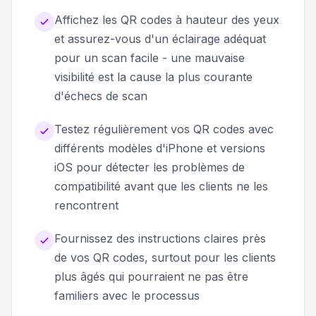
Affichez les QR codes à hauteur des yeux
et assurez-vous d'un éclairage adéquat
pour un scan facile - une mauvaise
visibilité est la cause la plus courante
d'échecs de scan
Testez régulièrement vos QR codes avec
différents modèles d'iPhone et versions
iOS pour détecter les problèmes de
compatibilité avant que les clients ne les
rencontrent
Fournissez des instructions claires près
de vos QR codes, surtout pour les clients
plus âgés qui pourraient ne pas être
familiers avec le processus