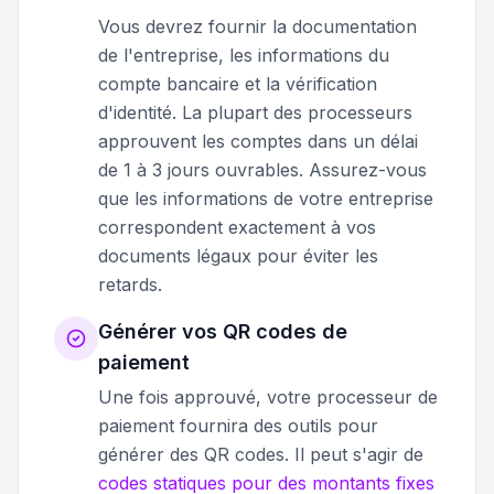
Vous devrez fournir la documentation
de l'entreprise, les informations du
compte bancaire et la vérification
d'identité. La plupart des processeurs
approuvent les comptes dans un délai
de 1 à 3 jours ouvrables. Assurez-vous
que les informations de votre entreprise
correspondent exactement à vos
documents légaux pour éviter les
retards.
Générer vos QR codes de
paiement
Une fois approuvé, votre processeur de
paiement fournira des outils pour
générer des QR codes. Il peut s'agir de
codes statiques pour des montants fixes