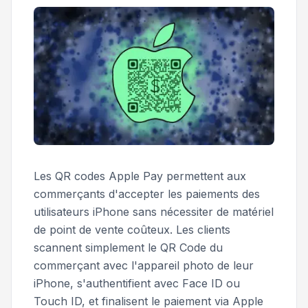
Les QR codes Apple Pay permettent aux
commerçants d'accepter les paiements des
utilisateurs iPhone sans nécessiter de matériel
de point de vente coûteux. Les clients
scannent simplement le QR Code du
commerçant avec l'appareil photo de leur
iPhone, s'authentifient avec Face ID ou
Touch ID, et finalisent le paiement via Apple