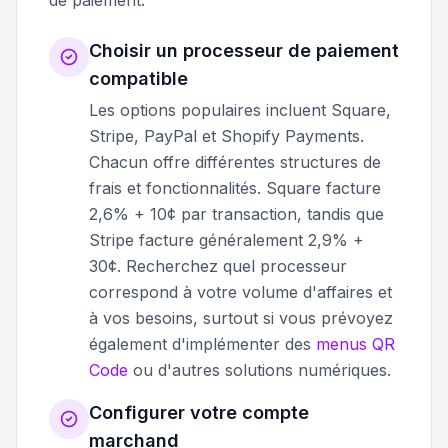
Choisir un processeur de paiement
compatible
Les options populaires incluent Square,
Stripe, PayPal et Shopify Payments.
Chacun offre différentes structures de
frais et fonctionnalités. Square facture
2,6% + 10¢ par transaction, tandis que
Stripe facture généralement 2,9% +
30¢. Recherchez quel processeur
correspond à votre volume d'affaires et
à vos besoins, surtout si vous prévoyez
également d'implémenter des
menus QR
Code
ou d'autres solutions numériques.
Configurer votre compte
marchand