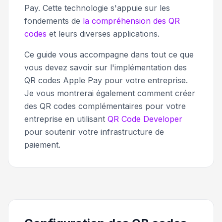
Pay. Cette technologie s'appuie sur les
fondements de
la compréhension des QR
codes
et leurs diverses applications.
Ce guide vous accompagne dans tout ce que
vous devez savoir sur l'implémentation des
QR codes Apple Pay pour votre entreprise.
Je vous montrerai également comment créer
des QR codes complémentaires pour votre
entreprise en utilisant
QR Code Developer
pour soutenir votre infrastructure de
paiement.