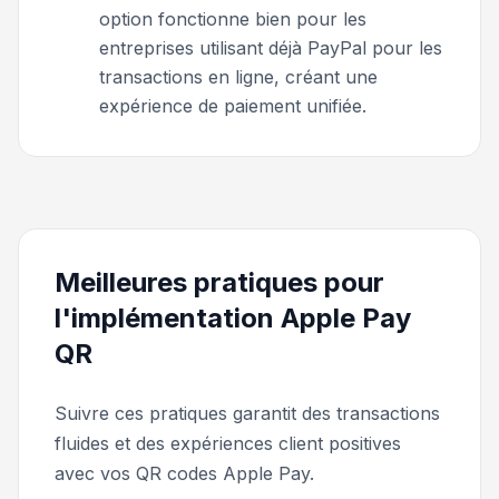
option fonctionne bien pour les
entreprises utilisant déjà PayPal pour les
transactions en ligne, créant une
expérience de paiement unifiée.
Meilleures pratiques pour
l'implémentation Apple Pay
QR
Suivre ces pratiques garantit des transactions
fluides et des expériences client positives
avec vos QR codes Apple Pay.