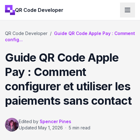
QR Code Developer
QR Code Developer
/
Guide QR Code Apple Pay : Comment
config...
Guide QR Code Apple
Pay : Comment
configurer et utiliser les
paiements sans contact
Edited by
Spencer Pines
Updated
May 1, 2026
·
5 min read