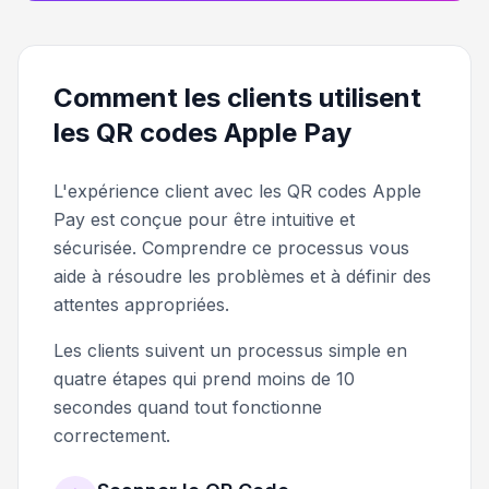
Comment les clients utilisent
les QR codes Apple Pay
L'expérience client avec les QR codes Apple
Pay est conçue pour être intuitive et
sécurisée. Comprendre ce processus vous
aide à résoudre les problèmes et à définir des
attentes appropriées.
Les clients suivent un processus simple en
quatre étapes qui prend moins de 10
secondes quand tout fonctionne
correctement.