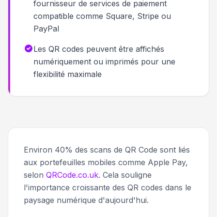
fournisseur de services de paiement
compatible comme Square, Stripe ou
PayPal
Les QR codes peuvent être affichés
numériquement ou imprimés pour une
flexibilité maximale
Environ 40% des scans de QR Code sont liés
aux portefeuilles mobiles comme Apple Pay,
selon
QRCode.co.uk
. Cela souligne
l'importance croissante des QR codes dans le
paysage numérique d'aujourd'hui.