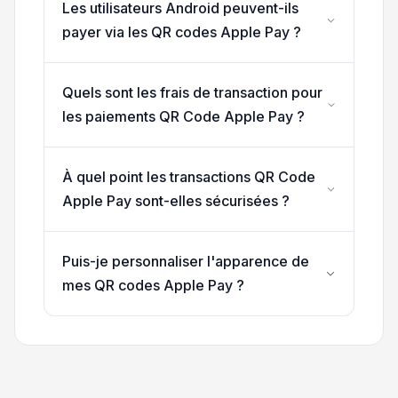
Les utilisateurs Android peuvent-ils
payer via les QR codes Apple Pay ?
Quels sont les frais de transaction pour
les paiements QR Code Apple Pay ?
À quel point les transactions QR Code
Apple Pay sont-elles sécurisées ?
Puis-je personnaliser l'apparence de
mes QR codes Apple Pay ?