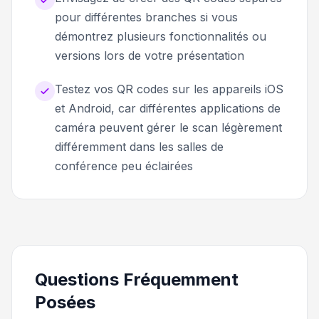
pour différentes branches si vous
démontrez plusieurs fonctionnalités ou
versions lors de votre présentation
Testez vos QR codes sur les appareils iOS
et Android, car différentes applications de
caméra peuvent gérer le scan légèrement
différemment dans les salles de
conférence peu éclairées
Questions Fréquemment
Posées