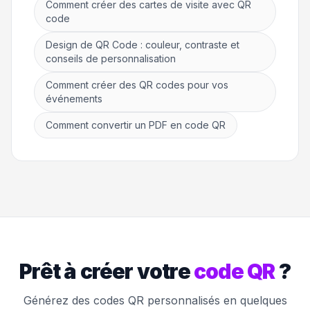
Comment créer des cartes de visite avec QR
code
Design de QR Code : couleur, contraste et
conseils de personnalisation
Comment créer des QR codes pour vos
événements
Comment convertir un PDF en code QR
Prêt à créer votre
code QR
?
Générez des codes QR personnalisés en quelques