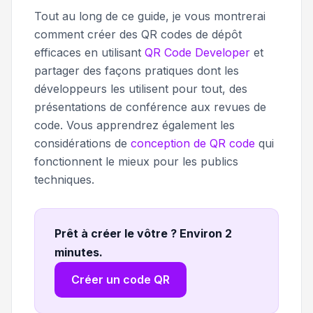
Tout au long de ce guide, je vous montrerai
comment créer des QR codes de dépôt
efficaces en utilisant
QR Code Developer
et
partager des façons pratiques dont les
développeurs les utilisent pour tout, des
présentations de conférence aux revues de
code. Vous apprendrez également les
considérations de
conception de QR code
qui
fonctionnent le mieux pour les publics
techniques.
Prêt à créer le vôtre ? Environ 2
minutes
.
Créer un code QR