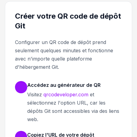
Créer votre QR code de dépôt
Git
Configurer un QR code de dépôt prend
seulement quelques minutes et fonctionne
avec n'importe quelle plateforme
d'hébergement Git.
Accédez au générateur de QR
Visitez
qrcodeveloper.com
et
sélectionnez l'option URL, car les
dépôts Git sont accessibles via des liens
web.
Copiez l'URL de votre dépôt