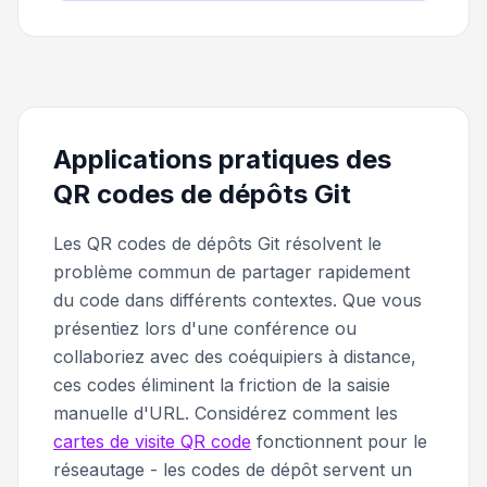
Applications pratiques des
QR codes de dépôts Git
Les QR codes de dépôts Git résolvent le
problème commun de partager rapidement
du code dans différents contextes. Que vous
présentiez lors d'une conférence ou
collaboriez avec des coéquipiers à distance,
ces codes éliminent la friction de la saisie
manuelle d'URL. Considérez comment les
cartes de visite QR code
fonctionnent pour le
réseautage - les codes de dépôt servent un