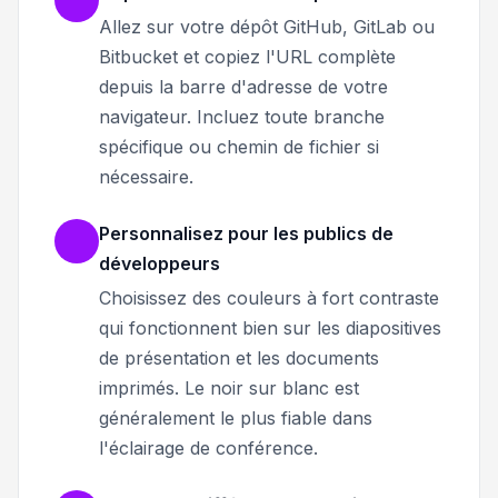
Allez sur votre dépôt GitHub, GitLab ou
Bitbucket et copiez l'URL complète
depuis la barre d'adresse de votre
navigateur. Incluez toute branche
spécifique ou chemin de fichier si
nécessaire.
Personnalisez pour les publics de
développeurs
Choisissez des couleurs à fort contraste
qui fonctionnent bien sur les diapositives
de présentation et les documents
imprimés. Le noir sur blanc est
généralement le plus fiable dans
l'éclairage de conférence.