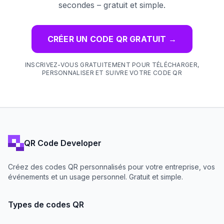
secondes – gratuit et simple.
CRÉER UN CODE QR GRATUIT
→
INSCRIVEZ-VOUS GRATUITEMENT POUR TÉLÉCHARGER,
PERSONNALISER ET SUIVRE VOTRE CODE QR
QR Code Developer
Créez des codes QR personnalisés pour votre entreprise, vos
événements et un usage personnel. Gratuit et simple.
Types de codes QR