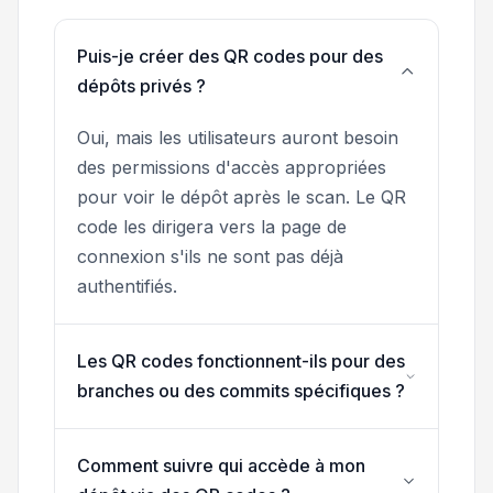
Puis-je créer des QR codes pour des
dépôts privés ?
Oui, mais les utilisateurs auront besoin
des permissions d'accès appropriées
pour voir le dépôt après le scan. Le QR
code les dirigera vers la page de
connexion s'ils ne sont pas déjà
authentifiés.
Les QR codes fonctionnent-ils pour des
branches ou des commits spécifiques ?
Comment suivre qui accède à mon