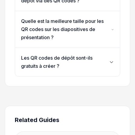
dépôt via des QR codes ?
Quelle est la meilleure taille pour les
QR codes sur les diapositives de
présentation ?
Les QR codes de dépôt sont-ils
gratuits à créer ?
Related Guides