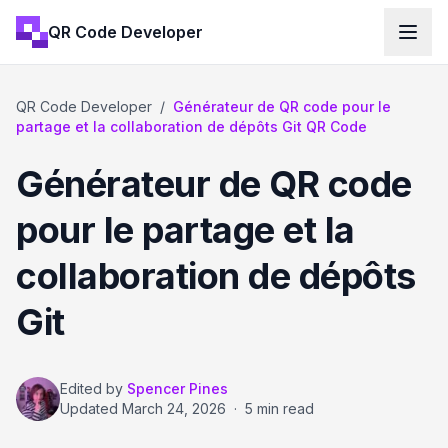
QR Code Developer
QR Code Developer
/
Générateur de QR code pour le
partage et la collaboration de dépôts Git QR Code
Générateur de QR code
pour le partage et la
collaboration de dépôts
Git
Edited by
Spencer Pines
Updated
March 24, 2026
·
5 min read