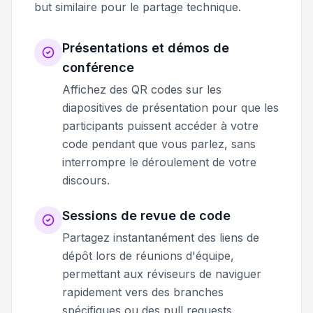
but similaire pour le partage technique.
Présentations et démos de
conférence
Affichez des QR codes sur les
diapositives de présentation pour que les
participants puissent accéder à votre
code pendant que vous parlez, sans
interrompre le déroulement de votre
discours.
Sessions de revue de code
Partagez instantanément des liens de
dépôt lors de réunions d'équipe,
permettant aux réviseurs de naviguer
rapidement vers des branches
spécifiques ou des pull requests.