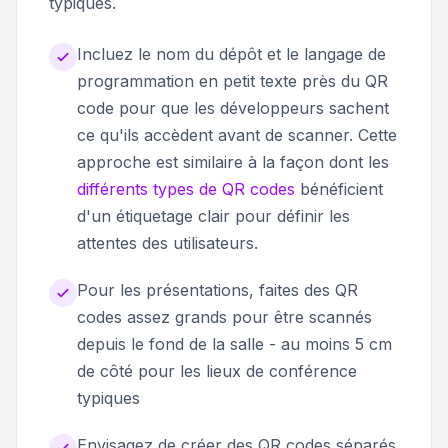
typiques.
Incluez le nom du dépôt et le langage de
programmation en petit texte près du QR
code pour que les développeurs sachent
ce qu'ils accèdent avant de scanner. Cette
approche est similaire à la façon dont les
différents types de QR codes
bénéficient
d'un étiquetage clair pour définir les
attentes des utilisateurs.
Pour les présentations, faites des QR
codes assez grands pour être scannés
depuis le fond de la salle - au moins 5 cm
de côté pour les lieux de conférence
typiques
Envisagez de créer des QR codes séparés