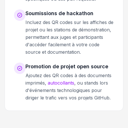
Soumissions de hackathon
Incluez des QR codes sur les affiches de
projet ou les stations de démonstration,
permettant aux juges et participants
d'accéder facilement à votre code
source et documentation.
Promotion de projet open source
Ajoutez des QR codes à des documents
imprimés,
autocollants
, ou stands lors
d'événements technologiques pour
diriger le trafic vers vos projets GitHub.