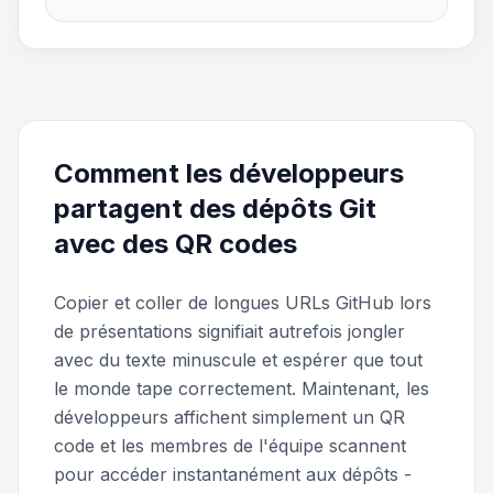
Comment les développeurs
partagent des dépôts Git
avec des QR codes
Copier et coller de longues URLs GitHub lors
de présentations signifiait autrefois jongler
avec du texte minuscule et espérer que tout
le monde tape correctement. Maintenant, les
développeurs affichent simplement un QR
code et les membres de l'équipe scannent
pour accéder instantanément aux dépôts -