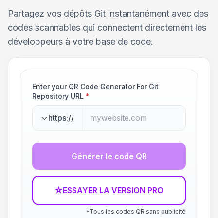
Partagez vos dépôts Git instantanément avec des
codes scannables qui connectent directement les
développeurs à votre base de code.
Enter your QR Code Generator For Git
Repository URL
*
https://
Générer le code QR
☆
ESSAYER LA VERSION PRO
*Tous les codes QR sans publicité