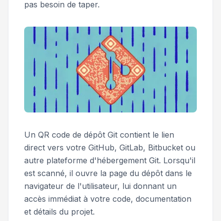
pas besoin de taper.
Un QR code de dépôt Git contient le lien
direct vers votre GitHub, GitLab, Bitbucket ou
autre plateforme d'hébergement Git. Lorsqu'il
est scanné, il ouvre la page du dépôt dans le
navigateur de l'utilisateur, lui donnant un
accès immédiat à votre code, documentation
et détails du projet.