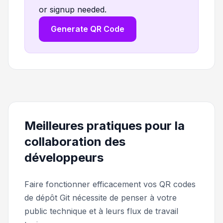
or signup needed.
Generate QR Code
Meilleures pratiques pour la
collaboration des
développeurs
Faire fonctionner efficacement vos QR codes
de dépôt Git nécessite de penser à votre
public technique et à leurs flux de travail