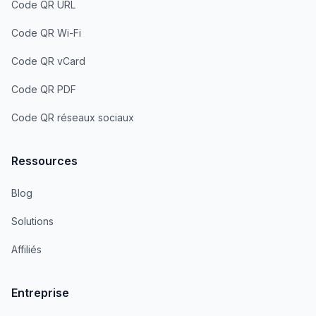
Code QR URL
Code QR Wi-Fi
Code QR vCard
Code QR PDF
Code QR réseaux sociaux
Ressources
Blog
Solutions
Affiliés
Entreprise