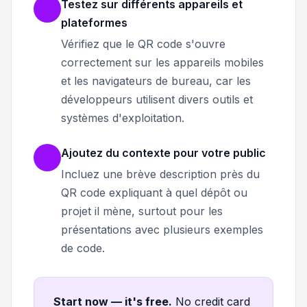
Testez sur différents appareils et
plateformes
Vérifiez que le QR code s'ouvre
correctement sur les appareils mobiles
et les navigateurs de bureau, car les
développeurs utilisent divers outils et
systèmes d'exploitation.
Ajoutez du contexte pour votre public
Incluez une brève description près du
QR code expliquant à quel dépôt ou
projet il mène, surtout pour les
présentations avec plusieurs exemples
de code.
Start now — it's free
.
No credit card