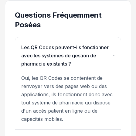
Questions Fréquemment
Posées
Les QR Codes peuvent-ils fonctionner
avec les systèmes de gestion de
pharmacie existants ?
Oui, les QR Codes se contentent de
renvoyer vers des pages web ou des
applications, ils fonctionnent donc avec
tout système de pharmacie qui dispose
d'un accès patient en ligne ou de
capacités mobiles.