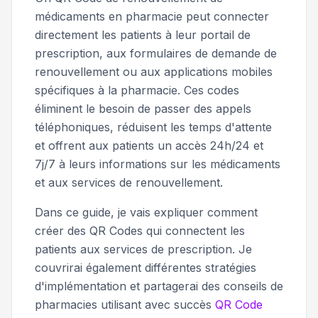
médicaments en pharmacie peut connecter
directement les patients à leur portail de
prescription, aux formulaires de demande de
renouvellement ou aux applications mobiles
spécifiques à la pharmacie. Ces codes
éliminent le besoin de passer des appels
téléphoniques, réduisent les temps d'attente
et offrent aux patients un accès 24h/24 et
7j/7 à leurs informations sur les médicaments
et aux services de renouvellement.
Dans ce guide, je vais expliquer comment
créer des QR Codes qui connectent les
patients aux services de prescription. Je
couvrirai également différentes stratégies
d'implémentation et partagerai des conseils de
pharmacies utilisant avec succès
QR Code