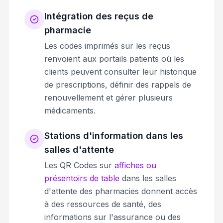
Intégration des reçus de
pharmacie
Les codes imprimés sur les reçus
renvoient aux portails patients où les
clients peuvent consulter leur historique
de prescriptions, définir des rappels de
renouvellement et gérer plusieurs
médicaments.
Stations d'information dans les
salles d'attente
Les QR Codes sur
affiches ou
présentoirs de table
dans les salles
d'attente des pharmacies donnent accès
à des ressources de santé, des
informations sur l'assurance ou des