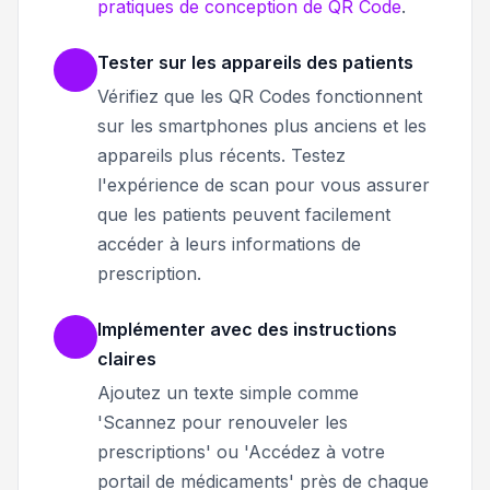
pratiques de conception de QR Code
.
Tester sur les appareils des patients
Vérifiez que les QR Codes fonctionnent
sur les smartphones plus anciens et les
appareils plus récents. Testez
l'expérience de scan pour vous assurer
que les patients peuvent facilement
accéder à leurs informations de
prescription.
Implémenter avec des instructions
claires
Ajoutez un texte simple comme
'Scannez pour renouveler les
prescriptions' ou 'Accédez à votre
portail de médicaments' près de chaque