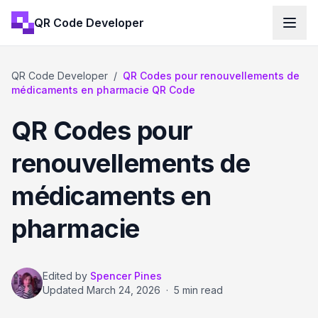
QR Code Developer
QR Code Developer
/
QR Codes pour renouvellements de
médicaments en pharmacie QR Code
QR Codes pour
renouvellements de
médicaments en
pharmacie
Edited by
Spencer Pines
Updated
March 24, 2026
·
5 min read