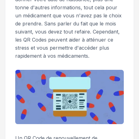
tonne d'autres informations, tout cela pour
un médicament que vous n'avez pas le choix
de prendre. Sans parler du fait que le mois
suivant, vous devez tout refaire. Cependant,
les QR Codes peuvent aider à atténuer ce
stress et vous permettre d'accéder plus
rapidement à vos médicaments.
Un QR Code de renouvellement de