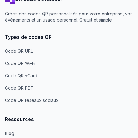
Créez des codes QR personnalisés pour votre entreprise, vos
événements et un usage personnel. Gratuit et simple.
Types de codes QR
Code QR URL
Code QR Wi-Fi
Code QR vCard
Code QR PDF
Code QR réseaux sociaux
Ressources
Blog