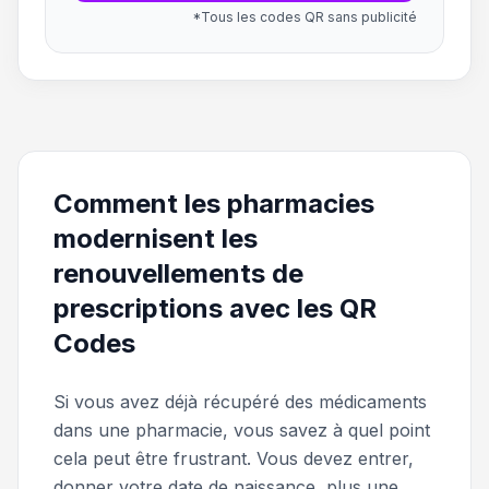
*Tous les codes QR sans publicité
Comment les pharmacies
modernisent les
renouvellements de
prescriptions avec les QR
Codes
Si vous avez déjà récupéré des médicaments
dans une pharmacie, vous savez à quel point
cela peut être frustrant. Vous devez entrer,
donner votre date de naissance, plus une