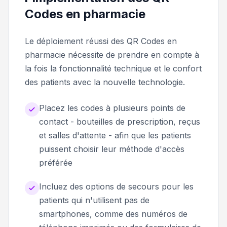
Codes en pharmacie
Le déploiement réussi des QR Codes en
pharmacie nécessite de prendre en compte à
la fois la fonctionnalité technique et le confort
des patients avec la nouvelle technologie.
Placez les codes à plusieurs points de
contact - bouteilles de prescription, reçus
et salles d'attente - afin que les patients
puissent choisir leur méthode d'accès
préférée
Incluez des options de secours pour les
patients qui n'utilisent pas de
smartphones, comme des numéros de