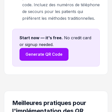
code. Incluez des numéros de téléphone
de secours pour les patients qui
préfèrent les méthodes traditionnelles.
Start now — it's free
.
No credit card
or signup needed.
Generate QR Code
Meilleures pratiques pour
l'implémentation des QR