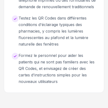
téléphone imprimés ou des formulaires de
demande de renouvellement traditionnels
Testez les QR Codes dans différentes
conditions d'éclairage typiques des
pharmacies, y compris les lumières
fluorescentes au plafond et la lumière
naturelle des fenêtres
Formez le personnel pour aider les
patients qui ne sont pas familiers avec les
QR Codes, et envisagez de créer des
cartes d'instructions simples pour les
nouveaux utilisateurs