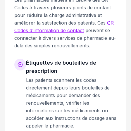
Codes à travers plusieurs points de contact
pour réduire la charge administrative et
améliorer la satisfaction des patients. Ces
QR
Codes d'information de contact
peuvent se
connecter à divers services de pharmacie au-
delà des simples renouvellements.
Étiquettes de bouteilles de
prescription
Les patients scannent les codes
directement depuis leurs bouteilles de
médicaments pour demander des
renouvellements, vérifier les
informations sur les médicaments ou
accéder aux instructions de dosage sans
appeler la pharmacie.