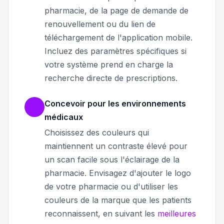
pharmacie, de la page de demande de
renouvellement ou du lien de
téléchargement de l'application mobile.
Incluez des paramètres spécifiques si
votre système prend en charge la
recherche directe de prescriptions.
Concevoir pour les environnements
médicaux
Choisissez des couleurs qui
maintiennent un contraste élevé pour
un scan facile sous l'éclairage de la
pharmacie. Envisagez d'ajouter le logo
de votre pharmacie ou d'utiliser les
couleurs de la marque que les patients
reconnaissent, en suivant les
meilleures