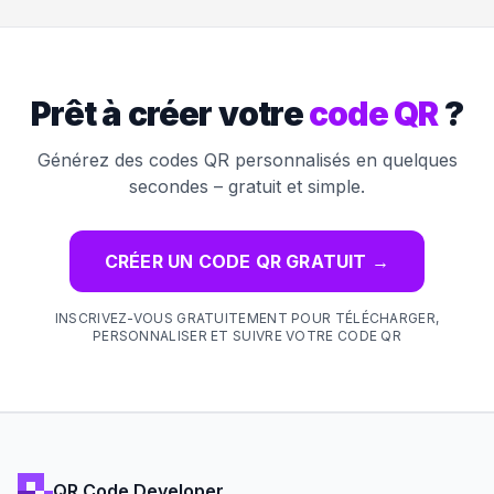
Prêt à créer votre
code QR
?
Générez des codes QR personnalisés en quelques
secondes – gratuit et simple.
CRÉER UN CODE QR GRATUIT
→
INSCRIVEZ-VOUS GRATUITEMENT POUR TÉLÉCHARGER,
PERSONNALISER ET SUIVRE VOTRE CODE QR
QR Code Developer