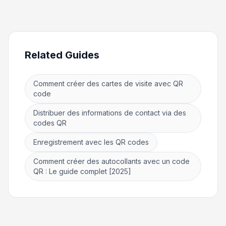
Related Guides
Comment créer des cartes de visite avec QR
code
Distribuer des informations de contact via des
codes QR
Enregistrement avec les QR codes
Comment créer des autocollants avec un code
QR : Le guide complet [2025]