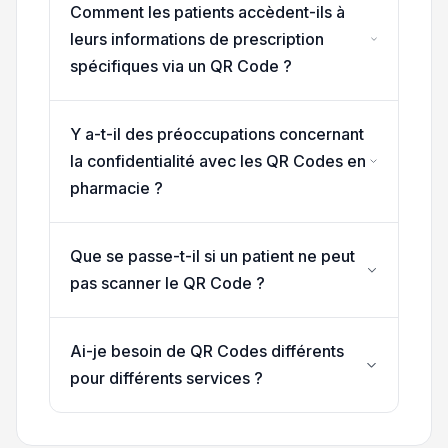
Comment les patients accèdent-ils à
leurs informations de prescription
spécifiques via un QR Code ?
Y a-t-il des préoccupations concernant
la confidentialité avec les QR Codes en
pharmacie ?
Que se passe-t-il si un patient ne peut
pas scanner le QR Code ?
Ai-je besoin de QR Codes différents
pour différents services ?