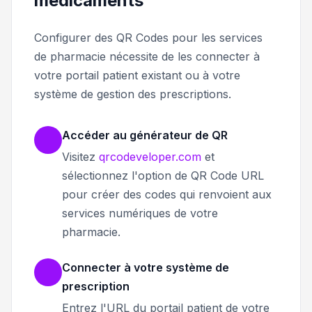
médicaments
Configurer des QR Codes pour les services
de pharmacie nécessite de les connecter à
votre portail patient existant ou à votre
système de gestion des prescriptions.
Accéder au générateur de QR
Visitez
qrcodeveloper.com
et
sélectionnez l'option de QR Code URL
pour créer des codes qui renvoient aux
services numériques de votre
pharmacie.
Connecter à votre système de
prescription
Entrez l'URL du portail patient de votre