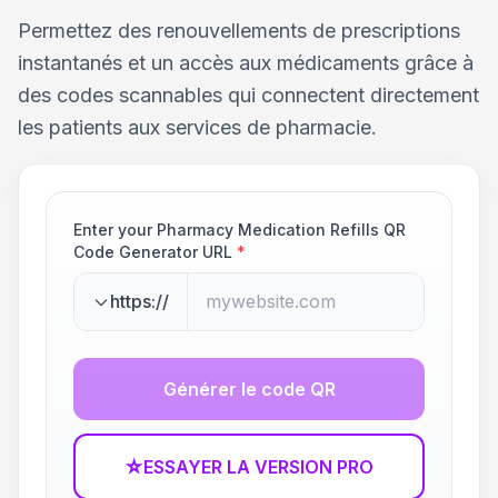
Permettez des renouvellements de prescriptions
instantanés et un accès aux médicaments grâce à
des codes scannables qui connectent directement
les patients aux services de pharmacie.
Enter your Pharmacy Medication Refills QR
Code Generator URL
*
https://
Générer le code QR
☆
ESSAYER LA VERSION PRO