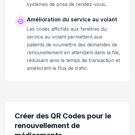
systèmes de prise de rendez-vous.
Amélioration du service au volant
Les codes affichés aux fenêtres du
service au volant permettent aux
patients de soumettre des demandes de
renouvellement en attendant dans la file,
réduisant ainsi le temps de transaction et
améliorant le flux de trafic.
Créer des QR Codes pour le
renouvellement de