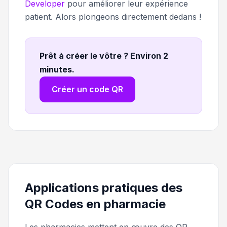
Developer
pour améliorer leur expérience
patient. Alors plongeons directement dedans !
Prêt à créer le vôtre ? Environ 2
minutes
.
Créer un code QR
Applications pratiques des
QR Codes en pharmacie
Les pharmacies mettent en œuvre des QR