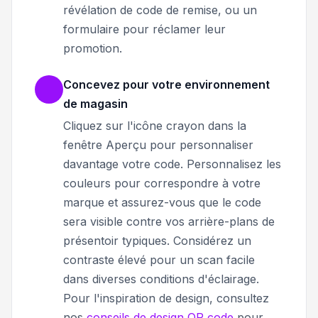
révélation de code de remise, ou un
formulaire pour réclamer leur
promotion.
Concevez pour votre environnement
de magasin
Cliquez sur l'icône crayon dans la
fenêtre Aperçu pour personnaliser
davantage votre code. Personnalisez les
couleurs pour correspondre à votre
marque et assurez-vous que le code
sera visible contre vos arrière-plans de
présentoir typiques. Considérez un
contraste élevé pour un scan facile
dans diverses conditions d'éclairage.
Pour l'inspiration de design, consultez
nos
conseils de design QR code
pour