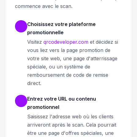
commence avec le scan.
Choisissez votre plateforme
promotionnelle
Visitez
qrcodeveloper.com
et décidez si
vous liez vers la page promotion de
votre site web, une page d'atterrissage
spéciale, ou un système de
remboursement de code de remise
direct.
Entrez votre URL ou contenu
promotionnel
Saisissez l'adresse web où les clients
arriveront après le scan. Cela pourrait
être une page d'offres spéciales, une