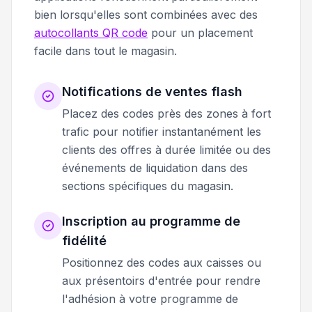
bien lorsqu'elles sont combinées avec des
autocollants QR code
pour un placement
facile dans tout le magasin.
Notifications de ventes flash
Placez des codes près des zones à fort
trafic pour notifier instantanément les
clients des offres à durée limitée ou des
événements de liquidation dans des
sections spécifiques du magasin.
Inscription au programme de
fidélité
Positionnez des codes aux caisses ou
aux présentoirs d'entrée pour rendre
l'adhésion à votre programme de