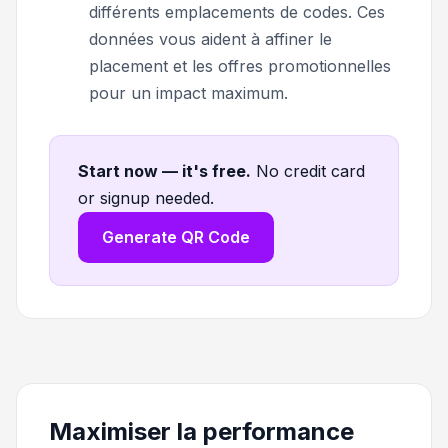
différents emplacements de codes. Ces
données vous aident à affiner le
placement et les offres promotionnelles
pour un impact maximum.
Start now — it's free
.
No credit card
or signup needed.
Generate QR Code
Maximiser la performance