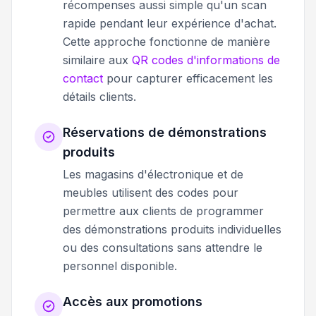
récompenses aussi simple qu'un scan
rapide pendant leur expérience d'achat.
Cette approche fonctionne de manière
similaire aux
QR codes d'informations de
contact
pour capturer efficacement les
détails clients.
Réservations de démonstrations
produits
Les magasins d'électronique et de
meubles utilisent des codes pour
permettre aux clients de programmer
des démonstrations produits individuelles
ou des consultations sans attendre le
personnel disponible.
Accès aux promotions