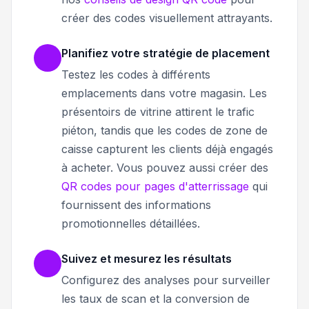
créer des codes visuellement attrayants.
Planifiez votre stratégie de placement
Testez les codes à différents
emplacements dans votre magasin. Les
présentoirs de vitrine attirent le trafic
piéton, tandis que les codes de zone de
caisse capturent les clients déjà engagés
à acheter. Vous pouvez aussi créer des
QR codes pour pages d'atterrissage
qui
fournissent des informations
promotionnelles détaillées.
Suivez et mesurez les résultats
Configurez des analyses pour surveiller
les taux de scan et la conversion de