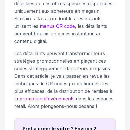
détaillées ou des offres spéciales disponibles
uniquement aux acheteurs en magasin.
Similaire à la façon dont les restaurants
utilisent les
menus QR code
, les détaillants
peuvent fournir un accès instantané au
contenu digital.
Les détaillants peuvent transformer leurs
stratégies promotionnelles en plaçant ces
codes stratégiquement dans leurs magasins.
Dans cet article, je vais passer en revue les
techniques de QR codes promotionnels les
plus efficaces, de la distribution de remises à
la
promotion d'événements
dans les espaces
retail. Alors plongeons-nous dedans !
Prêt à créer le vôtre ? Environ 2