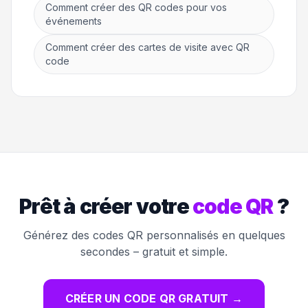
Comment créer des QR codes pour vos
événements
Comment créer des cartes de visite avec QR
code
Prêt à créer votre
code QR
?
Générez des codes QR personnalisés en quelques
secondes – gratuit et simple.
CRÉER UN CODE QR GRATUIT
→