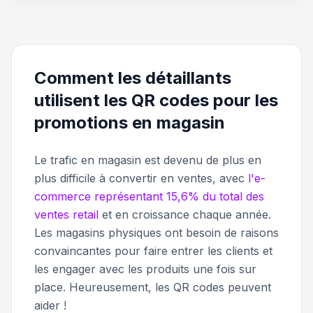
Comment les détaillants
utilisent les QR codes pour les
promotions en magasin
Le trafic en magasin est devenu de plus en
plus difficile à convertir en ventes, avec
l'e-
commerce représentant 15,6% du total des
ventes retail
et en croissance chaque année.
Les magasins physiques ont besoin de raisons
convaincantes pour faire entrer les clients et
les engager avec les produits une fois sur
place. Heureusement, les QR codes peuvent
aider !