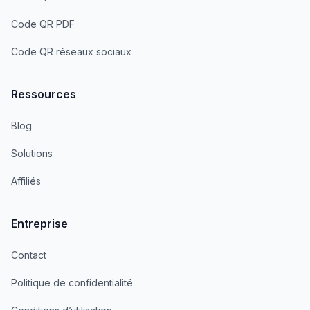
Code QR PDF
Code QR réseaux sociaux
Ressources
Blog
Solutions
Affiliés
Entreprise
Contact
Politique de confidentialité