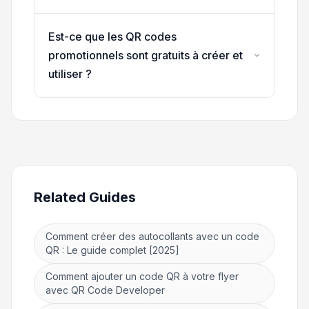
Est-ce que les QR codes
promotionnels sont gratuits à créer et
utiliser ?
Related Guides
Comment créer des autocollants avec un code
QR : Le guide complet [2025]
Comment ajouter un code QR à votre flyer
avec QR Code Developer