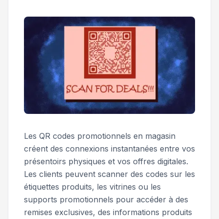
Les QR codes promotionnels en magasin
créent des connexions instantanées entre vos
présentoirs physiques et vos offres digitales.
Les clients peuvent scanner des codes sur les
étiquettes produits, les vitrines ou les
supports promotionnels pour accéder à des
remises exclusives, des informations produits