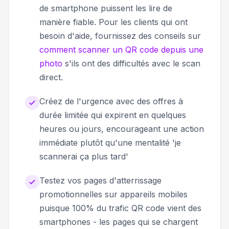
de smartphone puissent les lire de
manière fiable. Pour les clients qui ont
besoin d'aide, fournissez des conseils sur
comment scanner un QR code depuis une
photo
s'ils ont des difficultés avec le scan
direct.
Créez de l'urgence avec des offres à
durée limitée qui expirent en quelques
heures ou jours, encourageant une action
immédiate plutôt qu'une mentalité 'je
scannerai ça plus tard'
Testez vos pages d'atterrissage
promotionnelles sur appareils mobiles
puisque 100% du trafic QR code vient des
smartphones - les pages qui se chargent