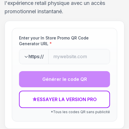
l'expérience retail physique avec un accès
promotionnel instantané.
Enter your In Store Promo QR Code
Generator URL
*
https://
Générer le code QR
☆
ESSAYER LA VERSION PRO
*Tous les codes QR sans publicité