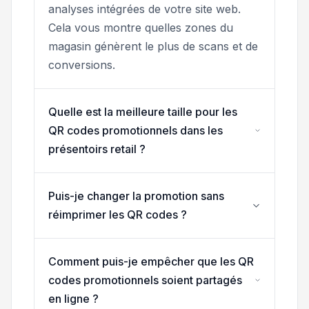
analyses intégrées de votre site web.
Cela vous montre quelles zones du
magasin génèrent le plus de scans et de
conversions.
Quelle est la meilleure taille pour les
QR codes promotionnels dans les
présentoirs retail ?
Puis-je changer la promotion sans
réimprimer les QR codes ?
Comment puis-je empêcher que les QR
codes promotionnels soient partagés
en ligne ?