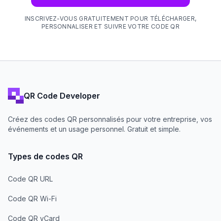
INSCRIVEZ-VOUS GRATUITEMENT POUR TÉLÉCHARGER,
PERSONNALISER ET SUIVRE VOTRE CODE QR
QR Code Developer
Créez des codes QR personnalisés pour votre entreprise, vos
événements et un usage personnel. Gratuit et simple.
Types de codes QR
Code QR URL
Code QR Wi-Fi
Code QR vCard