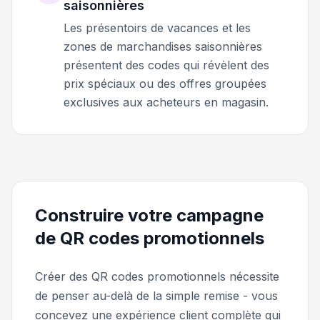
saisonnières
Les présentoirs de vacances et les
zones de marchandises saisonnières
présentent des codes qui révèlent des
prix spéciaux ou des offres groupées
exclusives aux acheteurs en magasin.
Construire votre campagne
de QR codes promotionnels
Créer des QR codes promotionnels nécessite
de penser au-delà de la simple remise - vous
concevez une expérience client complète qui