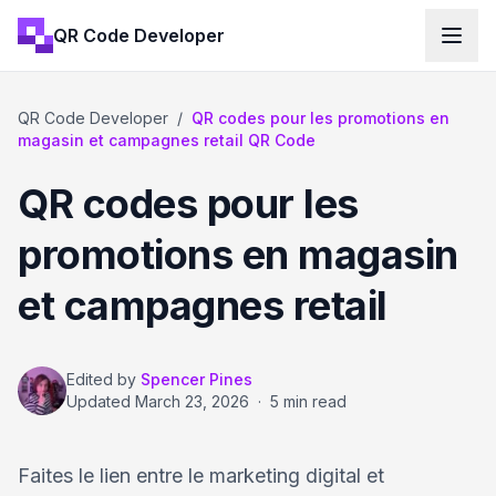
QR Code Developer
QR Code Developer
/
QR codes pour les promotions en
magasin et campagnes retail QR Code
QR codes pour les
promotions en magasin
et campagnes retail
Edited by
Spencer Pines
Updated
March 23, 2026
·
5 min read
Faites le lien entre le marketing digital et