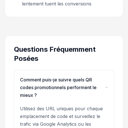
lentement tuent les conversions
Questions Fréquemment
Posées
Comment puis-je suivre quels QR
codes promotionnels performent le
mieux ?
Utilisez des URL uniques pour chaque
emplacement de code et surveillez le
trafic via Google Analytics ou les