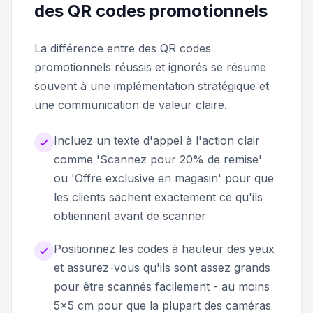
des QR codes promotionnels
La différence entre des QR codes
promotionnels réussis et ignorés se résume
souvent à une implémentation stratégique et
une communication de valeur claire.
Incluez un texte d'appel à l'action clair
comme 'Scannez pour 20% de remise'
ou 'Offre exclusive en magasin' pour que
les clients sachent exactement ce qu'ils
obtiennent avant de scanner
Positionnez les codes à hauteur des yeux
et assurez-vous qu'ils sont assez grands
pour être scannés facilement - au moins
5x5 cm pour que la plupart des caméras