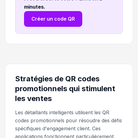
minutes
.
Créer un code QR
Stratégies de QR codes
promotionnels qui stimulent
les ventes
Les détaillants intelligents utilisent les QR
codes promotionnels pour résoudre des défis
spécifiques d'engagement client. Ces
applications fonctionnent particulièrement