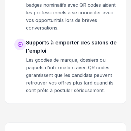
badges nominatifs avec QR codes aident
les professionnels à se connecter avec
vos opportunités lors de brèves
conversations.
Supports à emporter des salons de
l'emploi
Les goodies de marque, dossiers ou
paquets d'information avec QR codes
garantissent que les candidats peuvent
retrouver vos offres plus tard quand ils
sont prêts à postuler sérieusement.