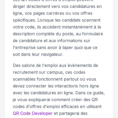
diriger directement vers vos candidatures en
ligne, vos pages carrières ou vos offres
spécifiques. Lorsque les candidats scannent
votre code, ils accèdent instantanément à la
description complète du poste, au formulaire
de candidature et aux informations sur
l'entreprise sans avoir à taper quoi que ce
soit dans leur navigateur.
Des salons de l'emploi aux événements de
recrutement sur campus, ces codes
scannables fonctionnent partout où vous
devez connecter les interactions hors ligne
avec les candidatures en ligne. Dans ce guide,
je vous expliquerai comment créer des QR
codes d'offres d'emploi efficaces en utilisant
QR Code Developer
et partagerai des