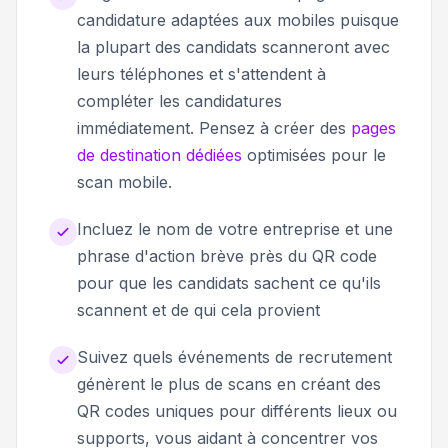
candidature adaptées aux mobiles puisque
la plupart des candidats scanneront avec
leurs téléphones et s'attendent à
compléter les candidatures
immédiatement. Pensez à créer des
pages
de destination dédiées
optimisées pour le
scan mobile.
Incluez le nom de votre entreprise et une
phrase d'action brève près du QR code
pour que les candidats sachent ce qu'ils
scannent et de qui cela provient
Suivez quels événements de recrutement
génèrent le plus de scans en créant des
QR codes uniques pour différents lieux ou
supports, vous aidant à concentrer vos