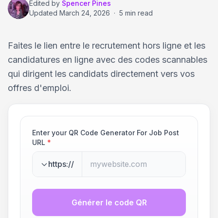
Edited by
Spencer Pines
Updated
March 24, 2026
·
5 min read
Faites le lien entre le recrutement hors ligne et les
candidatures en ligne avec des codes scannables
qui dirigent les candidats directement vers vos
offres d'emploi.
Enter your QR Code Generator For Job Post
URL
*
https://
Générer le code QR