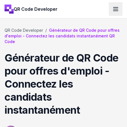
QR Code Developer
QR Code Developer
/
Générateur de QR Code pour offres
d'emploi - Connectez les candidats instantanément QR
Code
Générateur de QR Code
pour offres d'emploi -
Connectez les
candidats
instantanément