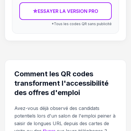
☆
ESSAYER LA VERSION PRO
*Tous les codes QR sans publicité
Comment les QR codes
transforment l'accessibilité
des offres d'emploi
Avez-vous déjà observé des candidats
potentiels lors d'un salon de l'emploi peiner à
saisir de longues URL depuis des cartes de