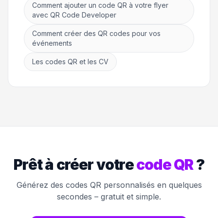
Comment ajouter un code QR à votre flyer
avec QR Code Developer
Comment créer des QR codes pour vos
événements
Les codes QR et les CV
Prêt à créer votre
code QR
?
Générez des codes QR personnalisés en quelques
secondes – gratuit et simple.