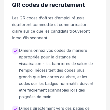
QR codes de recrutement
Les QR codes d'offres d'emploi réussis
équilibrent commodité et communication
claire sur ce que les candidats trouveront
lorsqu'ils scannent.
Dimensionnez vos codes de manière
appropriée pour la distance de
visualisation - les bannières de salon de
l'emploi nécessitent des codes plus
grands que les cartes de visite, et les
codes sur les badges nominatifs doivent
être facilement scannables lors des
poignées de main
Dirigez directement vers des pages de