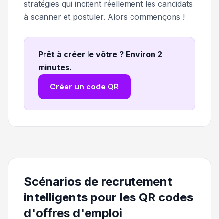
stratégies qui incitent réellement les candidats
à scanner et postuler. Alors commençons !
Prêt à créer le vôtre ? Environ 2
minutes
.
Créer un code QR
Scénarios de recrutement
intelligents pour les QR codes
d'offres d'emploi