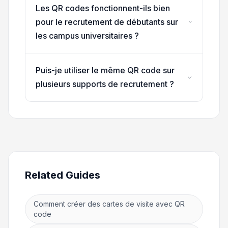
Les QR codes fonctionnent-ils bien
pour le recrutement de débutants sur
les campus universitaires ?
Puis-je utiliser le même QR code sur
plusieurs supports de recrutement ?
Related Guides
Comment créer des cartes de visite avec QR
code