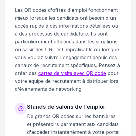
Les QR codes d'offres d'emploi fonctionnent
mieux lorsque les candidats ont besoin d'un
accès rapide à des informations détaillées ou
à des processus de candidature. Ils sont
particulièrement efficaces dans les situations
où saisir des URL est impraticable ou lorsque
vous voulez suivre l'engagement depuis des
canaux de recrutement spécifiques. Pensez à
créer des
cartes de visite avec QR code
pour
votre équipe de recrutement à distribuer lors
d'événements de networking.
Stands de salons de l'emploi
De grands QR codes sur les bannières
et présentoirs permettent aux candidats
d'accéder instantanément à votre portail