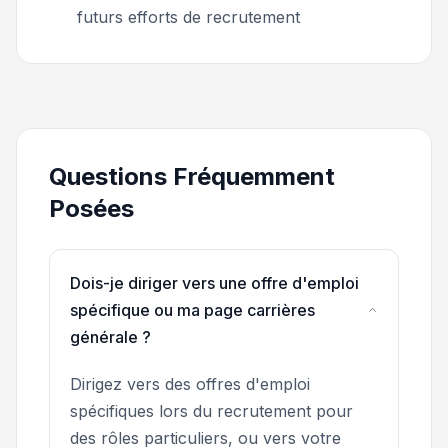
futurs efforts de recrutement
Questions Fréquemment
Posées
Dois-je diriger vers une offre d'emploi
spécifique ou ma page carrières
générale ?
Dirigez vers des offres d'emploi
spécifiques lors du recrutement pour
des rôles particuliers, ou vers votre