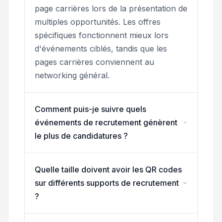
page carrières lors de la présentation de
multiples opportunités. Les offres
spécifiques fonctionnent mieux lors
d'événements ciblés, tandis que les
pages carrières conviennent au
networking général.
Comment puis-je suivre quels
événements de recrutement génèrent
le plus de candidatures ?
Quelle taille doivent avoir les QR codes
sur différents supports de recrutement
?