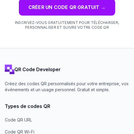
CRÉER UN CODE QR GRATUIT
→
INSCRIVEZ-VOUS GRATUITEMENT POUR TÉLÉCHARGER,
PERSONNALISER ET SUIVRE VOTRE CODE QR
QR Code Developer
Créez des codes QR personnalisés pour votre entreprise, vos
événements et un usage personnel. Gratuit et simple.
Types de codes QR
Code QR URL
Code QR Wi-Fi