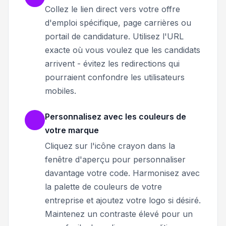
Collez le lien direct vers votre offre
d'emploi spécifique, page carrières ou
portail de candidature. Utilisez l'URL
exacte où vous voulez que les candidats
arrivent - évitez les redirections qui
pourraient confondre les utilisateurs
mobiles.
Personnalisez avec les couleurs de
votre marque
Cliquez sur l'icône crayon dans la
fenêtre d'aperçu pour personnaliser
davantage votre code. Harmonisez avec
la palette de couleurs de votre
entreprise et ajoutez votre logo si désiré.
Maintenez un contraste élevé pour un