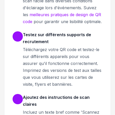
scan facile dans diverses conditions
d'éclairage lors d'événements. Suivez
les
meilleures pratiques de design de QR
code
pour garantir une lisibilité optimale.
Testez sur différents supports de
recrutement
Téléchargez votre QR code et testez-le
sur différents appareils pour vous
assurer qu'il fonctionne correctement.
Imprimez des versions de test aux tailles
que vous utiliserez sur les cartes de
visite, flyers et bannières.
Ajoutez des instructions de scan
claires
Incluez un texte bref comme 'Scannez