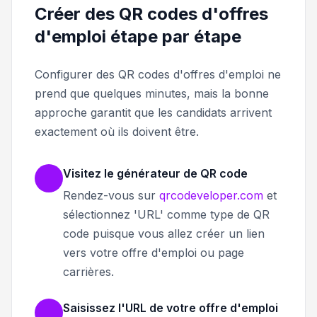
Créer des QR codes d'offres
d'emploi étape par étape
Configurer des QR codes d'offres d'emploi ne
prend que quelques minutes, mais la bonne
approche garantit que les candidats arrivent
exactement où ils doivent être.
Visitez le générateur de QR code
Rendez-vous sur
qrcodeveloper.com
et
sélectionnez 'URL' comme type de QR
code puisque vous allez créer un lien
vers votre offre d'emploi ou page
carrières.
Saisissez l'URL de votre offre d'emploi