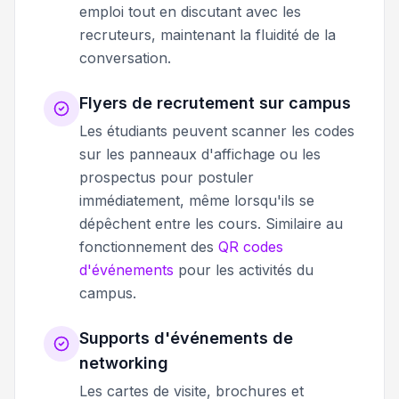
emploi tout en discutant avec les
recruteurs, maintenant la fluidité de la
conversation.
Flyers de recrutement sur campus
Les étudiants peuvent scanner les codes
sur les panneaux d'affichage ou les
prospectus pour postuler
immédiatement, même lorsqu'ils se
dépêchent entre les cours. Similaire au
fonctionnement des
QR codes
d'événements
pour les activités du
campus.
Supports d'événements de
networking
Les cartes de visite, brochures et