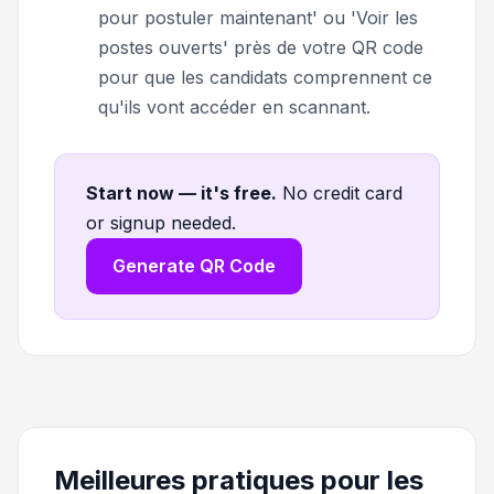
pour postuler maintenant' ou 'Voir les
postes ouverts' près de votre QR code
pour que les candidats comprennent ce
qu'ils vont accéder en scannant.
Start now — it's free
.
No credit card
or signup needed.
Generate QR Code
Meilleures pratiques pour les