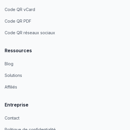
Code QR vCard
Code QR PDF
Code QR réseaux sociaux
Ressources
Blog
Solutions
Affiliés
Entreprise
Contact
Politique de confidentialité