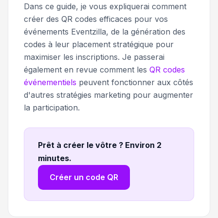
Dans ce guide, je vous expliquerai comment
créer des QR codes efficaces pour vos
événements Eventzilla, de la génération des
codes à leur placement stratégique pour
maximiser les inscriptions. Je passerai
également en revue comment les
QR codes
événementiels
peuvent fonctionner aux côtés
d'autres stratégies marketing pour augmenter
la participation.
Prêt à créer le vôtre ? Environ 2
minutes
.
Créer un code QR