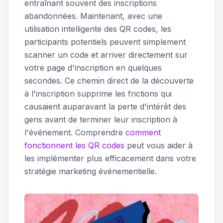
entraînant souvent des inscriptions
abandonnées. Maintenant, avec une
utilisation intelligente des QR codes, les
participants potentiels peuvent simplement
scanner un code et arriver directement sur
votre page d'inscription en quelques
secondes. Ce chemin direct de la découverte
à l'inscription supprime les frictions qui
causaient auparavant la perte d'intérêt des
gens avant de terminer leur inscription à
l'événement. Comprendre
comment
fonctionnent les QR codes
peut vous aider à
les implémenter plus efficacement dans votre
stratégie marketing événementielle.