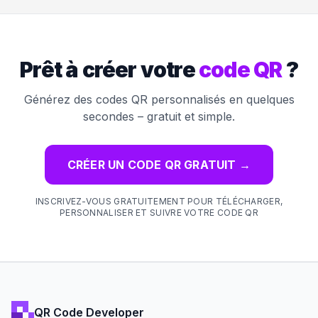
Prêt à créer votre
code QR
?
Générez des codes QR personnalisés en quelques
secondes – gratuit et simple.
CRÉER UN CODE QR GRATUIT
→
INSCRIVEZ-VOUS GRATUITEMENT POUR TÉLÉCHARGER,
PERSONNALISER ET SUIVRE VOTRE CODE QR
QR Code Developer