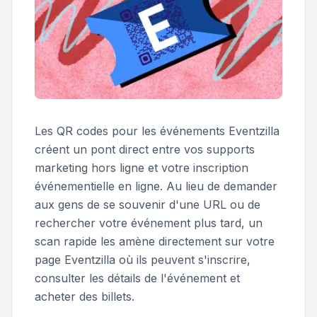
Les QR codes pour les événements Eventzilla
créent un pont direct entre vos supports
marketing hors ligne et votre inscription
événementielle en ligne. Au lieu de demander
aux gens de se souvenir d'une URL ou de
rechercher votre événement plus tard, un
scan rapide les amène directement sur votre
page Eventzilla où ils peuvent s'inscrire,
consulter les détails de l'événement et
acheter des billets.