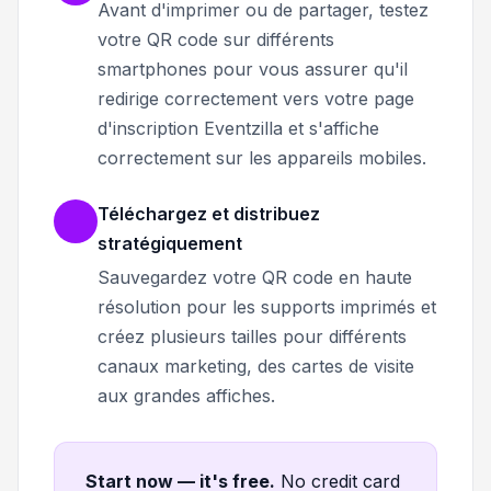
Avant d'imprimer ou de partager, testez
votre QR code sur différents
smartphones pour vous assurer qu'il
redirige correctement vers votre page
d'inscription Eventzilla et s'affiche
correctement sur les appareils mobiles.
Téléchargez et distribuez
stratégiquement
Sauvegardez votre QR code en haute
résolution pour les supports imprimés et
créez plusieurs tailles pour différents
canaux marketing, des cartes de visite
aux grandes affiches.
Start now — it's free
.
No credit card