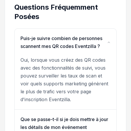
Questions Fréquemment
Posées
Puis-je suivre combien de personnes
scannent mes QR codes Eventzilla ?
Oui, lorsque vous créez des QR codes
avec des fonctionnalités de suivi, vous
pouvez surveiller les taux de scan et
voir quels supports marketing génèrent
le plus de trafic vers votre page
d'inscription Eventzilla.
Que se passe-t-il si je dois mettre à jour
les détails de mon événement