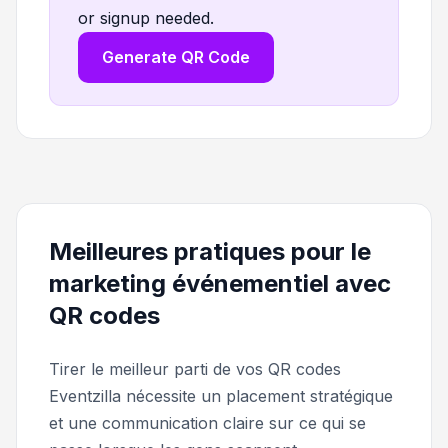
or signup needed.
Generate QR Code
Meilleures pratiques pour le
marketing événementiel avec
QR codes
Tirer le meilleur parti de vos QR codes
Eventzilla nécessite un placement stratégique
et une communication claire sur ce qui se