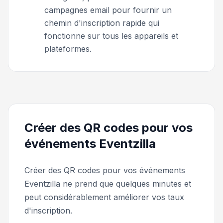
campagnes email pour fournir un
chemin d'inscription rapide qui
fonctionne sur tous les appareils et
plateformes.
Créer des QR codes pour vos
événements Eventzilla
Créer des QR codes pour vos événements
Eventzilla ne prend que quelques minutes et
peut considérablement améliorer vos taux
d'inscription.