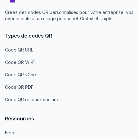
Créez des codes QR personnalisés pour votre entreprise, vos
événements et un usage personnel. Gratuit et simple.
Types de codes QR
Code QR URL
Code QR Wi-Fi
Code QR vCard
Code QR PDF
Code QR réseaux sociaux
Ressources
Blog