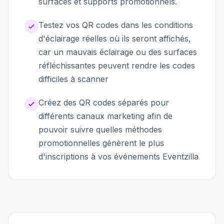
surfaces et supports promotionnels.
Testez vos QR codes dans les conditions
d'éclairage réelles où ils seront affichés,
car un mauvais éclairage ou des surfaces
réfléchissantes peuvent rendre les codes
difficiles à scanner
Créez des QR codes séparés pour
différents canaux marketing afin de
pouvoir suivre quelles méthodes
promotionnelles génèrent le plus
d'inscriptions à vos événements Eventzilla