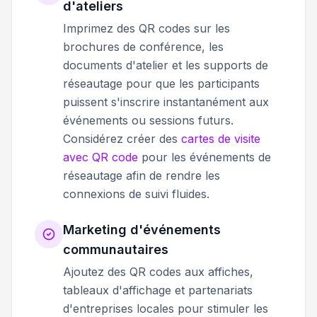
d'ateliers
Imprimez des QR codes sur les
brochures de conférence, les
documents d'atelier et les supports de
réseautage pour que les participants
puissent s'inscrire instantanément aux
événements ou sessions futurs.
Considérez créer des
cartes de visite
avec QR code
pour les événements de
réseautage afin de rendre les
connexions de suivi fluides.
Marketing d'événements
communautaires
Ajoutez des QR codes aux affiches,
tableaux d'affichage et partenariats
d'entreprises locales pour stimuler les