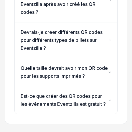
Eventzilla après avoir créé les QR
codes ?
Devrais-je créer différents QR codes
pour différents types de billets sur
Eventzilla ?
Quelle taille devrait avoir mon QR code
pour les supports imprimés ?
Est-ce que créer des QR codes pour
les événements Eventzilla est gratuit ?