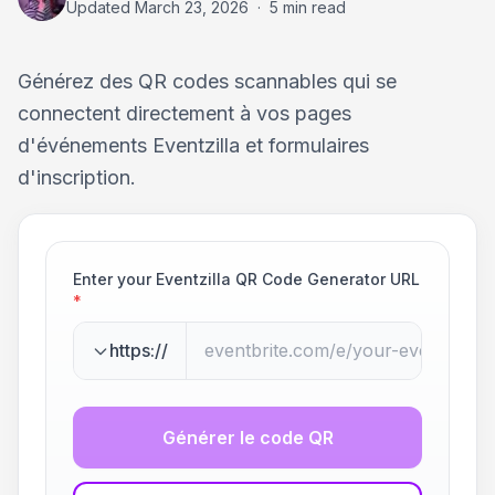
Updated
March 23, 2026
·
5 min read
Générez des QR codes scannables qui se
connectent directement à vos pages
d'événements Eventzilla et formulaires
d'inscription.
Enter your Eventzilla QR Code Generator URL
*
https://
Générer le code QR