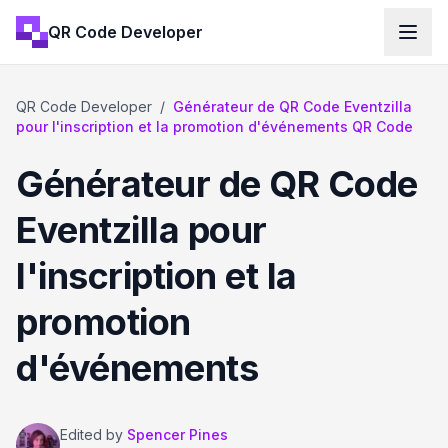
QR Code Developer
QR Code Developer
/
Générateur de QR Code Eventzilla
pour l'inscription et la promotion d'événements QR Code
Générateur de QR Code
Eventzilla pour
l'inscription et la
promotion
d'événements
Edited by
Spencer Pines