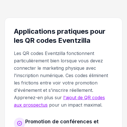
Applications pratiques pour
les QR codes Eventzilla
Les QR codes Eventzilla fonctionnent
particulièrement bien lorsque vous devez
connecter le marketing physique avec
l'inscription numérique. Ces codes éliminent
les frictions entre voir votre promotion
d'événement et s'inscrire réellement.
Apprenez-en plus sur
l'ajout de QR codes
aux prospectus
pour un impact maximal.
Promotion de conférences et