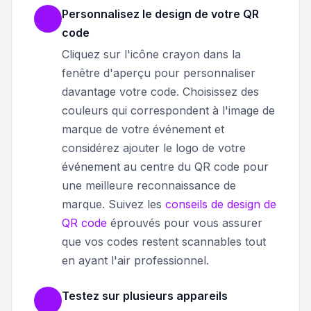
Personnalisez le design de votre QR
code
Cliquez sur l'icône crayon dans la
fenêtre d'aperçu pour personnaliser
davantage votre code. Choisissez des
couleurs qui correspondent à l'image de
marque de votre événement et
considérez ajouter le logo de votre
événement au centre du QR code pour
une meilleure reconnaissance de
marque. Suivez les
conseils de design de
QR code
éprouvés pour vous assurer
que vos codes restent scannables tout
en ayant l'air professionnel.
Testez sur plusieurs appareils