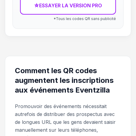
☆
ESSAYER LA VERSION PRO
*Tous les codes QR sans publicité
Comment les QR codes
augmentent les inscriptions
aux événements Eventzilla
Promouvoir des événements nécessitait
autrefois de distribuer des prospectus avec
de longues URL que les gens devaient saisir
manuellement sur leurs téléphones,