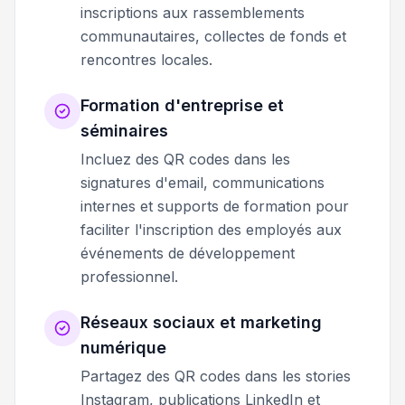
inscriptions aux rassemblements
communautaires, collectes de fonds et
rencontres locales.
Formation d'entreprise et
séminaires
Incluez des QR codes dans les
signatures d'email, communications
internes et supports de formation pour
faciliter l'inscription des employés aux
événements de développement
professionnel.
Réseaux sociaux et marketing
numérique
Partagez des QR codes dans les stories
Instagram, publications LinkedIn et