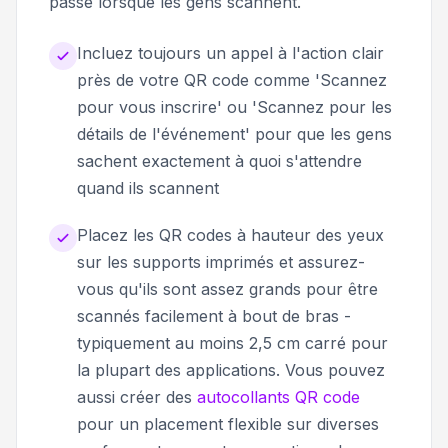
passe lorsque les gens scannent.
Incluez toujours un appel à l'action clair
près de votre QR code comme 'Scannez
pour vous inscrire' ou 'Scannez pour les
détails de l'événement' pour que les gens
sachent exactement à quoi s'attendre
quand ils scannent
Placez les QR codes à hauteur des yeux
sur les supports imprimés et assurez-
vous qu'ils sont assez grands pour être
scannés facilement à bout de bras -
typiquement au moins 2,5 cm carré pour
la plupart des applications. Vous pouvez
aussi créer des
autocollants QR code
pour un placement flexible sur diverses