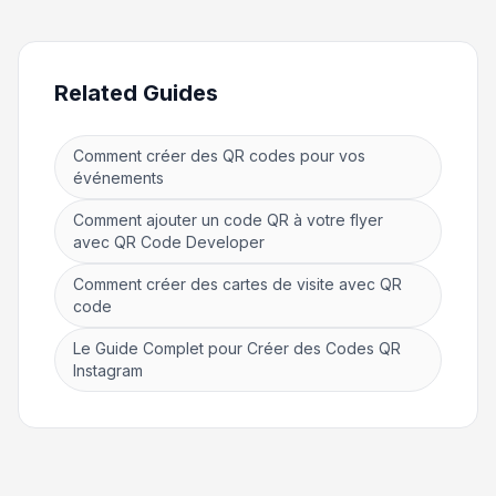
Related Guides
Comment créer des QR codes pour vos
événements
Comment ajouter un code QR à votre flyer
avec QR Code Developer
Comment créer des cartes de visite avec QR
code
Le Guide Complet pour Créer des Codes QR
Instagram