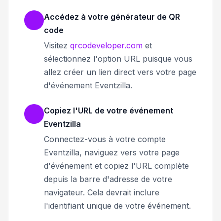
Accédez à votre générateur de QR
code
Visitez
qrcodeveloper.com
et
sélectionnez l'option URL puisque vous
allez créer un lien direct vers votre page
d'événement Eventzilla.
Copiez l'URL de votre événement
Eventzilla
Connectez-vous à votre compte
Eventzilla, naviguez vers votre page
d'événement et copiez l'URL complète
depuis la barre d'adresse de votre
navigateur. Cela devrait inclure
l'identifiant unique de votre événement.