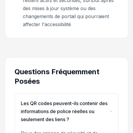
restent actifs et sécurisés, surtout après
des mises à jour système ou des
changements de portail qui pourraient
affecter l'accessibilité
Questions Fréquemment
Posées
Les QR codes peuvent-ils contenir des
informations de police réelles ou
seulement des liens ?