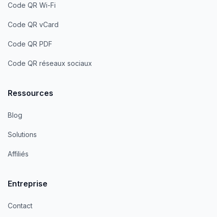
Code QR Wi-Fi
Code QR vCard
Code QR PDF
Code QR réseaux sociaux
Ressources
Blog
Solutions
Affiliés
Entreprise
Contact