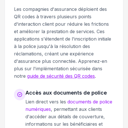
Les compagnies d'assurance déploient des
QR codes à travers plusieurs points
d'interaction client pour réduire les frictions
et améliorer la prestation de services. Ces
applications s'étendent de l'inscription initiale
à la police jusqu'à la résolution des
réclamations, créant une expérience
d'assurance plus connectée. Apprenez-en
plus sur l'implémentation sécurisée dans
notre
guide de sécurité des QR codes
.
Accès aux documents de police
Lien direct vers les
documents de police
numériques
, permettant aux clients
d'accéder aux détails de couverture,
informations sur les bénéficiaires et