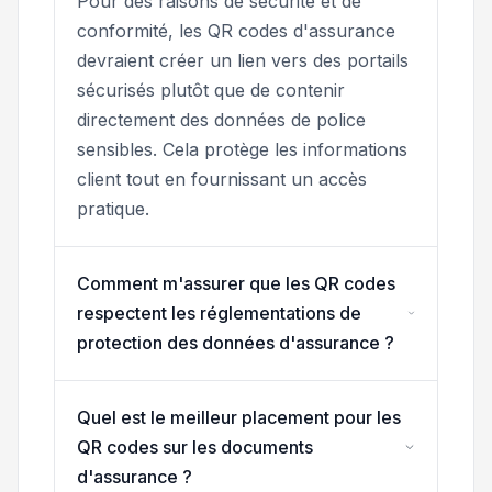
Pour des raisons de sécurité et de
conformité, les QR codes d'assurance
devraient créer un lien vers des portails
sécurisés plutôt que de contenir
directement des données de police
sensibles. Cela protège les informations
client tout en fournissant un accès
pratique.
Comment m'assurer que les QR codes
respectent les réglementations de
protection des données d'assurance ?
Quel est le meilleur placement pour les
QR codes sur les documents
d'assurance ?