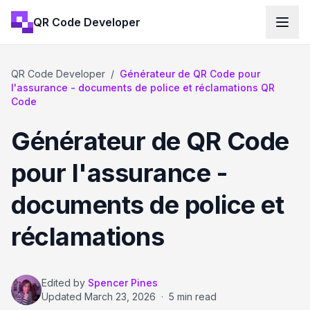
QR Code Developer
QR Code Developer
/
Générateur de QR Code pour
l'assurance - documents de police et réclamations QR
Code
Générateur de QR Code
pour l'assurance -
documents de police et
réclamations
Edited by
Spencer Pines
Updated
March 23, 2026
·
5 min read