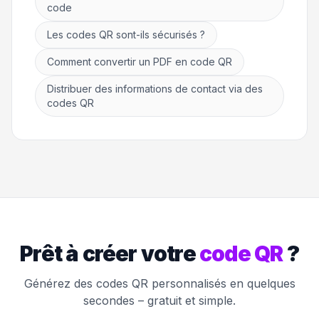
code
Les codes QR sont-ils sécurisés ?
Comment convertir un PDF en code QR
Distribuer des informations de contact via des
codes QR
Prêt à créer votre
code QR
?
Générez des codes QR personnalisés en quelques
secondes – gratuit et simple.