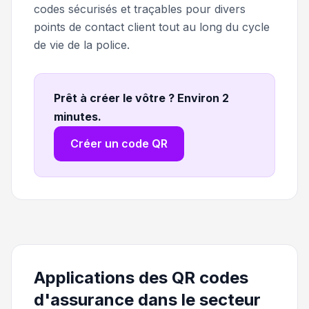
codes sécurisés et traçables pour divers
points de contact client tout au long du cycle
de vie de la police.
Prêt à créer le vôtre ? Environ 2
minutes
.
Créer un code QR
Applications des QR codes
d'assurance dans le secteur