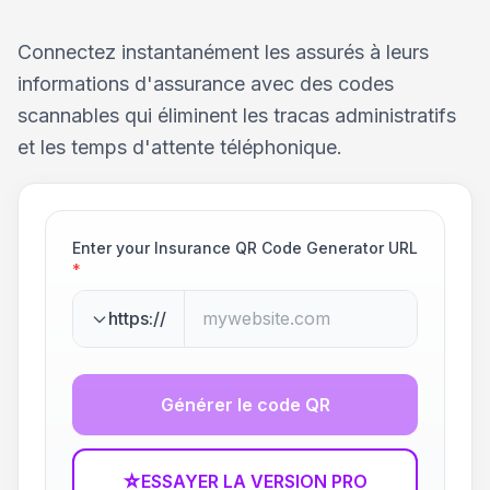
Connectez instantanément les assurés à leurs
informations d'assurance avec des codes
scannables qui éliminent les tracas administratifs
et les temps d'attente téléphonique.
Enter your Insurance QR Code Generator URL
*
https://
Générer le code QR
☆
ESSAYER LA VERSION PRO