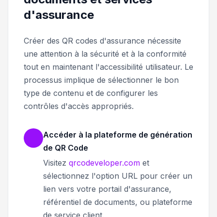
d'assurance
Créer des QR codes d'assurance nécessite
une attention à la sécurité et à la conformité
tout en maintenant l'accessibilité utilisateur. Le
processus implique de sélectionner le bon
type de contenu et de configurer les
contrôles d'accès appropriés.
Accéder à la plateforme de génération
de QR Code
Visitez
qrcodeveloper.com
et
sélectionnez l'option URL pour créer un
lien vers votre portail d'assurance,
référentiel de documents, ou plateforme
de service client.