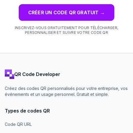
CRÉER UN CODE QR GRATUIT
→
INSCRIVEZ-VOUS GRATUITEMENT POUR TÉLÉCHARGER,
PERSONNALISER ET SUIVRE VOTRE CODE QR
QR Code Developer
Créez des codes QR personnalisés pour votre entreprise, vos
événements et un usage personnel. Gratuit et simple.
Types de codes QR
Code QR URL