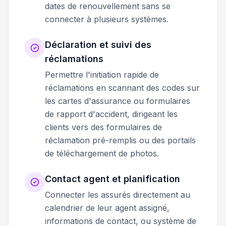
dates de renouvellement sans se
connecter à plusieurs systèmes.
Déclaration et suivi des
réclamations
Permettre l'initiation rapide de
réclamations en scannant des codes sur
les cartes d'assurance ou formulaires
de rapport d'accident, dirigeant les
clients vers des formulaires de
réclamation pré-remplis ou des portails
de téléchargement de photos.
Contact agent et planification
Connecter les assurés directement au
calendrier de leur agent assigné,
informations de contact, ou système de