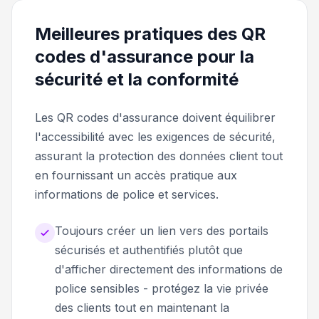
Meilleures pratiques des QR
codes d'assurance pour la
sécurité et la conformité
Les QR codes d'assurance doivent équilibrer
l'accessibilité avec les exigences de sécurité,
assurant la protection des données client tout
en fournissant un accès pratique aux
informations de police et services.
Toujours créer un lien vers des portails
sécurisés et authentifiés plutôt que
d'afficher directement des informations de
police sensibles - protégez la vie privée
des clients tout en maintenant la