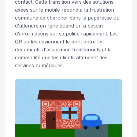
contact. Cette transition vers des solutions
axées sur le mobile répond à la frustration
commune de chercher dans la paperasse ou
d'attendre en ligne quand on a besoin
d'informations sur sa police rapidement. Les
QR codes deviennent le pont entre les
documents d'assurance traditionnels et la
commodité que les clients attendent des
services numériques.