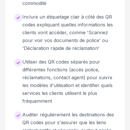
commodité
Inclure un étiquetage clair à côté des QR
codes expliquant quelles informations les
clients vont accéder, comme 'Scannez
pour voir vos documents de police' ou
'Déclaration rapide de réclamation'
Utiliser des QR codes séparés pour
différentes fonctions (accès police,
réclamations, contact agent) pour suivre
les modèles d'utilisation et identifier quels
services les clients utilisent le plus
fréquemment
Auditer régulièrement les destinations des
QR codes pour s'assurer que les liens