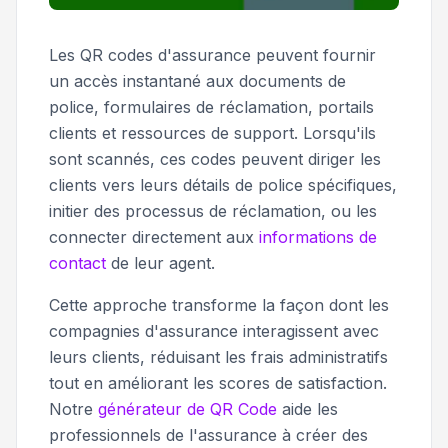
Les QR codes d'assurance peuvent fournir
un accès instantané aux documents de
police, formulaires de réclamation, portails
clients et ressources de support. Lorsqu'ils
sont scannés, ces codes peuvent diriger les
clients vers leurs détails de police spécifiques,
initier des processus de réclamation, ou les
connecter directement aux
informations de
contact
de leur agent.
Cette approche transforme la façon dont les
compagnies d'assurance interagissent avec
leurs clients, réduisant les frais administratifs
tout en améliorant les scores de satisfaction.
Notre
générateur de QR Code
aide les
professionnels de l'assurance à créer des