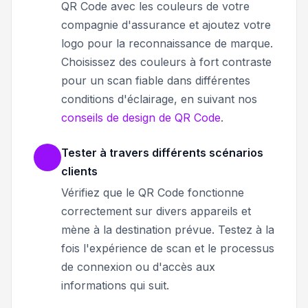
QR Code avec les couleurs de votre
compagnie d'assurance et ajoutez votre
logo pour la reconnaissance de marque.
Choisissez des couleurs à fort contraste
pour un scan fiable dans différentes
conditions d'éclairage, en suivant nos
conseils de design de QR Code
.
Tester à travers différents scénarios
clients
Vérifiez que le QR Code fonctionne
correctement sur divers appareils et
mène à la destination prévue. Testez à la
fois l'expérience de scan et le processus
de connexion ou d'accès aux
informations qui suit.