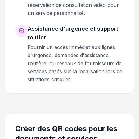
réservation de consultation vidéo pour
un service personnalisé.
Assistance d'urgence et support
routier
Fournir un accès immédiat aux lignes
d'urgence, demandes d'assistance
routière, ou réseaux de fournisseurs de
services basés sur la localisation lors de
situations critiques.
Créer des QR codes pour les
documents et services