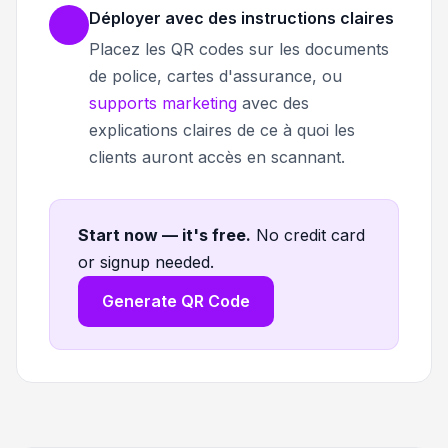
Déployer avec des instructions claires
Placez les QR codes sur les documents
de police, cartes d'assurance, ou
supports marketing
avec des
explications claires de ce à quoi les
clients auront accès en scannant.
Start now — it's free
.
No credit card
or signup needed.
Generate QR Code