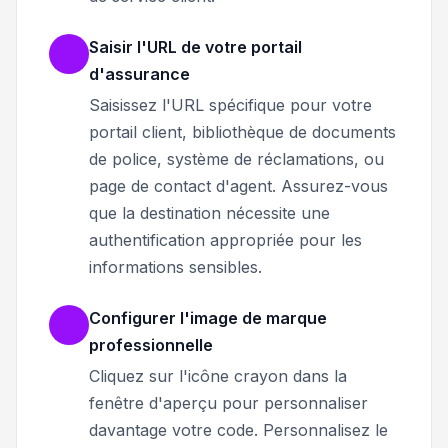
Saisir l'URL de votre portail
d'assurance
Saisissez l'URL spécifique pour votre
portail client, bibliothèque de documents
de police, système de réclamations, ou
page de contact d'agent. Assurez-vous
que la destination nécessite une
authentification appropriée pour les
informations sensibles.
Configurer l'image de marque
professionnelle
Cliquez sur l'icône crayon dans la
fenêtre d'aperçu pour personnaliser
davantage votre code. Personnalisez le