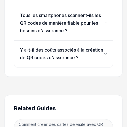
Tous les smartphones scannent-ils les
QR codes de manière fiable pour les
besoins d'assurance ?
Y a-t-il des coûts associés à la création
de QR codes d'assurance ?
Related Guides
Comment créer des cartes de visite avec QR