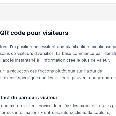
QR code pour visiteurs
es d'exposition nécessitent une planification minutieuse 
oins de visiteurs diversifiés. La base commence par identif
 l'accès instantané à l'information crée le plus de valeur.
 la réduction des frictions plutôt que sur l'ajout de
 objectif spécifique que les visiteurs peuvent comprendre 
tact du parcours visiteur
comme un visiteur novice. Identifiez les moments où les g
er des informations - entrées, intersections de couloirs,