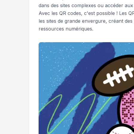
dans des sites complexes ou accéder aux 
Avec les QR codes, c'est possible ! Les Q
les sites de grande envergure, créant des
ressources numériques.