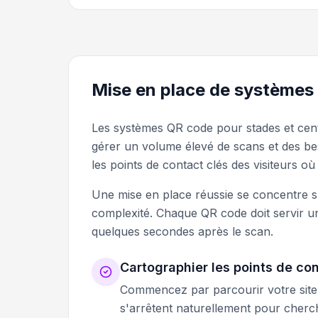
Mise en place de systèmes 
Les systèmes QR code pour stades et centr
gérer un volume élevé de scans et des bes
les points de contact clés des visiteurs où
Une mise en place réussie se concentre sur
complexité. Chaque QR code doit servir un
quelques secondes après le scan.
Cartographier les points de con
Commencez par parcourir votre site 
s'arrêtent naturellement pour cherch