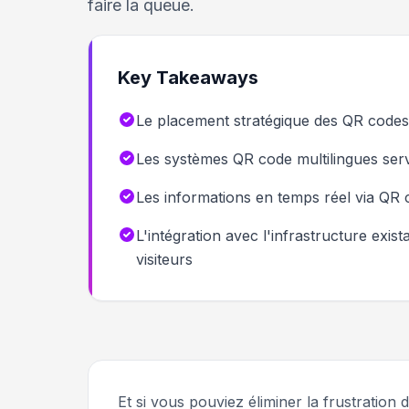
faire la queue.
Key Takeaways
Le placement stratégique des QR codes 
Les systèmes QR code multilingues serve
Les informations en temps réel via QR c
L'intégration avec l'infrastructure ex
visiteurs
Et si vous pouviez éliminer la frustration 