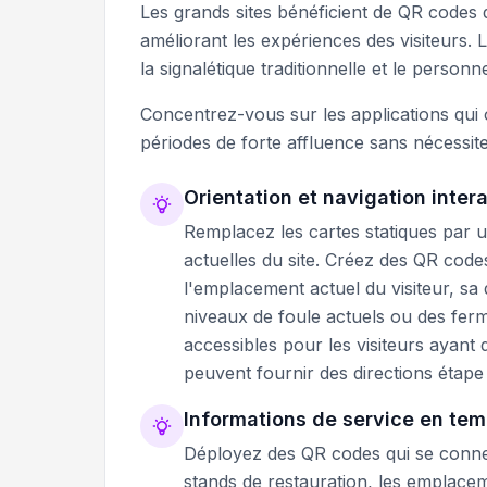
Les grands sites bénéficient de QR codes 
améliorant les expériences des visiteurs. 
la signalétique traditionnelle et le perso
Concentrez-vous sur les applications qui 
périodes de forte affluence sans nécessit
Orientation et navigation inter
Remplacez les cartes statiques par u
actuelles du site. Créez des QR code
l'emplacement actuel du visiteur, sa 
niveaux de foule actuels ou des ferm
accessibles pour les visiteurs ayant 
peuvent fournir des directions étap
Informations de service en tem
Déployez des QR codes qui se connec
stands de restauration, les emplacemen