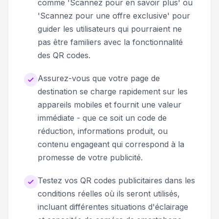
comme 'Scannez pour en savoir plus' ou
'Scannez pour une offre exclusive' pour
guider les utilisateurs qui pourraient ne
pas être familiers avec la fonctionnalité
des QR codes.
Assurez-vous que votre page de
destination se charge rapidement sur les
appareils mobiles et fournit une valeur
immédiate - que ce soit un code de
réduction, informations produit, ou
contenu engageant qui correspond à la
promesse de votre publicité.
Testez vos QR codes publicitaires dans les
conditions réelles où ils seront utilisés,
incluant différentes situations d'éclairage