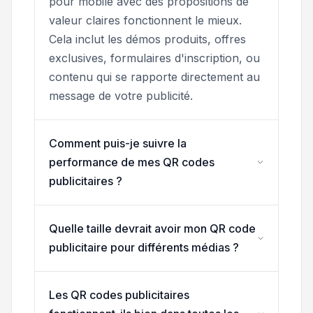
pour mobile avec des propositions de
valeur claires fonctionnent le mieux.
Cela inclut les démos produits, offres
exclusives, formulaires d'inscription, ou
contenu qui se rapporte directement au
message de votre publicité.
Comment puis-je suivre la
performance de mes QR codes
publicitaires ?
Quelle taille devrait avoir mon QR code
publicitaire pour différents médias ?
Les QR codes publicitaires