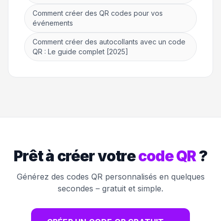
Comment créer des QR codes pour vos
événements
Comment créer des autocollants avec un code
QR : Le guide complet [2025]
Prêt à créer votre
code QR
?
Générez des codes QR personnalisés en quelques
secondes – gratuit et simple.