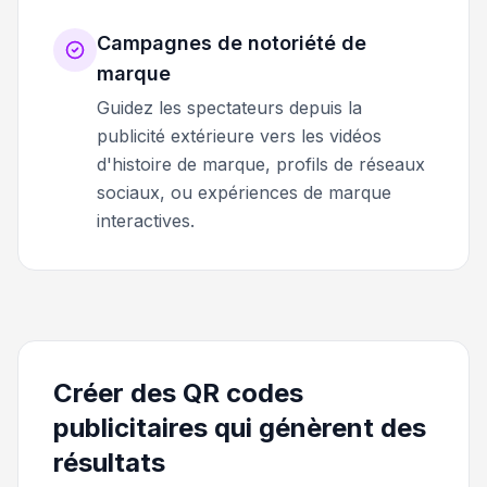
Campagnes de notoriété de
marque
Guidez les spectateurs depuis la
publicité extérieure vers les vidéos
d'histoire de marque, profils de réseaux
sociaux, ou expériences de marque
interactives.
Créer des QR codes
publicitaires qui génèrent des
résultats