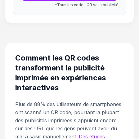
*Tous les codes QR sans publicité
Comment les QR codes
transforment la publicité
imprimée en expériences
interactives
Plus de 88% des utilisateurs de smartphones
ont scanné un QR code, pourtant la plupart
des publicités imprimées s'appuient encore
sur des URL que les gens peuvent avoir du
mal à saisir manuellement.
Des études