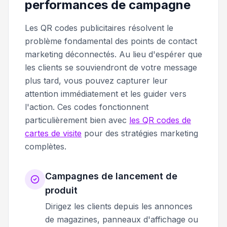
performances de campagne
Les QR codes publicitaires résolvent le
problème fondamental des points de contact
marketing déconnectés. Au lieu d'espérer que
les clients se souviendront de votre message
plus tard, vous pouvez capturer leur
attention immédiatement et les guider vers
l'action. Ces codes fonctionnent
particulièrement bien avec
les QR codes de
cartes de visite
pour des stratégies marketing
complètes.
Campagnes de lancement de
produit
Dirigez les clients depuis les annonces
de magazines, panneaux d'affichage ou