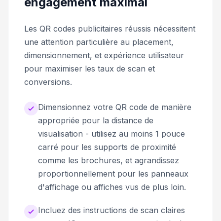
engagement maximal
Les QR codes publicitaires réussis nécessitent
une attention particulière au placement,
dimensionnement, et expérience utilisateur
pour maximiser les taux de scan et
conversions.
Dimensionnez votre QR code de manière
appropriée pour la distance de
visualisation - utilisez au moins 1 pouce
carré pour les supports de proximité
comme les brochures, et agrandissez
proportionnellement pour les panneaux
d'affichage ou affiches vus de plus loin.
Incluez des instructions de scan claires