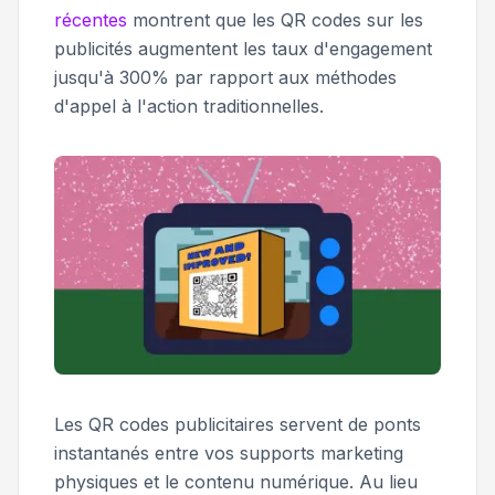
récentes
montrent que les QR codes sur les
publicités augmentent les taux d'engagement
jusqu'à 300% par rapport aux méthodes
d'appel à l'action traditionnelles.
Les QR codes publicitaires servent de ponts
instantanés entre vos supports marketing
physiques et le contenu numérique. Au lieu