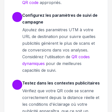
QR code
appropriés.
Configurez les paramètres de suivi de
campagne
Ajoutez des paramètres UTM à votre
URL de destination pour suivre quelles
publicités génèrent le plus de scans et
de conversions dans vos analyses.
Considérez l'utilisation de
QR codes
dynamiques
pour de meilleures
capacités de suivi.
Testez dans les contextes publicitaires
Vérifiez que votre QR code se scanne
correctement depuis la distance réelle et
les conditions d'éclairage où votre
publicité apparaîtra, que ce soit un