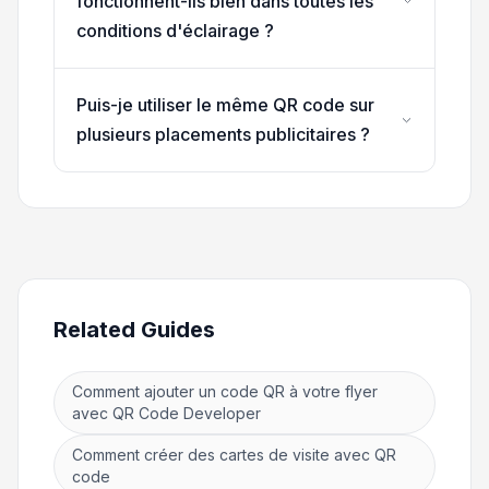
fonctionnent-ils bien dans toutes les
conditions d'éclairage ?
Puis-je utiliser le même QR code sur
plusieurs placements publicitaires ?
Related Guides
Comment ajouter un code QR à votre flyer
avec QR Code Developer
Comment créer des cartes de visite avec QR
code