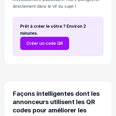
directement dans le vif du sujet !
Prêt à créer le vôtre ? Environ 2
minutes
.
Créer un code QR
Façons intelligentes dont les
annonceurs utilisent les QR
codes pour améliorer les