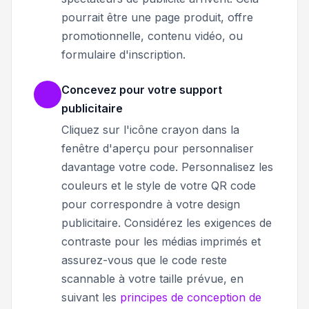
pourrait être une page produit, offre
promotionnelle, contenu vidéo, ou
formulaire d'inscription.
Concevez pour votre support
publicitaire
Cliquez sur l'icône crayon dans la
fenêtre d'aperçu pour personnaliser
davantage votre code. Personnalisez les
couleurs et le style de votre QR code
pour correspondre à votre design
publicitaire. Considérez les exigences de
contraste pour les médias imprimés et
assurez-vous que le code reste
scannable à votre taille prévue, en
suivant les
principes de conception de