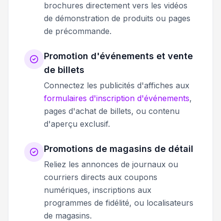
brochures directement vers les vidéos
de démonstration de produits ou pages
de précommande.
Promotion d'événements et vente
de billets
Connectez les publicités d'affiches aux
formulaires d'inscription d'événements
,
pages d'achat de billets, ou contenu
d'aperçu exclusif.
Promotions de magasins de détail
Reliez les annonces de journaux ou
courriers directs aux coupons
numériques, inscriptions aux
programmes de fidélité, ou localisateurs
de magasins.