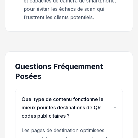
et capacités de caméra de smartphone,
pour éviter les échecs de scan qui
frustrent les clients potentiels.
Questions Fréquemment
Posées
Quel type de contenu fonctionne le
mieux pour les destinations de QR
codes publicitaires ?
Les pages de destination optimisées