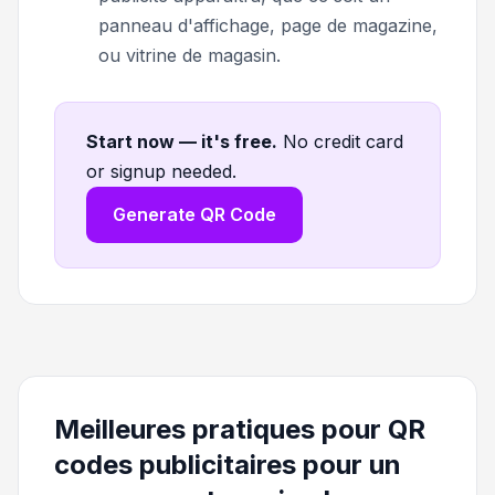
panneau d'affichage, page de magazine,
ou vitrine de magasin.
Start now — it's free
.
No credit card
or signup needed.
Generate QR Code
Meilleures pratiques pour QR
codes publicitaires pour un