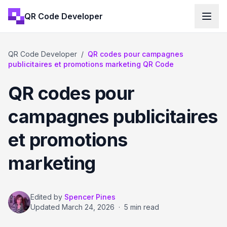
QR Code Developer
QR Code Developer
/
QR codes pour campagnes
publicitaires et promotions marketing QR Code
QR codes pour
campagnes publicitaires
et promotions
marketing
Edited by
Spencer Pines
Updated
March 24, 2026
·
5 min read