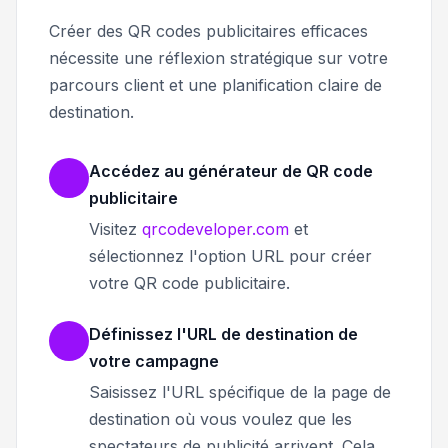
Créer des QR codes publicitaires efficaces
nécessite une réflexion stratégique sur votre
parcours client et une planification claire de
destination.
Accédez au générateur de QR code
publicitaire
Visitez
qrcodeveloper.com
et
sélectionnez l'option URL pour créer
votre QR code publicitaire.
Définissez l'URL de destination de
votre campagne
Saisissez l'URL spécifique de la page de
destination où vous voulez que les
spectateurs de publicité arrivent. Cela