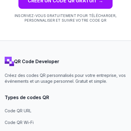
CRÉER UN CODE QR GRATUIT
→
INSCRIVEZ-VOUS GRATUITEMENT POUR TÉLÉCHARGER,
PERSONNALISER ET SUIVRE VOTRE CODE QR
QR Code Developer
Créez des codes QR personnalisés pour votre entreprise, vos
événements et un usage personnel. Gratuit et simple.
Types de codes QR
Code QR URL
Code QR Wi-Fi