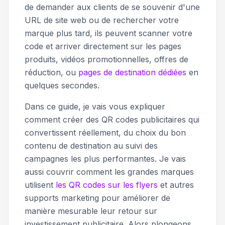
de demander aux clients de se souvenir d'une
URL de site web ou de rechercher votre
marque plus tard, ils peuvent scanner votre
code et arriver directement sur les pages
produits, vidéos promotionnelles, offres de
réduction, ou
pages de destination dédiées
en
quelques secondes.
Dans ce guide, je vais vous expliquer
comment créer des QR codes publicitaires qui
convertissent réellement, du choix du bon
contenu de destination au suivi des
campagnes les plus performantes. Je vais
aussi couvrir comment les grandes marques
utilisent
les QR codes sur les flyers
et autres
supports marketing pour améliorer de
manière mesurable leur retour sur
investissement publicitaire. Alors plongeons