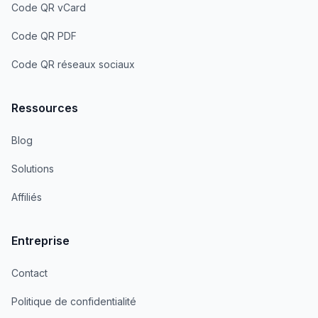
Code QR vCard
Code QR PDF
Code QR réseaux sociaux
Ressources
Blog
Solutions
Affiliés
Entreprise
Contact
Politique de confidentialité