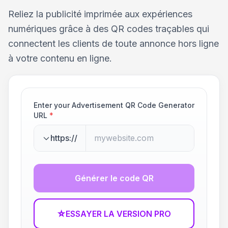
Reliez la publicité imprimée aux expériences
numériques grâce à des QR codes traçables qui
connectent les clients de toute annonce hors ligne
à votre contenu en ligne.
Enter your Advertisement QR Code Generator
URL
*
https://
Générer le code QR
☆
ESSAYER LA VERSION PRO