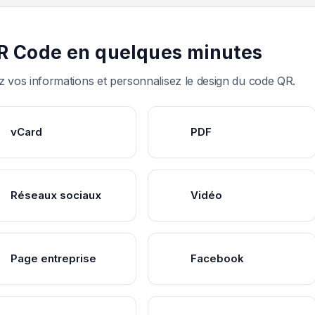
R Code en quelques minutes
 vos informations et personnalisez le design du code QR.
vCard
PDF
Réseaux sociaux
Vidéo
Page entreprise
Facebook