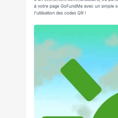
à votre page GoFundMe avec un simple sca
l'utilisation des codes QR !