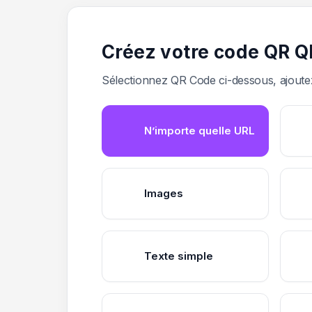
Créez votre code QR Q
Sélectionnez QR Code ci-dessous, ajoutez
N’importe quelle URL
Images
Texte simple