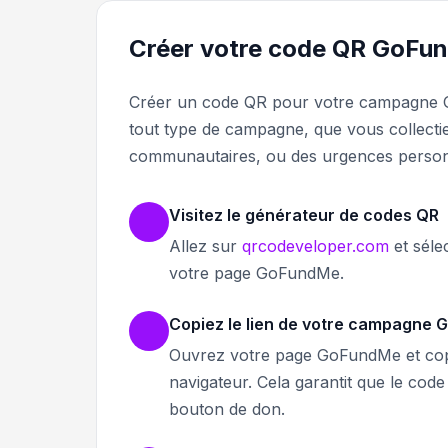
Créer votre code QR GoFu
Créer un code QR pour votre campagne G
tout type de campagne, que vous collectie
communautaires, ou des urgences person
Visitez le générateur de codes QR
Allez sur
qrcodeveloper.com
et séle
votre page GoFundMe.
Copiez le lien de votre campagne
Ouvrez votre page GoFundMe et copi
navigateur. Cela garantit que le code
bouton de don.