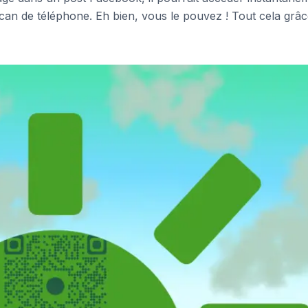
n de téléphone. Eh bien, vous le pouvez ! Tout cela grâc