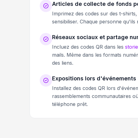
Articles de collecte de fonds p
Imprimez des codes sur des t-shirts
sensibiliser. Chaque personne qu'ils
Réseaux sociaux et partage n
Incluez des codes QR dans les
stori
mails. Même dans les formats numéri
des liens.
Expositions lors d'événement
Installez des codes QR lors d'événem
rassemblements communautaires où le
téléphone prêt.