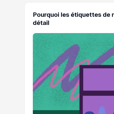
Pourquoi les étiquettes d
détail