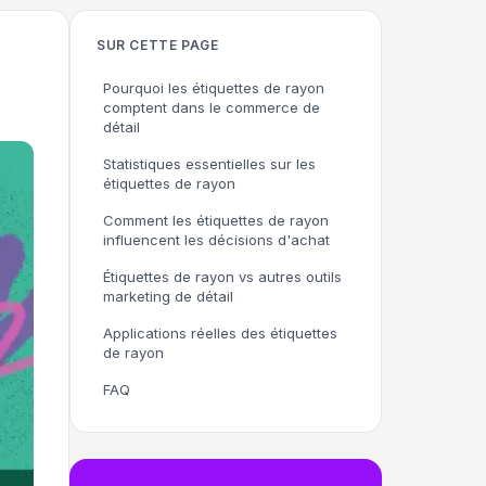
SUR CETTE PAGE
Pourquoi les étiquettes de rayon
comptent dans le commerce de
détail
Statistiques essentielles sur les
étiquettes de rayon
Comment les étiquettes de rayon
influencent les décisions d'achat
Étiquettes de rayon vs autres outils
marketing de détail
Applications réelles des étiquettes
de rayon
FAQ