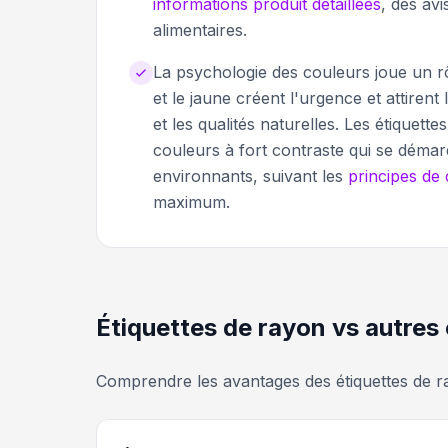
informations produit détaillées
, des avi
alimentaires.
La psychologie des couleurs joue un rôle
et le jaune créent l'urgence et attirent 
et les qualités naturelles. Les étiquett
couleurs à fort contraste qui se démar
environnants, suivant les
principes de
maximum.
Étiquettes de rayon vs autres 
Comprendre les avantages des étiquettes de r