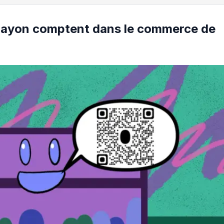
e rayon comptent dans le commerce de