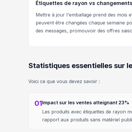
Étiquettes de rayon vs changements
Mettre à jour l'emballage prend des mois et
peuvent être changées chaque semaine pour 
des messages, promouvoir des offres sais
Statistiques essentielles sur 
Voici ce que vous devez savoir :
01
Impact sur les ventes atteignant 23%
Les produits avec étiquettes de rayon
rapport aux produits sans matériel public