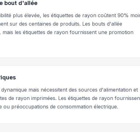
e bout d'allée
ibilité plus élevée, les étiquettes de rayon coûtent 90% moi
nt sur des centaines de produits. Les bouts d'allée
t, mais les étiquettes de rayon fournissent une promotion
riques
dynamique mais nécessitent des sources d'alimentation et
ttes de rayon imprimées. Les étiquettes de rayon fournissen
e ou préoccupations de consommation électrique.