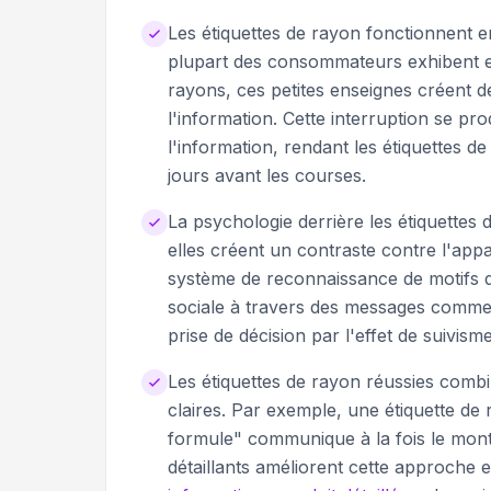
Les étiquettes de rayon fonctionnent 
plupart des consommateurs exhibent e
rayons, ces petites enseignes créent des
l'information. Cette interruption se pr
l'information, rendant les étiquettes d
jours avant les courses.
La psychologie derrière les étiquettes 
elles créent un contraste contre l'ap
système de reconnaissance de motifs 
sociale à travers des messages comme "
prise de décision par l'effet de suivisme
Les étiquettes de rayon réussies combi
claires. Par exemple, une étiquette d
formule" communique à la fois le monta
détaillants améliorent cette approche 