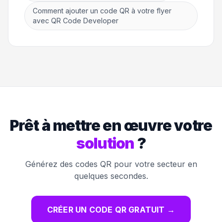
Comment ajouter un code QR à votre flyer
avec QR Code Developer
Prêt à mettre en œuvre votre
solution
?
Générez des codes QR pour votre secteur en
quelques secondes.
CRÉER UN CODE QR GRATUIT
→