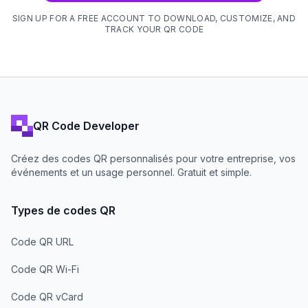
SIGN UP FOR A FREE ACCOUNT TO DOWNLOAD, CUSTOMIZE, AND
TRACK YOUR QR CODE
QR Code Developer
Créez des codes QR personnalisés pour votre entreprise, vos
événements et un usage personnel. Gratuit et simple.
Types de codes QR
Code QR URL
Code QR Wi-Fi
Code QR vCard