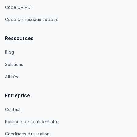
Code QR PDF
Code QR réseaux sociaux
Ressources
Blog
Solutions
Affiliés
Entreprise
Contact
Politique de confidentialité
Conditions d’utilisation