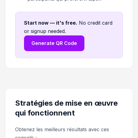
Start now — it's free
.
No credit card
or signup needed.
Generate QR Code
Stratégies de mise en œuvre
qui fonctionnent
Obtenez les meilleurs résultats avec ces
conseils :