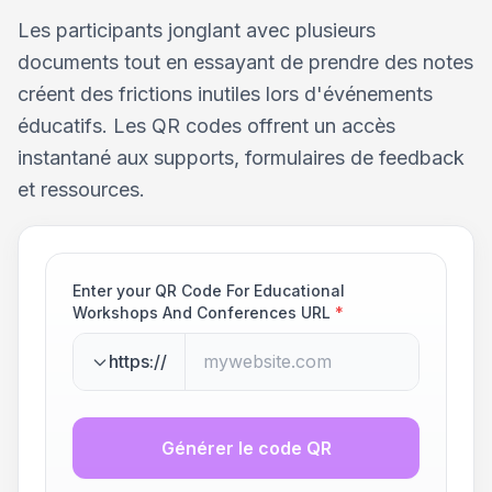
Les participants jonglant avec plusieurs
documents tout en essayant de prendre des notes
créent des frictions inutiles lors d'événements
éducatifs. Les QR codes offrent un accès
instantané aux supports, formulaires de feedback
et ressources.
Enter your QR Code For Educational
Workshops And Conferences URL
*
https://
Générer le code QR