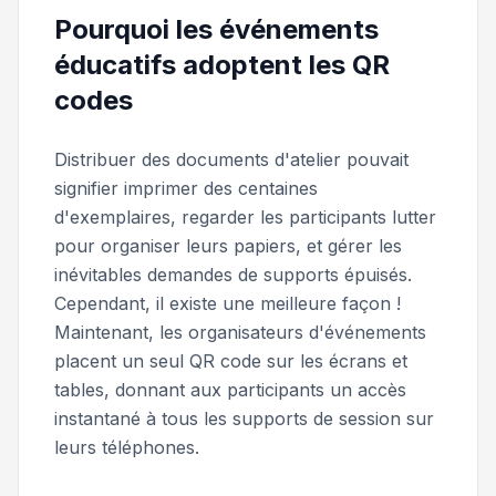
Pourquoi les événements
éducatifs adoptent les QR
codes
Distribuer des documents d'atelier pouvait
signifier imprimer des centaines
d'exemplaires, regarder les participants lutter
pour organiser leurs papiers, et gérer les
inévitables demandes de supports épuisés.
Cependant, il existe une meilleure façon !
Maintenant, les organisateurs d'événements
placent un seul QR code sur les écrans et
tables, donnant aux participants un accès
instantané à tous les supports de session sur
leurs téléphones.