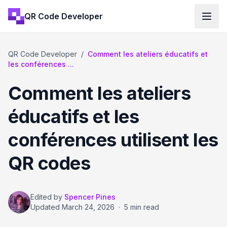
QR Code Developer
QR Code Developer
/
Comment les ateliers éducatifs et
les conférences ...
Comment les ateliers
éducatifs et les
conférences utilisent les
QR codes
Edited by
Spencer Pines
Updated
March 24, 2026
·
5 min read