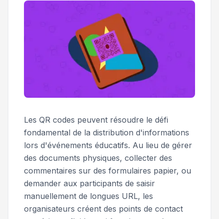
Les QR codes peuvent résoudre le défi
fondamental de la distribution d'informations
lors d'événements éducatifs. Au lieu de gérer
des documents physiques, collecter des
commentaires sur des formulaires papier, ou
demander aux participants de saisir
manuellement de longues URL, les
organisateurs créent des points de contact