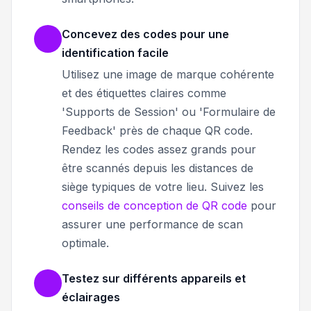
Concevez des codes pour une
identification facile
Utilisez une image de marque cohérente
et des étiquettes claires comme
'Supports de Session' ou 'Formulaire de
Feedback' près de chaque QR code.
Rendez les codes assez grands pour
être scannés depuis les distances de
siège typiques de votre lieu. Suivez les
conseils de conception de QR code
pour
assurer une performance de scan
optimale.
Testez sur différents appareils et
éclairages