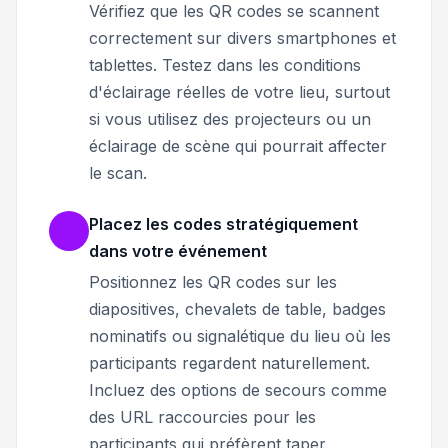
Vérifiez que les QR codes se scannent
correctement sur divers smartphones et
tablettes. Testez dans les conditions
d'éclairage réelles de votre lieu, surtout
si vous utilisez des projecteurs ou un
éclairage de scène qui pourrait affecter
le scan.
Placez les codes stratégiquement
dans votre événement
Positionnez les QR codes sur les
diapositives, chevalets de table, badges
nominatifs ou signalétique du lieu où les
participants regardent naturellement.
Incluez des options de secours comme
des URL raccourcies pour les
participants qui préfèrent taper.