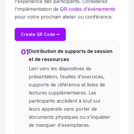
l'expérience des participants. Considérez
l'implémentation de
QR codes d'événements
pour votre prochain atelier ou conférence.
Create QR Code
01
Distribution de supports de session
et de ressources
Lien vers les diapositives de
présentation, feuilles d'exercices,
supports de référence et listes de
lectures supplémentaires. Les
participants accèdent à tout sur
leurs appareils sans porter de
documents physiques ou s'inquiéter
de manquer d'exemplaires.