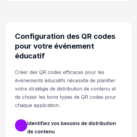
Configuration des QR codes
pour votre événement
éducatif
Créer des QR codes efficaces pour les
événements éducatifs nécessite de planifier
votre stratégie de distribution de contenu et
de choisir les bons types de QR codes pour
chaque application.
Identifiez vos besoins de distribution
de contenu