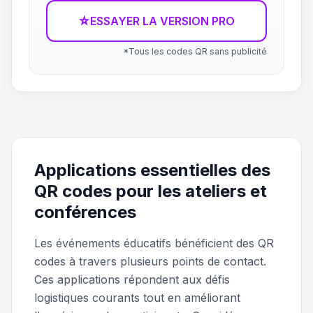
☆
ESSAYER LA VERSION PRO
*Tous les codes QR sans publicité
Applications essentielles des
QR codes pour les ateliers et
conférences
Les événements éducatifs bénéficient des QR
codes à travers plusieurs points de contact.
Ces applications répondent aux défis
logistiques courants tout en améliorant