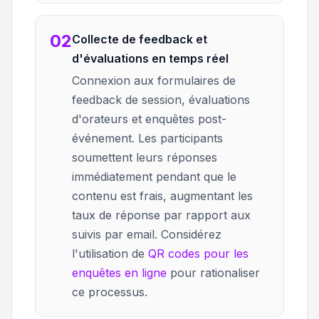
02
Collecte de feedback et
d'évaluations en temps réel
Connexion aux formulaires de
feedback de session, évaluations
d'orateurs et enquêtes post-
événement. Les participants
soumettent leurs réponses
immédiatement pendant que le
contenu est frais, augmentant les
taux de réponse par rapport aux
suivis par email. Considérez
l'utilisation de
QR codes pour les
enquêtes en ligne
pour rationaliser
ce processus.