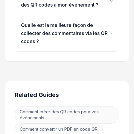
des QR codes à mon événement ?
Quelle est la meilleure façon de
collecter des commentaires via les QR
codes ?
Related Guides
Comment créer des QR codes pour vos
événements
Comment convertir un PDF en code QR