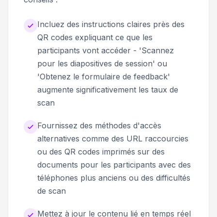
Incluez des instructions claires près des
QR codes expliquant ce que les
participants vont accéder - 'Scannez
pour les diapositives de session' ou
'Obtenez le formulaire de feedback'
augmente significativement les taux de
scan
Fournissez des méthodes d'accès
alternatives comme des URL raccourcies
ou des QR codes imprimés sur des
documents pour les participants avec des
téléphones plus anciens ou des difficultés
de scan
Mettez à jour le contenu lié en temps réel