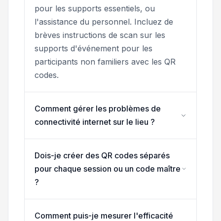
pour les supports essentiels, ou
l'assistance du personnel. Incluez de
brèves instructions de scan sur les
supports d'événement pour les
participants non familiers avec les QR
codes.
Comment gérer les problèmes de
connectivité internet sur le lieu ?
Dois-je créer des QR codes séparés
pour chaque session ou un code maître
?
Comment puis-je mesurer l'efficacité