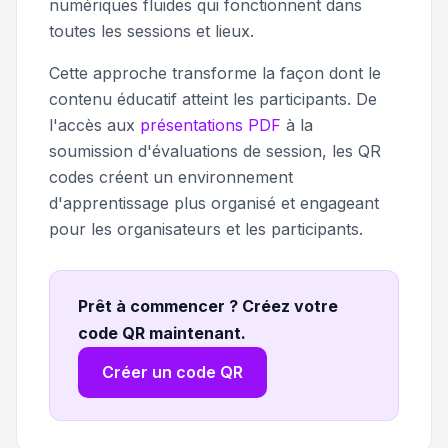
numériques fluides qui fonctionnent dans
toutes les sessions et lieux.
Cette approche transforme la façon dont le
contenu éducatif atteint les participants. De
l'accès aux
présentations PDF
à la
soumission d'évaluations de session, les QR
codes créent un environnement
d'apprentissage plus organisé et engageant
pour les organisateurs et les participants.
Prêt à commencer ? Créez votre
code QR maintenant
.
Créer un code QR