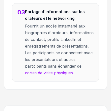
03
Partage d'informations sur les
orateurs et le networking
Fournit un accès instantané aux
biographies d'orateurs, informations
de contact, profils LinkedIn et
enregistrements de présentations.
Les participants se connectent avec
les présentateurs et autres
participants sans échanger de
cartes de visite physiques
.