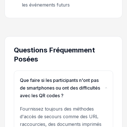
les événements futurs
Questions Fréquemment
Posées
Que faire si les participants n'ont pas
de smartphones ou ont des difficultés
avec les QR codes ?
Fournissez toujours des méthodes
d'accès de secours comme des URL
raccourcies, des documents imprimés