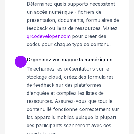
Déterminez quels supports nécessitent
un accès numérique - fichiers de
présentation, documents, formulaires de
feedback ou liens de ressources. Visitez
qrcodeveloper.com
pour créer des
codes pour chaque type de contenu.
Organisez vos supports numériques
Téléchargez les présentations sur le
stockage cloud, créez des formulaires
de feedback sur des plateformes
d'enquête et compilez les listes de
ressources. Assurez-vous que tout le
contenu lié fonctionne correctement sur
les appareils mobiles puisque la plupart
des participants scanneront avec des
smartphones.