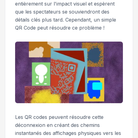
entièrement sur l'impact visuel et espèrent
que les spectateurs se souviendront des
détails clés plus tard. Cependant, un simple
QR Code peut résoudre ce problème !
Les QR codes peuvent résoudre cette
déconnexion en créant des chemins
instantanés des affichages physiques vers les