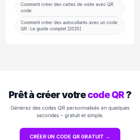
Comment créer des cartes de visite avec QR
code
Comment créer des autocollants avec un code
QR : Le guide complet [2025]
Prêt à créer votre
code QR
?
Générez des codes QR personnalisés en quelques
secondes – gratuit et simple.
CRÉER UN CODE QR GRATUIT
→