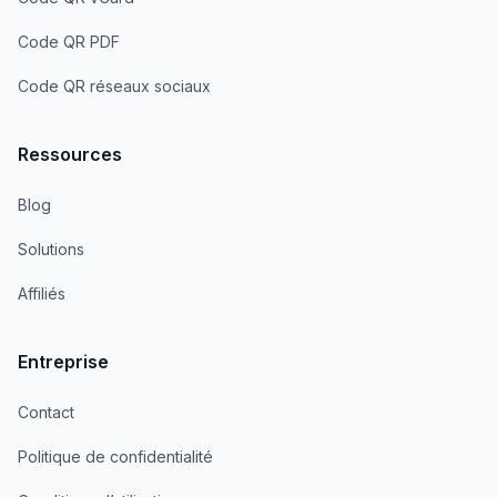
Code QR PDF
Code QR réseaux sociaux
Ressources
Blog
Solutions
Affiliés
Entreprise
Contact
Politique de confidentialité