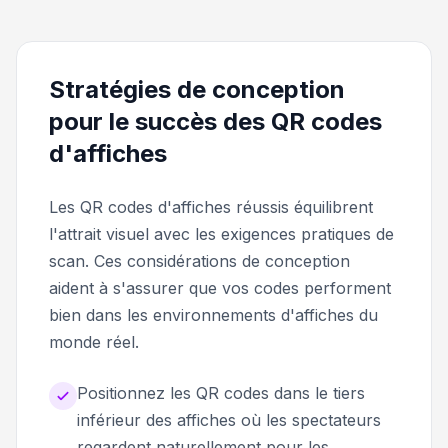
Stratégies de conception
pour le succès des QR codes
d'affiches
Les QR codes d'affiches réussis équilibrent
l'attrait visuel avec les exigences pratiques de
scan. Ces considérations de conception
aident à s'assurer que vos codes performent
bien dans les environnements d'affiches du
monde réel.
Positionnez les QR codes dans le tiers
inférieur des affiches où les spectateurs
regardent naturellement pour les