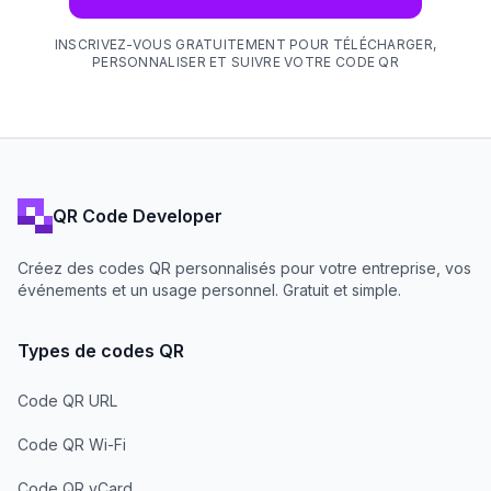
INSCRIVEZ-VOUS GRATUITEMENT POUR TÉLÉCHARGER,
PERSONNALISER ET SUIVRE VOTRE CODE QR
QR Code Developer
Créez des codes QR personnalisés pour votre entreprise, vos
événements et un usage personnel. Gratuit et simple.
Types de codes QR
Code QR URL
Code QR Wi-Fi
Code QR vCard