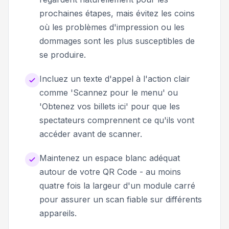
prochaines étapes, mais évitez les coins
où les problèmes d'impression ou les
dommages sont les plus susceptibles de
se produire.
Incluez un texte d'appel à l'action clair
comme 'Scannez pour le menu' ou
'Obtenez vos billets ici' pour que les
spectateurs comprennent ce qu'ils vont
accéder avant de scanner.
Maintenez un espace blanc adéquat
autour de votre QR Code - au moins
quatre fois la largeur d'un module carré
pour assurer un scan fiable sur différents
appareils.