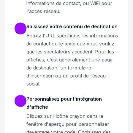
informations de contact, ou WiFi pour
l'accès réseau.
Saisissez votre contenu de destination
Entrez l'URL spécifique, les informations
de contact ou le texte que vous voulez
que les spectateurs accèdent. Pour les
affiches, c'est généralement une page
de destination, un formulaire
d'inscription ou un profil de réseau
social.
Personnalisez pour l'intégration
d'affiche
Cliquez sur l'icône crayon dans la
fenêtre d'aperçu pour personnaliser
davantage votre code. Choisissez des