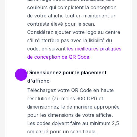
couleurs qui complètent la conception
de votre affiche tout en maintenant un
contraste élevé pour le scan.
Considérez ajouter votre logo au centre
s'il n'interfère pas avec la lisibilité du
code, en suivant
les meilleures pratiques
de conception de QR Code
.
Dimensionnez pour le placement
d'affiche
Téléchargez votre QR Code en haute
résolution (au moins 300 DPI) et
dimensionnez-le de manière appropriée
pour les dimensions de votre affiche.
Les codes doivent faire au minimum 2,5
cm carré pour un scan fiable.