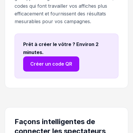
codes qui font travailler vos affiches plus
efficacement et fournissent des résultats
mesurables pour vos campagnes.
Prêt à créer le vôtre ? Environ 2
minutes
.
Créer un code QR
Façons intelligentes de
connecter les spectateurs