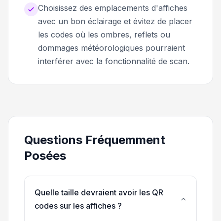
Choisissez des emplacements d'affiches
avec un bon éclairage et évitez de placer
les codes où les ombres, reflets ou
dommages météorologiques pourraient
interférer avec la fonctionnalité de scan.
Questions Fréquemment
Posées
Quelle taille devraient avoir les QR
codes sur les affiches ?