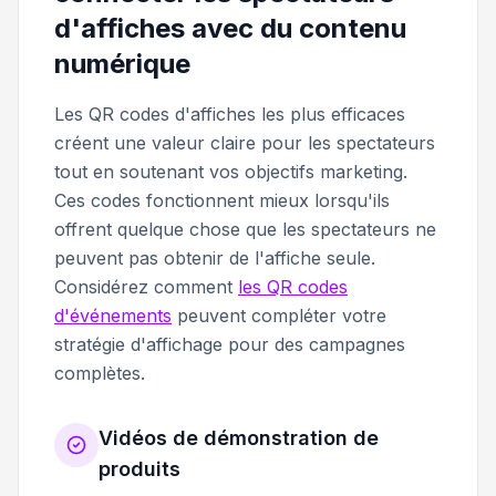
d'affiches avec du contenu
numérique
Les QR codes d'affiches les plus efficaces
créent une valeur claire pour les spectateurs
tout en soutenant vos objectifs marketing.
Ces codes fonctionnent mieux lorsqu'ils
offrent quelque chose que les spectateurs ne
peuvent pas obtenir de l'affiche seule.
Considérez comment
les QR codes
d'événements
peuvent compléter votre
stratégie d'affichage pour des campagnes
complètes.
Vidéos de démonstration de
produits