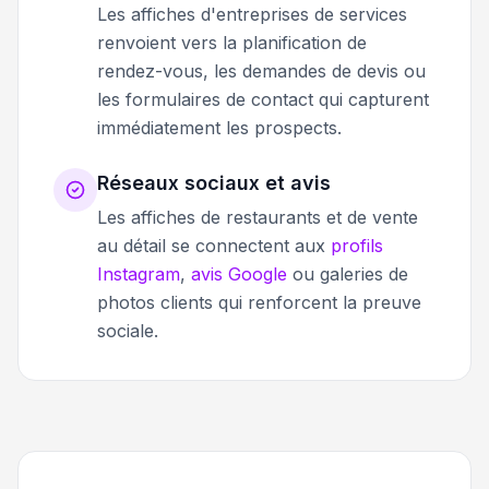
Les affiches d'entreprises de services
renvoient vers la planification de
rendez-vous, les demandes de devis ou
les formulaires de contact qui capturent
immédiatement les prospects.
Réseaux sociaux et avis
Les affiches de restaurants et de vente
au détail se connectent aux
profils
Instagram
,
avis Google
ou galeries de
photos clients qui renforcent la preuve
sociale.