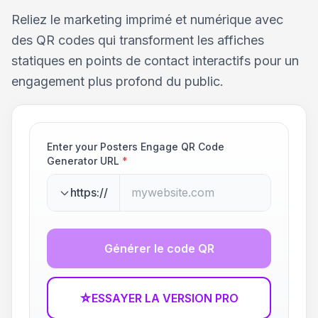
Reliez le marketing imprimé et numérique avec
des QR codes qui transforment les affiches
statiques en points de contact interactifs pour un
engagement plus profond du public.
Enter your Posters Engage QR Code
Generator URL
*
https://
Générer le code QR
☆
ESSAYER LA VERSION PRO