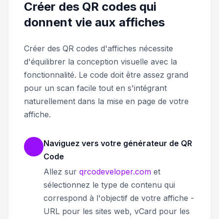
Créer des QR codes qui
donnent vie aux affiches
Créer des QR codes d'affiches nécessite
d'équilibrer la conception visuelle avec la
fonctionnalité. Le code doit être assez grand
pour un scan facile tout en s'intégrant
naturellement dans la mise en page de votre
affiche.
Naviguez vers votre générateur de QR
Code
Allez sur
qrcodeveloper.com
et
sélectionnez le type de contenu qui
correspond à l'objectif de votre affiche -
URL pour les sites web, vCard pour les