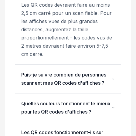
Les QR codes devraient faire au moins
2,5 cm carré pour un scan fiable. Pour
les affiches vues de plus grandes
distances, augmentez la taille
proportionnellement - les codes vus de
2 mètres devraient faire environ 5-7,5
cm carré.
Puis-je suivre combien de personnes
scannent mes QR codes d'affiches ?
Quelles couleurs fonctionnent le mieux
pour les QR codes d'affiches ?
Les QR codes fonctionneront-ils sur