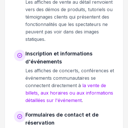
Les affiches de vente au détail renvoient
vers des démos de produits, tutoriels ou
témoignages clients qui présentent des
fonctionnalités que les spectateurs ne
peuvent pas voir dans des images
statiques.
Inscription et informations
d'événements
Les affiches de concerts, conférences et
événements communautaires se
connectent directement à
la vente de
billets, aux horaires ou aux informations
détaillées sur l'événement
.
Formulaires de contact et de
réservation