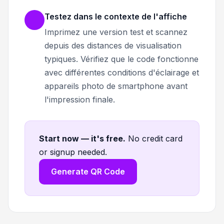
Testez dans le contexte de l'affiche
Imprimez une version test et scannez
depuis des distances de visualisation
typiques. Vérifiez que le code fonctionne
avec différentes conditions d'éclairage et
appareils photo de smartphone avant
l'impression finale.
Start now — it's free
.
No credit card
or signup needed.
Generate QR Code