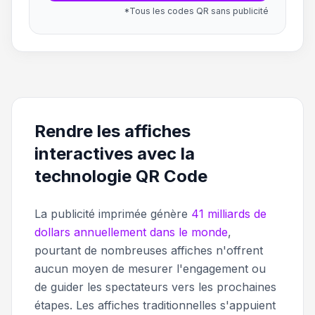
*Tous les codes QR sans publicité
Rendre les affiches
interactives avec la
technologie QR Code
La publicité imprimée génère
41 milliards de
dollars annuellement dans le monde
,
pourtant de nombreuses affiches n'offrent
aucun moyen de mesurer l'engagement ou
de guider les spectateurs vers les prochaines
étapes. Les affiches traditionnelles s'appuient