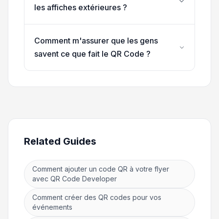
les affiches extérieures ?
Comment m'assurer que les gens
savent ce que fait le QR Code ?
Related Guides
Comment ajouter un code QR à votre flyer
avec QR Code Developer
Comment créer des QR codes pour vos
événements