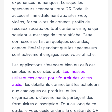
expériences numériques. Lorsque les
spectateurs scannent votre QR Code, ils
accèdent immédiatement aux sites web,
vidéos, formulaires de contact, profils de
réseaux sociaux ou tout contenu en ligne qui
soutient le message de votre affiche. Cette
connexion se fait en quelques secondes,
captant l'intérêt pendant que les spectateurs
sont activement engagés avec votre affiche.
Les applications s'étendent bien au-delà des
simples liens de sites web.
Les musées
utilisent ces codes pour fournir des visites
audio
, les détaillants connectent les acheteurs
aux catalogues de produits, et les
organisateurs d'événements partagent des
formulaires d'inscription. Tout au long de ce
guide, je vous guiderai dans la création de QR