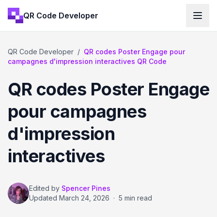
QR Code Developer
QR Code Developer
/
QR codes Poster Engage pour
campagnes d'impression interactives QR Code
QR codes Poster Engage
pour campagnes
d'impression
interactives
Edited by
Spencer Pines
Updated
March 24, 2026
·
5 min read