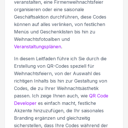
veranstalten, eine Firmenweihnachtsfeier
organisieren oder eine saisonale
Geschäftsaktion durchführen, diese Codes
können auf alles verlinken, von festlichen
Menüs und Geschenklisten bis hin zu
Weihnachtsfotoalben und
Veranstaltungsplänen
.
In diesem Leitfaden führe ich Sie durch die
Erstellung von QR-Codes speziell für
Weihnachtsfeiern, von der Auswahl des
richtigen Inhalts bis hin zur Gestaltung von
Codes, die zu Ihrer Weihnachtsästhetik
passen. Ich zeige Ihnen auch, wie
QR Code
Developer
es einfach macht, festliche
Akzente hinzuzufügen, die Ihr saisonales
Branding ergänzen und gleichzeitig
sicherstellen, dass Ihre Codes während der