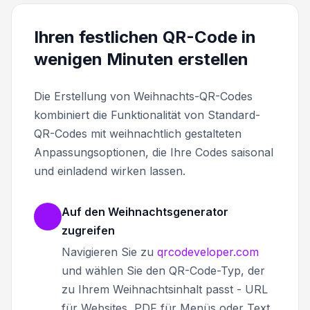
Ihren festlichen QR-Code in
wenigen Minuten erstellen
Die Erstellung von Weihnachts-QR-Codes
kombiniert die Funktionalität von Standard-
QR-Codes mit weihnachtlich gestalteten
Anpassungsoptionen, die Ihre Codes saisonal
und einladend wirken lassen.
Auf den Weihnachtsgenerator
zugreifen
Navigieren Sie zu
qrcodeveloper.com
und wählen Sie den QR-Code-Typ, der
zu Ihrem Weihnachtsinhalt passt - URL
für Websites, PDF für Menüs oder Text