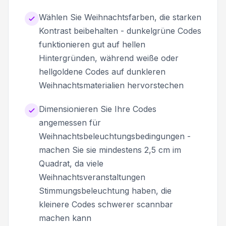
Wählen Sie Weihnachtsfarben, die starken
Kontrast beibehalten - dunkelgrüne Codes
funktionieren gut auf hellen
Hintergründen, während weiße oder
hellgoldene Codes auf dunkleren
Weihnachtsmaterialien hervorstechen
Dimensionieren Sie Ihre Codes
angemessen für
Weihnachtsbeleuchtungsbedingungen -
machen Sie sie mindestens 2,5 cm im
Quadrat, da viele
Weihnachtsveranstaltungen
Stimmungsbeleuchtung haben, die
kleinere Codes schwerer scannbar
machen kann