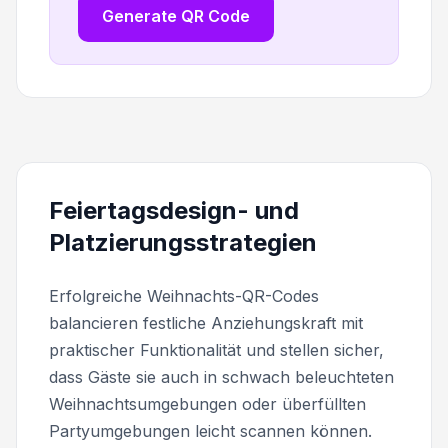
Generate QR Code
Feiertagsdesign- und
Platzierungsstrategien
Erfolgreiche Weihnachts-QR-Codes
balancieren festliche Anziehungskraft mit
praktischer Funktionalität und stellen sicher,
dass Gäste sie auch in schwach beleuchteten
Weihnachtsumgebungen oder überfüllten
Partyumgebungen leicht scannen können.