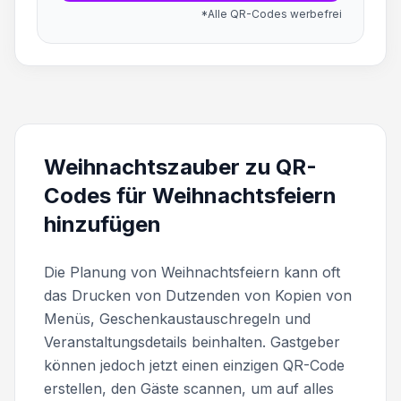
*Alle QR-Codes werbefrei
Weihnachtszauber zu QR-
Codes für Weihnachtsfeiern
hinzufügen
Die Planung von Weihnachtsfeiern kann oft
das Drucken von Dutzenden von Kopien von
Menüs, Geschenkaustauschregeln und
Veranstaltungsdetails beinhalten. Gastgeber
können jedoch jetzt einen einzigen QR-Code
erstellen, den Gäste scannen, um auf alles