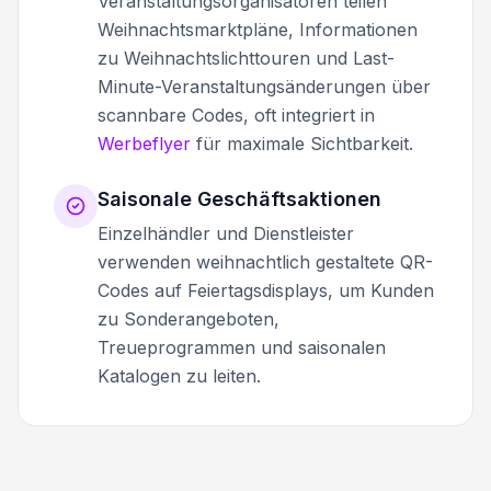
Veranstaltungsorganisatoren teilen
Weihnachtsmarktpläne, Informationen
zu Weihnachtslichttouren und Last-
Minute-Veranstaltungsänderungen über
scannbare Codes, oft integriert in
Werbeflyer
für maximale Sichtbarkeit.
Saisonale Geschäftsaktionen
Einzelhändler und Dienstleister
verwenden weihnachtlich gestaltete QR-
Codes auf Feiertagsdisplays, um Kunden
zu Sonderangeboten,
Treueprogrammen und saisonalen
Katalogen zu leiten.