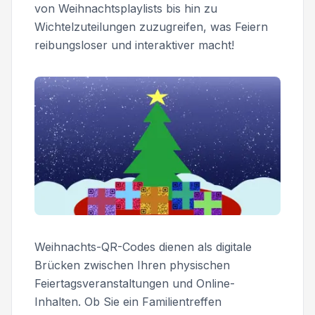
von Weihnachtsplaylists bis hin zu
Wichtelzuteilungen zuzugreifen, was Feiern
reibungsloser und interaktiver macht!
Weihnachts-QR-Codes dienen als digitale
Brücken zwischen Ihren physischen
Feiertagsveranstaltungen und Online-
Inhalten. Ob Sie ein Familientreffen