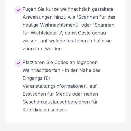
Fügen Sie kurze weihnachtlich gestaltete
Anweisungen hinzu wie 'Scannen für das
heutige Weihnachtsmenü' oder 'Scannen
für Wichteldetails', damit Gäste genau
wissen, auf welche festlichen Inhalte sie
zugreifen werden
Platzieren Sie Codes an logischen
Weihnachtsorten - in der Nähe des
Eingangs für
Veranstaltungsinformationen, auf
Esstischen für Menüs oder neben
Geschenkaustauschbereichen für
Koordinationsdetails