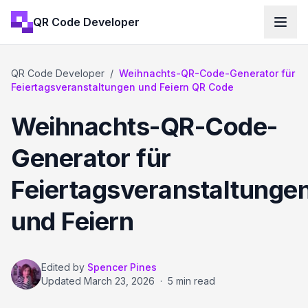
QR Code Developer
QR Code Developer
/
Weihnachts-QR-Code-Generator für
Feiertagsveranstaltungen und Feiern QR Code
Weihnachts-QR-Code-
Generator für
Feiertagsveranstaltunge
und Feiern
Edited by
Spencer Pines
Updated
March 23, 2026
·
5 min read