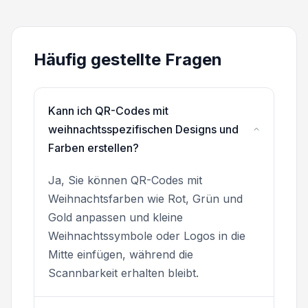
Häufig gestellte Fragen
Kann ich QR-Codes mit
weihnachtsspezifischen Designs und
Farben erstellen?
Ja, Sie können QR-Codes mit
Weihnachtsfarben wie Rot, Grün und
Gold anpassen und kleine
Weihnachtssymbole oder Logos in die
Mitte einfügen, während die
Scannbarkeit erhalten bleibt.