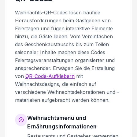
Weihnachts-QR-Codes lösen häufige
Herausforderungen beim Gastgeben von
Feiertagen und fügen interaktive Elemente
hinzu, die Gäste lieben. Vom Vereinfachen
des Geschenkaustauschs bis zum Teilen
saisonaler Inhalte machen diese Codes
Feiertagsveranstaltungen organisierter und
ansprechender. Erwägen Sie die Erstellung
von
QR-Code-Aufklebern
mit
Weihnachtsdesigns, die einfach auf
verschiedene Weihnachtsdekorationen und -
materialien aufgebracht werden können.
Weihnachtsmenü und
Ernährungsinformationen
Restaurants und Gastgeber verwenden