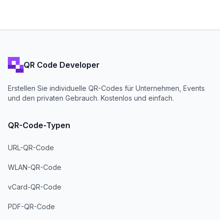
QR Code Developer
Erstellen Sie individuelle QR-Codes für Unternehmen, Events
und den privaten Gebrauch. Kostenlos und einfach.
QR-Code-Typen
URL-QR-Code
WLAN-QR-Code
vCard-QR-Code
PDF-QR-Code