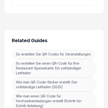
Related Guides
So erstellen Sie QR-Codes für Veranstaltungen
So erstellen Sie einen QR-Code für Ihre
Restaurant-Speisekarte: Ein vollständiger
Leitfaden
Wie man QR-Code-Sticker erstellt: Der
vollständige Leitfaden [2025]
Wie man einen QR-Code für
Hochzeitseinladungen erstellt [Schritt-für-
Schritt-Anleitung]