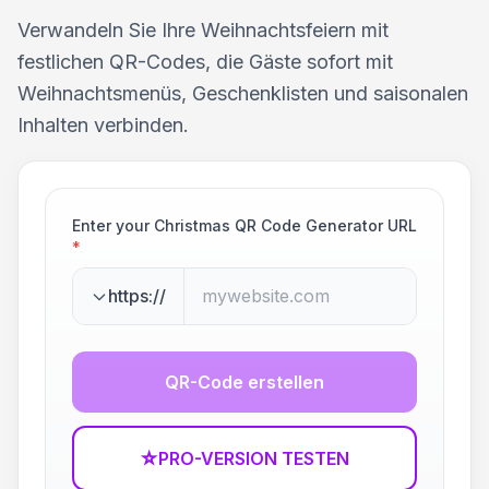
Verwandeln Sie Ihre Weihnachtsfeiern mit
festlichen QR-Codes, die Gäste sofort mit
Weihnachtsmenüs, Geschenklisten und saisonalen
Inhalten verbinden.
Enter your Christmas QR Code Generator URL
*
https://
QR-Code erstellen
☆
PRO-VERSION TESTEN