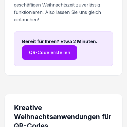
geschäftigen Weihnachtszeit zuverlässig
funktionieren. Also lassen Sie uns gleich
eintauchen!
Bereit für Ihren? Etwa 2 Minuten
.
QR-Code erstellen
Kreative
Weihnachtsanwendungen für
QR-Codes