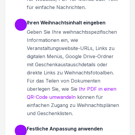
für einfache Nachrichten.
Ihren Weihnachtsinhalt eingeben
Geben Sie Ihre weihnachtsspezifischen
Informationen ein, wie
Veranstaltungswebsite-URLs, Links zu
digitalen Menüs, Google Drive-Ordner
mit Geschenkaustauschdetails oder
direkte Links zu Weihnachtsfotoalben.
Für das Teilen von Dokumenten
überlegen Sie, wie Sie
Ihr PDF in einen
QR-Code umwandeln
können für
einfachen Zugang zu Weihnachtsplänen
und Geschenklisten.
Festliche Anpassung anwenden