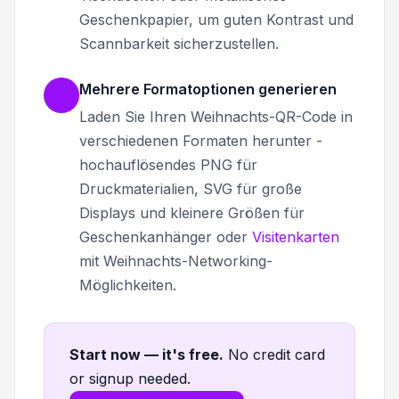
Geschenkpapier, um guten Kontrast und
Scannbarkeit sicherzustellen.
Mehrere Formatoptionen generieren
Laden Sie Ihren Weihnachts-QR-Code in
verschiedenen Formaten herunter -
hochauflösendes PNG für
Druckmaterialien, SVG für große
Displays und kleinere Größen für
Geschenkanhänger oder
Visitenkarten
mit Weihnachts-Networking-
Möglichkeiten.
Start now — it's free
.
No credit card
or signup needed.