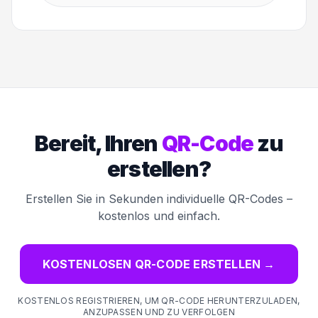
Bereit, Ihren
QR-Code
zu
erstellen?
Erstellen Sie in Sekunden individuelle QR-Codes –
kostenlos und einfach.
KOSTENLOSEN QR-CODE ERSTELLEN
→
KOSTENLOS REGISTRIEREN, UM QR-CODE HERUNTERZULADEN,
ANZUPASSEN UND ZU VERFOLGEN