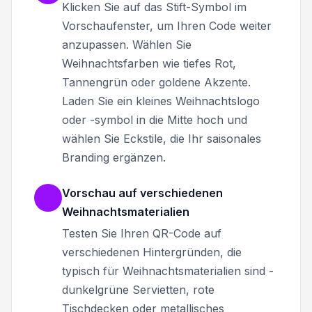
Klicken Sie auf das Stift-Symbol im
Vorschaufenster, um Ihren Code weiter
anzupassen. Wählen Sie
Weihnachtsfarben wie tiefes Rot,
Tannengrün oder goldene Akzente.
Laden Sie ein kleines Weihnachtslogo
oder -symbol in die Mitte hoch und
wählen Sie Eckstile, die Ihr saisonales
Branding ergänzen.
Vorschau auf verschiedenen
Weihnachtsmaterialien
Testen Sie Ihren QR-Code auf
verschiedenen Hintergründen, die
typisch für Weihnachtsmaterialien sind -
dunkelgrüne Servietten, rote
Tischdecken oder metallisches