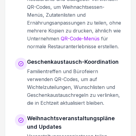
QR-Codes, um Weihnachtsessen-
Menüs, Zutatenlisten und
Ernährungsanpassungen zu teilen, ohne
mehrere Kopien zu drucken, ähnlich wie
Unternehmen
QR-Code-Menüs
für
normale Restauranterlebnisse erstellen.
Geschenkaustausch-Koordination
Familientreffen und Bürofeiern
verwenden QR-Codes, um auf
Wichtelzuteilungen, Wunschlisten und
Geschenkaustauschregeln zu verlinken,
die in Echtzeit aktualisiert bleiben.
Weihnachtsveranstaltungspläne
und Updates