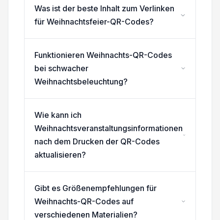
Was ist der beste Inhalt zum Verlinken
für Weihnachtsfeier-QR-Codes?
Funktionieren Weihnachts-QR-Codes
bei schwacher
Weihnachtsbeleuchtung?
Wie kann ich
Weihnachtsveranstaltungsinformationen
nach dem Drucken der QR-Codes
aktualisieren?
Gibt es Größenempfehlungen für
Weihnachts-QR-Codes auf
verschiedenen Materialien?