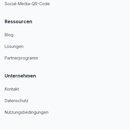
Social-Media-QR-Code
Ressourcen
Blog
Lösungen
Partnerprogramm
Unternehmen
Kontakt
Datenschutz
Nutzungsbedingungen